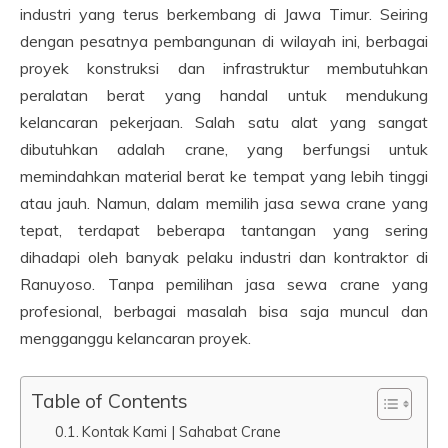
industri yang terus berkembang di Jawa Timur. Seiring
dengan pesatnya pembangunan di wilayah ini, berbagai
proyek konstruksi dan infrastruktur membutuhkan
peralatan berat yang handal untuk mendukung
kelancaran pekerjaan. Salah satu alat yang sangat
dibutuhkan adalah crane, yang berfungsi untuk
memindahkan material berat ke tempat yang lebih tinggi
atau jauh. Namun, dalam memilih jasa sewa crane yang
tepat, terdapat beberapa tantangan yang sering
dihadapi oleh banyak pelaku industri dan kontraktor di
Ranuyoso. Tanpa pemilihan jasa sewa crane yang
profesional, berbagai masalah bisa saja muncul dan
mengganggu kelancaran proyek.
Table of Contents
Kontak Kami | Sahabat Crane