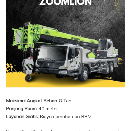
Maksimal Angkat Beban:
8 Ton
Panjang Boom:
40 meter
Layanan Gratis:
Biaya operator dan BBM