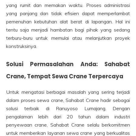
yang rumit dan memakan waktu. Proses administrasi
yang panjang dan tidak efisien dapat memperlambat
pemenuhan kebutuhan alat berat di lapangan. Hal ini
tentu saja menjadi hambatan bagi pihak yang sedang
terburu-buru untuk memulai atau melanjutkan proyek
konstruksinya.
Solusi Permasalahan Anda: Sahabat
Crane, Tempat Sewa Crane Terpercaya
Untuk mengatasi berbagai masalah yang sering terjadi
dalam proses sewa crane, Sahabat Crane hadir sebagai
solusi terbaik di Ranuyoso Lumajang. Dengan
pengalaman lebih dari 20 tahun dalam industri
penyewaan crane, Sahabat Crane selalu berkomitmen
untuk memberikan layanan sewa crane yang berkualitas