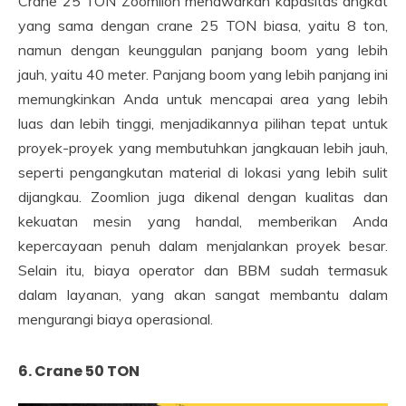
Crane 25 TON Zoomlion menawarkan kapasitas angkat
yang sama dengan crane 25 TON biasa, yaitu 8 ton,
namun dengan keunggulan panjang boom yang lebih
jauh, yaitu 40 meter. Panjang boom yang lebih panjang ini
memungkinkan Anda untuk mencapai area yang lebih
luas dan lebih tinggi, menjadikannya pilihan tepat untuk
proyek-proyek yang membutuhkan jangkauan lebih jauh,
seperti pengangkutan material di lokasi yang lebih sulit
dijangkau. Zoomlion juga dikenal dengan kualitas dan
kekuatan mesin yang handal, memberikan Anda
kepercayaan penuh dalam menjalankan proyek besar.
Selain itu, biaya operator dan BBM sudah termasuk
dalam layanan, yang akan sangat membantu dalam
mengurangi biaya operasional.
6. Crane 50 TON