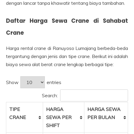
dengan lancar tanpa khawatir tentang biaya tambahan.
Daftar Harga Sewa Crane di Sahabat
Crane
Harga rental crane di Ranuyoso Lumajang berbeda-beda
tergantung dengan jenis dan tipe crane. Berikut ini adalah
biaya sewa alat berat crane lengkap berbagai tipe:
Show
entries
Search:
TIPE
HARGA
HARGA SEWA
CRANE
SEWA PER
PER BULAN
SHIFT