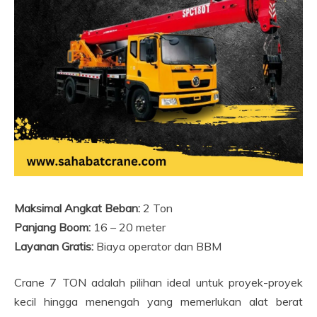
Maksimal Angkat Beban:
2 Ton
Panjang Boom:
16 – 20 meter
Layanan Gratis:
Biaya operator dan BBM
Crane 7 TON adalah pilihan ideal untuk proyek-proyek
kecil hingga menengah yang memerlukan alat berat