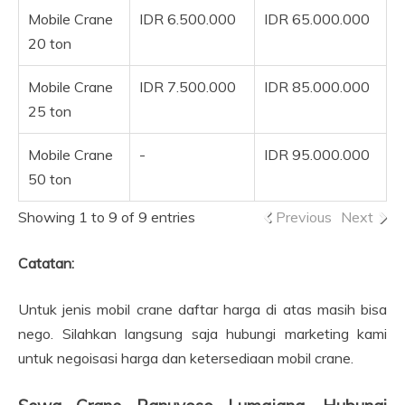
Mobile Crane
IDR 6.500.000
IDR 65.000.000
20 ton
Mobile Crane
IDR 7.500.000
IDR 85.000.000
25 ton
Mobile Crane
-
IDR 95.000.000
50 ton
Showing 1 to 9 of 9 entries
Previous
Next
Catatan:
Untuk jenis mobil crane daftar harga di atas masih bisa
nego. Silahkan langsung saja hubungi marketing kami
untuk negoisasi harga dan ketersediaan mobil crane.