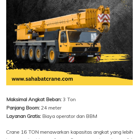
Maksimal Angkat Beban:
3 Ton
Panjang Boom:
24 meter
Layanan Gratis:
Biaya operator dan BBM
Crane 16 TON menawarkan kapasitas angkat yang lebih