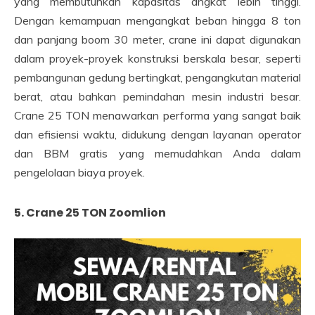
yang membutuhkan kapasitas angkat lebih tinggi.
Dengan kemampuan mengangkat beban hingga 8 ton
dan panjang boom 30 meter, crane ini dapat digunakan
dalam proyek-proyek konstruksi berskala besar, seperti
pembangunan gedung bertingkat, pengangkutan material
berat, atau bahkan pemindahan mesin industri besar.
Crane 25 TON menawarkan performa yang sangat baik
dan efisiensi waktu, didukung dengan layanan operator
dan BBM gratis yang memudahkan Anda dalam
pengelolaan biaya proyek.
5. Crane 25 TON Zoomlion