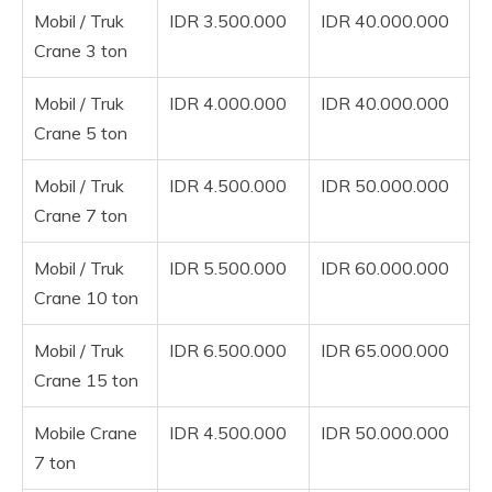
Mobil / Truk
IDR 3.500.000
IDR 40.000.000
Crane 3 ton
Mobil / Truk
IDR 4.000.000
IDR 40.000.000
Crane 5 ton
Mobil / Truk
IDR 4.500.000
IDR 50.000.000
Crane 7 ton
Mobil / Truk
IDR 5.500.000
IDR 60.000.000
Crane 10 ton
Mobil / Truk
IDR 6.500.000
IDR 65.000.000
Crane 15 ton
Mobile Crane
IDR 4.500.000
IDR 50.000.000
7 ton