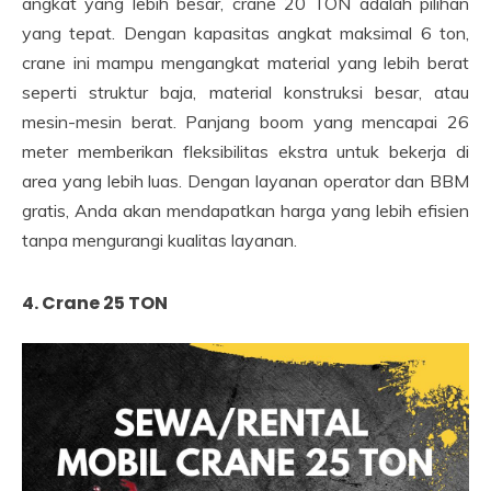
angkat yang lebih besar, crane 20 TON adalah pilihan
yang tepat. Dengan kapasitas angkat maksimal 6 ton,
crane ini mampu mengangkat material yang lebih berat
seperti struktur baja, material konstruksi besar, atau
mesin-mesin berat. Panjang boom yang mencapai 26
meter memberikan fleksibilitas ekstra untuk bekerja di
area yang lebih luas. Dengan layanan operator dan BBM
gratis, Anda akan mendapatkan harga yang lebih efisien
tanpa mengurangi kualitas layanan.
4. Crane 25 TON