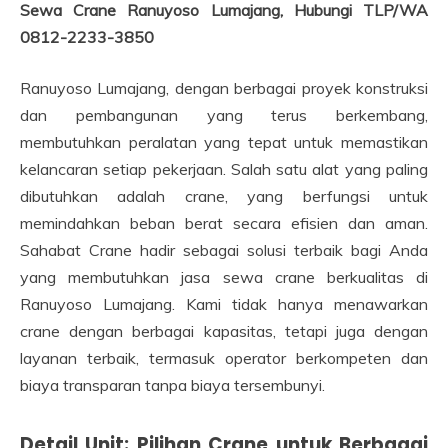
Sewa Crane Ranuyoso Lumajang, Hubungi TLP/WA
0812-2233-3850
Ranuyoso Lumajang, dengan berbagai proyek konstruksi
dan pembangunan yang terus berkembang,
membutuhkan peralatan yang tepat untuk memastikan
kelancaran setiap pekerjaan. Salah satu alat yang paling
dibutuhkan adalah crane, yang berfungsi untuk
memindahkan beban berat secara efisien dan aman.
Sahabat Crane hadir sebagai solusi terbaik bagi Anda
yang membutuhkan jasa sewa crane berkualitas di
Ranuyoso Lumajang. Kami tidak hanya menawarkan
crane dengan berbagai kapasitas, tetapi juga dengan
layanan terbaik, termasuk operator berkompeten dan
biaya transparan tanpa biaya tersembunyi.
Detail Unit: Pilihan Crane untuk Berbagai