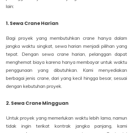
lain:
1. Sewa Crane Harian
Bagi proyek yang membutuhkan crane hanya dalam
jangka waktu singkat, sewa harian menjadi pilihan yang
tepat. Dengan sewa crane harian, pelanggan dapat
menghemat biaya karena hanya membayar untuk waktu
penggunaan yang dibutuhkan. Kami menyediakan
berbagai jenis crane, dari yang kecil hingga besar, sesuai
dengan kebutuhan proyek.
2. Sewa Crane Mingguan
Untuk proyek yang memerlukan waktu lebih lama, namun
tidak ingin terikat kontrak jangka panjang, kami