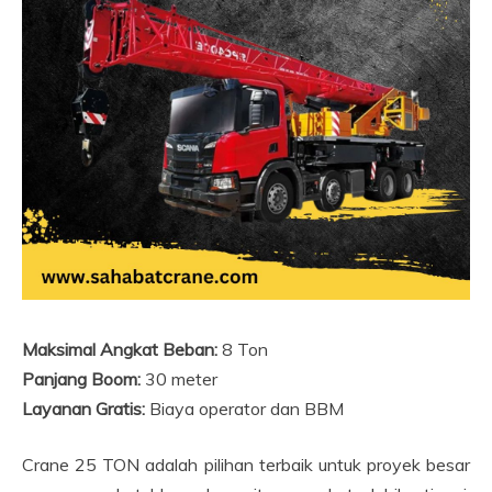
Maksimal Angkat Beban:
8 Ton
Panjang Boom:
30 meter
Layanan Gratis:
Biaya operator dan BBM
Crane 25 TON adalah pilihan terbaik untuk proyek besar