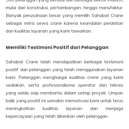
mulai dari konstruksi, pertambangan, hingga manufaktur.
Banyak perusahaan besar yang memilih Sahabat Crane
sebagai mitra sewa crane karena keandalan peralatan
dan kualitas layanan yang kami tawarkan.
Memiliki Testimoni Positif dari Pelanggan
Sahabat Crane telah mendapatkan berbagai testimoni
positif dari pelanggan yang telah menggunakan layanan
kami. Pelanggan menghargai kualitas crane yang kami
sediakan, serta profesionalisme operator dan teknisi
yang selalu siap membantu dalam setiap proyek. Umpan
balik yang positif ini semakin memotivasi kami untuk terus
meningkatkan kualitas layanan dan menjaga
kepercayaan yang telah diberikan oleh pelanggan.