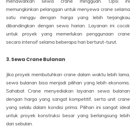
menawarkan sewa crane mingguan. Opsi ini
memungkinkan pelanggan untuk menyewa crane selama
satu minggu dengan harga yang lebih terjangkau
dibandingkan dengan sewa harian. Layanan ini cocok
untuk proyek yang memerlukan penggunaan crane
secara intensif selama beberapa hari berturut-turut.
3. Sewa Crane Bulanan
Jika proyek membutuhkan crane dalam waktu lebih lama,
sewa bulanan bisa menjadi pilihan yang lebih ekonomis.
Sahabat Crane menyediakan layanan sewa bulanan
dengan harga yang sangat kompetitif, serta unit crane
yang selalu dalam kondisi prima. Pilihan ini sangat ideal
untuk proyek konstruksi besar yang berlangsung lebih
dari sebulan.