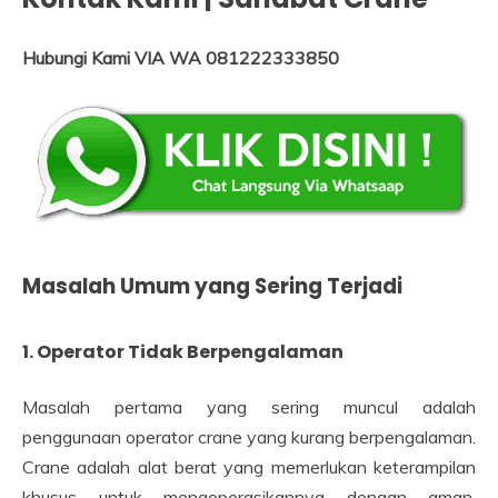
Hubungi Kami VIA WA 081222333850
Masalah Umum yang Sering Terjadi
1. Operator Tidak Berpengalaman
Masalah pertama yang sering muncul adalah
penggunaan operator crane yang kurang berpengalaman.
Crane adalah alat berat yang memerlukan keterampilan
khusus untuk mengoperasikannya dengan aman.