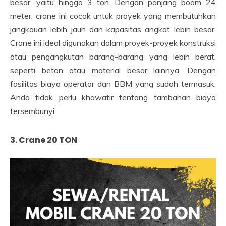
besar, yaitu hingga 3 ton. Dengan panjang boom 24
meter, crane ini cocok untuk proyek yang membutuhkan
jangkauan lebih jauh dan kapasitas angkat lebih besar.
Crane ini ideal digunakan dalam proyek-proyek konstruksi
atau pengangkutan barang-barang yang lebih berat,
seperti beton atau material besar lainnya. Dengan
fasilitas biaya operator dan BBM yang sudah termasuk,
Anda tidak perlu khawatir tentang tambahan biaya
tersembunyi.
3. Crane 20 TON