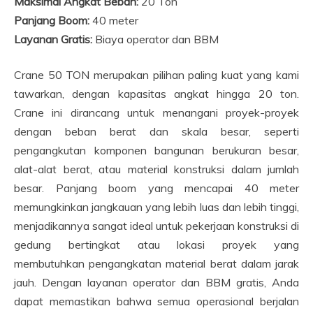
Maksimal Angkat Beban:
20 Ton
Panjang Boom:
40 meter
Layanan Gratis:
Biaya operator dan BBM
Crane 50 TON merupakan pilihan paling kuat yang kami
tawarkan, dengan kapasitas angkat hingga 20 ton.
Crane ini dirancang untuk menangani proyek-proyek
dengan beban berat dan skala besar, seperti
pengangkutan komponen bangunan berukuran besar,
alat-alat berat, atau material konstruksi dalam jumlah
besar. Panjang boom yang mencapai 40 meter
memungkinkan jangkauan yang lebih luas dan lebih tinggi,
menjadikannya sangat ideal untuk pekerjaan konstruksi di
gedung bertingkat atau lokasi proyek yang
membutuhkan pengangkatan material berat dalam jarak
jauh. Dengan layanan operator dan BBM gratis, Anda
dapat memastikan bahwa semua operasional berjalan