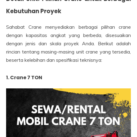
Kebutuhan Proyek
Sahabat Crane menyediakan berbagai pilihan crane
dengan kapasitas angkat yang berbeda, disesuaikan
dengan jenis dan skala proyek Anda. Berikut adalah
rincian tentang masing-masing unit crane yang tersedia,
beserta kelebihan dan spesifikasi teknisnya:
1. Crane 7 TON