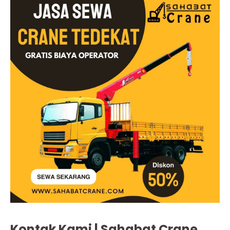
Kontak Kami | Sahabat Crane