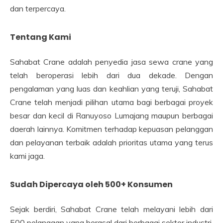
dan terpercaya.
Tentang Kami
Sahabat Crane adalah penyedia jasa sewa crane yang
telah beroperasi lebih dari dua dekade. Dengan
pengalaman yang luas dan keahlian yang teruji, Sahabat
Crane telah menjadi pilihan utama bagi berbagai proyek
besar dan kecil di Ranuyoso Lumajang maupun berbagai
daerah lainnya. Komitmen terhadap kepuasan pelanggan
dan pelayanan terbaik adalah prioritas utama yang terus
kami jaga.
Sudah Dipercaya oleh 500+ Konsumen
Sejak berdiri, Sahabat Crane telah melayani lebih dari
500 pelanggan yang berasal dari berbagai sektor industri,