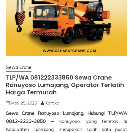
Sewa Crane
TLP/WA 081222333850 Sewa Crane
Ranuyoso Lumajang, Operator Terlatih
Harga Termurah
May 25, 2025
Kartika
Sewa Crane Ranuyoso Lumajang, Hubungi TLP/WA
0812-2233-3850 –
Ranuyoso, yang terletak di
Kabupaten Lumajang, merupakan salah satu pusat