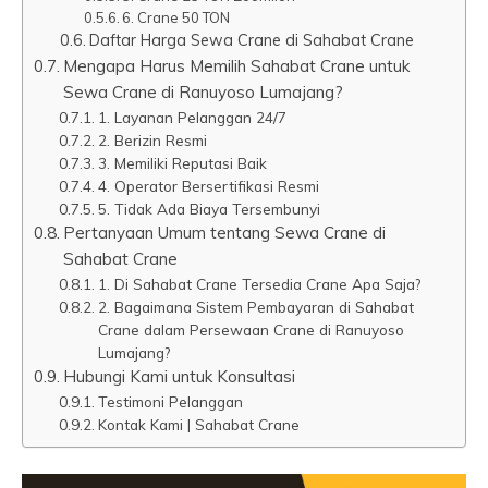
6. Crane 50 TON
Daftar Harga Sewa Crane di Sahabat Crane
Mengapa Harus Memilih Sahabat Crane untuk
Sewa Crane di Ranuyoso Lumajang?
1. Layanan Pelanggan 24/7
2. Berizin Resmi
3. Memiliki Reputasi Baik
4. Operator Bersertifikasi Resmi
5. Tidak Ada Biaya Tersembunyi
Pertanyaan Umum tentang Sewa Crane di
Sahabat Crane
1. Di Sahabat Crane Tersedia Crane Apa Saja?
2. Bagaimana Sistem Pembayaran di Sahabat
Crane dalam Persewaan Crane di Ranuyoso
Lumajang?
Hubungi Kami untuk Konsultasi
Testimoni Pelanggan
Kontak Kami | Sahabat Crane