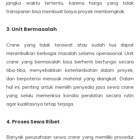
jangka waktu tertentu, karena harga yang tidak
transparan bisa membuat biaya proyek membengkak.
3. Unit Bermasalah
Crane yang tidak terawat atau sudah tua dapat
menimbulkan berbagai masalah selama operasional. Unit
crane yang bermasalah bisa berhenti berfungsi secara
tiba-tiba, menyebabkan keterlambatan dalam proyek,
dan berpotensi merusak material yang diangkat. Dalam
hal ini, penting untuk memilih penyedia jasa sewa crane
yang selalu memeriksa kondisi peralatan secara rutin
agar kualitasnya tetap terjaga.
4. Proses Sewa Ribet
Banyak perusahaan sewa crane yang memiliki prosedur