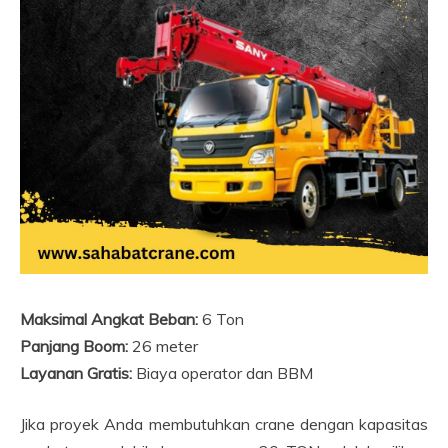
Maksimal Angkat Beban:
6 Ton
Panjang Boom:
26 meter
Layanan Gratis:
Biaya operator dan BBM
Jika proyek Anda membutuhkan crane dengan kapasitas