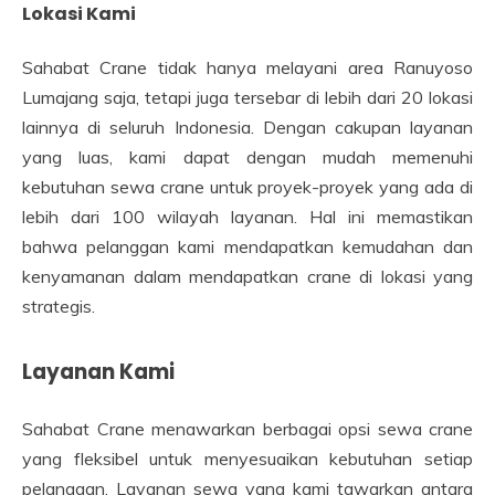
Lokasi Kami
Sahabat Crane tidak hanya melayani area Ranuyoso
Lumajang saja, tetapi juga tersebar di lebih dari 20 lokasi
lainnya di seluruh Indonesia. Dengan cakupan layanan
yang luas, kami dapat dengan mudah memenuhi
kebutuhan sewa crane untuk proyek-proyek yang ada di
lebih dari 100 wilayah layanan. Hal ini memastikan
bahwa pelanggan kami mendapatkan kemudahan dan
kenyamanan dalam mendapatkan crane di lokasi yang
strategis.
Layanan Kami
Sahabat Crane menawarkan berbagai opsi sewa crane
yang fleksibel untuk menyesuaikan kebutuhan setiap
pelanggan. Layanan sewa yang kami tawarkan antara