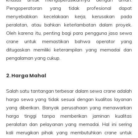
Pengoperatoran yang tidak profesional dapat
menyebabkan kecelakaan kerja, kerusakan pada
peralatan, atau bahkan keterlambatan dalam proyek.
Oleh karena itu, penting bagi para pengguna jasa sewa
crane untuk memastikan bahwa operator yang
ditugaskan memiliki keterampilan yang memadai dan
pengalaman yang cukup.
2. Harga Mahal
Salah satu tantangan terbesar dalam sewa crane adalah
harga sewa yang tidak sesuai dengan kualitas layanan
yang diberikan. Banyak perusahaan yang menawarkan
harga tinggi tanpa memberikan jaminan kualitas
peralatan dan pelayanan yang memadai. Hal ini sering
kali merugikan pihak yang membutuhkan crane untuk