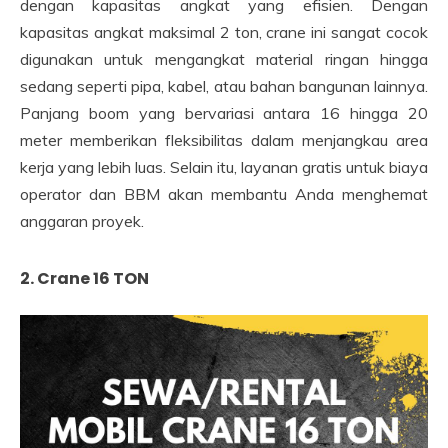
dengan kapasitas angkat yang efisien. Dengan
kapasitas angkat maksimal 2 ton, crane ini sangat cocok
digunakan untuk mengangkat material ringan hingga
sedang seperti pipa, kabel, atau bahan bangunan lainnya.
Panjang boom yang bervariasi antara 16 hingga 20
meter memberikan fleksibilitas dalam menjangkau area
kerja yang lebih luas. Selain itu, layanan gratis untuk biaya
operator dan BBM akan membantu Anda menghemat
anggaran proyek.
2. Crane 16 TON