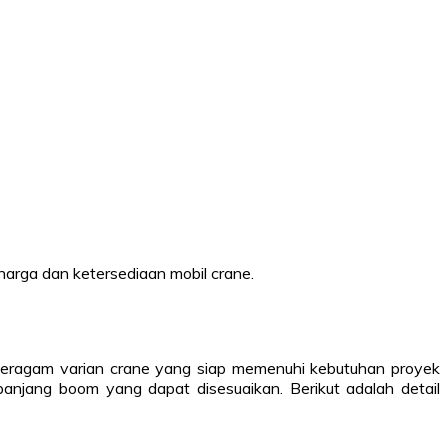
 harga dan ketersediaan mobil crane.
eragam varian crane yang siap memenuhi kebutuhan proyek
anjang boom yang dapat disesuaikan. Berikut adalah detail