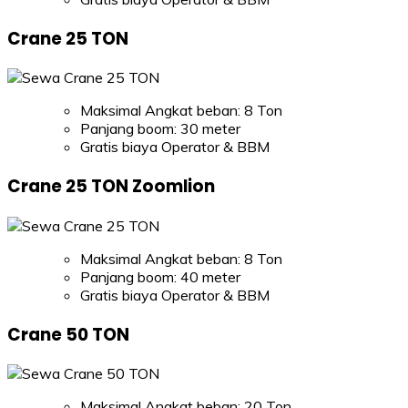
Crane 25 TON
Maksimal Angkat beban: 8 Ton
Panjang boom: 30 meter
Gratis biaya Operator & BBM
Crane 25 TON Zoomlion
Maksimal Angkat beban: 8 Ton
Panjang boom: 40 meter
Gratis biaya Operator & BBM
Crane 50 TON
Maksimal Angkat beban: 20 Ton