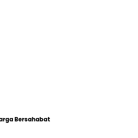
Harga Bersahabat