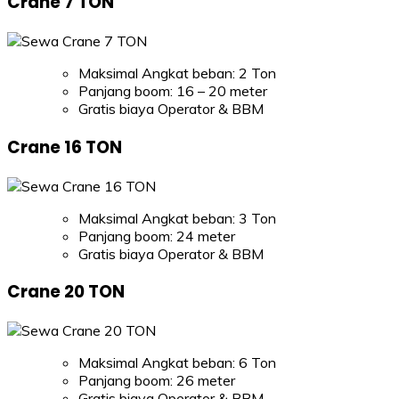
Crane 7 TON
Maksimal Angkat beban: 2 Ton
Panjang boom: 16 – 20 meter
Gratis biaya Operator & BBM
Crane 16 TON
Maksimal Angkat beban: 3 Ton
Panjang boom: 24 meter
Gratis biaya Operator & BBM
Crane 20 TON
Maksimal Angkat beban: 6 Ton
Panjang boom: 26 meter
Gratis biaya Operator & BBM