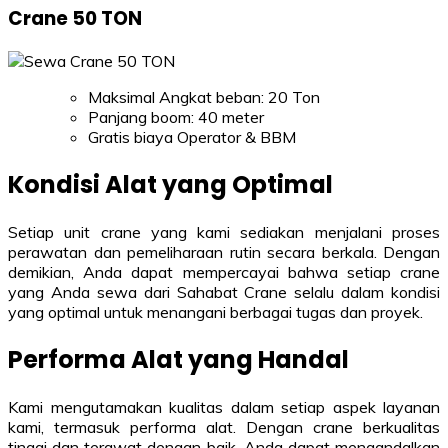
Crane 50 TON
Maksimal Angkat beban: 20 Ton
Panjang boom: 40 meter
Gratis biaya Operator & BBM
Kondisi Alat yang Optimal
Setiap unit crane yang kami sediakan menjalani proses
perawatan dan pemeliharaan rutin secara berkala. Dengan
demikian, Anda dapat mempercayai bahwa setiap crane
yang Anda sewa dari Sahabat Crane selalu dalam kondisi
yang optimal untuk menangani berbagai tugas dan proyek.
Performa Alat yang Handal
Kami mengutamakan kualitas dalam setiap aspek layanan
kami, termasuk performa alat. Dengan crane berkualitas
tinggi dan terawat dengan baik, Anda dapat mengandalkan