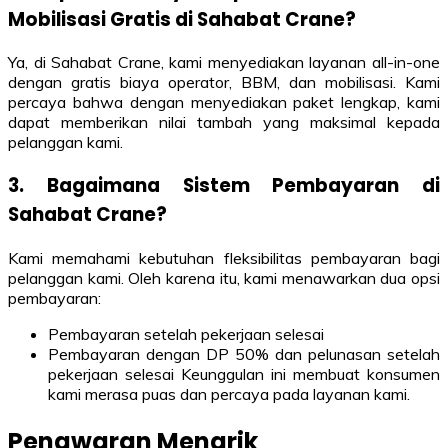
Mobilisasi Gratis di Sahabat Crane?
Ya, di Sahabat Crane, kami menyediakan layanan all-in-one
dengan gratis biaya operator, BBM, dan mobilisasi. Kami
percaya bahwa dengan menyediakan paket lengkap, kami
dapat memberikan nilai tambah yang maksimal kepada
pelanggan kami.
3. Bagaimana Sistem Pembayaran di
Sahabat Crane?
Kami memahami kebutuhan fleksibilitas pembayaran bagi
pelanggan kami. Oleh karena itu, kami menawarkan dua opsi
pembayaran:
Pembayaran setelah pekerjaan selesai
Pembayaran dengan DP 50% dan pelunasan setelah
pekerjaan selesai Keunggulan ini membuat konsumen
kami merasa puas dan percaya pada layanan kami.
Penawaran Menarik