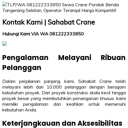
Kontak Kami | Sahabat Crane
Hubungi Kami VIA WA 081222333850
Pengalaman Melayani Ribuan
Pelanggan
Dalam perjalanan panjang kami, Sahabat Crane telah
melayani lebih dari 10.000 pelanggan dengan beragam
kebutuhan proyek. Dari proyek konstruksi skala kecil hingga
proyek besar yang membutuhkan penanganan khusus, kami
memiliki pengalaman dan keahlian untuk memenuhi
kebutuhan Anda.
Keterjangkauan dan Aksesibilitas