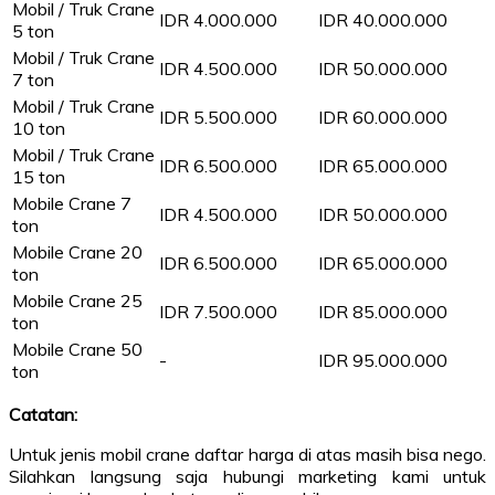
Mobil / Truk Crane
IDR 4.000.000
IDR 40.000.000
5 ton
Mobil / Truk Crane
IDR 4.500.000
IDR 50.000.000
7 ton
Mobil / Truk Crane
IDR 5.500.000
IDR 60.000.000
10 ton
Mobil / Truk Crane
IDR 6.500.000
IDR 65.000.000
15 ton
Mobile Crane 7
IDR 4.500.000
IDR 50.000.000
ton
Mobile Crane 20
IDR 6.500.000
IDR 65.000.000
ton
Mobile Crane 25
IDR 7.500.000
IDR 85.000.000
ton
Mobile Crane 50
-
IDR 95.000.000
ton
Catatan:
Untuk jenis mobil crane daftar harga di atas masih bisa nego.
Silahkan langsung saja hubungi marketing kami untuk