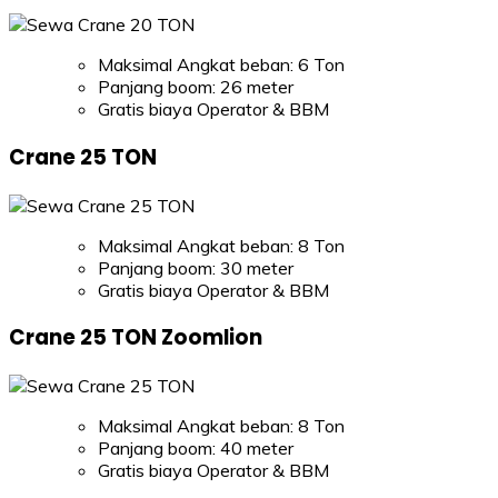
Maksimal Angkat beban: 6 Ton
Panjang boom: 26 meter
Gratis biaya Operator & BBM
Crane 25 TON
Maksimal Angkat beban: 8 Ton
Panjang boom: 30 meter
Gratis biaya Operator & BBM
Crane 25 TON Zoomlion
Maksimal Angkat beban: 8 Ton
Panjang boom: 40 meter
Gratis biaya Operator & BBM