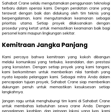
Sahabat Crane selalu mengutamakan penggunaan teknologi
terbaru dalam operasi kami. Dengan peralatan crane yang
terawat dengan baik dan didukung oleh tim teknis yang
berpengalaman, kami mengutamakan keamanan sebagai
prioritas utama. Setiap proyek dilaksanakan dengan
prosedur yang ketat untuk memastikan keamanan baik bagi
personel kami maupun lingkungan sekitar.
Kemitraan Jangka Panjang
Kami percaya bahwa kemitraan yang kokoh dibangun
melalui komunikasi yang terbuka, keandalan, dan prestasi
yang konsisten. Dengan setiap proyek yang kami tangani,
kami berkomitmen untuk memberikan nilai tambah yang
nyata kepada pelanggan kami. Sebagai mitra Anda dalam
pencapaian tujuan proyek, Sahabat Crane siap memberikan
dukungan penuh untuk memastikan kesuksesan setiap
langkahnya.
Jangan ragu untuk menghubungi tim kami di Sahabat Crane
untuk membahas kebutuhan sewa crane Anda. Dengan
pengalaman, keahlian, dan jaringan lokasi yang luas, kami