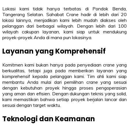
Lokasi kami tidak hanya terbatas di Pondok Benda,
Tangerang Selatan. Sahabat Crane hadir di lebih dari 20
lokasi lainnya, menjadikan kami lebih mudah diakses oleh
pelanggan dari berbagai wilayah. Dengan lebih dari 100
wilayah cakupan layanan, kami siap untuk mendukung
proyek-proyek Anda di mana pun lokasinya.
Layanan yang Komprehensif
Komitmen kami bukan hanya pada penyediaan crane yang
berkualitas, tetapi juga pada memberikan layanan yang
komprehensif kepada pelanggan kami. Tim ahli kami siap
membantu Anda mulai dari pemilihan crane yang sesuai
dengan kebutuhan proyek hingga proses pengoperasian
yang aman dan efisien. Dengan dukungan teknis yang solid,
kami memastikan bahwa setiap proyek berjalan lancar dan
sesuai dengan target waktu.
Teknologi dan Keamanan