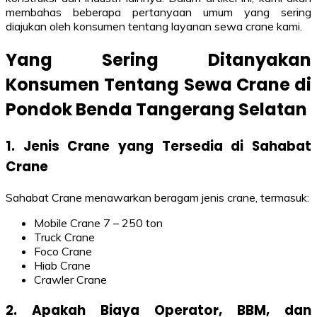
membahas beberapa pertanyaan umum yang sering
diajukan oleh konsumen tentang layanan sewa crane kami.
Yang Sering Ditanyakan
Konsumen Tentang Sewa Crane di
Pondok Benda Tangerang Selatan
1. Jenis Crane yang Tersedia di Sahabat
Crane
Sahabat Crane menawarkan beragam jenis crane, termasuk:
Mobile Crane 7 – 250 ton
Truck Crane
Foco Crane
Hiab Crane
Crawler Crane
2. Apakah Biaya Operator, BBM, dan