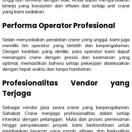
kinerja yang konsisten dan efisien dari setiap unit crane
yang kami sediakan.
Performa Operator Profesional
Selain menyediakan peralatan crane yang unggul, kami juga
memiliki tim operator yang terlatih dan berpengalaman.
Dengan keahlian yang dimiliki, para operator kami dapat
menangani crane dengan presisi dan keamanan yang
optimal, memastikan bahwa setiap pekerjaan diselesaikan
dengan tepat waktu dan tanpa hambatan.
Profesionalitas Vendor yang
Terjaga
Sebagai vendor jasa sewa crane yang berpengalaman,
Sahabat Crane menjaga profesionalitas dalam setiap
interaksi dengan pelanggan. Mulai dari proses pemesanan
hingga penyelesaian proyek, kami berkomitmen untuk
memberikan layanan yang ramah, efisien, dan berkualitas