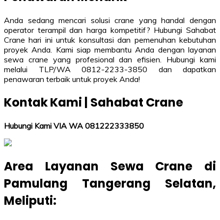
Anda sedang mencari solusi crane yang handal dengan
operator terampil dan harga kompetitif? Hubungi Sahabat
Crane hari ini untuk konsultasi dan pemenuhan kebutuhan
proyek Anda. Kami siap membantu Anda dengan layanan
sewa crane yang profesional dan efisien. Hubungi kami
melalui TLP/WA 0812-2233-3850 dan dapatkan
penawaran terbaik untuk proyek Anda!
Kontak Kami | Sahabat Crane
Hubungi Kami VIA WA 081222333850
Area Layanan Sewa Crane di
Pamulang Tangerang Selatan
,
Meliputi: