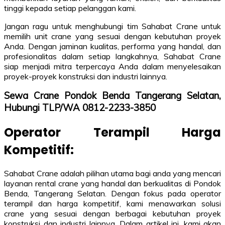
tinggi kepada setiap pelanggan kami.
Jangan ragu untuk menghubungi tim Sahabat Crane untuk
memilih unit crane yang sesuai dengan kebutuhan proyek
Anda. Dengan jaminan kualitas, performa yang handal, dan
profesionalitas dalam setiap langkahnya, Sahabat Crane
siap menjadi mitra terpercaya Anda dalam menyelesaikan
proyek-proyek konstruksi dan industri lainnya.
Sewa Crane Pondok Benda Tangerang Selatan,
Hubungi TLP/WA 0812-2233-3850
Operator Terampil Harga
Kompetitif:
Sahabat Crane adalah pilihan utama bagi anda yang mencari
layanan rental crane yang handal dan berkualitas di Pondok
Benda, Tangerang Selatan. Dengan fokus pada operator
terampil dan harga kompetitif, kami menawarkan solusi
crane yang sesuai dengan berbagai kebutuhan proyek
konstruksi dan industri lainnya. Dalam artikel ini, kami akan