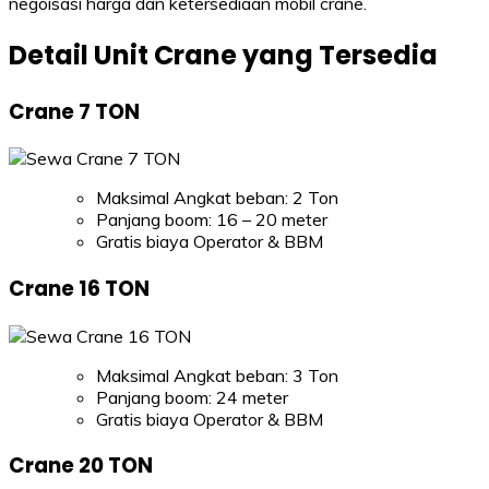
negoisasi harga dan ketersediaan mobil crane.
Detail Unit Crane yang Tersedia
Crane 7 TON
Maksimal Angkat beban: 2 Ton
Panjang boom: 16 – 20 meter
Gratis biaya Operator & BBM
Crane 16 TON
Maksimal Angkat beban: 3 Ton
Panjang boom: 24 meter
Gratis biaya Operator & BBM
Crane 20 TON