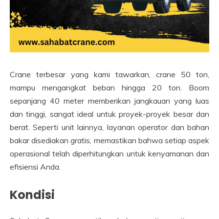
Crane terbesar yang kami tawarkan, crane 50 ton,
mampu mengangkat beban hingga 20 ton. Boom
sepanjang 40 meter memberikan jangkauan yang luas
dan tinggi, sangat ideal untuk proyek-proyek besar dan
berat. Seperti unit lainnya, layanan operator dan bahan
bakar disediakan gratis, memastikan bahwa setiap aspek
operasional telah diperhitungkan untuk kenyamanan dan
efisiensi Anda.
Kondisi