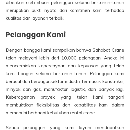
diberikan oleh ribuan pelanggan selama bertahun-tahun
merupakan bukti nyata dari komitmen kami terhadap
kualitas dan layanan terbaik.
Pelanggan Kami
Dengan bangga kami sampaikan bahwa Sahabat Crane
telah melayani lebih dari 10.000 pelanggan. Angka ini
mencerminkan kepercayaan dan kepuasan yang telah
kami bangun selama bertahun-tahun. Pelanggan kami
berasal dari berbagai sektor industri, termasuk konstruksi,
minyak dan gas, manufaktur, logistik, dan banyak lagi.
Keberagaman proyek yang telah kami tangani
membuktikan fleksibilitas dan kapabilitas kami dalam
memenuhi berbagai kebutuhan rental crane.
Setiap pelanggan yang kami layani mendapatkan