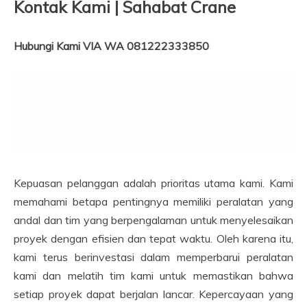
Kontak Kami | Sahabat Crane
Hubungi Kami VIA WA 081222333850
Kepuasan pelanggan adalah prioritas utama kami. Kami
memahami betapa pentingnya memiliki peralatan yang
andal dan tim yang berpengalaman untuk menyelesaikan
proyek dengan efisien dan tepat waktu. Oleh karena itu,
kami terus berinvestasi dalam memperbarui peralatan
kami dan melatih tim kami untuk memastikan bahwa
setiap proyek dapat berjalan lancar. Kepercayaan yang