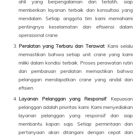
ahli yang berpengalaman dan terlatih, siap
memberikan layanan terbaik dan konsultasi yang
mendalam. Setiap anggota tim kami memahami
pentingnya keselamatan dan efisiensi dalam
operasional crane.
Peralatan yang Terbaru dan Terawat
: Kami selalu
memastikan bahwa setiap unit crane yang kami
miliki dalam kondisi terbaik. Proses perawatan rutin
dan pembaruan peralatan memastikan bahwa
pelanggan mendapatkan crane yang andal dan
efisien.
Layanan Pelanggan yang Responsif
: Kepuasan
pelanggan adalah prioritas kami. Kami menyediakan
layanan pelanggan yang responsif dan siap
membantu kapan saja. Setiap permintaan dan
pertanyaan akan ditangani dengan cepat dan