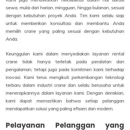
sewa, mulai dari harian, mingguan, hingga bulanan, sesuai
dengan kebutuhan proyek Anda. Tim kami selalu siap
untuk memberikan konsultasi dan membantu Anda
memilih crane yang paling sesuai dengan kebutuhan
Anda.
Keunggulan kami dalam menyediakan layanan rental
crane tidak hanya terletak pada peralatan dan
pengalaman, tetapi juga pada komitmen kami terhadap
inovasi. Kami terus mengikuti perkembangan teknologi
terbaru dalam industri crane dan selalu berusaha untuk
menerapkannya dalam layanan kami. Dengan demikian,
kami dapat memastikan bahwa setiap pelanggan
mendapatkan solusi yang paling efisien dan modern.
Pelayanan Pelanggan yang