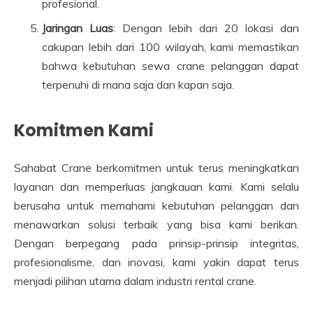
profesional.
Jaringan Luas
: Dengan lebih dari 20 lokasi dan
cakupan lebih dari 100 wilayah, kami memastikan
bahwa kebutuhan sewa crane pelanggan dapat
terpenuhi di mana saja dan kapan saja.
Komitmen Kami
Sahabat Crane berkomitmen untuk terus meningkatkan
layanan dan memperluas jangkauan kami. Kami selalu
berusaha untuk memahami kebutuhan pelanggan dan
menawarkan solusi terbaik yang bisa kami berikan.
Dengan berpegang pada prinsip-prinsip integritas,
profesionalisme, dan inovasi, kami yakin dapat terus
menjadi pilihan utama dalam industri rental crane.