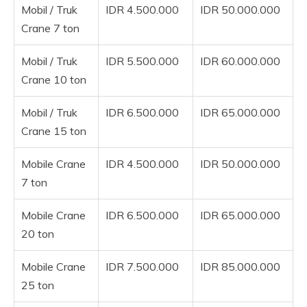
Mobil / Truk
IDR 4.500.000
IDR 50.000.000
Crane 7 ton
Mobil / Truk
IDR 5.500.000
IDR 60.000.000
Crane 10 ton
Mobil / Truk
IDR 6.500.000
IDR 65.000.000
Crane 15 ton
Mobile Crane
IDR 4.500.000
IDR 50.000.000
7 ton
Mobile Crane
IDR 6.500.000
IDR 65.000.000
20 ton
Mobile Crane
IDR 7.500.000
IDR 85.000.000
25 ton