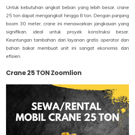
Untuk kebutuhan angkat beban yang lebih besar, crane
25 ton dapat mengangkat hingga 8 ton. Dengan panjang
boom 30 meter, crane ini menawarkan jangkauan yang
signifikan, ideal untuk proyek konstruksi besar.
Keuntungan tambahan dari layanan gratis operator dan
bahan bakar membuat unit ini sangat ekonomis dan
efisien.
Crane 25 TON Zoomlion