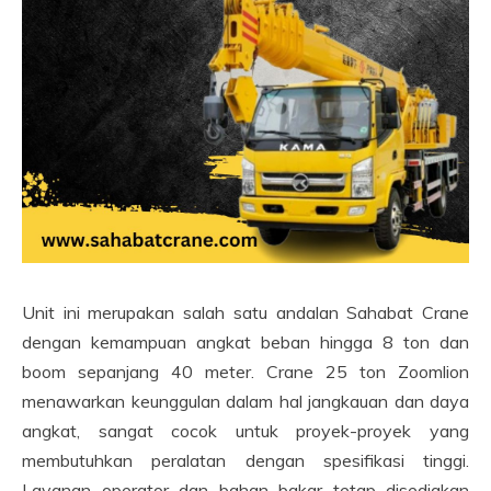
Unit ini merupakan salah satu andalan Sahabat Crane
dengan kemampuan angkat beban hingga 8 ton dan
boom sepanjang 40 meter. Crane 25 ton Zoomlion
menawarkan keunggulan dalam hal jangkauan dan daya
angkat, sangat cocok untuk proyek-proyek yang
membutuhkan peralatan dengan spesifikasi tinggi.
Layanan operator dan bahan bakar tetap disediakan