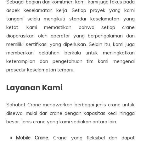
Sebagai bagian dari komitmen kami, kami juga fokus pada
aspek keselamatan kerja. Setiap proyek yang kami
tangani selalu mengikuti standar keselamatan yang
ketat. Kami memastikan bahwa setiap crane
dioperasikan oleh operator yang berpengalaman dan
memiliki sertifikasi yang diperlukan. Selain itu, kami juga
memberikan pelatihan berkala untuk meningkatkan
keterampilan dan pengetahuan tim kami mengenai
prosedur keselamatan terbaru.
Layanan Kami
Sahabat Crane menawarkan berbagai jenis crane untuk
disewa, mulai dari crane dengan kapasitas kecil hingga
besar. Jenis crane yang kami sediakan antara lain:
Mobile Crane
: Crane yang fleksibel dan dapat