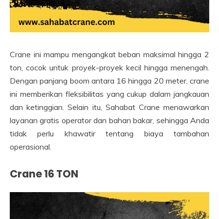
Crane ini mampu mengangkat beban maksimal hingga 2
ton, cocok untuk proyek-proyek kecil hingga menengah.
Dengan panjang boom antara 16 hingga 20 meter, crane
ini memberikan fleksibilitas yang cukup dalam jangkauan
dan ketinggian. Selain itu, Sahabat Crane menawarkan
layanan gratis operator dan bahan bakar, sehingga Anda
tidak perlu khawatir tentang biaya tambahan
operasional.
Crane 16 TON