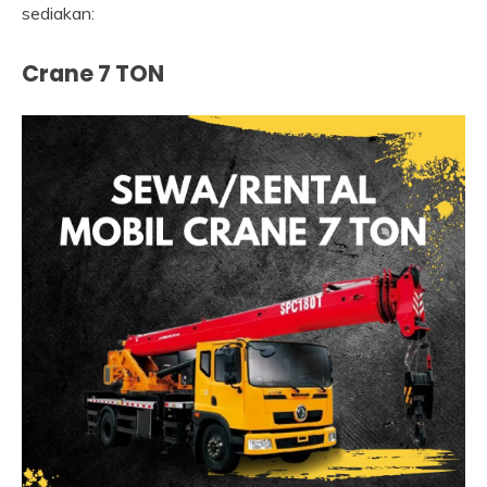
sediakan:
Crane 7 TON