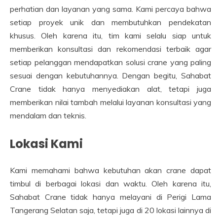
perhatian dan layanan yang sama. Kami percaya bahwa
setiap proyek unik dan membutuhkan pendekatan
khusus. Oleh karena itu, tim kami selalu siap untuk
memberikan konsultasi dan rekomendasi terbaik agar
setiap pelanggan mendapatkan solusi crane yang paling
sesuai dengan kebutuhannya. Dengan begitu, Sahabat
Crane tidak hanya menyediakan alat, tetapi juga
memberikan nilai tambah melalui layanan konsultasi yang
mendalam dan teknis.
Lokasi Kami
Kami memahami bahwa kebutuhan akan crane dapat
timbul di berbagai lokasi dan waktu. Oleh karena itu,
Sahabat Crane tidak hanya melayani di Perigi Lama
Tangerang Selatan saja, tetapi juga di 20 lokasi lainnya di