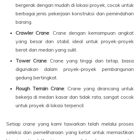
bergerak dengan mudah di lokasi proyek, cocok untuk
berbagai jenis pekerjaan konstruksi dan pemindahan
barang.
Crawler Crane
: Crane dengan kemampuan angkat
yang besar dan stabil, ideal untuk proyek-proyek
berat dan medan yang sulit.
Tower Crane
: Crane yang tinggi dan tetap, biasa
digunakan dalam proyek-proyek pembangunan
gedung bertingkat.
Rough Terrain Crane
: Crane yang dirancang untuk
bekerja di medan kasar dan tidak rata, sangat cocok
untuk proyek di lokasi terpencil.
Setiap crane yang kami tawarkan telah melalui proses
seleksi dan pemeliharaan yang ketat untuk memastikan