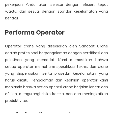
pekerjaan Anda akan selesai dengan efisien, tepat
waktu, dan sesuai dengan standar keselamatan yang
berlaku.
Performa Operator
Operator crane yang disediakan oleh Sahabat Crane
adalah profesional berpengalaman dengan sertifikasi dan
pelatihan yang memadai. Kami memastikan bahwa
setiap operator memahami spesifikasi teknis dari crane
yang dioperasikan serta prosedur keselamatan yang
harus diikuti. Pengalaman dan keahlian operator kami
menjamin bahwa setiap operasi crane berjalan lancar dan
efisien, mengurangi risiko kecelakaan dan meningkatkan
produktivitas.