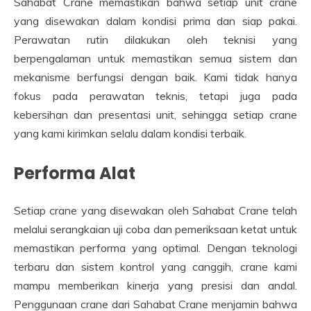
Sahabat Crane memastikan bahwa setiap unit crane
yang disewakan dalam kondisi prima dan siap pakai.
Perawatan rutin dilakukan oleh teknisi yang
berpengalaman untuk memastikan semua sistem dan
mekanisme berfungsi dengan baik. Kami tidak hanya
fokus pada perawatan teknis, tetapi juga pada
kebersihan dan presentasi unit, sehingga setiap crane
yang kami kirimkan selalu dalam kondisi terbaik.
Performa Alat
Setiap crane yang disewakan oleh Sahabat Crane telah
melalui serangkaian uji coba dan pemeriksaan ketat untuk
memastikan performa yang optimal. Dengan teknologi
terbaru dan sistem kontrol yang canggih, crane kami
mampu memberikan kinerja yang presisi dan andal.
Penggunaan crane dari Sahabat Crane menjamin bahwa