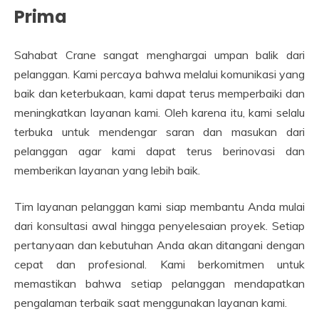
Prima
Sahabat Crane sangat menghargai umpan balik dari
pelanggan. Kami percaya bahwa melalui komunikasi yang
baik dan keterbukaan, kami dapat terus memperbaiki dan
meningkatkan layanan kami. Oleh karena itu, kami selalu
terbuka untuk mendengar saran dan masukan dari
pelanggan agar kami dapat terus berinovasi dan
memberikan layanan yang lebih baik.
Tim layanan pelanggan kami siap membantu Anda mulai
dari konsultasi awal hingga penyelesaian proyek. Setiap
pertanyaan dan kebutuhan Anda akan ditangani dengan
cepat dan profesional. Kami berkomitmen untuk
memastikan bahwa setiap pelanggan mendapatkan
pengalaman terbaik saat menggunakan layanan kami.