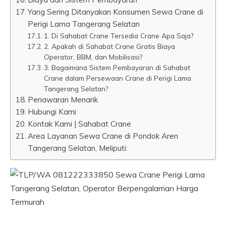
Yang Sering Ditanyakan Konsumen Sewa Crane di
Perigi Lama Tangerang Selatan
1. Di Sahabat Crane Tersedia Crane Apa Saja?
2. Apakah di Sahabat Crane Gratis Biaya
Operator, BBM, dan Mobilisasi?
3. Bagaimana Sistem Pembayaran di Sahabat
Crane dalam Persewaan Crane di Perigi Lama
Tangerang Selatan?
Penawaran Menarik
Hubungi Kami
Kontak Kami | Sahabat Crane
Area Layanan Sewa Crane di Pondok Aren
Tangerang Selatan, Meliputi: