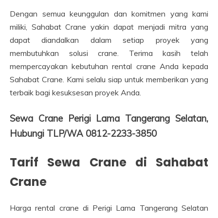
Dengan semua keunggulan dan komitmen yang kami
miliki, Sahabat Crane yakin dapat menjadi mitra yang
dapat diandalkan dalam setiap proyek yang
membutuhkan solusi crane. Terima kasih telah
mempercayakan kebutuhan rental crane Anda kepada
Sahabat Crane. Kami selalu siap untuk memberikan yang
terbaik bagi kesuksesan proyek Anda.
Sewa Crane Perigi Lama Tangerang Selatan,
Hubungi TLP/WA 0812-2233-3850
Tarif Sewa Crane di Sahabat
Crane
Harga rental crane di Perigi Lama Tangerang Selatan