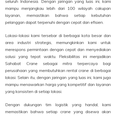
seluruh Indonesia. Dengan jaringan yang luas ini, kami
mampu menjangkau lebih dari 100 wilayah cakupan
layanan, memastikan bahwa setiap kebutuhan
pelanggan dapat terpenuhi dengan cepat dan efisien.
Lokasi-lokasi kami tersebar di berbagai kota besar dan
area industri strategis, memungkinkan kami untuk
merespons permintaan dengan cepat dan menyediakan
solusi yang tepat waktu. Fleksibilitas ini menjadikan
Sahabat Crane sebagai mitra terpercaya bagi
perusahaan yang membutuhkan rental crane di berbagai
lokasi. Selain itu, dengan jaringan yang luas ini, kami juga
mampu menawarkan harga yang kompetitif dan layanan
yang konsisten di setiap lokasi.
Dengan dukungan tim logistik yang handal, kami
memastikan bahwa setiap crane yang disewa akan