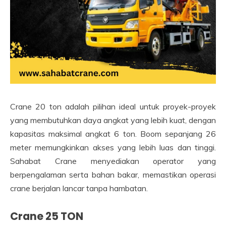
Crane 20 ton adalah pilihan ideal untuk proyek-proyek
yang membutuhkan daya angkat yang lebih kuat, dengan
kapasitas maksimal angkat 6 ton. Boom sepanjang 26
meter memungkinkan akses yang lebih luas dan tinggi.
Sahabat Crane menyediakan operator yang
berpengalaman serta bahan bakar, memastikan operasi
crane berjalan lancar tanpa hambatan.
Crane 25 TON