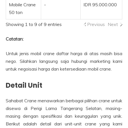
Mobile Crane
-
IDR 95.000.000
50 ton
Showing 1 to 9 of 9 entries
Previous
Next
Catatan:
Untuk jenis mobil crane daftar harga di atas masih bisa
nego. Silahkan langsung saja hubungi marketing kami
untuk negoisasi harga dan ketersediaan mobil crane.
Detail Unit
Sahabat Crane menawarkan berbagai pilihan crane untuk
disewa di Perigi Lama Tangerang Selatan, masing-
masing dengan spesifikasi dan keunggulan yang unik.
Berikut adalah detail dari unit-unit crane yang kami