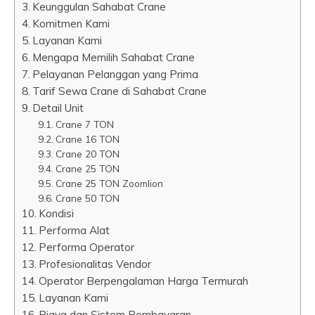
Keunggulan Sahabat Crane
Komitmen Kami
Layanan Kami
Mengapa Memilih Sahabat Crane
Pelayanan Pelanggan yang Prima
Tarif Sewa Crane di Sahabat Crane
Detail Unit
Crane 7 TON
Crane 16 TON
Crane 20 TON
Crane 25 TON
Crane 25 TON Zoomlion
Crane 50 TON
Kondisi
Performa Alat
Performa Operator
Profesionalitas Vendor
Operator Berpengalaman Harga Termurah
Layanan Kami
Biaya dan Sistem Pembayaran