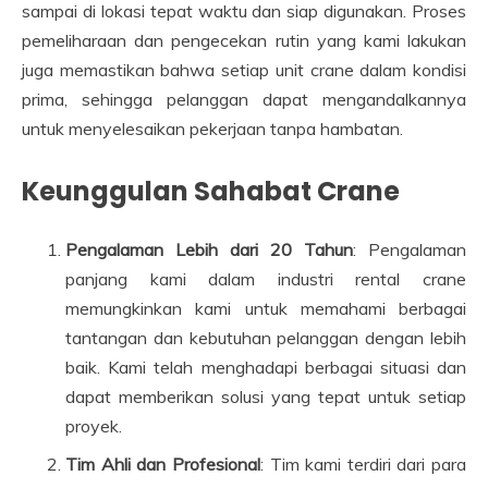
sampai di lokasi tepat waktu dan siap digunakan. Proses
pemeliharaan dan pengecekan rutin yang kami lakukan
juga memastikan bahwa setiap unit crane dalam kondisi
prima, sehingga pelanggan dapat mengandalkannya
untuk menyelesaikan pekerjaan tanpa hambatan.
Keunggulan Sahabat Crane
Pengalaman Lebih dari 20 Tahun
: Pengalaman
panjang kami dalam industri rental crane
memungkinkan kami untuk memahami berbagai
tantangan dan kebutuhan pelanggan dengan lebih
baik. Kami telah menghadapi berbagai situasi dan
dapat memberikan solusi yang tepat untuk setiap
proyek.
Tim Ahli dan Profesional
: Tim kami terdiri dari para