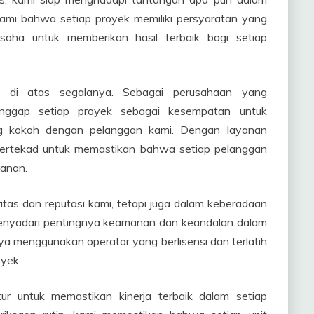
ami bahwa setiap proyek memiliki persyaratan yang
usaha untuk memberikan hasil terbaik bagi setiap
 di atas segalanya. Sebagai perusahaan yang
anggap setiap proyek sebagai kesempatan untuk
 kokoh dengan pelanggan kami. Dengan layanan
bertekad untuk memastikan bahwa setiap pelanggan
lanan.
itas dan reputasi kami, tetapi juga dalam keberadaan
 menyadari pentingnya keamanan dan keandalan dalam
ya menggunakan operator yang berlisensi dan terlatih
oyek.
ur untuk memastikan kinerja terbaik dalam setiap