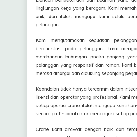
lingkungan kerja yang beragam. Kami memah
unik, dan itulah mengapa kami selalu ber
pelanggan.
Kami mengutamakan kepuasan pelanggan
berorientasi pada pelanggan, kami meng
membangun hubungan jangka panjang yang
pelanggan yang responsif dan ramah, kami 
merasa dihargai dan didukung sepanjang perja
Keandalan tidak hanya tercermin dalam integr
lisensi dan operator yang profesional. Kami
setiap operasi crane, itulah mengapa kami han
secara profesional untuk menangani setiap pr
Crane kami dirawat dengan baik dan terat