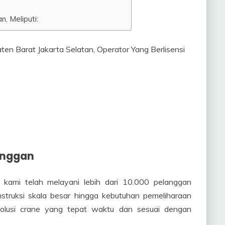
, Meliputi:
anggan
 kami telah melayani lebih dari 10.000 pelanggan
struksi skala besar hingga kebutuhan pemeliharaan
solusi crane yang tepat waktu dan sesuai dengan