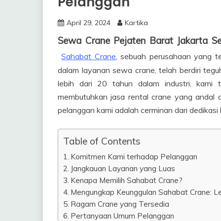
Pelanggan
April 29, 2024
Kartika
Sewa Crane Pejaten Barat Jakarta 
Sahabat Crane
, sebuah perusahaan yang t
dalam layanan sewa crane, telah berdiri teg
lebih dari 20 tahun dalam industri, kami
membutuhkan jasa rental crane yang andal 
pelanggan kami adalah cerminan dari dedikasi k
Table of Contents
Komitmen Kami terhadap Pelanggan
Jangkauan Layanan yang Luas
Kenapa Memilih Sahabat Crane?
Mengungkap Keunggulan Sahabat Crane: Le
Ragam Crane yang Tersedia
Pertanyaan Umum Pelanggan