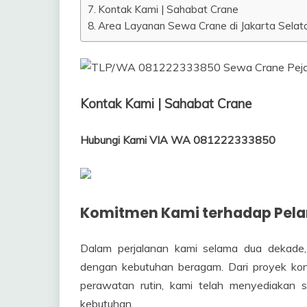
Kontak Kami | Sahabat Crane
Area Layanan Sewa Crane di Jakarta Selatan
Kontak Kami | Sahabat Crane
Hubungi Kami VIA WA 081222333850
Komitmen Kami terhadap Pel
Dalam perjalanan kami selama dua dekade,
dengan kebutuhan beragam. Dari proyek kon
perawatan rutin, kami telah menyediakan 
kebutuhan.