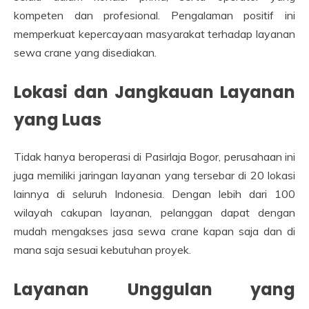
kompeten dan profesional. Pengalaman positif ini
memperkuat kepercayaan masyarakat terhadap layanan
sewa crane yang disediakan.
Lokasi dan Jangkauan Layanan
yang Luas
Tidak hanya beroperasi di Pasirlaja Bogor, perusahaan ini
juga memiliki jaringan layanan yang tersebar di 20 lokasi
lainnya di seluruh Indonesia. Dengan lebih dari 100
wilayah cakupan layanan, pelanggan dapat dengan
mudah mengakses jasa sewa crane kapan saja dan di
mana saja sesuai kebutuhan proyek.
Layanan Unggulan yang