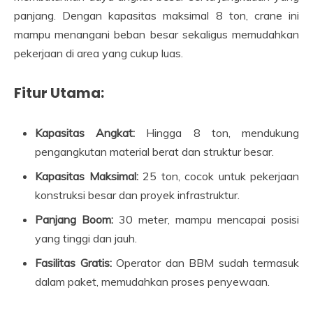
panjang. Dengan kapasitas maksimal 8 ton, crane ini
mampu menangani beban besar sekaligus memudahkan
pekerjaan di area yang cukup luas.
Fitur Utama:
Kapasitas Angkat:
Hingga 8 ton, mendukung
pengangkutan material berat dan struktur besar.
Kapasitas Maksimal:
25 ton, cocok untuk pekerjaan
konstruksi besar dan proyek infrastruktur.
Panjang Boom:
30 meter, mampu mencapai posisi
yang tinggi dan jauh.
Fasilitas Gratis:
Operator dan BBM sudah termasuk
dalam paket, memudahkan proses penyewaan.