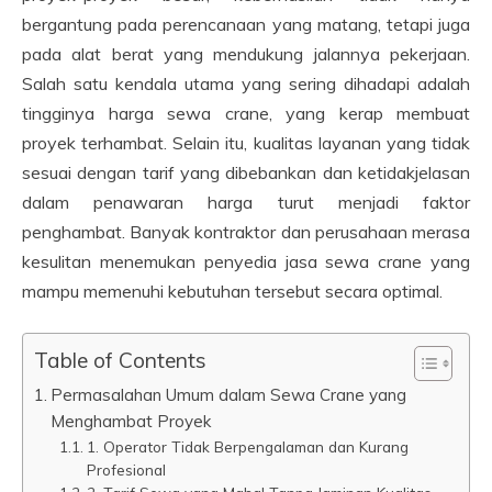
bergantung pada perencanaan yang matang, tetapi juga
pada alat berat yang mendukung jalannya pekerjaan.
Salah satu kendala utama yang sering dihadapi adalah
tingginya harga sewa crane, yang kerap membuat
proyek terhambat. Selain itu, kualitas layanan yang tidak
sesuai dengan tarif yang dibebankan dan ketidakjelasan
dalam penawaran harga turut menjadi faktor
penghambat. Banyak kontraktor dan perusahaan merasa
kesulitan menemukan penyedia jasa sewa crane yang
mampu memenuhi kebutuhan tersebut secara optimal.
Table of Contents
Permasalahan Umum dalam Sewa Crane yang
Menghambat Proyek
1. Operator Tidak Berpengalaman dan Kurang
Profesional