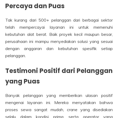
Percaya dan Puas
Tak kurang dari 500+ pelanggan dari berbagai sektor
telah mempercayai layanan ini untuk memenuhi
kebutuhan alat berat. Baik proyek kecil maupun besar,
perusahaan ini mampu menyediakan solusi yang sesuai
dengan anggaran dan kebutuhan spesifik setiap
pelanggan.
Testimoni Positif dari Pelanggan
yang Puas
Banyak pelanggan yang memberikan ulasan positif
mengenai layanan ini. Mereka menyatakan bahwa
proses sewa sangat mudah, crane yang disediakan
selalu dalam kondisi prima, serta operator yang