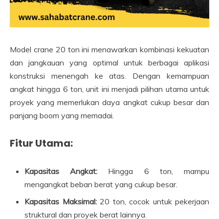
Model crane 20 ton ini menawarkan kombinasi kekuatan
dan jangkauan yang optimal untuk berbagai aplikasi
konstruksi menengah ke atas. Dengan kemampuan
angkat hingga 6 ton, unit ini menjadi pilihan utama untuk
proyek yang memerlukan daya angkat cukup besar dan
panjang boom yang memadai.
Fitur Utama:
Kapasitas Angkat:
Hingga 6 ton, mampu
mengangkat beban berat yang cukup besar.
Kapasitas Maksimal:
20 ton, cocok untuk pekerjaan
struktural dan proyek berat lainnya.