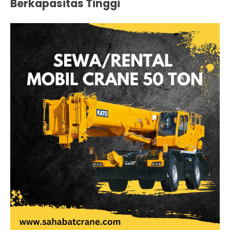
Berkapasitas Tinggi