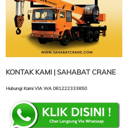
KONTAK KAMI | SAHABAT CRANE
Hubungi Kami VIA WA 081222333850