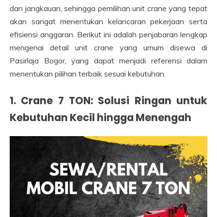
dan jangkauan, sehingga pemilihan unit crane yang tepat
akan sangat menentukan kelancaran pekerjaan serta
efisiensi anggaran. Berikut ini adalah penjabaran lengkap
mengenai detail unit crane yang umum disewa di
Pasirlaja Bogor, yang dapat menjadi referensi dalam
menentukan pilihan terbaik sesuai kebutuhan.
1. Crane 7 TON: Solusi Ringan untuk
Kebutuhan Kecil hingga Menengah