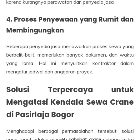
karena kurangnya perawatan dari penyedia jasa.
4. Proses Penyewaan yang Rumit dan
Membingungkan
Beberapa penyedia jasa menawarkan proses sewa yang
berbelit-belit, memerlukan banyak dokumen, dan waktu
yang lama. Hal ini menyulitkan kontraktor dalam
mengatur jadwal dan anggaran proyek.
Solusi Terpercaya untuk
Mengatasi Kendala Sewa Crane
di Pasirlaja Bogor
Menghadapi berbagai permasalahan tersebut, solusi
yang tepat adalah memilih
sahabat crane
sebagai mitra