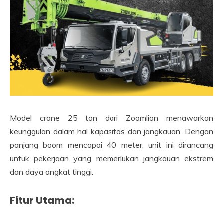
Model crane 25 ton dari Zoomlion menawarkan
keunggulan dalam hal kapasitas dan jangkauan. Dengan
panjang boom mencapai 40 meter, unit ini dirancang
untuk pekerjaan yang memerlukan jangkauan ekstrem
dan daya angkat tinggi.
Fitur Utama: