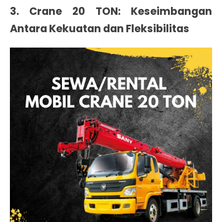
3. Crane 20 TON: Keseimbangan
Antara Kekuatan dan Fleksibilitas