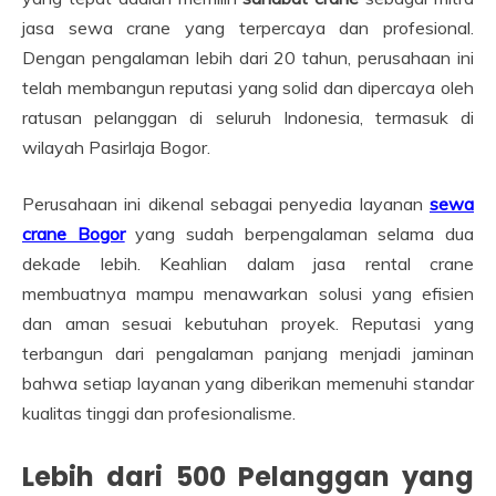
jasa sewa crane yang terpercaya dan profesional.
Dengan pengalaman lebih dari 20 tahun, perusahaan ini
telah membangun reputasi yang solid dan dipercaya oleh
ratusan pelanggan di seluruh Indonesia, termasuk di
wilayah Pasirlaja Bogor.
Perusahaan ini dikenal sebagai penyedia layanan
sewa
crane Bogor
yang sudah berpengalaman selama dua
dekade lebih. Keahlian dalam jasa rental crane
membuatnya mampu menawarkan solusi yang efisien
dan aman sesuai kebutuhan proyek. Reputasi yang
terbangun dari pengalaman panjang menjadi jaminan
bahwa setiap layanan yang diberikan memenuhi standar
kualitas tinggi dan profesionalisme.
Lebih dari 500 Pelanggan yang