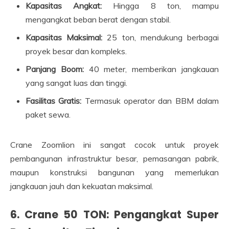
Kapasitas Angkat:
Hingga 8 ton, mampu
mengangkat beban berat dengan stabil.
Kapasitas Maksimal:
25 ton, mendukung berbagai
proyek besar dan kompleks.
Panjang Boom:
40 meter, memberikan jangkauan
yang sangat luas dan tinggi.
Fasilitas Gratis:
Termasuk operator dan BBM dalam
paket sewa.
Crane Zoomlion ini sangat cocok untuk proyek
pembangunan infrastruktur besar, pemasangan pabrik,
maupun konstruksi bangunan yang memerlukan
jangkauan jauh dan kekuatan maksimal.
6. Crane 50 TON: Pengangkat Super