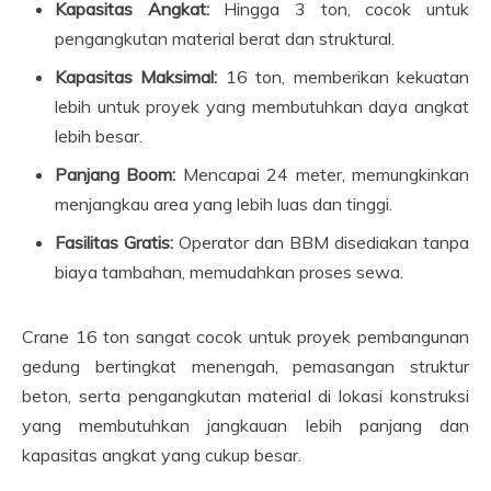
Kapasitas Angkat:
Hingga 3 ton, cocok untuk
pengangkutan material berat dan struktural.
Kapasitas Maksimal:
16 ton, memberikan kekuatan
lebih untuk proyek yang membutuhkan daya angkat
lebih besar.
Panjang Boom:
Mencapai 24 meter, memungkinkan
menjangkau area yang lebih luas dan tinggi.
Fasilitas Gratis:
Operator dan BBM disediakan tanpa
biaya tambahan, memudahkan proses sewa.
Crane 16 ton sangat cocok untuk proyek pembangunan
gedung bertingkat menengah, pemasangan struktur
beton, serta pengangkutan material di lokasi konstruksi
yang membutuhkan jangkauan lebih panjang dan
kapasitas angkat yang cukup besar.