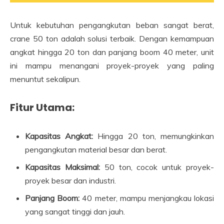
Untuk kebutuhan pengangkutan beban sangat berat,
crane 50 ton adalah solusi terbaik. Dengan kemampuan
angkat hingga 20 ton dan panjang boom 40 meter, unit
ini mampu menangani proyek-proyek yang paling
menuntut sekalipun.
Fitur Utama:
Kapasitas Angkat:
Hingga 20 ton, memungkinkan
pengangkutan material besar dan berat.
Kapasitas Maksimal:
50 ton, cocok untuk proyek-
proyek besar dan industri.
Panjang Boom:
40 meter, mampu menjangkau lokasi
yang sangat tinggi dan jauh.