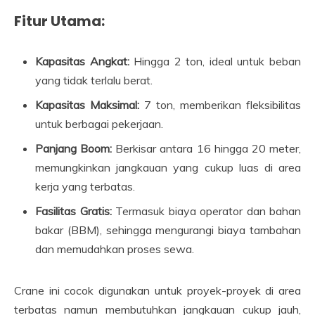
Fitur Utama:
Kapasitas Angkat:
Hingga 2 ton, ideal untuk beban
yang tidak terlalu berat.
Kapasitas Maksimal:
7 ton, memberikan fleksibilitas
untuk berbagai pekerjaan.
Panjang Boom:
Berkisar antara 16 hingga 20 meter,
memungkinkan jangkauan yang cukup luas di area
kerja yang terbatas.
Fasilitas Gratis:
Termasuk biaya operator dan bahan
bakar (BBM), sehingga mengurangi biaya tambahan
dan memudahkan proses sewa.
Crane ini cocok digunakan untuk proyek-proyek di area
terbatas namun membutuhkan jangkauan cukup jauh,