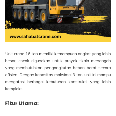
Unit crane 16 ton memiliki kemampuan angkat yang lebih
besar, cocok digunakan untuk proyek skala menengah
yang membutuhkan pengangkutan beban berat secara
efisien. Dengan kapasitas maksimal 3 ton, unit ini mampu
mengatasi berbagai kebutuhan konstruksi yang lebih
kompleks.
Fitur Utama: