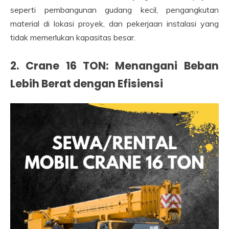
seperti pembangunan gudang kecil, pengangkutan
material di lokasi proyek, dan pekerjaan instalasi yang
tidak memerlukan kapasitas besar.
2. Crane 16 TON: Menangani Beban
Lebih Berat dengan Efisiensi