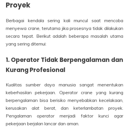
Proyek
Berbagai kendala sering kali muncul saat mencoba
menyewa crane, terutama jika prosesnya tidak dilakukan
secara tepat. Berikut adalah beberapa masalah utama
yang sering ditemui:
1. Operator Tidak Berpengalaman dan
Kurang Profesional
Kualitas sumber daya manusia sangat menentukan
keberhasilan pekerjaan. Operator crane yang kurang
berpengalaman bisa berisiko menyebabkan kecelakaan,
kerusakan alat berat, dan keterlambatan proyek.
Pengalaman operator menjadi faktor kunci agar
pekerjaan berjalan lancar dan aman.