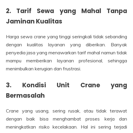
2. Tarif Sewa yang Mahal Tanpa
Jaminan Kualitas
Harga sewa crane yang tinggi seringkali tidak sebanding
dengan kualitas layanan yang diberikan. Banyak
penyedia jasa yang menawarkan tarif mahal namun tidak
mampu memberikan layanan profesional, sehingga
menimbulkan kerugian dan frustrasi.
3. Kondisi Unit Crane yang
Bermasalah
Crane yang usang, sering rusak, atau tidak terawat
dengan baik bisa menghambat proses kerja dan
meningkatkan risiko kecelakaan. Hal ini sering terjadi