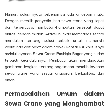
Namun, solusi nyata sebenarnya ada di depan mata.
Dengan memilih penyedia jasa sewa crane yang tepat
dan terpercaya, hambatan-hambatan tersebut dapat
diatasi dengan mudah. Artikel ini akan membahas secara
mendalam tentang solusi terbaik untuk memenuhi
kebutuhan alat berat dalam proyek konstruksi, khususnya
melalui layanan
Sewa Crane Pasirlaja Bogor
yang sudah
terbukti keandalannya. Pembaca akan mendapatkan
gambaran lengkap tentang bagaimana memilih layanan
sewa crane yang sesuai anggaran, berkualitas, dan
aman.
Permasalahan Umum dalam
Sewa Crane yang Menghambat