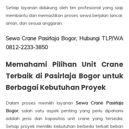
Setiap layanan didukung oleh tim profesional yang siap
membantu dan memastikan proses sewa berjalan lancar,
aman, dan sesuai anggaran.
Sewa Crane Pasirlaja Bogor, Hubungi TLP/WA
0812-2233-3850
Memahami Pilihan Unit Crane
Terbaik di Pasirlaja Bogor untuk
Berbagai Kebutuhan Proyek
Dalam proses memilih layanan
Sewa Crane Pasirlaja
Bogor
, salah satu aspek penting yang perlu dipahami
adalah jenis dan kapasitas unit crane yang tersedia.
Setiap proyek memiliki kebutuhan berbeda terkait beban