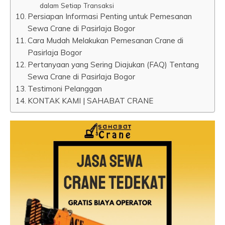
dalam Setiap Transaksi
Persiapan Informasi Penting untuk Pemesanan
Sewa Crane di Pasirlaja Bogor
Cara Mudah Melakukan Pemesanan Crane di
Pasirlaja Bogor
Pertanyaan yang Sering Diajukan (FAQ) Tentang
Sewa Crane di Pasirlaja Bogor
Testimoni Pelanggan
KONTAK KAMI | SAHABAT CRANE