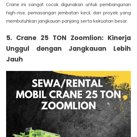
Crane ini sangat cocok digunakan untuk pembangunan
high-rise, pemasangan jembatan kecil, dan proyek yang
membutuhkan jangkauan panjang serta kekuatan besar.
5. Crane 25 TON Zoomlion: Kinerja
Unggul dengan Jangkauan Lebih
Jauh