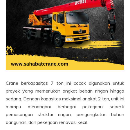
Crane berkapasitas 7 ton ini cocok digunakan untuk
proyek yang memerlukan angkat beban ringan hingga
sedang. Dengan kapasitas maksimal angkat 2 ton, unit ini
mampu menangani berbagai pekerjaan seperti
pemasangan struktur ringan, pengangkutan bahan
bangunan, dan pekerjaan renovasi kecil.