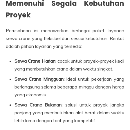
Memenuhi Segala Kebutuhan
Proyek
Perusahaan ini menawarkan berbagai paket layanan
sewa crane yang fleksibel dan sesuai kebutuhan. Berikut
adalah pilihan layanan yang tersedia:
Sewa Crane Harian:
cocok untuk proyek-proyek kecil
yang membutuhkan crane dalam waktu singkat.
Sewa Crane Mingguan:
ideal untuk pekerjaan yang
berlangsung selama beberapa minggu dengan harga
yang ekonomis.
Sewa Crane Bulanan:
solusi untuk proyek jangka
panjang yang membutuhkan alat berat dalam waktu
lebih lama dengan tarif yang kompetitif.