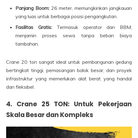
Panjang Boom:
26 meter, memungkinkan jangkauan
yang luas untuk berbagai posisi pengangkutan.
Fasilitas Gratis:
Termasuk operator dan BBM,
menjamin proses sewa tanpa beban biaya
tambahan.
Crane 20 ton sangat ideal untuk pembangunan gedung
bertingkat tinggi, pemasangan balok besar, dan proyek
infrastruktur yang memerlukan alat berat yang handal
dan fleksibel.
4. Crane 25 TON: Untuk Pekerjaan
Skala Besar dan Kompleks