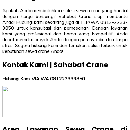
Apakah Anda membutuhkan solusi sewa crane yang handal
dengan harga bersaing? Sahabat Crane siap membantu
Anda! Hubungi kami sekarang juga di TLP/WA 0812-2233-
3850 untuk konsultasi dan pemesanan. Dengan layanan
kami yang profesional dan harga yang kompetitif, Anda
dapat memulai proyek Anda dengan percaya diri dan tanpa
stres. Segera hubungi kami dan temukan solusi terbaik untuk
kebutuhan sewa crane Anda!
Kontak Kami | Sahabat Crane
Hubungi Kami VIA WA 081222333850
Area Layanan Sewa Crane di