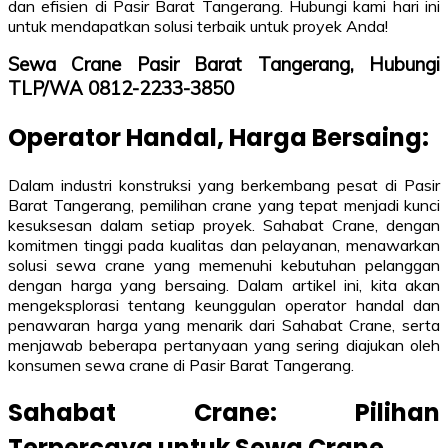
dan efisien di Pasir Barat Tangerang. Hubungi kami hari ini
untuk mendapatkan solusi terbaik untuk proyek Anda!
Sewa Crane Pasir Barat Tangerang, Hubungi
TLP/WA 0812-2233-3850
Operator Handal, Harga Bersaing:
Dalam industri konstruksi yang berkembang pesat di Pasir
Barat Tangerang, pemilihan crane yang tepat menjadi kunci
kesuksesan dalam setiap proyek. Sahabat Crane, dengan
komitmen tinggi pada kualitas dan pelayanan, menawarkan
solusi sewa crane yang memenuhi kebutuhan pelanggan
dengan harga yang bersaing. Dalam artikel ini, kita akan
mengeksplorasi tentang keunggulan operator handal dan
penawaran harga yang menarik dari Sahabat Crane, serta
menjawab beberapa pertanyaan yang sering diajukan oleh
konsumen sewa crane di Pasir Barat Tangerang.
Sahabat Crane: Pilihan
Terpercaya untuk Sewa Crane