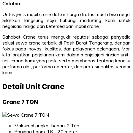
Catatan:
Untuk jenis mobil crane daftar harga di atas masih bisa nego.
Silahkan langsung saja hubungi marketing kami untuk
negoisasi harga dan ketersediaan mobil crane.
Sahabat Crane terus mengukir reputasi sebagai penyedia
solusi sewa crane terbaik di Pasir Barat Tangerang, dengan
fokus pada inovasi, kualitas, dan pelayanan pelanggan. Mari
kita lanjutkan perjalanan kami dalam menjelajahi rincian unit-
unit crane kami yang unik, serta membahas tentang kondisi,
performa alat, performa operator, dan profesionalitas vendor
kami.
Detail Unit Crane
Crane 7 TON
Maksimal angkat beban: 2 Ton
Panjang boom: 16 – 20 meter