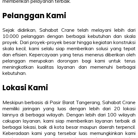
memberikan pelayanan terbaik.
Pelanggan Kami
Sejak didirikan, Sahabat Crane telah melayani lebih dari
10.000 pelanggan dengan berbagai kebutuhan dan skala
proyek. Dari proyek-proyek besar hingga kegiatan konstruksi
skala kecil, kami selalu siap memberikan solusi yang tepat
dan efisien. Kepercayaan yang terus menerus diberikan oleh
pelanggan merupakan dorongan bagi kami untuk terus
meningkatkan kualitas layanan dan memenuhi berbagai
kebutuhan.
Lokasi Kami
Meskipun berbasis di Pasir Barat Tangerang, Sahabat Crane
memiliki jaringan yang luas dengan lebih dari 20 lokasi
lainnya di berbagai wilayah. Dengan lebih dari 100 wilayah
cakupan layanan, kami siap memberikan layanan terbaik di
berbagai lokasi, baik di kota besar maupun daerah terpencil.
Keberadaan kami yang tersebar luas memungkinkan kami