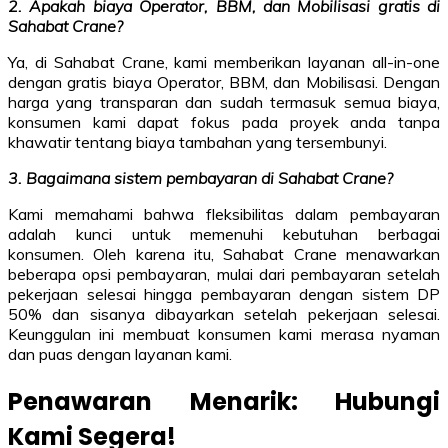
2. Apakah biaya Operator, BBM, dan Mobilisasi gratis di
Sahabat Crane?
Ya, di Sahabat Crane, kami memberikan layanan all-in-one
dengan gratis biaya Operator, BBM, dan Mobilisasi. Dengan
harga yang transparan dan sudah termasuk semua biaya,
konsumen kami dapat fokus pada proyek anda tanpa
khawatir tentang biaya tambahan yang tersembunyi.
3. Bagaimana sistem pembayaran di Sahabat Crane?
Kami memahami bahwa fleksibilitas dalam pembayaran
adalah kunci untuk memenuhi kebutuhan berbagai
konsumen. Oleh karena itu, Sahabat Crane menawarkan
beberapa opsi pembayaran, mulai dari pembayaran setelah
pekerjaan selesai hingga pembayaran dengan sistem DP
50% dan sisanya dibayarkan setelah pekerjaan selesai.
Keunggulan ini membuat konsumen kami merasa nyaman
dan puas dengan layanan kami.
Penawaran Menarik: Hubungi
Kami Segera!