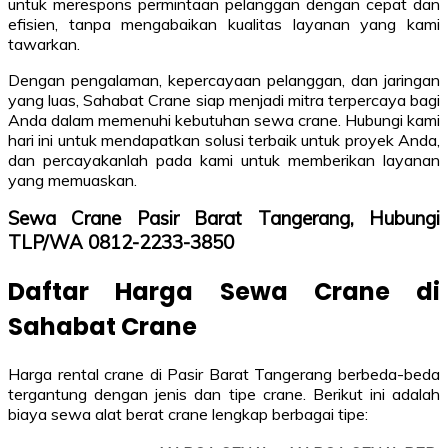
untuk merespons permintaan pelanggan dengan cepat dan
efisien, tanpa mengabaikan kualitas layanan yang kami
tawarkan.
Dengan pengalaman, kepercayaan pelanggan, dan jaringan
yang luas, Sahabat Crane siap menjadi mitra terpercaya bagi
Anda dalam memenuhi kebutuhan sewa crane. Hubungi kami
hari ini untuk mendapatkan solusi terbaik untuk proyek Anda,
dan percayakanlah pada kami untuk memberikan layanan
yang memuaskan.
Sewa Crane Pasir Barat Tangerang, Hubungi
TLP/WA 0812-2233-3850
Daftar Harga Sewa Crane di
Sahabat Crane
Harga rental crane di Pasir Barat Tangerang berbeda-beda
tergantung dengan jenis dan tipe crane. Berikut ini adalah
biaya sewa alat berat crane lengkap berbagai tipe: