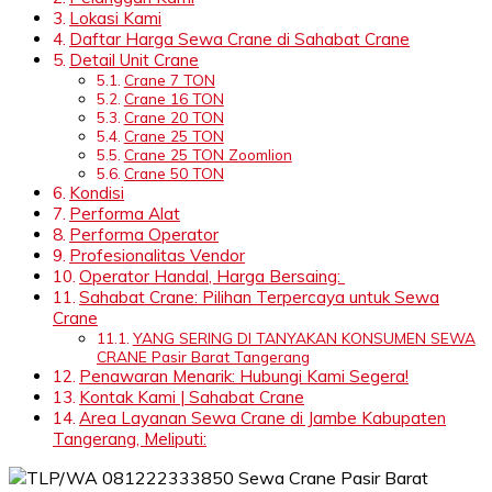
Lokasi Kami
Daftar Harga Sewa Crane di Sahabat Crane
Detail Unit Crane
Crane 7 TON
Crane 16 TON
Crane 20 TON
Crane 25 TON
Crane 25 TON Zoomlion
Crane 50 TON
Kondisi
Performa Alat
Performa Operator
Profesionalitas Vendor
Operator Handal, Harga Bersaing:
Sahabat Crane: Pilihan Terpercaya untuk Sewa
Crane
YANG SERING DI TANYAKAN KONSUMEN SEWA
CRANE Pasir Barat Tangerang
Penawaran Menarik: Hubungi Kami Segera!
Kontak Kami | Sahabat Crane
Area Layanan Sewa Crane di Jambe Kabupaten
Tangerang, Meliputi: