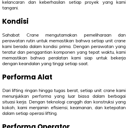
kelancaran dan keberhasilan setiap proyek yang kami
tangani.
Kondisi
Sahabat Crane mengutamakan pemeliharaan dan
perawatan rutin untuk memastikan bahwa setiap unit crane
kami berada dalam kondisi prima. Dengan perawatan yang
teratur dan penggantian komponen yang tepat waktu, kami
memastikan bahwa peralatan kami siap untuk bekerja
dengan keandalan yang tinggi setiap saat.
Performa Alat
Dari lifting ringan hingga tugas berat, setiap unit crane kami
menunjukkan performa yang luar biasa dalam berbagai
situasi kerja. Dengan teknologi canggih dan konstruksi yang
kokoh, kami menjamin efisiensi, keamanan, dan ketepatan
dalam setiap operasi lifting.
Performa Operator