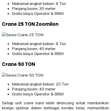
Maksimal angkat beban: 8 Ton
Panjang boom: 30 meter
Gratis biaya Operator & BBM
Crane 25 TON Zoomlion
Maksimal angkat beban: 8 Ton
Panjang boom: 40 meter
Gratis biaya Operator & BBM
Crane 50 TON
Maksimal angkat beban: 20 Ton
Panjang boom: 40 meter
Gratis biaya Operator & BBM
Setiap unit crane kami telah dirancang untuk memberikan
kinerja optimal dalam berbagai kondisi kerja, memastikan