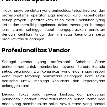
Tidak hanya peralatan yang berkualitas, tetapi keahlian dan
profesionalisme operator juga menjadi kunci keberhasilan
setiap proyek. Operator kami telah melalui pelatihan yang
ketat dan memiliki pengalaman dalam menangani berbagai
jenis crane, sehingga dapat mengoperasikan peralatan
dengan keahlian tinggi dan menjaga keamanan serta
produktivitas di lapangan.
Profesionalitas Vendor
Sebagai vendor yang profesional, Sahabat Crane
berkomitmen untuk memberikan layanan terbaik kepada
setiap pelanggan. Dari komunikasi yang jelas hingga respon
yang cepat terhadap permintaan pelanggan, kami selalu
berusaha untuk menjaga kepuasan dan kepercayaan
pelanggan kami.
Dengan fokus pada inovasi, kualitas, dan pelayanan
pelanggan, Sahabat Crane terus menjadi pilihan utama bagi
anda yang membutuhkan solusi sewa crane yang handal