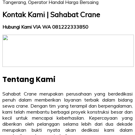
Kontak Kami | Sahabat Crane
Hubungi Kami VIA WA 081222333850
Tentang Kami
Sahabat Crane merupakan perusahaan yang berdedikasi
penuh dalam memberikan layanan terbaik dalam bidang
sewa crane. Dengan tim yang terampil dan berpengalaman,
kami telah membantu berbagai proyek konstruksi besar dan
kecil untuk mencapai keberhasilan. Kepercayaan yang
diberikan oleh pelanggan selama lebih dari dua dekade
merupakan bukti nyata akan dedikasi kami dalam