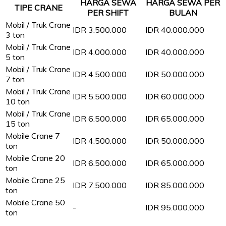
HARGA SEWA
HARGA SEWA PER
TIPE CRANE
PER SHIFT
BULAN
Mobil / Truk Crane
IDR 3.500.000
IDR 40.000.000
3 ton
Mobil / Truk Crane
IDR 4.000.000
IDR 40.000.000
5 ton
Mobil / Truk Crane
IDR 4.500.000
IDR 50.000.000
7 ton
Mobil / Truk Crane
IDR 5.500.000
IDR 60.000.000
10 ton
Mobil / Truk Crane
IDR 6.500.000
IDR 65.000.000
15 ton
Mobile Crane 7
IDR 4.500.000
IDR 50.000.000
ton
Mobile Crane 20
IDR 6.500.000
IDR 65.000.000
ton
Mobile Crane 25
IDR 7.500.000
IDR 85.000.000
ton
Mobile Crane 50
-
IDR 95.000.000
ton