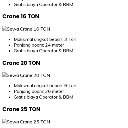
Gratis biaya Operator & BBM
Crane 16 TON
Maksimal angkat beban: 3 Ton
Panjang boom: 24 meter
Gratis biaya Operator & BBM
Crane 20 TON
Maksimal angkat beban: 6 Ton
Panjang boom: 26 meter
Gratis biaya Operator & BBM
Crane 25 TON