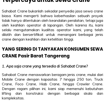
Sahabat Crane bukanlah sekadar penyedia jasa sewa crane
biasa. Kami mengerti bahwa keberhasilan sebuah proyek
tidak hanya ditentukan oleh keandalan peralatan, tetapi juga
oleh keahlian operator di lapangan. Oleh karena itu, kami
selalu mengutamakan kualitas operator kami, yang telah
dilatih dan bersertifikat untuk menangani berbagai jenis
crane dengan keahlian dan ketelitian tinggi.
YANG SERING DI TANYAKAN KONSUMEN SEWA
CRANE Pasir Barat Tangerang
1. Apa saja crane yang tersedia di Sahabat Crane?
Sahabat Crane menawarkan beragam jenis crane, mulai dari
Mobile Crane dengan kapasitas 7 hingga 250 ton, Truck
Crane, Foco Crane, Hiab Crane, hingga Crawler Crane.
Dengan ragam pilihan ini, kami siap memenuhi kebutuhan
lifting dan konstruksi dengan berbagai skala dan
kompleksitas.