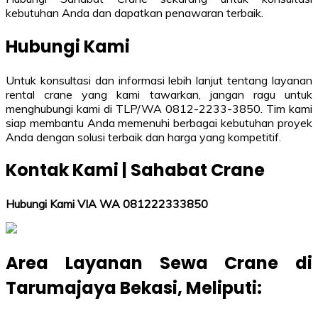
kebutuhan Anda dan dapatkan penawaran terbaik.
Hubungi Kami
Untuk konsultasi dan informasi lebih lanjut tentang layanan
rental crane yang kami tawarkan, jangan ragu untuk
menghubungi kami di TLP/WA 0812-2233-3850. Tim kami
siap membantu Anda memenuhi berbagai kebutuhan proyek
Anda dengan solusi terbaik dan harga yang kompetitif.
Kontak Kami | Sahabat Crane
Hubungi Kami VIA WA 081222333850
Area Layanan Sewa Crane di
Tarumajaya
Bekasi
, Meliputi: