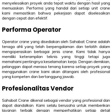
menyelesaikan proyek anda tepat waktu dengan hasil yang
memuaskan. Performa yang handal dari setiap unit crane
kami memastikan bahwa pekerjaan dapat diselesaikan
dengan cepat dan efektif.
Performa Operator
Operator crane yang disediakan oleh Sahabat Crane adalah
tenaga ahli yang telah berpengalaman dan terlatih dalam
mengoperasikan berbagai jenis crane. Kami tidak hanya
memiliki keterampilan teknis yang tinggi tetapi juga
memahami pentingnya keselamatan kerja. Dengan demikian,
pelanggan dapat merasa tenang karena setiap proyek yang
menggunakan crane kami akan ditangani oleh profesional
yang kompeten dan bertanggung jawab.
Profesionalitas Vendor
Sahabat Crane dikenal sebagai vendor yang profesional dan
dapat diandalkan. Kami selalu berusaha untuk memberikan
layanan terbaik dengan memperhatikan setiap detail