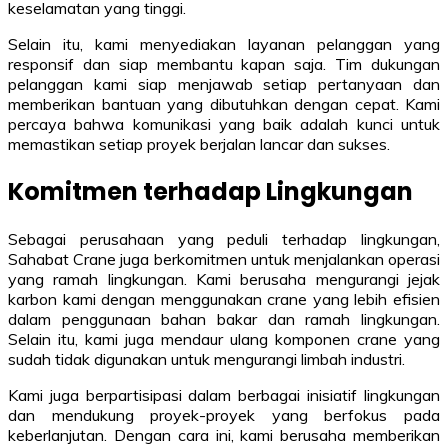
keselamatan yang tinggi.
Selain itu, kami menyediakan layanan pelanggan yang
responsif dan siap membantu kapan saja. Tim dukungan
pelanggan kami siap menjawab setiap pertanyaan dan
memberikan bantuan yang dibutuhkan dengan cepat. Kami
percaya bahwa komunikasi yang baik adalah kunci untuk
memastikan setiap proyek berjalan lancar dan sukses.
Komitmen terhadap Lingkungan
Sebagai perusahaan yang peduli terhadap lingkungan,
Sahabat Crane juga berkomitmen untuk menjalankan operasi
yang ramah lingkungan. Kami berusaha mengurangi jejak
karbon kami dengan menggunakan crane yang lebih efisien
dalam penggunaan bahan bakar dan ramah lingkungan.
Selain itu, kami juga mendaur ulang komponen crane yang
sudah tidak digunakan untuk mengurangi limbah industri.
Kami juga berpartisipasi dalam berbagai inisiatif lingkungan
dan mendukung proyek-proyek yang berfokus pada
keberlanjutan. Dengan cara ini, kami berusaha memberikan