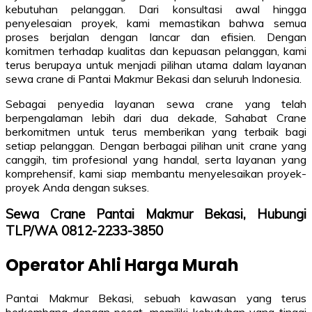
kebutuhan pelanggan. Dari konsultasi awal hingga
penyelesaian proyek, kami memastikan bahwa semua
proses berjalan dengan lancar dan efisien. Dengan
komitmen terhadap kualitas dan kepuasan pelanggan, kami
terus berupaya untuk menjadi pilihan utama dalam layanan
sewa crane di Pantai Makmur Bekasi dan seluruh Indonesia.
Sebagai penyedia layanan sewa crane yang telah
berpengalaman lebih dari dua dekade, Sahabat Crane
berkomitmen untuk terus memberikan yang terbaik bagi
setiap pelanggan. Dengan berbagai pilihan unit crane yang
canggih, tim profesional yang handal, serta layanan yang
komprehensif, kami siap membantu menyelesaikan proyek-
proyek Anda dengan sukses.
Sewa Crane Pantai Makmur Bekasi, Hubungi
TLP/WA 0812-2233-3850
Operator Ahli Harga Murah
Pantai Makmur Bekasi, sebuah kawasan yang terus