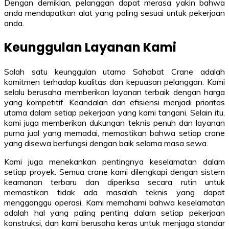
Dengan demikian, pelanggan dapat merasa yakin bahwa
anda mendapatkan alat yang paling sesuai untuk pekerjaan
anda.
Keunggulan Layanan Kami
Salah satu keunggulan utama Sahabat Crane adalah
komitmen terhadap kualitas dan kepuasan pelanggan. Kami
selalu berusaha memberikan layanan terbaik dengan harga
yang kompetitif. Keandalan dan efisiensi menjadi prioritas
utama dalam setiap pekerjaan yang kami tangani. Selain itu,
kami juga memberikan dukungan teknis penuh dan layanan
purna jual yang memadai, memastikan bahwa setiap crane
yang disewa berfungsi dengan baik selama masa sewa.
Kami juga menekankan pentingnya keselamatan dalam
setiap proyek. Semua crane kami dilengkapi dengan sistem
keamanan terbaru dan diperiksa secara rutin untuk
memastikan tidak ada masalah teknis yang dapat
mengganggu operasi. Kami memahami bahwa keselamatan
adalah hal yang paling penting dalam setiap pekerjaan
konstruksi, dan kami berusaha keras untuk menjaga standar