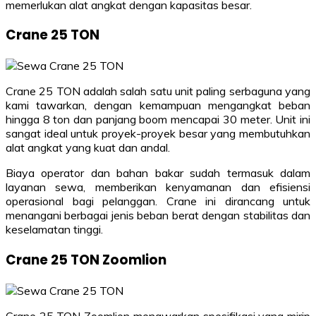
memerlukan alat angkat dengan kapasitas besar.
Crane 25 TON
Crane 25 TON adalah salah satu unit paling serbaguna yang
kami tawarkan, dengan kemampuan mengangkat beban
hingga 8 ton dan panjang boom mencapai 30 meter. Unit ini
sangat ideal untuk proyek-proyek besar yang membutuhkan
alat angkat yang kuat dan andal.
Biaya operator dan bahan bakar sudah termasuk dalam
layanan sewa, memberikan kenyamanan dan efisiensi
operasional bagi pelanggan. Crane ini dirancang untuk
menangani berbagai jenis beban berat dengan stabilitas dan
keselamatan tinggi.
Crane 25 TON Zoomlion
Crane 25 TON Zoomlion menawarkan spesifikasi yang mirip