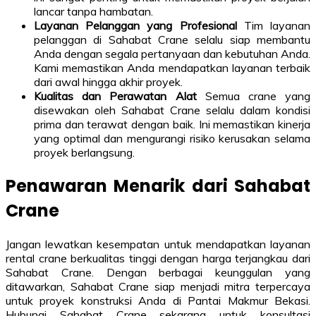
lancar tanpa hambatan.
Layanan Pelanggan yang Profesional
Tim layanan
pelanggan di Sahabat Crane selalu siap membantu
Anda dengan segala pertanyaan dan kebutuhan Anda.
Kami memastikan Anda mendapatkan layanan terbaik
dari awal hingga akhir proyek.
Kualitas dan Perawatan Alat
Semua crane yang
disewakan oleh Sahabat Crane selalu dalam kondisi
prima dan terawat dengan baik. Ini memastikan kinerja
yang optimal dan mengurangi risiko kerusakan selama
proyek berlangsung.
Penawaran Menarik dari Sahabat
Crane
Jangan lewatkan kesempatan untuk mendapatkan layanan
rental crane berkualitas tinggi dengan harga terjangkau dari
Sahabat Crane. Dengan berbagai keunggulan yang
ditawarkan, Sahabat Crane siap menjadi mitra terpercaya
untuk proyek konstruksi Anda di Pantai Makmur Bekasi.
Hubungi Sahabat Crane sekarang untuk konsultasi