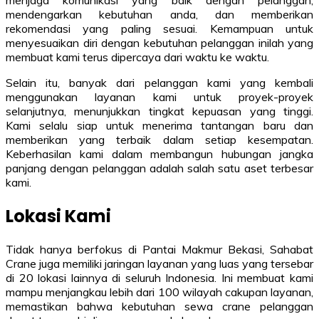
mendengarkan kebutuhan anda, dan memberikan
rekomendasi yang paling sesuai. Kemampuan untuk
menyesuaikan diri dengan kebutuhan pelanggan inilah yang
membuat kami terus dipercaya dari waktu ke waktu.
Selain itu, banyak dari pelanggan kami yang kembali
menggunakan layanan kami untuk proyek-proyek
selanjutnya, menunjukkan tingkat kepuasan yang tinggi.
Kami selalu siap untuk menerima tantangan baru dan
memberikan yang terbaik dalam setiap kesempatan.
Keberhasilan kami dalam membangun hubungan jangka
panjang dengan pelanggan adalah salah satu aset terbesar
kami.
Lokasi Kami
Tidak hanya berfokus di Pantai Makmur Bekasi, Sahabat
Crane juga memiliki jaringan layanan yang luas yang tersebar
di 20 lokasi lainnya di seluruh Indonesia. Ini membuat kami
mampu menjangkau lebih dari 100 wilayah cakupan layanan,
memastikan bahwa kebutuhan sewa crane pelanggan