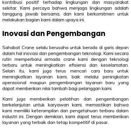
kontribusi positif terhadap lingkungan dan masyarakat
sekitar. Kami percaya bahwa menjaga lingkungan adalah
tanggung jawab bersama, dan kami berkomitmen untuk
melakukan bagian kami dalam upaya ini.
Inovasi dan Pengembangan
Sahabat Crane selalu berusaha untuk berada di garis depan
dalam hal inovasi dan pengembangan teknologi. Kami secara
rutin memperbarui armada crane kami dengan teknologi
terbaru untuk meningkatkan efisiensi dan keselamatan.
Selain itu, kami juga terus mencari cara baru untuk
meningkatkan layanan kami, baik melalui peningkatan
operasional maupun pengembangan layanan baru yang
dapat memberikan nilai tambah bagi pelanggan kami.
Kami juga memberikan pelatihan dan pengembangan
berkelanjutan untuk karyawan kami, memastikan bahwa
kami memiliki keterampilan dan pengetahuan terbaru dalam
industri ini. Dengan demikian, kami dapat terus memberikan
layanan yang terbaik dan tetap kompetitif di pasar.