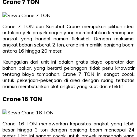
Crane 7 TON
Crane 7 TON dari Sahabat Crane merupakan pilihan ideal
untuk proyek-proyek ringan yang membutuhkan kemampuan
angkat yang handal namun fleksibel. Dengan maksimal
angkat beban seberat 2 ton, crane ini memiliki panjang boom
antara 16 hingga 20 meter.
Keunggulan dari unit ini adalah gratis biaya operator dan
bahan bakar, yang berarti pelanggan tidak perlu khawatir
tentang biaya tambahan. Crane 7 TON ini sangat cocok
untuk pekerjaan-pekerjaan di area dengan ruang terbatas
namun membutuhkan alat angkat yang kuat dan efektif.
Crane 16 TON
Crane 16 TON menawarkan kapasitas angkat yang lebih
besar hingga 3 ton dengan panjang boom mencapai 24
meter. Unit ini sangat cocok untuk proyek menengah yang