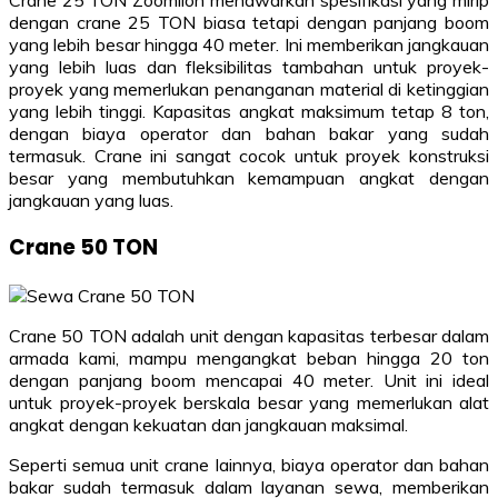
dengan crane 25 TON biasa tetapi dengan panjang boom
yang lebih besar hingga 40 meter. Ini memberikan jangkauan
yang lebih luas dan fleksibilitas tambahan untuk proyek-
proyek yang memerlukan penanganan material di ketinggian
yang lebih tinggi. Kapasitas angkat maksimum tetap 8 ton,
dengan biaya operator dan bahan bakar yang sudah
termasuk. Crane ini sangat cocok untuk proyek konstruksi
besar yang membutuhkan kemampuan angkat dengan
jangkauan yang luas.
Crane 50 TON
Crane 50 TON adalah unit dengan kapasitas terbesar dalam
armada kami, mampu mengangkat beban hingga 20 ton
dengan panjang boom mencapai 40 meter. Unit ini ideal
untuk proyek-proyek berskala besar yang memerlukan alat
angkat dengan kekuatan dan jangkauan maksimal.
Seperti semua unit crane lainnya, biaya operator dan bahan
bakar sudah termasuk dalam layanan sewa, memberikan