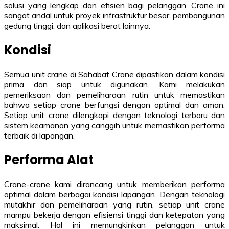
solusi yang lengkap dan efisien bagi pelanggan. Crane ini
sangat andal untuk proyek infrastruktur besar, pembangunan
gedung tinggi, dan aplikasi berat lainnya.
Kondisi
Semua unit crane di Sahabat Crane dipastikan dalam kondisi
prima dan siap untuk digunakan. Kami melakukan
pemeriksaan dan pemeliharaan rutin untuk memastikan
bahwa setiap crane berfungsi dengan optimal dan aman.
Setiap unit crane dilengkapi dengan teknologi terbaru dan
sistem keamanan yang canggih untuk memastikan performa
terbaik di lapangan.
Performa Alat
Crane-crane kami dirancang untuk memberikan performa
optimal dalam berbagai kondisi lapangan. Dengan teknologi
mutakhir dan pemeliharaan yang rutin, setiap unit crane
mampu bekerja dengan efisiensi tinggi dan ketepatan yang
maksimal. Hal ini memungkinkan pelanggan untuk