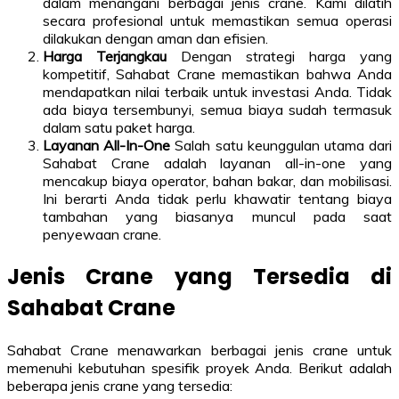
dalam menangani berbagai jenis crane. Kami dilatih
secara profesional untuk memastikan semua operasi
dilakukan dengan aman dan efisien.
Harga Terjangkau
Dengan strategi harga yang
kompetitif, Sahabat Crane memastikan bahwa Anda
mendapatkan nilai terbaik untuk investasi Anda. Tidak
ada biaya tersembunyi, semua biaya sudah termasuk
dalam satu paket harga.
Layanan All-In-One
Salah satu keunggulan utama dari
Sahabat Crane adalah layanan all-in-one yang
mencakup biaya operator, bahan bakar, dan mobilisasi.
Ini berarti Anda tidak perlu khawatir tentang biaya
tambahan yang biasanya muncul pada saat
penyewaan crane.
Jenis Crane yang Tersedia di
Sahabat Crane
Sahabat Crane menawarkan berbagai jenis crane untuk
memenuhi kebutuhan spesifik proyek Anda. Berikut adalah
beberapa jenis crane yang tersedia: