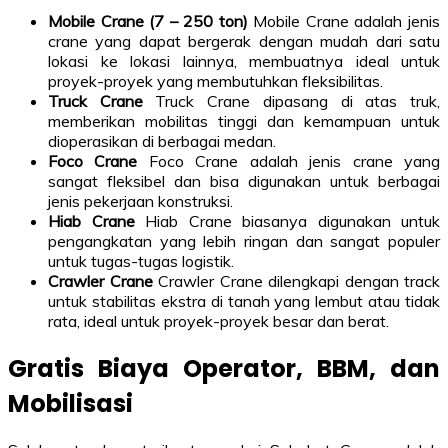
Mobile Crane (7 – 250 ton)
Mobile Crane adalah jenis
crane yang dapat bergerak dengan mudah dari satu
lokasi ke lokasi lainnya, membuatnya ideal untuk
proyek-proyek yang membutuhkan fleksibilitas.
Truck Crane
Truck Crane dipasang di atas truk,
memberikan mobilitas tinggi dan kemampuan untuk
dioperasikan di berbagai medan.
Foco Crane
Foco Crane adalah jenis crane yang
sangat fleksibel dan bisa digunakan untuk berbagai
jenis pekerjaan konstruksi.
Hiab Crane
Hiab Crane biasanya digunakan untuk
pengangkatan yang lebih ringan dan sangat populer
untuk tugas-tugas logistik.
Crawler Crane
Crawler Crane dilengkapi dengan track
untuk stabilitas ekstra di tanah yang lembut atau tidak
rata, ideal untuk proyek-proyek besar dan berat.
Gratis Biaya Operator, BBM, dan
Mobilisasi