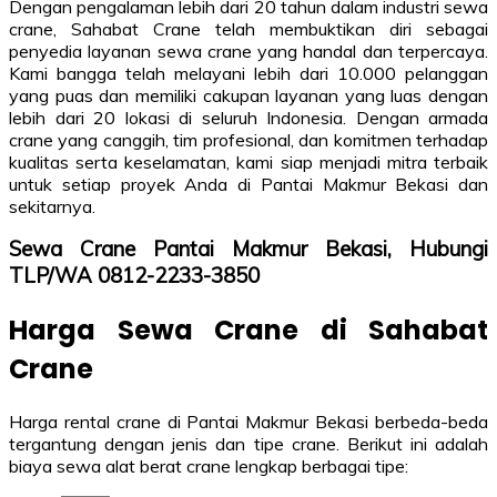
Dengan pengalaman lebih dari 20 tahun dalam industri sewa
crane, Sahabat Crane telah membuktikan diri sebagai
penyedia layanan sewa crane yang handal dan terpercaya.
Kami bangga telah melayani lebih dari 10.000 pelanggan
yang puas dan memiliki cakupan layanan yang luas dengan
lebih dari 20 lokasi di seluruh Indonesia. Dengan armada
crane yang canggih, tim profesional, dan komitmen terhadap
kualitas serta keselamatan, kami siap menjadi mitra terbaik
untuk setiap proyek Anda di Pantai Makmur Bekasi dan
sekitarnya.
Sewa Crane Pantai Makmur Bekasi, Hubungi
TLP/WA 0812-2233-3850
Harga Sewa Crane di Sahabat
Crane
Harga rental crane di Pantai Makmur Bekasi berbeda-beda
tergantung dengan jenis dan tipe crane. Berikut ini adalah
biaya sewa alat berat crane lengkap berbagai tipe: