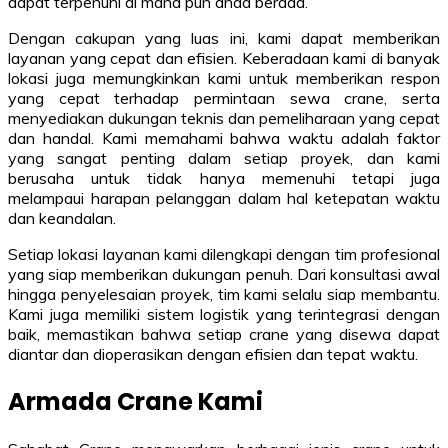
dapat terpenuhi di mana pun anda berada.
Dengan cakupan yang luas ini, kami dapat memberikan
layanan yang cepat dan efisien. Keberadaan kami di banyak
lokasi juga memungkinkan kami untuk memberikan respon
yang cepat terhadap permintaan sewa crane, serta
menyediakan dukungan teknis dan pemeliharaan yang cepat
dan handal. Kami memahami bahwa waktu adalah faktor
yang sangat penting dalam setiap proyek, dan kami
berusaha untuk tidak hanya memenuhi tetapi juga
melampaui harapan pelanggan dalam hal ketepatan waktu
dan keandalan.
Setiap lokasi layanan kami dilengkapi dengan tim profesional
yang siap memberikan dukungan penuh. Dari konsultasi awal
hingga penyelesaian proyek, tim kami selalu siap membantu.
Kami juga memiliki sistem logistik yang terintegrasi dengan
baik, memastikan bahwa setiap crane yang disewa dapat
diantar dan dioperasikan dengan efisien dan tepat waktu.
Armada Crane Kami