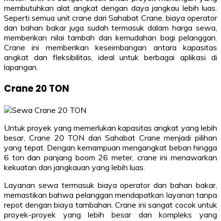
membutuhkan alat angkat dengan daya jangkau lebih luas.
Seperti semua unit crane dari Sahabat Crane, biaya operator
dan bahan bakar juga sudah termasuk dalam harga sewa,
memberikan nilai tambah dan kemudahan bagi pelanggan.
Crane ini memberikan keseimbangan antara kapasitas
angkat dan fleksibilitas, ideal untuk berbagai aplikasi di
lapangan.
Crane 20 TON
Untuk proyek yang memerlukan kapasitas angkat yang lebih
besar, Crane 20 TON dari Sahabat Crane menjadi pilihan
yang tepat. Dengan kemampuan mengangkat beban hingga
6 ton dan panjang boom 26 meter, crane ini menawarkan
kekuatan dan jangkauan yang lebih luas.
Layanan sewa termasuk biaya operator dan bahan bakar,
memastikan bahwa pelanggan mendapatkan layanan tanpa
repot dengan biaya tambahan. Crane ini sangat cocok untuk
proyek-proyek yang lebih besar dan kompleks yang