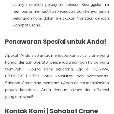
sisanya setelah pekerjaan selesai. Keunggulan ini
membantu memastikan kepuasan dan kenyamanan
pelanggan kami dalam melakukan transaksi dengan
Sahabat Crane.
Penawaran Spesial untuk Anda!
Apakah Anda siap untuk mendapatkan solusi crane yang
handal dengan operator berpengalaman dan harga yang
termurah? Hubungi kami sekarang juga di TLP/WA
0812-2233-3850 untuk konsultasi dan pemesanan.
Sahabat Crane siap membantu Anda dalam menjalankan
proyek konstruksi Anda dengan sukses dan efisiensi
yang maksimal!
Kontak Kami | Sahabat Crane