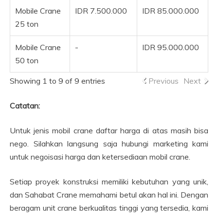
Mobile Crane
IDR 7.500.000
IDR 85.000.000
25 ton
Mobile Crane
-
IDR 95.000.000
50 ton
Showing 1 to 9 of 9 entries
Previous
Next
Catatan:
Untuk jenis mobil crane daftar harga di atas masih bisa
nego. Silahkan langsung saja hubungi marketing kami
untuk negoisasi harga dan ketersediaan mobil crane.
Setiap proyek konstruksi memiliki kebutuhan yang unik,
dan Sahabat Crane memahami betul akan hal ini. Dengan
beragam unit crane berkualitas tinggi yang tersedia, kami