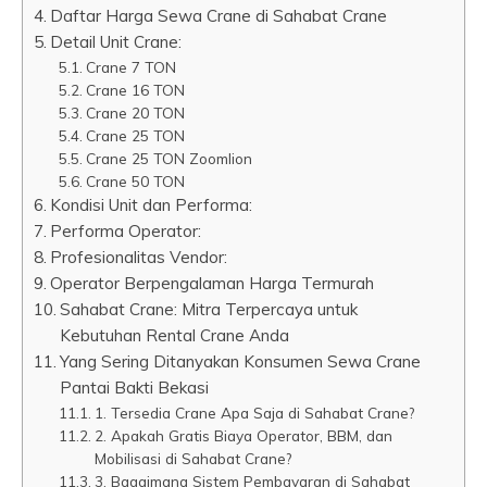
Daftar Harga Sewa Crane di Sahabat Crane
Detail Unit Crane:
Crane 7 TON
Crane 16 TON
Crane 20 TON
Crane 25 TON
Crane 25 TON Zoomlion
Crane 50 TON
Kondisi Unit dan Performa:
Performa Operator:
Profesionalitas Vendor:
Operator Berpengalaman Harga Termurah
Sahabat Crane: Mitra Terpercaya untuk
Kebutuhan Rental Crane Anda
Yang Sering Ditanyakan Konsumen Sewa Crane
Pantai Bakti Bekasi
1. Tersedia Crane Apa Saja di Sahabat Crane?
2. Apakah Gratis Biaya Operator, BBM, dan
Mobilisasi di Sahabat Crane?
3. Bagaimana Sistem Pembayaran di Sahabat