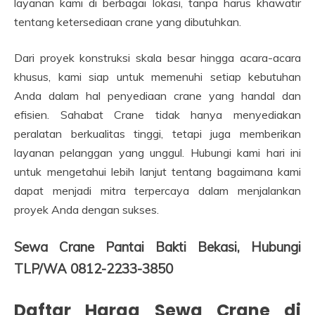
layanan kami di berbagai lokasi, tanpa harus khawatir
tentang ketersediaan crane yang dibutuhkan.
Dari proyek konstruksi skala besar hingga acara-acara
khusus, kami siap untuk memenuhi setiap kebutuhan
Anda dalam hal penyediaan crane yang handal dan
efisien. Sahabat Crane tidak hanya menyediakan
peralatan berkualitas tinggi, tetapi juga memberikan
layanan pelanggan yang unggul. Hubungi kami hari ini
untuk mengetahui lebih lanjut tentang bagaimana kami
dapat menjadi mitra terpercaya dalam menjalankan
proyek Anda dengan sukses.
Sewa Crane Pantai Bakti Bekasi, Hubungi
TLP/WA 0812-2233-3850
Daftar Harga Sewa Crane di