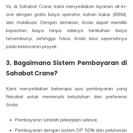
Ya, di Sahabat Crane, kami menyediakan layanan all-in-
one dengan gratis biaya operator, bahan bakar (BBM),
dan mobilisasi. Dengan demikian, Anda dapat memiliki
kepastian biaya tanpa adanya tambahan biaya
tersembunyi, sehingga fokus Anda bisa sepenuhnya
pada kelancaran proyek.
3. Bagaimana Sistem Pembayaran di
Sahabat Crane?
Kami menyediakan beberapa opsi pembayaran yang
fleksibel untuk memenuhi kebutuhan dan preferensi
Anda:
Pembayaran setelah pekerjaan selesai.
Pembayaran dengan sistem DP 50% dan pelunasan