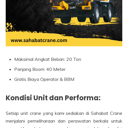
Maksimal Angkat Beban: 20 Ton
Panjang Boom: 40 Meter
Gratis Biaya Operator & BBM
Kondisi Unit dan Performa:
Setiap unit crane yang kami sediakan di Sahabat Crane
menjalani pemeliharaan dan perawatan berkala untuk