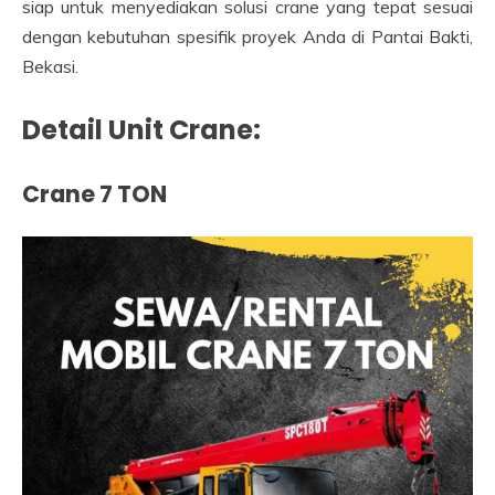
siap untuk menyediakan solusi crane yang tepat sesuai
dengan kebutuhan spesifik proyek Anda di Pantai Bakti,
Bekasi.
Detail Unit Crane:
Crane 7 TON