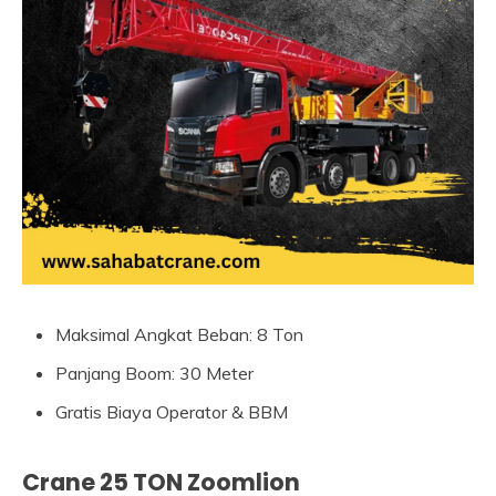
Maksimal Angkat Beban: 8 Ton
Panjang Boom: 30 Meter
Gratis Biaya Operator & BBM
Crane 25 TON Zoomlion