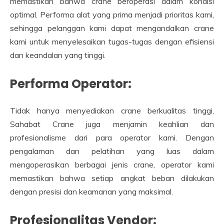
memastikan bahwa crane beroperasi dalam kondisi
optimal. Performa alat yang prima menjadi prioritas kami,
sehingga pelanggan kami dapat mengandalkan crane
kami untuk menyelesaikan tugas-tugas dengan efisiensi
dan keandalan yang tinggi.
Performa Operator:
Tidak hanya menyediakan crane berkualitas tinggi,
Sahabat Crane juga menjamin keahlian dan
profesionalisme dari para operator kami. Dengan
pengalaman dan pelatihan yang luas dalam
mengoperasikan berbagai jenis crane, operator kami
memastikan bahwa setiap angkat beban dilakukan
dengan presisi dan keamanan yang maksimal.
Profesionalitas Vendor: