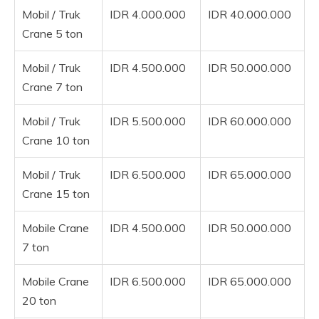
Mobil / Truk
IDR 4.000.000
IDR 40.000.000
Crane 5 ton
Mobil / Truk
IDR 4.500.000
IDR 50.000.000
Crane 7 ton
Mobil / Truk
IDR 5.500.000
IDR 60.000.000
Crane 10 ton
Mobil / Truk
IDR 6.500.000
IDR 65.000.000
Crane 15 ton
Mobile Crane
IDR 4.500.000
IDR 50.000.000
7 ton
Mobile Crane
IDR 6.500.000
IDR 65.000.000
20 ton