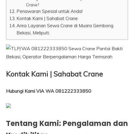
Crane?
Penawaran Spesial untuk Anda!
Kontak Kami | Sahabat Crane
Area Layanan Sewa Crane di Muara Gembong
Bekasi, Meliputi:
Kontak Kami | Sahabat Crane
Hubungi Kami VIA WA 081222333850
Tentang Kami: Pengalaman dan