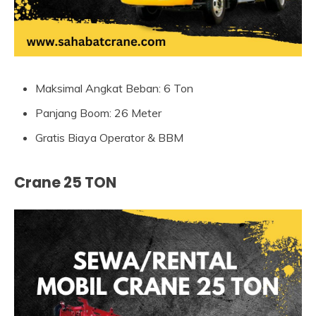
Maksimal Angkat Beban: 6 Ton
Panjang Boom: 26 Meter
Gratis Biaya Operator & BBM
Crane 25 TON