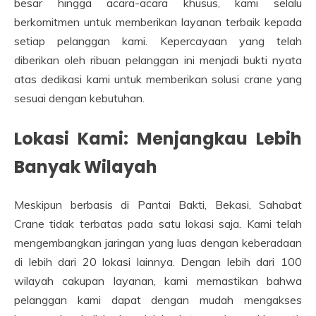
besar hingga acara-acara khusus, kami selalu
berkomitmen untuk memberikan layanan terbaik kepada
setiap pelanggan kami. Kepercayaan yang telah
diberikan oleh ribuan pelanggan ini menjadi bukti nyata
atas dedikasi kami untuk memberikan solusi crane yang
sesuai dengan kebutuhan.
Lokasi Kami: Menjangkau Lebih
Banyak Wilayah
Meskipun berbasis di Pantai Bakti, Bekasi, Sahabat
Crane tidak terbatas pada satu lokasi saja. Kami telah
mengembangkan jaringan yang luas dengan keberadaan
di lebih dari 20 lokasi lainnya. Dengan lebih dari 100
wilayah cakupan layanan, kami memastikan bahwa
pelanggan kami dapat dengan mudah mengakses