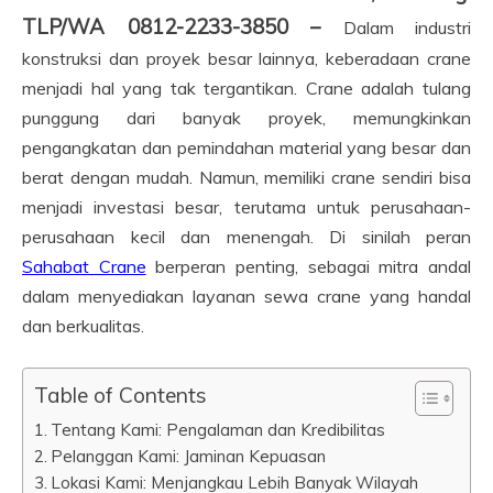
TLP/WA 0812-2233-3850 –
Dalam industri
konstruksi dan proyek besar lainnya, keberadaan crane
menjadi hal yang tak tergantikan. Crane adalah tulang
punggung dari banyak proyek, memungkinkan
pengangkatan dan pemindahan material yang besar dan
berat dengan mudah. Namun, memiliki crane sendiri bisa
menjadi investasi besar, terutama untuk perusahaan-
perusahaan kecil dan menengah. Di sinilah peran
Sahabat Crane
berperan penting, sebagai mitra andal
dalam menyediakan layanan sewa crane yang handal
dan berkualitas.
Table of Contents
Tentang Kami: Pengalaman dan Kredibilitas
Pelanggan Kami: Jaminan Kepuasan
Lokasi Kami: Menjangkau Lebih Banyak Wilayah