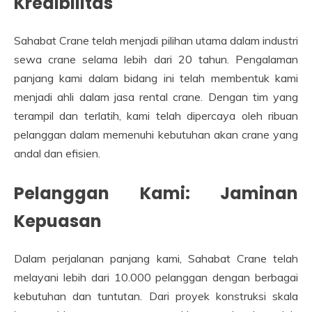
Kredibilitas
Sahabat Crane telah menjadi pilihan utama dalam industri
sewa crane selama lebih dari 20 tahun. Pengalaman
panjang kami dalam bidang ini telah membentuk kami
menjadi ahli dalam jasa rental crane. Dengan tim yang
terampil dan terlatih, kami telah dipercaya oleh ribuan
pelanggan dalam memenuhi kebutuhan akan crane yang
andal dan efisien.
Pelanggan Kami: Jaminan
Kepuasan
Dalam perjalanan panjang kami, Sahabat Crane telah
melayani lebih dari 10.000 pelanggan dengan berbagai
kebutuhan dan tuntutan. Dari proyek konstruksi skala