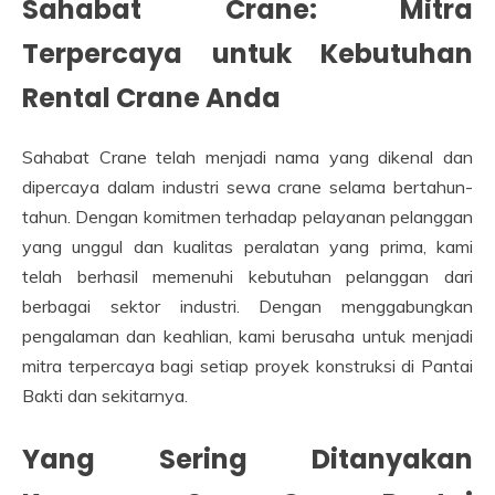
Sahabat Crane: Mitra
Terpercaya untuk Kebutuhan
Rental Crane Anda
Sahabat Crane telah menjadi nama yang dikenal dan
dipercaya dalam industri sewa crane selama bertahun-
tahun. Dengan komitmen terhadap pelayanan pelanggan
yang unggul dan kualitas peralatan yang prima, kami
telah berhasil memenuhi kebutuhan pelanggan dari
berbagai sektor industri. Dengan menggabungkan
pengalaman dan keahlian, kami berusaha untuk menjadi
mitra terpercaya bagi setiap proyek konstruksi di Pantai
Bakti dan sekitarnya.
Yang Sering Ditanyakan