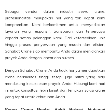
Sebagai vendor dalam industri sewa crane,
profesionalitas merupakan hal yang tak dapat kami
kompromikan. Kami berkomitmen untuk menyediakan
layanan yang responsif, transparan, dan terpercaya
kepada setiap pelanggan kami. Dari ketersediaan unit
hingga proses penyewaan yang mudah dan efisien,
Sahabat Crane siap membantu Anda dalam menjalankan
proyek Anda dengan lancar dan sukses.
Dengan Sahabat Crane, Anda tidak hanya mendapatkan
crane berkualitas tinggi, tetapi juga mitra yang siap
mendukung kesuksesan proyek Anda. Hubungi kami hari
ini untuk konsultasi lebih lanjut dan temukan solusi crane
yang tepat untuk kebutuhan Anda.
Sewa Crane Pantai Bakti Bekasi, Hubungi