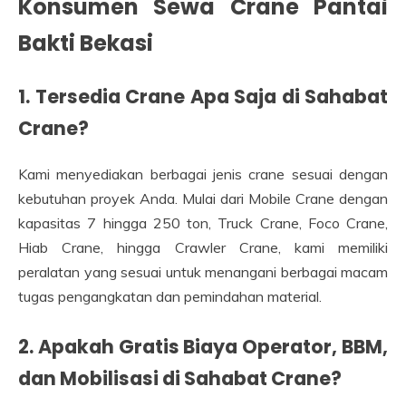
Konsumen Sewa Crane Pantai
Bakti Bekasi
1. Tersedia Crane Apa Saja di Sahabat
Crane?
Kami menyediakan berbagai jenis crane sesuai dengan
kebutuhan proyek Anda. Mulai dari Mobile Crane dengan
kapasitas 7 hingga 250 ton, Truck Crane, Foco Crane,
Hiab Crane, hingga Crawler Crane, kami memiliki
peralatan yang sesuai untuk menangani berbagai macam
tugas pengangkatan dan pemindahan material.
2. Apakah Gratis Biaya Operator, BBM,
dan Mobilisasi di Sahabat Crane?