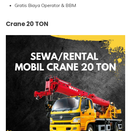
Gratis Biaya Operator & BBM
Crane 20 TON