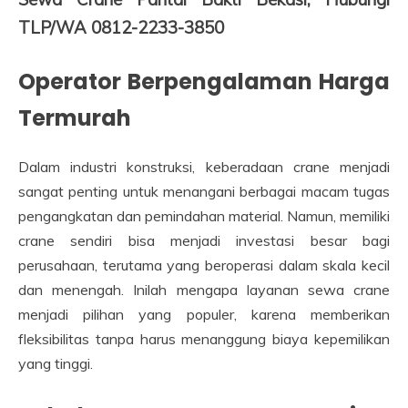
TLP/WA 0812-2233-3850
Operator Berpengalaman Harga
Termurah
Dalam industri konstruksi, keberadaan crane menjadi
sangat penting untuk menangani berbagai macam tugas
pengangkatan dan pemindahan material. Namun, memiliki
crane sendiri bisa menjadi investasi besar bagi
perusahaan, terutama yang beroperasi dalam skala kecil
dan menengah. Inilah mengapa layanan sewa crane
menjadi pilihan yang populer, karena memberikan
fleksibilitas tanpa harus menanggung biaya kepemilikan
yang tinggi.