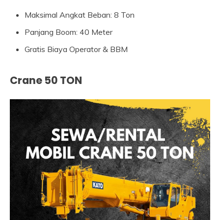
Maksimal Angkat Beban: 8 Ton
Panjang Boom: 40 Meter
Gratis Biaya Operator & BBM
Crane 50 TON