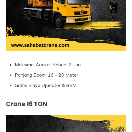
Maksimal Angkat Beban: 2 Ton
Panjang Boom: 16 – 20 Meter
Gratis Biaya Operator & BBM
Crane 16 TON