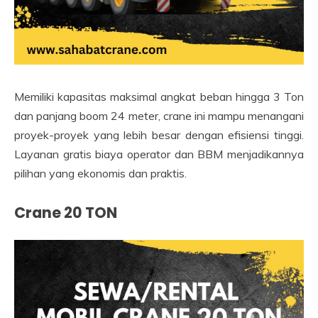
Memiliki kapasitas maksimal angkat beban hingga 3 Ton
dan panjang boom 24 meter, crane ini mampu menangani
proyek-proyek yang lebih besar dengan efisiensi tinggi.
Layanan gratis biaya operator dan BBM menjadikannya
pilihan yang ekonomis dan praktis.
Crane 20 TON