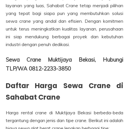
layanan yang luas, Sahabat Crane tetap menjadi pilihan
yang tepat bagi siapa pun yang membutuhkan solusi
sewa crane yang andal dan efisien. Dengan komitmen
untuk terus meningkatkan kualitas layanan, perusahaan
ini siap mendukung berbagai proyek dan kebutuhan
industri dengan penuh dedikasi.
Sewa Crane Muktijaya Bekasi, Hubungi
TLP/WA 0812-2233-3850
Daftar Harga Sewa Crane di
Sahabat Crane
Harga rental crane di Muktijaya Bekasi berbeda-beda
tergantung dengan jenis dan tipe crane. Berikut ini adalah
biaya sewa alat berat crane lengkap berbagai tipe: