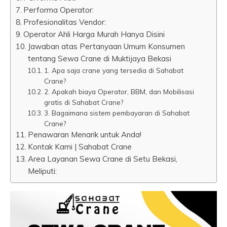
Performa Operator:
Profesionalitas Vendor:
Operator Ahli Harga Murah Hanya Disini
Jawaban atas Pertanyaan Umum Konsumen
tentang Sewa Crane di Muktijaya Bekasi
1. Apa saja crane yang tersedia di Sahabat
Crane?
2. Apakah biaya Operator, BBM, dan Mobilisasi
gratis di Sahabat Crane?
3. Bagaimana sistem pembayaran di Sahabat
Crane?
Penawaran Menarik untuk Anda!
Kontak Kami | Sahabat Crane
Area Layanan Sewa Crane di Setu Bekasi,
Meliputi: