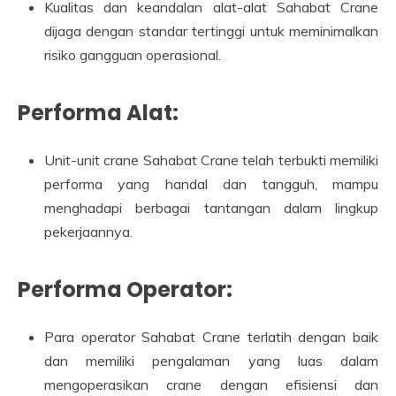
Kualitas dan keandalan alat-alat Sahabat Crane
dijaga dengan standar tertinggi untuk meminimalkan
risiko gangguan operasional.
Performa Alat:
Unit-unit crane Sahabat Crane telah terbukti memiliki
performa yang handal dan tangguh, mampu
menghadapi berbagai tantangan dalam lingkup
pekerjaannya.
Performa Operator:
Para operator Sahabat Crane terlatih dengan baik
dan memiliki pengalaman yang luas dalam
mengoperasikan crane dengan efisiensi dan