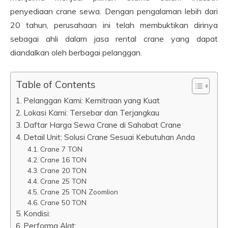
penyediaan crane sewa. Dengan pengalaman lebih dari
20 tahun, perusahaan ini telah membuktikan dirinya
sebagai ahli dalam jasa rental crane yang dapat
diandalkan oleh berbagai pelanggan.
Table of Contents
Pelanggan Kami: Kemitraan yang Kuat
Lokasi Kami: Tersebar dan Terjangkau
Daftar Harga Sewa Crane di Sahabat Crane
Detail Unit: Solusi Crane Sesuai Kebutuhan Anda
Crane 7 TON
Crane 16 TON
Crane 20 TON
Crane 25 TON
Crane 25 TON Zoomlion
Crane 50 TON
Kondisi:
Performa Alat: