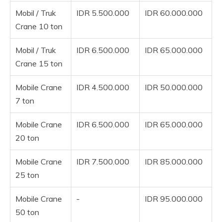
Mobil / Truk
IDR 5.500.000
IDR 60.000.000
Crane 10 ton
Mobil / Truk
IDR 6.500.000
IDR 65.000.000
Crane 15 ton
Mobile Crane
IDR 4.500.000
IDR 50.000.000
7 ton
Mobile Crane
IDR 6.500.000
IDR 65.000.000
20 ton
Mobile Crane
IDR 7.500.000
IDR 85.000.000
25 ton
Mobile Crane
-
IDR 95.000.000
50 ton