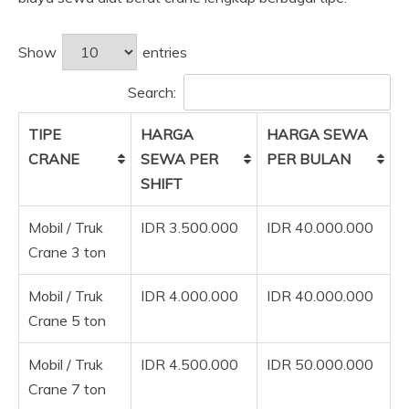
Show
entries
Search:
TIPE
HARGA
HARGA SEWA
CRANE
SEWA PER
PER BULAN
SHIFT
Mobil / Truk
IDR 3.500.000
IDR 40.000.000
Crane 3 ton
Mobil / Truk
IDR 4.000.000
IDR 40.000.000
Crane 5 ton
Mobil / Truk
IDR 4.500.000
IDR 50.000.000
Crane 7 ton