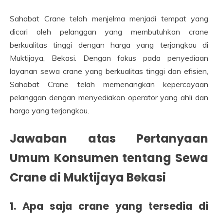
Sahabat Crane telah menjelma menjadi tempat yang
dicari oleh pelanggan yang membutuhkan crane
berkualitas tinggi dengan harga yang terjangkau di
Muktijaya, Bekasi. Dengan fokus pada penyediaan
layanan sewa crane yang berkualitas tinggi dan efisien,
Sahabat Crane telah memenangkan kepercayaan
pelanggan dengan menyediakan operator yang ahli dan
harga yang terjangkau.
Jawaban atas Pertanyaan
Umum Konsumen tentang Sewa
Crane di Muktijaya Bekasi
1. Apa saja crane yang tersedia di