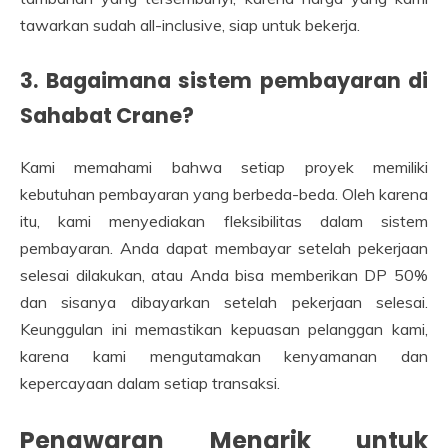
tawarkan sudah all-inclusive, siap untuk bekerja.
3. Bagaimana sistem pembayaran di
Sahabat Crane?
Kami memahami bahwa setiap proyek memiliki
kebutuhan pembayaran yang berbeda-beda. Oleh karena
itu, kami menyediakan fleksibilitas dalam sistem
pembayaran. Anda dapat membayar setelah pekerjaan
selesai dilakukan, atau Anda bisa memberikan DP 50%
dan sisanya dibayarkan setelah pekerjaan selesai.
Keunggulan ini memastikan kepuasan pelanggan kami,
karena kami mengutamakan kenyamanan dan
kepercayaan dalam setiap transaksi.
Penawaran Menarik untuk