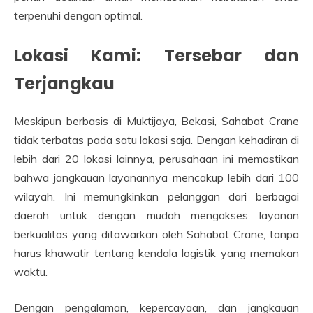
terpenuhi dengan optimal.
Lokasi Kami: Tersebar dan
Terjangkau
Meskipun berbasis di Muktijaya, Bekasi, Sahabat Crane
tidak terbatas pada satu lokasi saja. Dengan kehadiran di
lebih dari 20 lokasi lainnya, perusahaan ini memastikan
bahwa jangkauan layanannya mencakup lebih dari 100
wilayah. Ini memungkinkan pelanggan dari berbagai
daerah untuk dengan mudah mengakses layanan
berkualitas yang ditawarkan oleh Sahabat Crane, tanpa
harus khawatir tentang kendala logistik yang memakan
waktu.
Dengan pengalaman, kepercayaan, dan jangkauan