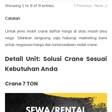
Showing 1 to 9 of 9 entries
Previous
Next
Catatan:
Untuk jenis mobil crane daftar harga di atas masih bisa
nego. Silahkan langsung saja hubungi marketing kami
untuk negoisasi harga dan ketersediaan mobil crane.
Detail Unit: Solusi Crane Sesuai
Kebutuhan Anda
Crane 7 TON