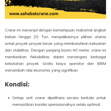
Crane ini menonjol dengan kemampuan maksimal angkat
beban hingga 20 Ton, menjadikannya pilihan utama
untuk proyek-proyek besar yang membutuhkan kekuatan
dan stabilitas. Dengan panjang boom 40 meter, crane ini
memberikan fleksibilitas dalam menangani berbagai
kebutuhan proyek. Gratis biaya operator dan BBM
menambah nilai ekonomis yang signifikan.
Kondisi:
Setiap unit crane dipelihara secara berkala untuk
memastikan kondisi operasionalnya selalu optimal.