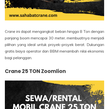
Crane ini dapat mengangkat beban hingga 8 Ton dengan
panjang boom mencapai 30 meter, membuatnya menjadi
pilihan yang ideal untuk proyek-proyek berat. Dukungan
gratis biaya operator dan BBM menambah nilai ekonomis
bagi pelanggan.
Crane 25 TON Zoomlion