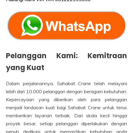
Pelanggan Kami: Kemitraan
yang Kuat
Dalam perjalanannya, Sahabat Crane telah melayani
lebih dari 10.000 pelanggan dengan beragam kebutuhan.
Kepercayaan yang diberikan oleh para pelanggan
menjadi landasan kuat bagi Sahabat Crane untuk terus
memberikan layanan terbaik. Dari skala kecil hingga
proyek besar, setiap pelanggan diperlakukan dengan
penuh dedikasi untuk memastikan kebutuhan anda