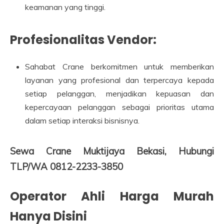
keamanan yang tinggi.
Profesionalitas Vendor:
Sahabat Crane berkomitmen untuk memberikan
layanan yang profesional dan terpercaya kepada
setiap pelanggan, menjadikan kepuasan dan
kepercayaan pelanggan sebagai prioritas utama
dalam setiap interaksi bisnisnya.
Sewa Crane Muktijaya Bekasi, Hubungi
TLP/WA 0812-2233-3850
Operator Ahli Harga Murah
Hanya Disini