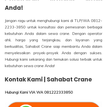
Anda!
Jangan ragu untuk menghubungi kami di TLP/WA 0812-
2233-3850 untuk konsultasi dan pemesanan berbagai
kebutuhan Anda dalam sewa crane. Dengan operator
ahli, harga yang terjangkau, dan layanan yang
berkualitas, Sahabat Crane siap membantu Anda dalam
menyelesaikan proyek-proyek Anda dengan sukses.
Hubungi kami sekarang dan temukan solusi terbaik untuk
kebutuhan sewa crane Anda!
Kontak Kami | Sahabat Crane
Hubungi Kami VIA WA 081222333850