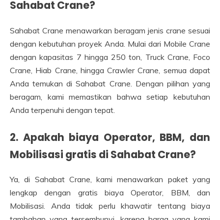
Sahabat Crane?
Sahabat Crane menawarkan beragam jenis crane sesuai
dengan kebutuhan proyek Anda. Mulai dari Mobile Crane
dengan kapasitas 7 hingga 250 ton, Truck Crane, Foco
Crane, Hiab Crane, hingga Crawler Crane, semua dapat
Anda temukan di Sahabat Crane. Dengan pilihan yang
beragam, kami memastikan bahwa setiap kebutuhan
Anda terpenuhi dengan tepat.
2. Apakah biaya Operator, BBM, dan
Mobilisasi gratis di Sahabat Crane?
Ya, di Sahabat Crane, kami menawarkan paket yang
lengkap dengan gratis biaya Operator, BBM, dan
Mobilisasi. Anda tidak perlu khawatir tentang biaya
tambahan yang tersembunyi, karena harga yang kami