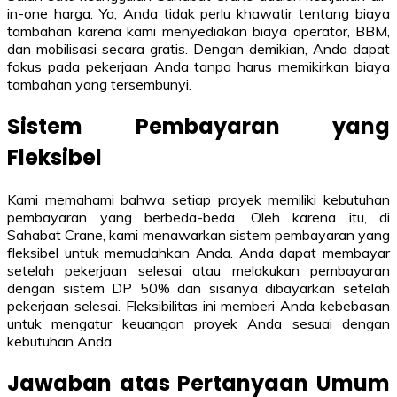
in-one harga. Ya, Anda tidak perlu khawatir tentang biaya
tambahan karena kami menyediakan biaya operator, BBM,
dan mobilisasi secara gratis. Dengan demikian, Anda dapat
fokus pada pekerjaan Anda tanpa harus memikirkan biaya
tambahan yang tersembunyi.
Sistem Pembayaran yang
Fleksibel
Kami memahami bahwa setiap proyek memiliki kebutuhan
pembayaran yang berbeda-beda. Oleh karena itu, di
Sahabat Crane, kami menawarkan sistem pembayaran yang
fleksibel untuk memudahkan Anda. Anda dapat membayar
setelah pekerjaan selesai atau melakukan pembayaran
dengan sistem DP 50% dan sisanya dibayarkan setelah
pekerjaan selesai. Fleksibilitas ini memberi Anda kebebasan
untuk mengatur keuangan proyek Anda sesuai dengan
kebutuhan Anda.
Jawaban atas Pertanyaan Umum