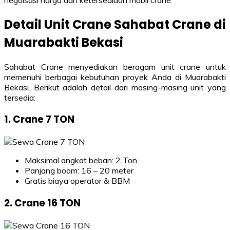
Detail Unit Crane Sahabat Crane di
Muarabakti Bekasi
Sahabat Crane menyediakan beragam unit crane untuk
memenuhi berbagai kebutuhan proyek Anda di Muarabakti
Bekasi. Berikut adalah detail dari masing-masing unit yang
tersedia:
1. Crane 7 TON
Maksimal angkat beban: 2 Ton
Panjang boom: 16 – 20 meter
Gratis biaya operator & BBM
2. Crane 16 TON