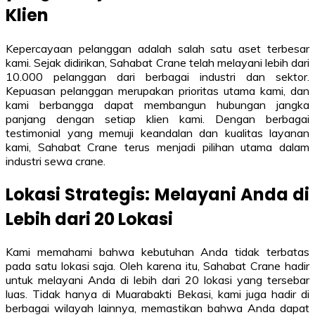
Klien
Kepercayaan pelanggan adalah salah satu aset terbesar
kami. Sejak didirikan, Sahabat Crane telah melayani lebih dari
10.000 pelanggan dari berbagai industri dan sektor.
Kepuasan pelanggan merupakan prioritas utama kami, dan
kami berbangga dapat membangun hubungan jangka
panjang dengan setiap klien kami. Dengan berbagai
testimonial yang memuji keandalan dan kualitas layanan
kami, Sahabat Crane terus menjadi pilihan utama dalam
industri sewa crane.
Lokasi Strategis: Melayani Anda di
Lebih dari 20 Lokasi
Kami memahami bahwa kebutuhan Anda tidak terbatas
pada satu lokasi saja. Oleh karena itu, Sahabat Crane hadir
untuk melayani Anda di lebih dari 20 lokasi yang tersebar
luas. Tidak hanya di Muarabakti Bekasi, kami juga hadir di
berbagai wilayah lainnya, memastikan bahwa Anda dapat