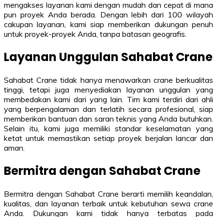
mengakses layanan kami dengan mudah dan cepat di mana
pun proyek Anda berada. Dengan lebih dari 100 wilayah
cakupan layanan, kami siap memberikan dukungan penuh
untuk proyek-proyek Anda, tanpa batasan geografis.
Layanan Unggulan Sahabat Crane
Sahabat Crane tidak hanya menawarkan crane berkualitas
tinggi, tetapi juga menyediakan layanan unggulan yang
membedakan kami dari yang lain. Tim kami terdiri dari ahli
yang berpengalaman dan terlatih secara profesional, siap
memberikan bantuan dan saran teknis yang Anda butuhkan.
Selain itu, kami juga memiliki standar keselamatan yang
ketat untuk memastikan setiap proyek berjalan lancar dan
aman.
Bermitra dengan Sahabat Crane
Bermitra dengan Sahabat Crane berarti memilih keandalan,
kualitas, dan layanan terbaik untuk kebutuhan sewa crane
Anda. Dukungan kami tidak hanya terbatas pada