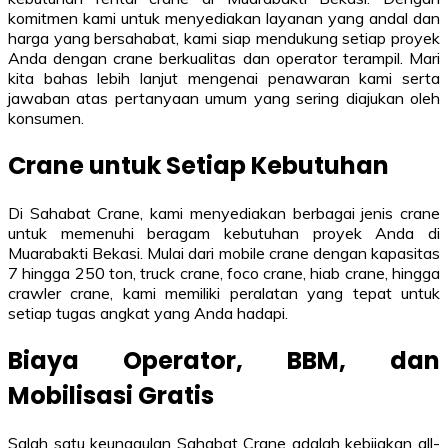
komitmen kami untuk menyediakan layanan yang andal dan
harga yang bersahabat, kami siap mendukung setiap proyek
Anda dengan crane berkualitas dan operator terampil. Mari
kita bahas lebih lanjut mengenai penawaran kami serta
jawaban atas pertanyaan umum yang sering diajukan oleh
konsumen.
Crane untuk Setiap Kebutuhan
Di Sahabat Crane, kami menyediakan berbagai jenis crane
untuk memenuhi beragam kebutuhan proyek Anda di
Muarabakti Bekasi. Mulai dari mobile crane dengan kapasitas
7 hingga 250 ton, truck crane, foco crane, hiab crane, hingga
crawler crane, kami memiliki peralatan yang tepat untuk
setiap tugas angkat yang Anda hadapi.
Biaya Operator, BBM, dan
Mobilisasi Gratis
Salah satu keunggulan Sahabat Crane adalah kebijakan all-