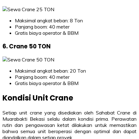
Maksimal angkat beban: 8 Ton
Panjang boom: 40 meter
Gratis biaya operator & BBM
6. Crane 50 TON
Maksimal angkat beban: 20 Ton
Panjang boom: 40 meter
Gratis biaya operator & BBM
Kondisi Unit Crane
Setiap unit crane yang disediakan oleh Sahabat Crane di
Muarabakti Bekasi selalu dalam kondisi prima. Perawatan
rutin dan pengawasan ketat dilakukan untuk memastikan
bahwa semua unit beroperasi dengan optimal dan dapat
diandalkan dalam setiap proyek.