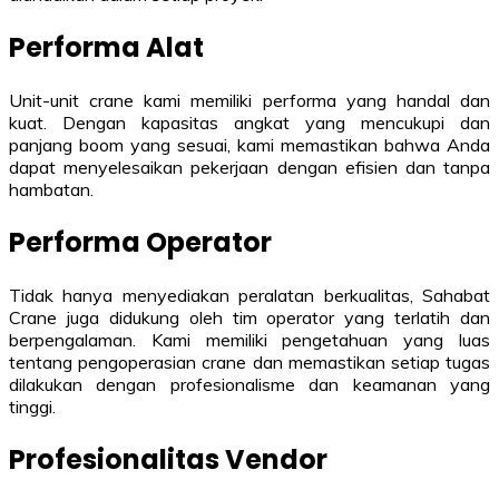
Performa Alat
Unit-unit crane kami memiliki performa yang handal dan
kuat. Dengan kapasitas angkat yang mencukupi dan
panjang boom yang sesuai, kami memastikan bahwa Anda
dapat menyelesaikan pekerjaan dengan efisien dan tanpa
hambatan.
Performa Operator
Tidak hanya menyediakan peralatan berkualitas, Sahabat
Crane juga didukung oleh tim operator yang terlatih dan
berpengalaman. Kami memiliki pengetahuan yang luas
tentang pengoperasian crane dan memastikan setiap tugas
dilakukan dengan profesionalisme dan keamanan yang
tinggi.
Profesionalitas Vendor