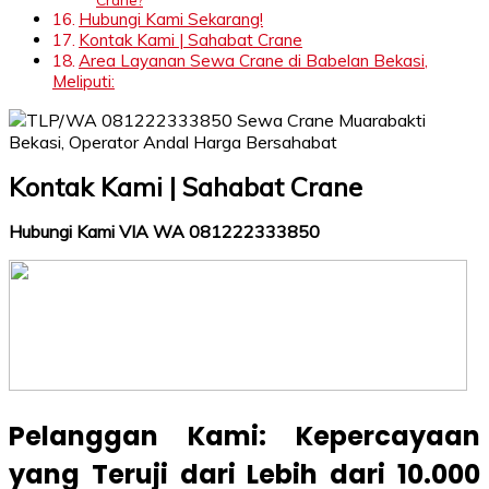
Hubungi Kami Sekarang!
Kontak Kami | Sahabat Crane
Area Layanan Sewa Crane di Babelan Bekasi,
Meliputi:
Kontak Kami | Sahabat Crane
Hubungi Kami VIA WA 081222333850
Pelanggan Kami: Kepercayaan
yang Teruji dari Lebih dari 10.000