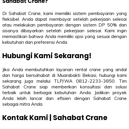
Sahabat Crane?
Di Sahabat Crane, kami memiliki sistem pembayaran yang
fleksibel. Anda dapat membayar setelah pekerjaan selesai
atau melakukan pembayaran dengan sistem DP 50% dan
sisanya dibayarkan setelah pekerjaan selesai. Kami ingin
memastikan bahwa Anda memiliki opsi yang sesuai dengan
kebutuhan dan preferensi Anda.
Hubungi Kami Sekarang!
Jika Anda membutuhkan layanan rental crane yang andal
dan harga bersahabat di Muarabakti Bekasi, hubungi kami
sekarang juga melalui TLP/WA 0812-2233-3850. Tim
Sahabat Crane siap memberikan konsultasi dan solusi
terbaik untuk berbagai kebutuhan Anda. Jadikan proyek
Anda lebih lancar dan efisien dengan Sahabat Crane
sebagai mitra Anda.
Kontak Kami | Sahabat Crane