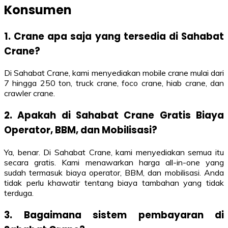
Konsumen
1. Crane apa saja yang tersedia di Sahabat
Crane?
Di Sahabat Crane, kami menyediakan mobile crane mulai dari
7 hingga 250 ton, truck crane, foco crane, hiab crane, dan
crawler crane.
2. Apakah di Sahabat Crane Gratis Biaya
Operator, BBM, dan Mobilisasi?
Ya, benar. Di Sahabat Crane, kami menyediakan semua itu
secara gratis. Kami menawarkan harga all-in-one yang
sudah termasuk biaya operator, BBM, dan mobilisasi. Anda
tidak perlu khawatir tentang biaya tambahan yang tidak
terduga.
3. Bagaimana sistem pembayaran di