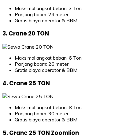
Maksimal angkat beban: 3 Ton
Panjang boom: 24 meter
Gratis biaya operator & BBM
3. Crane 20 TON
Maksimal angkat beban: 6 Ton
Panjang boom: 26 meter
Gratis biaya operator & BBM
4. Crane 25 TON
Maksimal angkat beban: 8 Ton
Panjang boom: 30 meter
Gratis biaya operator & BBM
5. Crane 25 TON Zoomlion