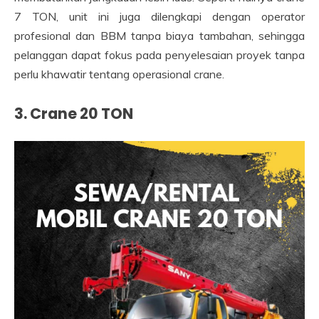
7 TON, unit ini juga dilengkapi dengan operator
profesional dan BBM tanpa biaya tambahan, sehingga
pelanggan dapat fokus pada penyelesaian proyek tanpa
perlu khawatir tentang operasional crane.
3. Crane 20 TON