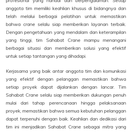
profesional yang handal dan berpengalaman. Setiap
anggota tim memiliki keahlian khusus di bidangnya dan
telah melalui berbagai pelatihan untuk memastikan
bahwa crane selalu siap memberikan layanan terbaik.
Dengan pengetahuan yang mendalam dan keterampilan
yang tinggi, tim Sahabat Crane mampu menangani
berbagai situasi dan memberikan solusi yang efektif
untuk setiap tantangan yang dihadapi.
Kerjasama yang baik antar anggota tim dan komunikasi
yang efektif dengan pelanggan memastikan bahwa
setiap proyek dapat dijalankan dengan lancar. Tim
Sahabat Crane selalu siap memberikan dukungan penuh
mulai dari tahap perencanaan hingga pelaksanaan
proyek, memastikan bahwa semua kebutuhan pelanggan
dapat terpenuhi dengan baik. Keahlian dan dedikasi dari
tim ini menjadikan Sahabat Crane sebagai mitra yang