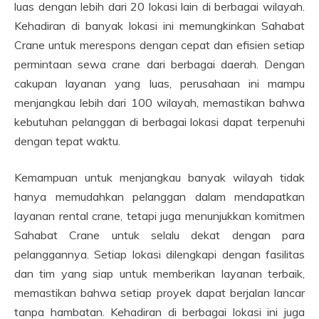
luas dengan lebih dari 20 lokasi lain di berbagai wilayah.
Kehadiran di banyak lokasi ini memungkinkan Sahabat
Crane untuk merespons dengan cepat dan efisien setiap
permintaan sewa crane dari berbagai daerah. Dengan
cakupan layanan yang luas, perusahaan ini mampu
menjangkau lebih dari 100 wilayah, memastikan bahwa
kebutuhan pelanggan di berbagai lokasi dapat terpenuhi
dengan tepat waktu.
Kemampuan untuk menjangkau banyak wilayah tidak
hanya memudahkan pelanggan dalam mendapatkan
layanan rental crane, tetapi juga menunjukkan komitmen
Sahabat Crane untuk selalu dekat dengan para
pelanggannya. Setiap lokasi dilengkapi dengan fasilitas
dan tim yang siap untuk memberikan layanan terbaik,
memastikan bahwa setiap proyek dapat berjalan lancar
tanpa hambatan. Kehadiran di berbagai lokasi ini juga