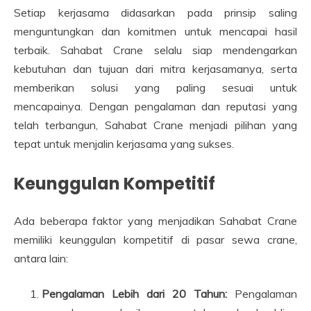
Setiap kerjasama didasarkan pada prinsip saling
menguntungkan dan komitmen untuk mencapai hasil
terbaik. Sahabat Crane selalu siap mendengarkan
kebutuhan dan tujuan dari mitra kerjasamanya, serta
memberikan solusi yang paling sesuai untuk
mencapainya. Dengan pengalaman dan reputasi yang
telah terbangun, Sahabat Crane menjadi pilihan yang
tepat untuk menjalin kerjasama yang sukses.
Keunggulan Kompetitif
Ada beberapa faktor yang menjadikan Sahabat Crane
memiliki keunggulan kompetitif di pasar sewa crane,
antara lain:
Pengalaman Lebih dari 20 Tahun:
Pengalaman