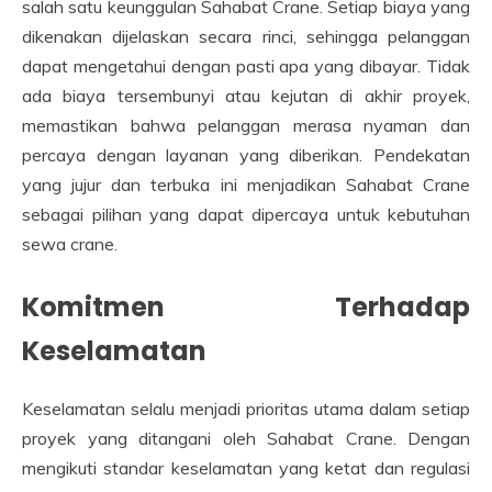
salah satu keunggulan Sahabat Crane. Setiap biaya yang
dikenakan dijelaskan secara rinci, sehingga pelanggan
dapat mengetahui dengan pasti apa yang dibayar. Tidak
ada biaya tersembunyi atau kejutan di akhir proyek,
memastikan bahwa pelanggan merasa nyaman dan
percaya dengan layanan yang diberikan. Pendekatan
yang jujur dan terbuka ini menjadikan Sahabat Crane
sebagai pilihan yang dapat dipercaya untuk kebutuhan
sewa crane.
Komitmen Terhadap
Keselamatan
Keselamatan selalu menjadi prioritas utama dalam setiap
proyek yang ditangani oleh Sahabat Crane. Dengan
mengikuti standar keselamatan yang ketat dan regulasi