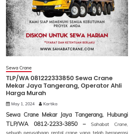
Sewa Crane
TLP/WA 081222333850 Sewa Crane
Mekar Jaya Tangerang, Operator Ahli
Harga Murah
May 1, 2024
Kartika
Sewa Crane Mekar Jaya Tangerang, Hubungi
TLP/WA 0812-2233-3850 –
Sahabat Crane,
sebuah perusahaan rental crane yang telah beroperasi