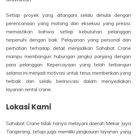
Setiap proyek yang ditangani selalu dimulai dengan
perencanaan yang matang dan eksekusi yang presisi,
memastikan bahwa setiap kebutuhan pelanggan
terpenuhi dengan baik. Pelayanan yang personal dan
perhatian terhadap detail menjadikan Sahabat Crane
mampu membangun hubungan jangka panjang dengan
para pelanggan. Kepercayaan yang telah terbangun
selama ini menjadi motivasi untuk terus memberikan yang
terbaik dan selalu berinovasi dalam menyediakan
layanan rental crane.
Lokasi Kami
Sahabat Crane tidak hanya melayani daerah Mekar Jaya
Tangerang, tetapi juga memiliki jangkauan layanan yang