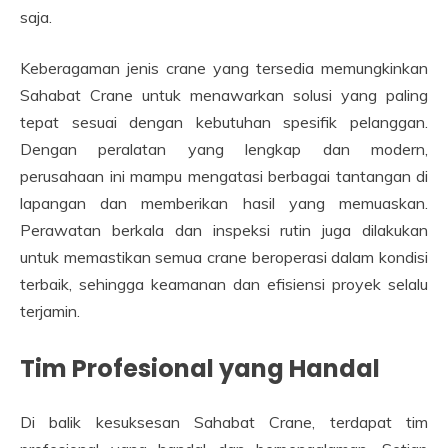
saja.
Keberagaman jenis crane yang tersedia memungkinkan
Sahabat Crane untuk menawarkan solusi yang paling
tepat sesuai dengan kebutuhan spesifik pelanggan.
Dengan peralatan yang lengkap dan modern,
perusahaan ini mampu mengatasi berbagai tantangan di
lapangan dan memberikan hasil yang memuaskan.
Perawatan berkala dan inspeksi rutin juga dilakukan
untuk memastikan semua crane beroperasi dalam kondisi
terbaik, sehingga keamanan dan efisiensi proyek selalu
terjamin.
Tim Profesional yang Handal
Di balik kesuksesan Sahabat Crane, terdapat tim