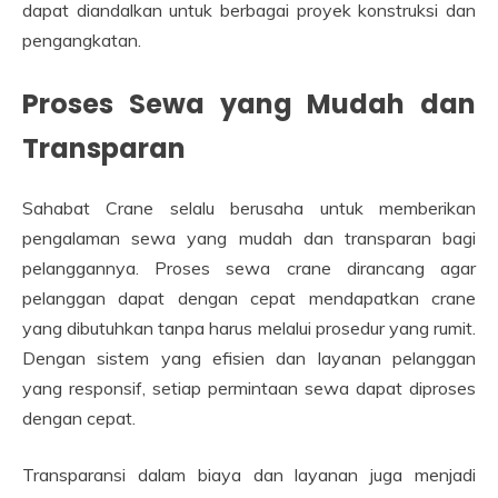
dapat diandalkan untuk berbagai proyek konstruksi dan
pengangkatan.
Proses Sewa yang Mudah dan
Transparan
Sahabat Crane selalu berusaha untuk memberikan
pengalaman sewa yang mudah dan transparan bagi
pelanggannya. Proses sewa crane dirancang agar
pelanggan dapat dengan cepat mendapatkan crane
yang dibutuhkan tanpa harus melalui prosedur yang rumit.
Dengan sistem yang efisien dan layanan pelanggan
yang responsif, setiap permintaan sewa dapat diproses
dengan cepat.
Transparansi dalam biaya dan layanan juga menjadi