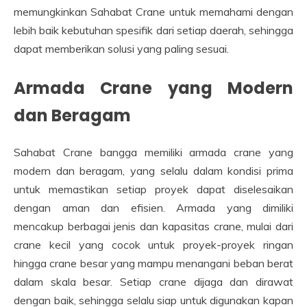
memungkinkan Sahabat Crane untuk memahami dengan
lebih baik kebutuhan spesifik dari setiap daerah, sehingga
dapat memberikan solusi yang paling sesuai.
Armada Crane yang Modern
dan Beragam
Sahabat Crane bangga memiliki armada crane yang
modern dan beragam, yang selalu dalam kondisi prima
untuk memastikan setiap proyek dapat diselesaikan
dengan aman dan efisien. Armada yang dimiliki
mencakup berbagai jenis dan kapasitas crane, mulai dari
crane kecil yang cocok untuk proyek-proyek ringan
hingga crane besar yang mampu menangani beban berat
dalam skala besar. Setiap crane dijaga dan dirawat
dengan baik, sehingga selalu siap untuk digunakan kapan