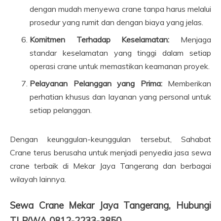
dengan mudah menyewa crane tanpa harus melalui
prosedur yang rumit dan dengan biaya yang jelas.
Komitmen Terhadap Keselamatan:
Menjaga
standar keselamatan yang tinggi dalam setiap
operasi crane untuk memastikan keamanan proyek.
Pelayanan Pelanggan yang Prima:
Memberikan
perhatian khusus dan layanan yang personal untuk
setiap pelanggan.
Dengan keunggulan-keunggulan tersebut, Sahabat
Crane terus berusaha untuk menjadi penyedia jasa sewa
crane terbaik di Mekar Jaya Tangerang dan berbagai
wilayah lainnya.
Sewa Crane Mekar Jaya Tangerang, Hubungi
TLP/WA 0812-2233-3850