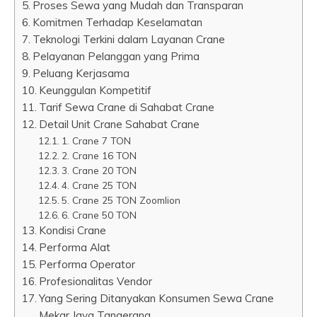
Proses Sewa yang Mudah dan Transparan
Komitmen Terhadap Keselamatan
Teknologi Terkini dalam Layanan Crane
Pelayanan Pelanggan yang Prima
Peluang Kerjasama
Keunggulan Kompetitif
Tarif Sewa Crane di Sahabat Crane
Detail Unit Crane Sahabat Crane
1. Crane 7 TON
2. Crane 16 TON
3. Crane 20 TON
4. Crane 25 TON
5. Crane 25 TON Zoomlion
6. Crane 50 TON
Kondisi Crane
Performa Alat
Performa Operator
Profesionalitas Vendor
Yang Sering Ditanyakan Konsumen Sewa Crane
Mekar Jaya Tangerang