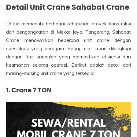
Detail Unit Crane Sahabat Crane
Untuk memenuhi berbagai kebutuhan proyek konstruksi
dan pengangkatan di Mekar Jaya, Tangerang, Sahabat
Crane menawarkan beberapa unit crane dengan
spesifikasi yang beragam. Setiap unit crane dilengkapi
dengan fitur unggulan yang memastikan efisiensi dan
keamanan selama operasi. Berikut adalah detail dari
masing-masing unit crane yang tersedia:
1. Crane 7 TON