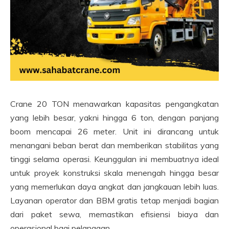
Crane 20 TON menawarkan kapasitas pengangkatan
yang lebih besar, yakni hingga 6 ton, dengan panjang
boom mencapai 26 meter. Unit ini dirancang untuk
menangani beban berat dan memberikan stabilitas yang
tinggi selama operasi. Keunggulan ini membuatnya ideal
untuk proyek konstruksi skala menengah hingga besar
yang memerlukan daya angkat dan jangkauan lebih luas.
Layanan operator dan BBM gratis tetap menjadi bagian
dari paket sewa, memastikan efisiensi biaya dan
operasional bagi pelanggan.