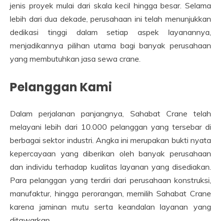
jenis proyek mulai dari skala kecil hingga besar. Selama
lebih dari dua dekade, perusahaan ini telah menunjukkan
dedikasi tinggi dalam setiap aspek layanannya,
menjadikannya pilihan utama bagi banyak perusahaan
yang membutuhkan jasa sewa crane.
Pelanggan Kami
Dalam perjalanan panjangnya, Sahabat Crane telah
melayani lebih dari 10.000 pelanggan yang tersebar di
berbagai sektor industri. Angka ini merupakan bukti nyata
kepercayaan yang diberikan oleh banyak perusahaan
dan individu terhadap kualitas layanan yang disediakan.
Para pelanggan yang terdiri dari perusahaan konstruksi,
manufaktur, hingga perorangan, memilih Sahabat Crane
karena jaminan mutu serta keandalan layanan yang
ditawarkan.