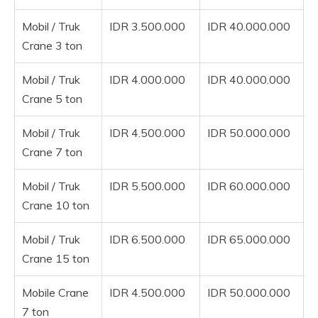
Mobil / Truk
IDR 3.500.000
IDR 40.000.000
Crane 3 ton
Mobil / Truk
IDR 4.000.000
IDR 40.000.000
Crane 5 ton
Mobil / Truk
IDR 4.500.000
IDR 50.000.000
Crane 7 ton
Mobil / Truk
IDR 5.500.000
IDR 60.000.000
Crane 10 ton
Mobil / Truk
IDR 6.500.000
IDR 65.000.000
Crane 15 ton
Mobile Crane
IDR 4.500.000
IDR 50.000.000
7 ton