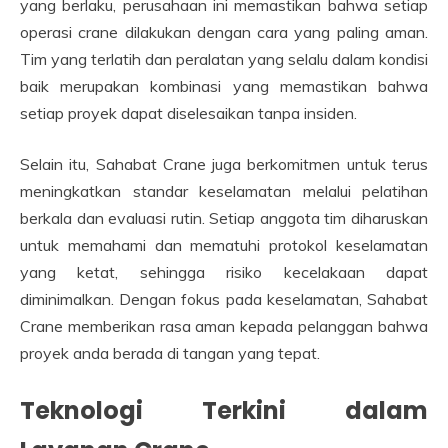
yang berlaku, perusahaan ini memastikan bahwa setiap
operasi crane dilakukan dengan cara yang paling aman.
Tim yang terlatih dan peralatan yang selalu dalam kondisi
baik merupakan kombinasi yang memastikan bahwa
setiap proyek dapat diselesaikan tanpa insiden.
Selain itu, Sahabat Crane juga berkomitmen untuk terus
meningkatkan standar keselamatan melalui pelatihan
berkala dan evaluasi rutin. Setiap anggota tim diharuskan
untuk memahami dan mematuhi protokol keselamatan
yang ketat, sehingga risiko kecelakaan dapat
diminimalkan. Dengan fokus pada keselamatan, Sahabat
Crane memberikan rasa aman kepada pelanggan bahwa
proyek anda berada di tangan yang tepat.
Teknologi Terkini dalam