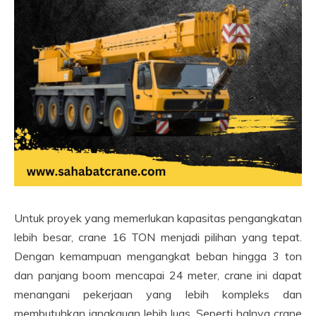
Untuk proyek yang memerlukan kapasitas pengangkatan
lebih besar, crane 16 TON menjadi pilihan yang tepat.
Dengan kemampuan mengangkat beban hingga 3 ton
dan panjang boom mencapai 24 meter, crane ini dapat
menangani pekerjaan yang lebih kompleks dan
membutuhkan jangkauan lebih luas. Seperti halnya crane