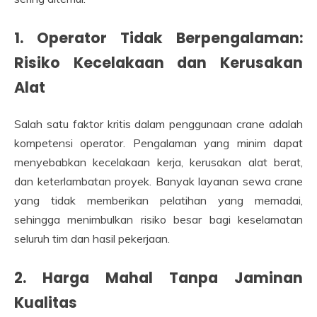
1. Operator Tidak Berpengalaman:
Risiko Kecelakaan dan Kerusakan
Alat
Salah satu faktor kritis dalam penggunaan crane adalah
kompetensi operator. Pengalaman yang minim dapat
menyebabkan kecelakaan kerja, kerusakan alat berat,
dan keterlambatan proyek. Banyak layanan sewa crane
yang tidak memberikan pelatihan yang memadai,
sehingga menimbulkan risiko besar bagi keselamatan
seluruh tim dan hasil pekerjaan.
2. Harga Mahal Tanpa Jaminan
Kualitas