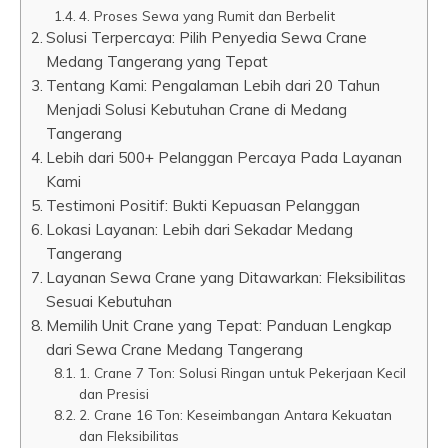
4. Proses Sewa yang Rumit dan Berbelit
Solusi Terpercaya: Pilih Penyedia Sewa Crane
Medang Tangerang yang Tepat
Tentang Kami: Pengalaman Lebih dari 20 Tahun
Menjadi Solusi Kebutuhan Crane di Medang
Tangerang
Lebih dari 500+ Pelanggan Percaya Pada Layanan
Kami
Testimoni Positif: Bukti Kepuasan Pelanggan
Lokasi Layanan: Lebih dari Sekadar Medang
Tangerang
Layanan Sewa Crane yang Ditawarkan: Fleksibilitas
Sesuai Kebutuhan
Memilih Unit Crane yang Tepat: Panduan Lengkap
dari Sewa Crane Medang Tangerang
1. Crane 7 Ton: Solusi Ringan untuk Pekerjaan Kecil
dan Presisi
2. Crane 16 Ton: Keseimbangan Antara Kekuatan
dan Fleksibilitas