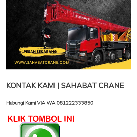
KONTAK KAMI | SAHABAT CRANE
Hubungi Kami VIA WA 081222333850