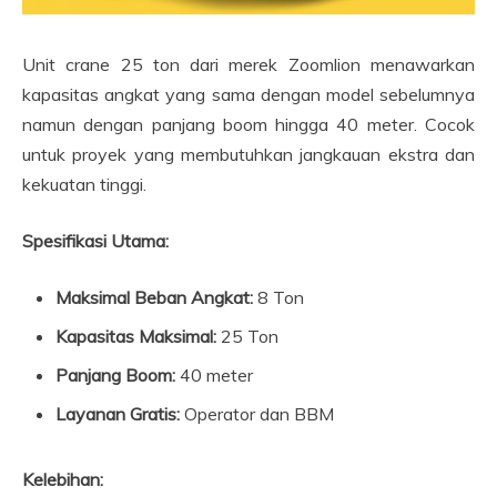
Unit crane 25 ton dari merek Zoomlion menawarkan
kapasitas angkat yang sama dengan model sebelumnya
namun dengan panjang boom hingga 40 meter. Cocok
untuk proyek yang membutuhkan jangkauan ekstra dan
kekuatan tinggi.
Spesifikasi Utama:
Maksimal Beban Angkat:
8 Ton
Kapasitas Maksimal:
25 Ton
Panjang Boom:
40 meter
Layanan Gratis:
Operator dan BBM
Kelebihan: