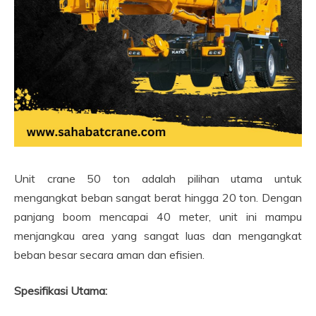
Unit crane 50 ton adalah pilihan utama untuk
mengangkat beban sangat berat hingga 20 ton. Dengan
panjang boom mencapai 40 meter, unit ini mampu
menjangkau area yang sangat luas dan mengangkat
beban besar secara aman dan efisien.
Spesifikasi Utama: