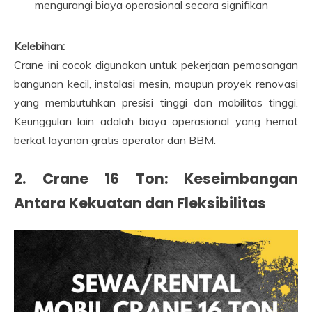
mengurangi biaya operasional secara signifikan
Kelebihan:
Crane ini cocok digunakan untuk pekerjaan pemasangan
bangunan kecil, instalasi mesin, maupun proyek renovasi
yang membutuhkan presisi tinggi dan mobilitas tinggi.
Keunggulan lain adalah biaya operasional yang hemat
berkat layanan gratis operator dan BBM.
2. Crane 16 Ton: Keseimbangan
Antara Kekuatan dan Fleksibilitas