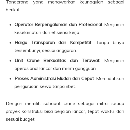
Tangerang yang menawarkan keunggulan sebagai
berikut:
Operator Berpengalaman dan Profesional
: Menjamin
keselamatan dan efisiensi kerja.
Harga Transparan dan Kompetitif
: Tanpa biaya
tersembunyi, sesuai anggaran.
Unit Crane Berkualitas dan Terawat
: Menjamin
operasional lancar dan minim gangguan.
Proses Administrasi Mudah dan Cepat
: Memudahkan
pengurusan sewa tanpa ribet.
Dengan memilih sahabat crane sebagai mitra, setiap
proyek konstruksi bisa berjalan lancar, tepat waktu, dan
sesuai budget.