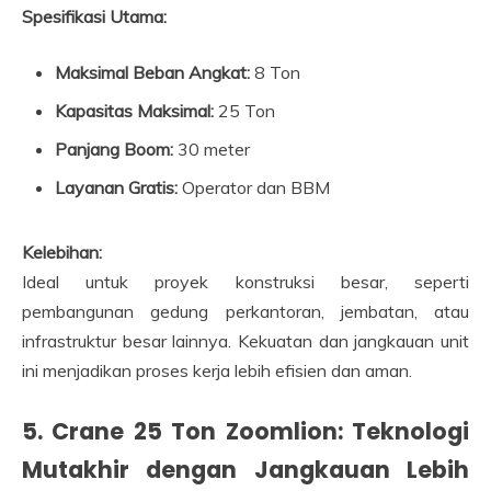
Spesifikasi Utama:
Maksimal Beban Angkat:
8 Ton
Kapasitas Maksimal:
25 Ton
Panjang Boom:
30 meter
Layanan Gratis:
Operator dan BBM
Kelebihan:
Ideal untuk proyek konstruksi besar, seperti
pembangunan gedung perkantoran, jembatan, atau
infrastruktur besar lainnya. Kekuatan dan jangkauan unit
ini menjadikan proses kerja lebih efisien dan aman.
5. Crane 25 Ton Zoomlion: Teknologi
Mutakhir dengan Jangkauan Lebih