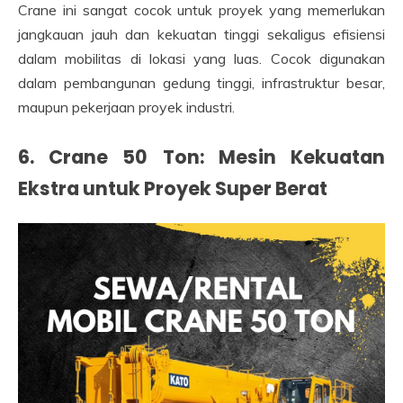
Crane ini sangat cocok untuk proyek yang memerlukan
jangkauan jauh dan kekuatan tinggi sekaligus efisiensi
dalam mobilitas di lokasi yang luas. Cocok digunakan
dalam pembangunan gedung tinggi, infrastruktur besar,
maupun pekerjaan proyek industri.
6. Crane 50 Ton: Mesin Kekuatan
Ekstra untuk Proyek Super Berat