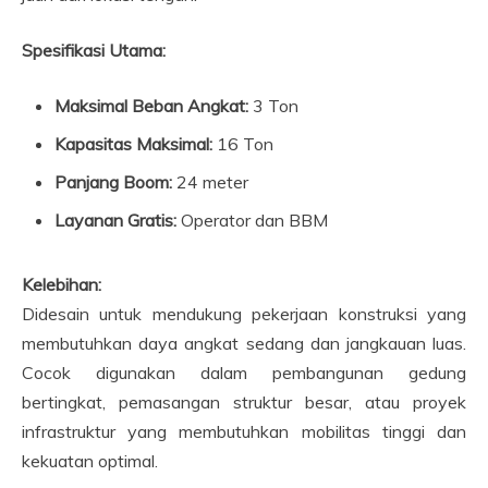
Spesifikasi Utama:
Maksimal Beban Angkat:
3 Ton
Kapasitas Maksimal:
16 Ton
Panjang Boom:
24 meter
Layanan Gratis:
Operator dan BBM
Kelebihan:
Didesain untuk mendukung pekerjaan konstruksi yang
membutuhkan daya angkat sedang dan jangkauan luas.
Cocok digunakan dalam pembangunan gedung
bertingkat, pemasangan struktur besar, atau proyek
infrastruktur yang membutuhkan mobilitas tinggi dan
kekuatan optimal.