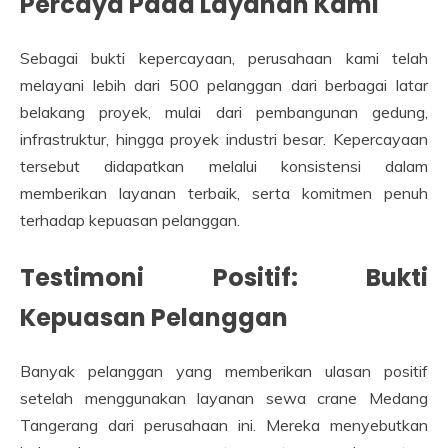
Percaya Pada Layanan Kami
Sebagai bukti kepercayaan, perusahaan kami telah
melayani lebih dari 500 pelanggan dari berbagai latar
belakang proyek, mulai dari pembangunan gedung,
infrastruktur, hingga proyek industri besar. Kepercayaan
tersebut didapatkan melalui konsistensi dalam
memberikan layanan terbaik, serta komitmen penuh
terhadap kepuasan pelanggan.
Testimoni Positif: Bukti
Kepuasan Pelanggan
Banyak pelanggan yang memberikan ulasan positif
setelah menggunakan layanan sewa crane Medang
Tangerang dari perusahaan ini. Mereka menyebutkan