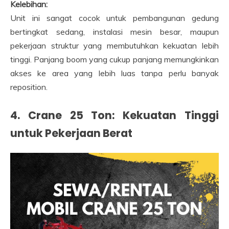
Kelebihan:
Unit ini sangat cocok untuk pembangunan gedung
bertingkat sedang, instalasi mesin besar, maupun
pekerjaan struktur yang membutuhkan kekuatan lebih
tinggi. Panjang boom yang cukup panjang memungkinkan
akses ke area yang lebih luas tanpa perlu banyak
reposition.
4. Crane 25 Ton: Kekuatan Tinggi
untuk Pekerjaan Berat