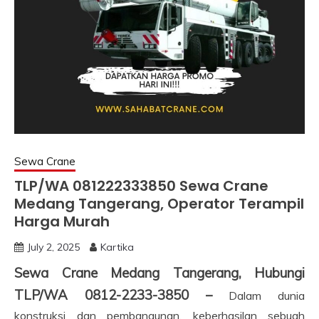
Sewa Crane
TLP/WA 081222333850 Sewa Crane
Medang Tangerang, Operator Terampil
Harga Murah
July 2, 2025
Kartika
Sewa Crane Medang Tangerang, Hubungi
TLP/WA 0812-2233-3850 –
Dalam dunia
konstruksi dan pembangunan, keberhasilan sebuah