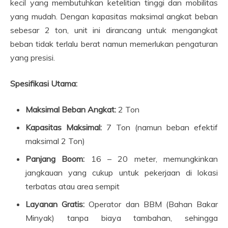
kecil yang membutuhkan ketelitian tinggi dan mobilitas
yang mudah. Dengan kapasitas maksimal angkat beban
sebesar 2 ton, unit ini dirancang untuk mengangkat
beban tidak terlalu berat namun memerlukan pengaturan
yang presisi.
Spesifikasi Utama:
Maksimal Beban Angkat:
2 Ton
Kapasitas Maksimal:
7 Ton (namun beban efektif
maksimal 2 Ton)
Panjang Boom:
16 – 20 meter, memungkinkan
jangkauan yang cukup untuk pekerjaan di lokasi
terbatas atau area sempit
Layanan Gratis:
Operator dan BBM (Bahan Bakar
Minyak) tanpa biaya tambahan, sehingga