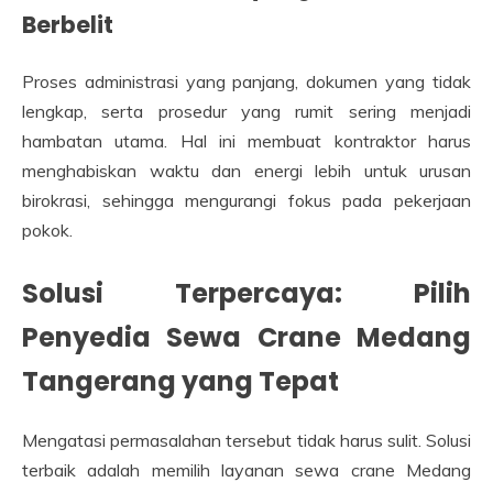
Berbelit
Proses administrasi yang panjang, dokumen yang tidak
lengkap, serta prosedur yang rumit sering menjadi
hambatan utama. Hal ini membuat kontraktor harus
menghabiskan waktu dan energi lebih untuk urusan
birokrasi, sehingga mengurangi fokus pada pekerjaan
pokok.
Solusi Terpercaya: Pilih
Penyedia Sewa Crane Medang
Tangerang yang Tepat
Mengatasi permasalahan tersebut tidak harus sulit. Solusi
terbaik adalah memilih layanan sewa crane Medang