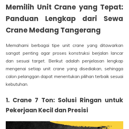
Memilih Unit Crane yang Tepat:
Panduan Lengkap dari Sewa
Crane Medang Tangerang
Memahami berbagai tipe unit crane yang ditawarkan
sangat penting agar proses konstruksi berjalan lancar
dan sesuai target. Berikut adalah penjelasan lengkap
mengenai setiap unit crane yang disediakan, sehingga
calon pelanggan dapat menentukan pilihan terbaik sesuai
kebutuhan.
1. Crane 7 Ton: Solusi Ringan untuk
Pekerjaan Kecil dan Presisi