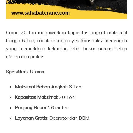
Crane 20 ton menawarkan kapasitas angkat maksimal
hingga 6 ton, cocok untuk proyek konstruksi menengah
yang memerlukan kekuatan lebih besar namun tetap
efisien dan praktis.
Spesifikasi Utama:
Maksimal Beban Angkat:
6 Ton
Kapasitas Maksimal:
20 Ton
Panjang Boom:
26 meter
Layanan Gratis:
Operator dan BBM