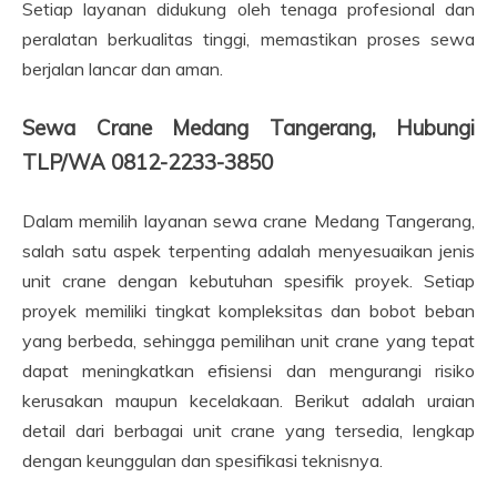
Setiap layanan didukung oleh tenaga profesional dan
peralatan berkualitas tinggi, memastikan proses sewa
berjalan lancar dan aman.
Sewa Crane Medang Tangerang, Hubungi
TLP/WA 0812-2233-3850
Dalam memilih layanan sewa crane Medang Tangerang,
salah satu aspek terpenting adalah menyesuaikan jenis
unit crane dengan kebutuhan spesifik proyek. Setiap
proyek memiliki tingkat kompleksitas dan bobot beban
yang berbeda, sehingga pemilihan unit crane yang tepat
dapat meningkatkan efisiensi dan mengurangi risiko
kerusakan maupun kecelakaan. Berikut adalah uraian
detail dari berbagai unit crane yang tersedia, lengkap
dengan keunggulan dan spesifikasi teknisnya.