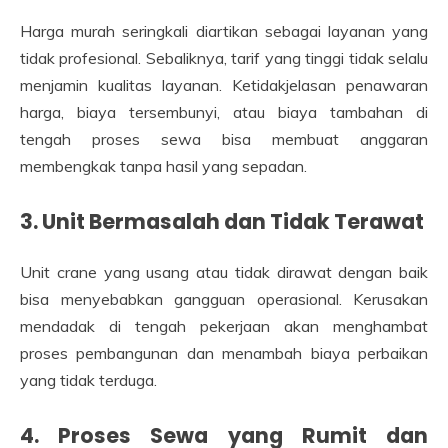
Harga murah seringkali diartikan sebagai layanan yang
tidak profesional. Sebaliknya, tarif yang tinggi tidak selalu
menjamin kualitas layanan. Ketidakjelasan penawaran
harga, biaya tersembunyi, atau biaya tambahan di
tengah proses sewa bisa membuat anggaran
membengkak tanpa hasil yang sepadan.
3. Unit Bermasalah dan Tidak Terawat
Unit crane yang usang atau tidak dirawat dengan baik
bisa menyebabkan gangguan operasional. Kerusakan
mendadak di tengah pekerjaan akan menghambat
proses pembangunan dan menambah biaya perbaikan
yang tidak terduga.
4. Proses Sewa yang Rumit dan