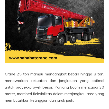
Crane 25 ton mampu mengangkat beban hingga 8 ton,
menawarkan kekuatan dan jangkauan yang optimal
untuk proyek-proyek besar. Panjang boom mencapai 30
meter, memberi fleksibilitas dalam menjangkau area yang
membutuhkan ketinggian dan jarak jauh.