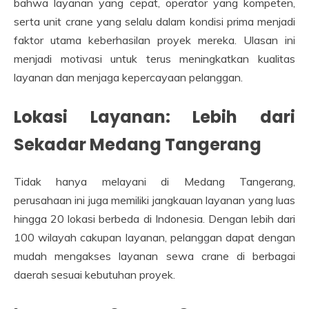
bahwa layanan yang cepat, operator yang kompeten,
serta unit crane yang selalu dalam kondisi prima menjadi
faktor utama keberhasilan proyek mereka. Ulasan ini
menjadi motivasi untuk terus meningkatkan kualitas
layanan dan menjaga kepercayaan pelanggan.
Lokasi Layanan: Lebih dari
Sekadar Medang Tangerang
Tidak hanya melayani di Medang Tangerang,
perusahaan ini juga memiliki jangkauan layanan yang luas
hingga 20 lokasi berbeda di Indonesia. Dengan lebih dari
100 wilayah cakupan layanan, pelanggan dapat dengan
mudah mengakses layanan sewa crane di berbagai
daerah sesuai kebutuhan proyek.