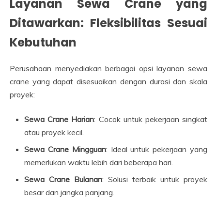
Layanan Sewa Crane yang
Ditawarkan: Fleksibilitas Sesuai
Kebutuhan
Perusahaan menyediakan berbagai opsi layanan sewa
crane yang dapat disesuaikan dengan durasi dan skala
proyek:
Sewa Crane Harian
: Cocok untuk pekerjaan singkat
atau proyek kecil.
Sewa Crane Mingguan
: Ideal untuk pekerjaan yang
memerlukan waktu lebih dari beberapa hari.
Sewa Crane Bulanan
: Solusi terbaik untuk proyek
besar dan jangka panjang.