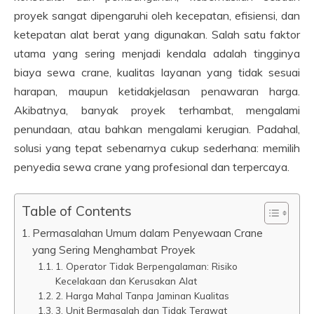
proyek sangat dipengaruhi oleh kecepatan, efisiensi, dan
ketepatan alat berat yang digunakan. Salah satu faktor
utama yang sering menjadi kendala adalah tingginya
biaya sewa crane, kualitas layanan yang tidak sesuai
harapan, maupun ketidakjelasan penawaran harga.
Akibatnya, banyak proyek terhambat, mengalami
penundaan, atau bahkan mengalami kerugian. Padahal,
solusi yang tepat sebenarnya cukup sederhana: memilih
penyedia sewa crane yang profesional dan terpercaya.
Table of Contents
Permasalahan Umum dalam Penyewaan Crane
yang Sering Menghambat Proyek
1. Operator Tidak Berpengalaman: Risiko
Kecelakaan dan Kerusakan Alat
2. Harga Mahal Tanpa Jaminan Kualitas
3. Unit Bermasalah dan Tidak Terawat