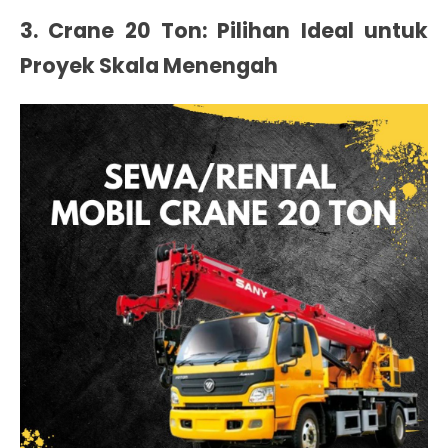
3. Crane 20 Ton: Pilihan Ideal untuk
Proyek Skala Menengah