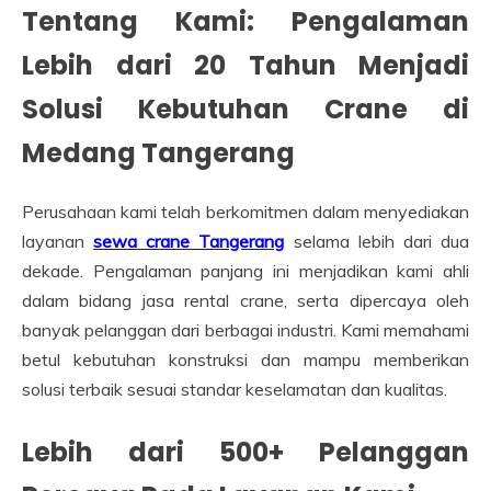
Tentang Kami: Pengalaman
Lebih dari 20 Tahun Menjadi
Solusi Kebutuhan Crane di
Medang Tangerang
Perusahaan kami telah berkomitmen dalam menyediakan
layanan
sewa crane Tangerang
selama lebih dari dua
dekade. Pengalaman panjang ini menjadikan kami ahli
dalam bidang jasa rental crane, serta dipercaya oleh
banyak pelanggan dari berbagai industri. Kami memahami
betul kebutuhan konstruksi dan mampu memberikan
solusi terbaik sesuai standar keselamatan dan kualitas.
Lebih dari 500+ Pelanggan