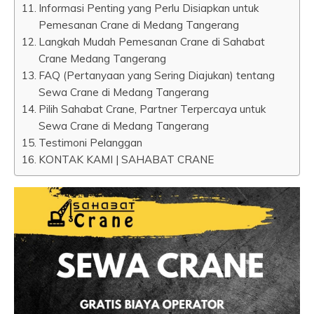
Informasi Penting yang Perlu Disiapkan untuk
Pemesanan Crane di Medang Tangerang
Langkah Mudah Pemesanan Crane di Sahabat
Crane Medang Tangerang
FAQ (Pertanyaan yang Sering Diajukan) tentang
Sewa Crane di Medang Tangerang
Pilih Sahabat Crane, Partner Terpercaya untuk
Sewa Crane di Medang Tangerang
Testimoni Pelanggan
KONTAK KAMI | SAHABAT CRANE