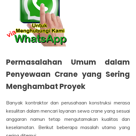
Permasalahan Umum dalam
Penyewaan Crane yang Sering
Menghambat Proyek
Banyak kontraktor dan perusahaan konstruksi merasa
kesulitan dalam mencari layanan sewa crane yang sesuai
anggaran namun tetap mengutamakan kualitas dan
keselamatan. Berikut beberapa masalah utama yang
sering ditemui: