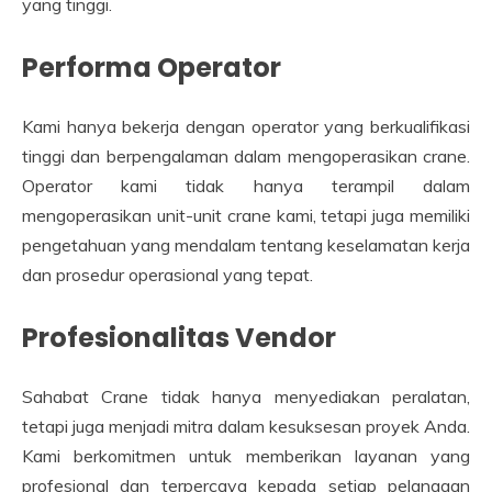
yang tinggi.
Performa Operator
Kami hanya bekerja dengan operator yang berkualifikasi
tinggi dan berpengalaman dalam mengoperasikan crane.
Operator kami tidak hanya terampil dalam
mengoperasikan unit-unit crane kami, tetapi juga memiliki
pengetahuan yang mendalam tentang keselamatan kerja
dan prosedur operasional yang tepat.
Profesionalitas Vendor
Sahabat Crane tidak hanya menyediakan peralatan,
tetapi juga menjadi mitra dalam kesuksesan proyek Anda.
Kami berkomitmen untuk memberikan layanan yang
profesional dan terpercaya kepada setiap pelanggan