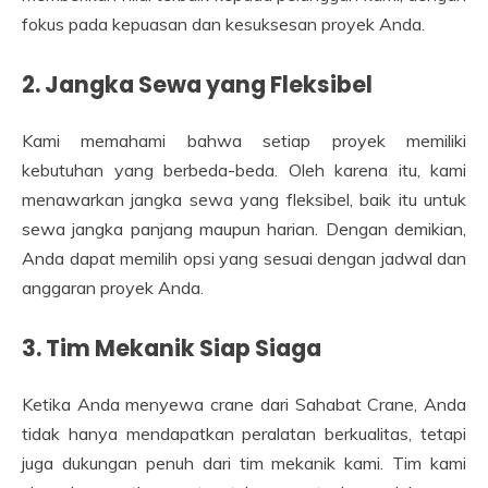
fokus pada kepuasan dan kesuksesan proyek Anda.
2. Jangka Sewa yang Fleksibel
Kami memahami bahwa setiap proyek memiliki
kebutuhan yang berbeda-beda. Oleh karena itu, kami
menawarkan jangka sewa yang fleksibel, baik itu untuk
sewa jangka panjang maupun harian. Dengan demikian,
Anda dapat memilih opsi yang sesuai dengan jadwal dan
anggaran proyek Anda.
3. Tim Mekanik Siap Siaga
Ketika Anda menyewa crane dari Sahabat Crane, Anda
tidak hanya mendapatkan peralatan berkualitas, tetapi
juga dukungan penuh dari tim mekanik kami. Tim kami