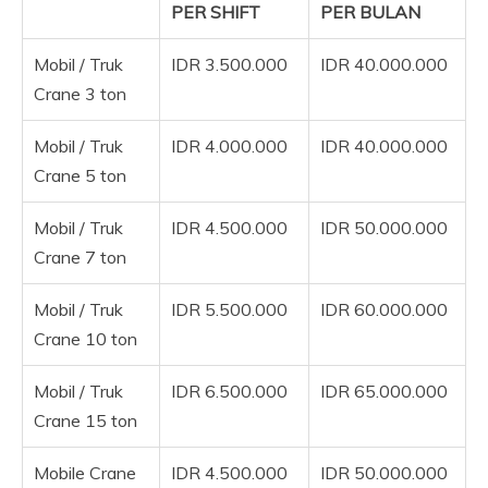
PER SHIFT
PER BULAN
Mobil / Truk
IDR 3.500.000
IDR 40.000.000
Crane 3 ton
Mobil / Truk
IDR 4.000.000
IDR 40.000.000
Crane 5 ton
Mobil / Truk
IDR 4.500.000
IDR 50.000.000
Crane 7 ton
Mobil / Truk
IDR 5.500.000
IDR 60.000.000
Crane 10 ton
Mobil / Truk
IDR 6.500.000
IDR 65.000.000
Crane 15 ton
Mobile Crane
IDR 4.500.000
IDR 50.000.000