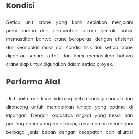
Kondisi
Setiap unit crane yang kami sediakan menjalani
pemeliharaan dan perawatan secara berkala untuk
memastikan bahwa crane beroperasi dengan efisiensi
dan keandalan maksimal. Kondisi fisik dari setiap crane
dipantau secara ketat, dan kami memastikan bahwa
crane siap untuk digunakan dalam setiap proyek.
Performa Alat
Unit-unit crane kami didukung oleh teknologi canggih dan
dirancang untuk memberikan kinerja yang optimal di
lapangan. Dengan kapasitas angkat yang besar dan
panjang boom yang mencukupi, kami mampu menangani
berbagai jenis beban dengan kecepatan dan akurasi