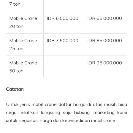
7 ton
Mobile Crane
IDR 6.500.000
IDR 65.000.000
20 ton
Mobile Crane
IDR 7.500.000
IDR 85.000.000
25 ton
Mobile Crane
-
IDR 95.000.000
50 ton
Catatan:
Untuk jenis mobil crane daftar harga di atas masih bisa
nego. Silahkan langsung saja hubungi marketing kami
untuk negoisasi harga dan ketersediaan mobil crane.