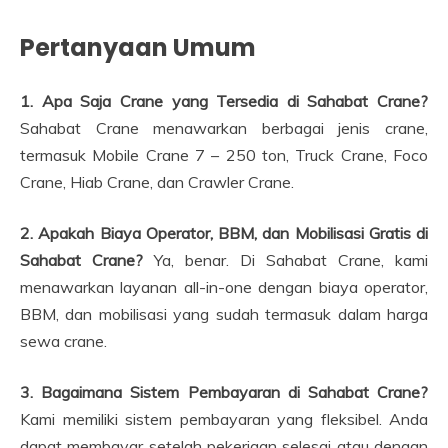
Pertanyaan Umum
1. Apa Saja Crane yang Tersedia di Sahabat Crane?
Sahabat Crane menawarkan berbagai jenis crane,
termasuk Mobile Crane 7 – 250 ton, Truck Crane, Foco
Crane, Hiab Crane, dan Crawler Crane.
2. Apakah Biaya Operator, BBM, dan Mobilisasi Gratis di
Sahabat Crane?
Ya, benar. Di Sahabat Crane, kami
menawarkan layanan all-in-one dengan biaya operator,
BBM, dan mobilisasi yang sudah termasuk dalam harga
sewa crane.
3. Bagaimana Sistem Pembayaran di Sahabat Crane?
Kami memiliki sistem pembayaran yang fleksibel. Anda
dapat membayar setelah pekerjaan selesai atau dengan