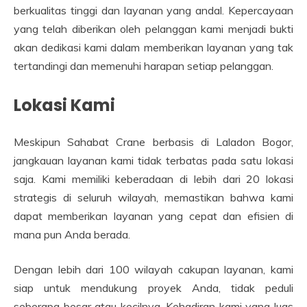
berkualitas tinggi dan layanan yang andal. Kepercayaan
yang telah diberikan oleh pelanggan kami menjadi bukti
akan dedikasi kami dalam memberikan layanan yang tak
tertandingi dan memenuhi harapan setiap pelanggan.
Lokasi Kami
Meskipun Sahabat Crane berbasis di Laladon Bogor,
jangkauan layanan kami tidak terbatas pada satu lokasi
saja. Kami memiliki keberadaan di lebih dari 20 lokasi
strategis di seluruh wilayah, memastikan bahwa kami
dapat memberikan layanan yang cepat dan efisien di
mana pun Anda berada.
Dengan lebih dari 100 wilayah cakupan layanan, kami
siap untuk mendukung proyek Anda, tidak peduli
seberapa besar atau kecilnya. Kehadiran kami yang luas