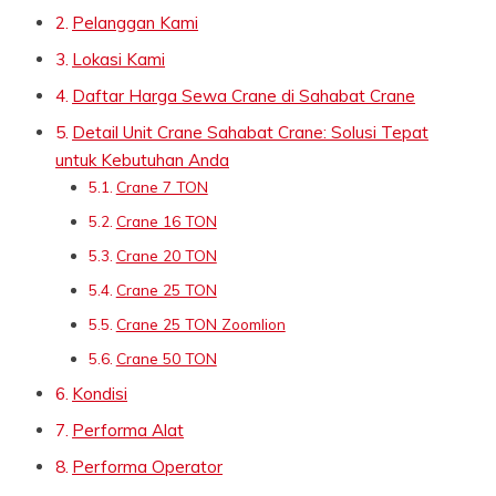
Pelanggan Kami
Lokasi Kami
Daftar Harga Sewa Crane di Sahabat Crane
Detail Unit Crane Sahabat Crane: Solusi Tepat
untuk Kebutuhan Anda
Crane 7 TON
Crane 16 TON
Crane 20 TON
Crane 25 TON
Crane 25 TON Zoomlion
Crane 50 TON
Kondisi
Performa Alat
Performa Operator