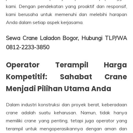
kami. Dengan pendekatan yang proaktif dan responsif,
kami berusaha untuk memenuhi dan melebihi harapan
Anda dalam setiap aspek kerjasama.
Sewa Crane Laladon Bogor, Hubungi TLP/WA
0812-2233-3850
Operator Terampil Harga
Kompetitif: Sahabat Crane
Menjadi Pilihan Utama Anda
Dalam industri konstruksi dan proyek berat, keberadaan
crane adalah suatu keharusan. Namun, tidak hanya
memiliki crane yang penting, tetapi juga operator yang
terampil untuk mengoperasikannya dengan aman dan