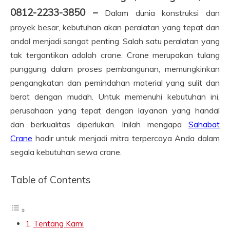
0812-2233-3850 –
Dalam dunia konstruksi dan
proyek besar, kebutuhan akan peralatan yang tepat dan
andal menjadi sangat penting. Salah satu peralatan yang
tak tergantikan adalah crane. Crane merupakan tulang
punggung dalam proses pembangunan, memungkinkan
pengangkatan dan pemindahan material yang sulit dan
berat dengan mudah. Untuk memenuhi kebutuhan ini,
perusahaan yang tepat dengan layanan yang handal
dan berkualitas diperlukan. Inilah mengapa
Sahabat
Crane
hadir untuk menjadi mitra terpercaya Anda dalam
segala kebutuhan sewa crane.
Table of Contents
Tentang Kami