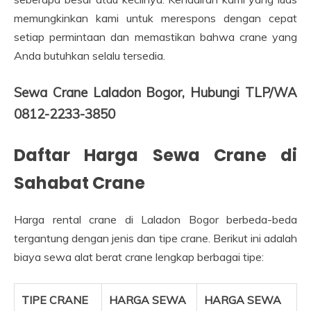
memungkinkan kami untuk merespons dengan cepat
setiap permintaan dan memastikan bahwa crane yang
Anda butuhkan selalu tersedia.
Sewa Crane Laladon Bogor, Hubungi TLP/WA
0812-2233-3850
Daftar Harga Sewa Crane di
Sahabat Crane
Harga rental crane di Laladon Bogor berbeda-beda
tergantung dengan jenis dan tipe crane. Berikut ini adalah
biaya sewa alat berat crane lengkap berbagai tipe:
TIPE CRANE
HARGA SEWA
HARGA SEWA