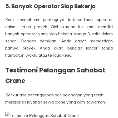
5. Banyak Operator Siap Bekerja
Kami memahami pentingnya ketersediaan operator
dalam setiap proyek. Oleh karena itu, kami memiliki
banyak operator yang siap bekerja hingga 3 shift dalam
sehari. Dengan demikian, Anda dapat memastikan
bahwa proyek Anda akan berjalan lancar tanpa
hambatan waktu atau tenaga kerja.
Testimoni Pelanggan Sahabat
Crane
Berikut adalah tanggapan dari pelanggan yang telah
merasakan layanan sewa crane yang kami tawarkan: