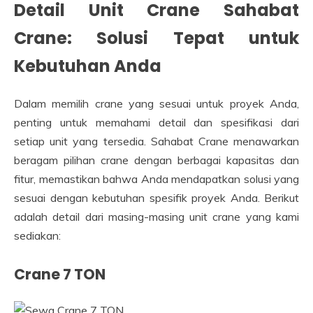
Detail Unit Crane Sahabat
Crane: Solusi Tepat untuk
Kebutuhan Anda
Dalam memilih crane yang sesuai untuk proyek Anda,
penting untuk memahami detail dan spesifikasi dari
setiap unit yang tersedia. Sahabat Crane menawarkan
beragam pilihan crane dengan berbagai kapasitas dan
fitur, memastikan bahwa Anda mendapatkan solusi yang
sesuai dengan kebutuhan spesifik proyek Anda. Berikut
adalah detail dari masing-masing unit crane yang kami
sediakan:
Crane 7 TON