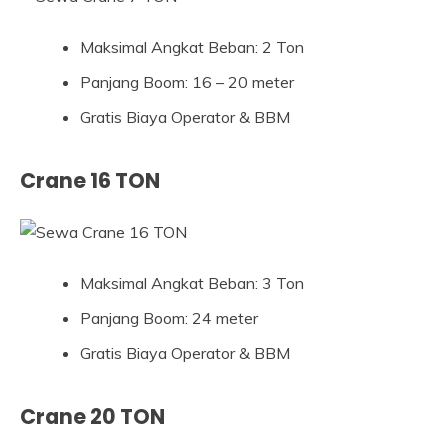
Maksimal Angkat Beban: 2 Ton
Panjang Boom: 16 – 20 meter
Gratis Biaya Operator & BBM
Crane 16 TON
Maksimal Angkat Beban: 3 Ton
Panjang Boom: 24 meter
Gratis Biaya Operator & BBM
Crane 20 TON