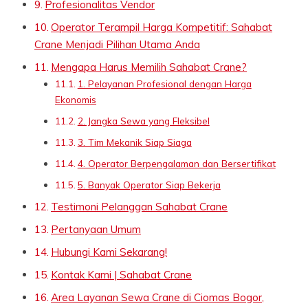
Profesionalitas Vendor
Operator Terampil Harga Kompetitif: Sahabat
Crane Menjadi Pilihan Utama Anda
Mengapa Harus Memilih Sahabat Crane?
1. Pelayanan Profesional dengan Harga
Ekonomis
2. Jangka Sewa yang Fleksibel
3. Tim Mekanik Siap Siaga
4. Operator Berpengalaman dan Bersertifikat
5. Banyak Operator Siap Bekerja
Testimoni Pelanggan Sahabat Crane
Pertanyaan Umum
Hubungi Kami Sekarang!
Kontak Kami | Sahabat Crane
Area Layanan Sewa Crane di Ciomas Bogor,