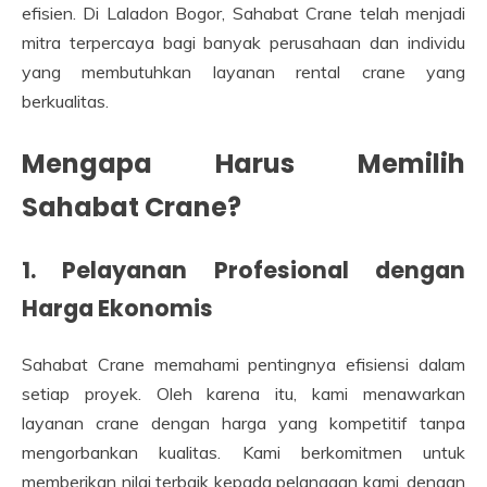
efisien. Di Laladon Bogor, Sahabat Crane telah menjadi
mitra terpercaya bagi banyak perusahaan dan individu
yang membutuhkan layanan rental crane yang
berkualitas.
Mengapa Harus Memilih
Sahabat Crane?
1. Pelayanan Profesional dengan
Harga Ekonomis
Sahabat Crane memahami pentingnya efisiensi dalam
setiap proyek. Oleh karena itu, kami menawarkan
layanan crane dengan harga yang kompetitif tanpa
mengorbankan kualitas. Kami berkomitmen untuk
memberikan nilai terbaik kepada pelanggan kami, dengan