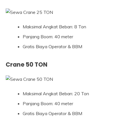
Maksimal Angkat Beban: 8 Ton
Panjang Boom: 40 meter
Gratis Biaya Operator & BBM
Crane 50 TON
Maksimal Angkat Beban: 20 Ton
Panjang Boom: 40 meter
Gratis Biaya Operator & BBM