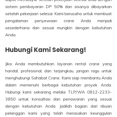
sistem pembayaran DP 50% dan sisanya dibayarkan
setelah pekerjaan selesai. Kami berusaha untuk membuat
pengalaman penyewaan crane Anda menjadi
sesederhana dan sesuai mungkin dengan kebutuhan
Anda.
Hubungi Kami Sekarang!
Jika Anda membutuhkan layanan rental crane yang
handal, profesional, dan terjangkau, jangan ragu untuk
menghubungi Sahabat Crane. Kami siap membantu Anda
dalam memenuhi berbagai kebutuhan proyek Anda.
Hubungi kami sekarang melalui TLP/WA 0812-2233-
3850 untuk konsultasi dan penawaran yang sesuai
dengan kebutuhan Anda. Jadilah bagian dari ribuan
pelanggan kami yang telah merasakan keunggulan