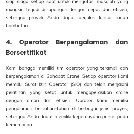
siap siaga setiap saat untuk mengatasi masalah yang
mungkin terjadi di lapangan dengan cepat dan efisien,
sehingga proyek Anda dapat berjalan lancar tanpa
hambatan.
4. Operator Berpengalaman dan
Bersertifikat
Kami bangga memiliki tim operator yang terampil dan
berpengalaman di Sahabat Crane. Setiap operator kami
memiliki Surat Izin Operator (SIO) dan telah menjalani
pelatihan yang ketat untuk mengoperasikan crane
dengan aman dan efisien. Oprator kami memiliki
pengalaman bertahun-tahun di berbagai jenis proyek,
sehingga Anda dapat memiliki kepercayaan penuh pada
kemampuan.