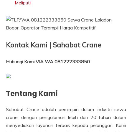
Meliputi:
Kontak Kami | Sahabat Crane
Hubungi Kami VIA WA 081222333850
Tentang Kami
Sahabat Crane adalah pemimpin dalam industri sewa
crane, dengan pengalaman lebih dari 20 tahun dalam
menyediakan layanan terbaik kepada pelanggan. Kami