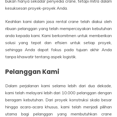
bukan hanya sekadar penyedia crane, tetapi mitra dalam
kesuksesan proyek-proyek Anda.
Keahlian kami dalam jasa rental crane telah diakui oleh
ribuan pelanggan yang telah mempercayakan kebutuhan
anda kepada kami. Kami berkomitmen untuk memberikan
solusi yang tepat dan efisien untuk setiap proyek,
sehingga Anda dapat fokus pada tujuan akhir Anda
tanpa khawatir tentang aspek logistik.
Pelanggan Kami
Dalam perjalanan kami selama lebih dari dua dekade,
kami telah melayani lebih dari 10.000 pelanggan dengan
beragam kebutuhan. Dari proyek konstruksi skala besar
hingga acara-acara khusus, kami telah menjadi pilihan
utama bagi pelanggan yang membutuhkan crane