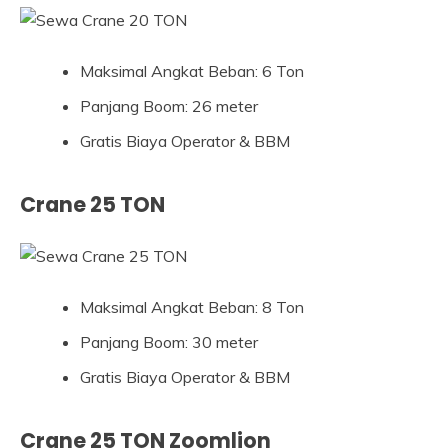
Maksimal Angkat Beban: 6 Ton
Panjang Boom: 26 meter
Gratis Biaya Operator & BBM
Crane 25 TON
Maksimal Angkat Beban: 8 Ton
Panjang Boom: 30 meter
Gratis Biaya Operator & BBM
Crane 25 TON Zoomlion