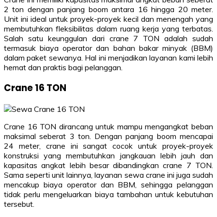
2 ton dengan panjang boom antara 16 hingga 20 meter.
Unit ini ideal untuk proyek-proyek kecil dan menengah yang
membutuhkan fleksibilitas dalam ruang kerja yang terbatas.
Salah satu keunggulan dari crane 7 TON adalah sudah
termasuk biaya operator dan bahan bakar minyak (BBM)
dalam paket sewanya. Hal ini menjadikan layanan kami lebih
hemat dan praktis bagi pelanggan.
Crane 16 TON
Crane 16 TON dirancang untuk mampu mengangkat beban
maksimal seberat 3 ton. Dengan panjang boom mencapai
24 meter, crane ini sangat cocok untuk proyek-proyek
konstruksi yang membutuhkan jangkauan lebih jauh dan
kapasitas angkat lebih besar dibandingkan crane 7 TON.
Sama seperti unit lainnya, layanan sewa crane ini juga sudah
mencakup biaya operator dan BBM, sehingga pelanggan
tidak perlu mengeluarkan biaya tambahan untuk kebutuhan
tersebut.