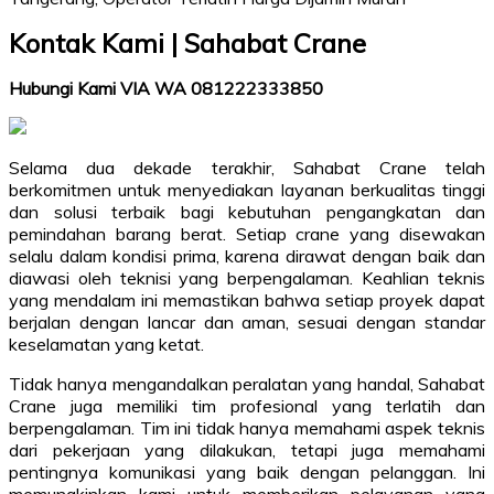
Kontak Kami | Sahabat Crane
Hubungi Kami VIA WA 081222333850
Selama dua dekade terakhir, Sahabat Crane telah
berkomitmen untuk menyediakan layanan berkualitas tinggi
dan solusi terbaik bagi kebutuhan pengangkatan dan
pemindahan barang berat. Setiap crane yang disewakan
selalu dalam kondisi prima, karena dirawat dengan baik dan
diawasi oleh teknisi yang berpengalaman. Keahlian teknis
yang mendalam ini memastikan bahwa setiap proyek dapat
berjalan dengan lancar dan aman, sesuai dengan standar
keselamatan yang ketat.
Tidak hanya mengandalkan peralatan yang handal, Sahabat
Crane juga memiliki tim profesional yang terlatih dan
berpengalaman. Tim ini tidak hanya memahami aspek teknis
dari pekerjaan yang dilakukan, tetapi juga memahami
pentingnya komunikasi yang baik dengan pelanggan. Ini
memungkinkan kami untuk memberikan pelayanan yang