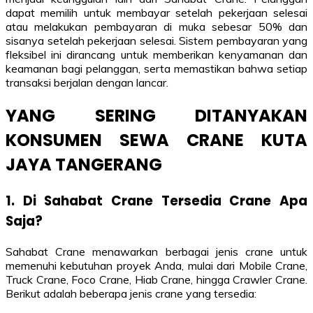
dapat memilih untuk membayar setelah pekerjaan selesai
atau melakukan pembayaran di muka sebesar 50% dan
sisanya setelah pekerjaan selesai. Sistem pembayaran yang
fleksibel ini dirancang untuk memberikan kenyamanan dan
keamanan bagi pelanggan, serta memastikan bahwa setiap
transaksi berjalan dengan lancar.
YANG SERING DITANYAKAN
KONSUMEN SEWA CRANE KUTA
JAYA TANGERANG
1. Di Sahabat Crane Tersedia Crane Apa
Saja?
Sahabat Crane menawarkan berbagai jenis crane untuk
memenuhi kebutuhan proyek Anda, mulai dari Mobile Crane,
Truck Crane, Foco Crane, Hiab Crane, hingga Crawler Crane.
Berikut adalah beberapa jenis crane yang tersedia: