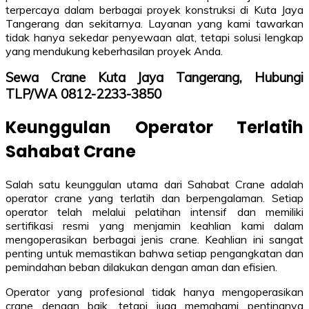
terpercaya dalam berbagai proyek konstruksi di Kuta Jaya
Tangerang dan sekitarnya. Layanan yang kami tawarkan
tidak hanya sekedar penyewaan alat, tetapi solusi lengkap
yang mendukung keberhasilan proyek Anda.
Sewa Crane Kuta Jaya Tangerang, Hubungi
TLP/WA 0812-2233-3850
Keunggulan Operator Terlatih
Sahabat Crane
Salah satu keunggulan utama dari Sahabat Crane adalah
operator crane yang terlatih dan berpengalaman. Setiap
operator telah melalui pelatihan intensif dan memiliki
sertifikasi resmi yang menjamin keahlian kami dalam
mengoperasikan berbagai jenis crane. Keahlian ini sangat
penting untuk memastikan bahwa setiap pengangkatan dan
pemindahan beban dilakukan dengan aman dan efisien.
Operator yang profesional tidak hanya mengoperasikan
crane dengan baik, tetapi juga memahami pentingnya