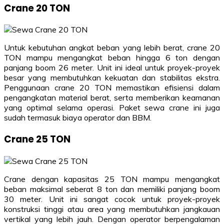
Crane 20 TON
Untuk kebutuhan angkat beban yang lebih berat, crane 20
TON mampu mengangkat beban hingga 6 ton dengan
panjang boom 26 meter. Unit ini ideal untuk proyek-proyek
besar yang membutuhkan kekuatan dan stabilitas ekstra.
Penggunaan crane 20 TON memastikan efisiensi dalam
pengangkatan material berat, serta memberikan keamanan
yang optimal selama operasi. Paket sewa crane ini juga
sudah termasuk biaya operator dan BBM.
Crane 25 TON
Crane dengan kapasitas 25 TON mampu mengangkat
beban maksimal seberat 8 ton dan memiliki panjang boom
30 meter. Unit ini sangat cocok untuk proyek-proyek
konstruksi tinggi atau area yang membutuhkan jangkauan
vertikal yang lebih jauh. Dengan operator berpengalaman