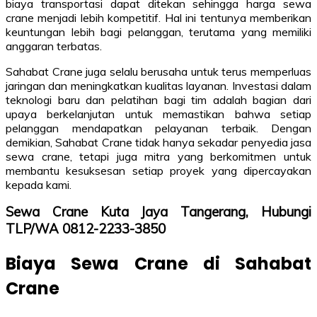
biaya transportasi dapat ditekan sehingga harga sewa
crane menjadi lebih kompetitif. Hal ini tentunya memberikan
keuntungan lebih bagi pelanggan, terutama yang memiliki
anggaran terbatas.
Sahabat Crane juga selalu berusaha untuk terus memperluas
jaringan dan meningkatkan kualitas layanan. Investasi dalam
teknologi baru dan pelatihan bagi tim adalah bagian dari
upaya berkelanjutan untuk memastikan bahwa setiap
pelanggan mendapatkan pelayanan terbaik. Dengan
demikian, Sahabat Crane tidak hanya sekadar penyedia jasa
sewa crane, tetapi juga mitra yang berkomitmen untuk
membantu kesuksesan setiap proyek yang dipercayakan
kepada kami.
Sewa Crane Kuta Jaya Tangerang, Hubungi
TLP/WA 0812-2233-3850
Biaya Sewa Crane di Sahabat
Crane