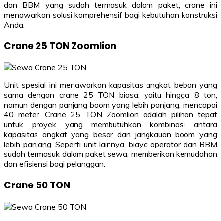
dan BBM yang sudah termasuk dalam paket, crane ini
menawarkan solusi komprehensif bagi kebutuhan konstruksi
Anda.
Crane 25 TON Zoomlion
Unit spesial ini menawarkan kapasitas angkat beban yang
sama dengan crane 25 TON biasa, yaitu hingga 8 ton,
namun dengan panjang boom yang lebih panjang, mencapai
40 meter. Crane 25 TON Zoomlion adalah pilihan tepat
untuk proyek yang membutuhkan kombinasi antara
kapasitas angkat yang besar dan jangkauan boom yang
lebih panjang. Seperti unit lainnya, biaya operator dan BBM
sudah termasuk dalam paket sewa, memberikan kemudahan
dan efisiensi bagi pelanggan.
Crane 50 TON