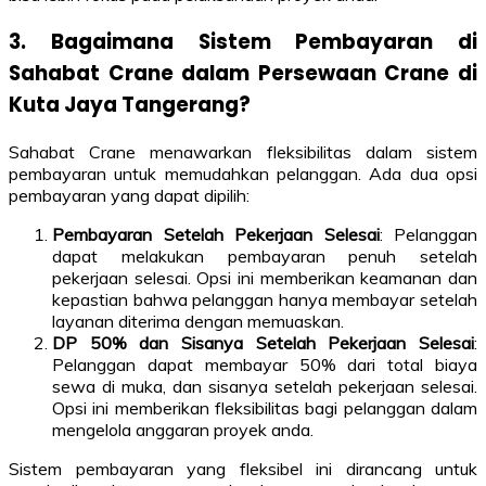
3. Bagaimana Sistem Pembayaran di
Sahabat Crane dalam Persewaan Crane di
Kuta Jaya Tangerang?
Sahabat Crane menawarkan fleksibilitas dalam sistem
pembayaran untuk memudahkan pelanggan. Ada dua opsi
pembayaran yang dapat dipilih:
Pembayaran Setelah Pekerjaan Selesai
: Pelanggan
dapat melakukan pembayaran penuh setelah
pekerjaan selesai. Opsi ini memberikan keamanan dan
kepastian bahwa pelanggan hanya membayar setelah
layanan diterima dengan memuaskan.
DP 50% dan Sisanya Setelah Pekerjaan Selesai
:
Pelanggan dapat membayar 50% dari total biaya
sewa di muka, dan sisanya setelah pekerjaan selesai.
Opsi ini memberikan fleksibilitas bagi pelanggan dalam
mengelola anggaran proyek anda.
Sistem pembayaran yang fleksibel ini dirancang untuk