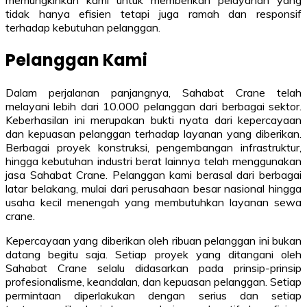
tidak hanya efisien tetapi juga ramah dan responsif
terhadap kebutuhan pelanggan.
Pelanggan Kami
Dalam perjalanan panjangnya, Sahabat Crane telah
melayani lebih dari 10.000 pelanggan dari berbagai sektor.
Keberhasilan ini merupakan bukti nyata dari kepercayaan
dan kepuasan pelanggan terhadap layanan yang diberikan.
Berbagai proyek konstruksi, pengembangan infrastruktur,
hingga kebutuhan industri berat lainnya telah menggunakan
jasa Sahabat Crane. Pelanggan kami berasal dari berbagai
latar belakang, mulai dari perusahaan besar nasional hingga
usaha kecil menengah yang membutuhkan layanan sewa
crane.
Kepercayaan yang diberikan oleh ribuan pelanggan ini bukan
datang begitu saja. Setiap proyek yang ditangani oleh
Sahabat Crane selalu didasarkan pada prinsip-prinsip
profesionalisme, keandalan, dan kepuasan pelanggan. Setiap
permintaan diperlakukan dengan serius dan setiap