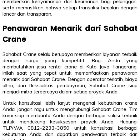
memberikan kenyamanan dan keamanan bagi pelanggan,
serta memastikan bahwa setiap transaksi berjalan dengan
lancar dan transparan.
Penawaran Menarik dari Sahabat
Crane
Sahabat Crane selalu berupaya memberikan layanan terbaik
dengan harga yang kompetitif. Bagi Anda yang
membutuhkan jasa rental crane di Kuta Jaya Tangerang,
inilah saat yang tepat untuk memanfaatkan penawaran
menarik dari Sahabat Crane. Dengan operator terlatih, biaya
all-in, dan fleksibilitas pembayaran, Sahabat Crane siap
menjadi mitra terpercaya dalam setiap proyek Anda.
Untuk konsultasi lebih lanjut mengenai kebutuhan crane
Anda, jangan ragu untuk menghubungi Sahabat Crane. Tim
kami siap membantu Anda dengan berbagai solusi terbaik
untuk mendukung kesuksesan proyek Anda. Hubungi
TLP/WA 0812-2233-3850 untuk konsultasi berbagai
kebutuhan Anda dan dapatkan penawaran terbaik dari