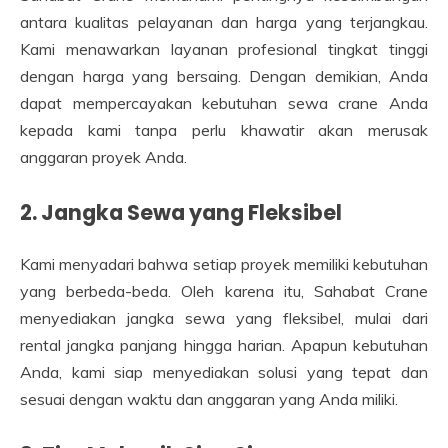
antara kualitas pelayanan dan harga yang terjangkau.
Kami menawarkan layanan profesional tingkat tinggi
dengan harga yang bersaing. Dengan demikian, Anda
dapat mempercayakan kebutuhan sewa crane Anda
kepada kami tanpa perlu khawatir akan merusak
anggaran proyek Anda.
2. Jangka Sewa yang Fleksibel
Kami menyadari bahwa setiap proyek memiliki kebutuhan
yang berbeda-beda. Oleh karena itu, Sahabat Crane
menyediakan jangka sewa yang fleksibel, mulai dari
rental jangka panjang hingga harian. Apapun kebutuhan
Anda, kami siap menyediakan solusi yang tepat dan
sesuai dengan waktu dan anggaran yang Anda miliki.