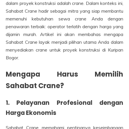
dalam proyek konstruksi adalah crane. Dalam konteks ini,
Sahabat Crane hadir sebagai mitra yang siap membantu
memenuhi kebutuhan sewa crane Anda dengan
penawaran terbaik: operator terlatih dengan harga yang
dijamin murah. Artikel ini akan membahas mengapa
Sahabat Crane layak menjadi pilihan utama Anda dalam
menyediakan crane untuk proyek konstruksi di Kuripan
Bogor.
Mengapa Harus Memilih
Sahabat Crane?
1. Pelayanan Profesional dengan
Harga Ekonomis
Sahabat Crane memahami pentingnya keseimbangan