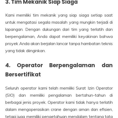
3. Tim Mekanik Siap Siaga
Kami memiliki tim mekanik yang siap siaga setiap saat
untuk mengatasi segala masalah yang mungkin terjadi di
lapangan. Dengan dukungan dari tim yang terlatih dan
berpengalaman, Anda dapat memiliki keyakinan bahwa
proyek Anda akan berjalan lancar tanpa hambatan teknis
yang tidak diinginkan.
4. Operator Berpengalaman dan
Bersertifikat
Seluruh operator kami telah memiliki Surat Izin Operator
(SIO) dan memiliki pengalaman bertahun-tahun di
berbagai jenis proyek. Operator kami tidak hanya terlatih
dalam mengoperasikan crane dengan aman dan efisien,
tetapi juga memiliki pengetahuan mendalam tentang tata