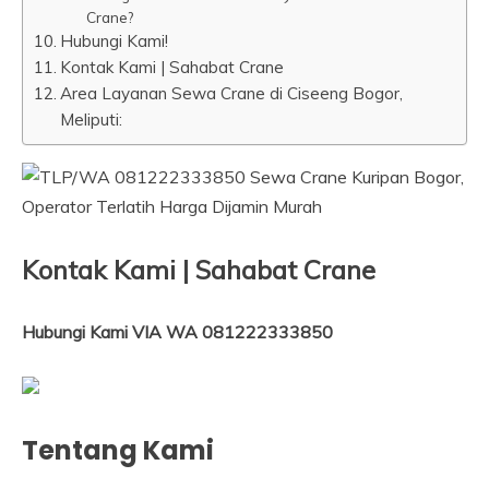
Crane?
Hubungi Kami!
Kontak Kami | Sahabat Crane
Area Layanan Sewa Crane di Ciseeng Bogor,
Meliputi:
Kontak Kami | Sahabat Crane
Hubungi Kami VIA WA 081222333850
Tentang Kami