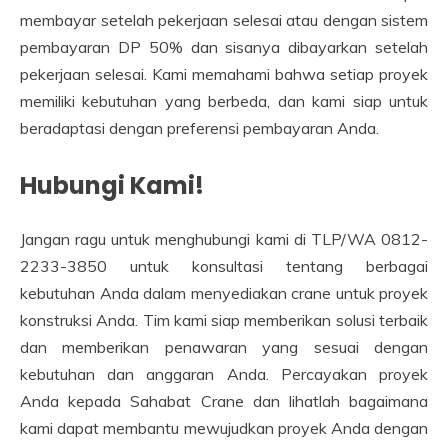
membayar setelah pekerjaan selesai atau dengan sistem
pembayaran DP 50% dan sisanya dibayarkan setelah
pekerjaan selesai. Kami memahami bahwa setiap proyek
memiliki kebutuhan yang berbeda, dan kami siap untuk
beradaptasi dengan preferensi pembayaran Anda.
Hubungi Kami!
Jangan ragu untuk menghubungi kami di TLP/WA 0812-
2233-3850 untuk konsultasi tentang berbagai
kebutuhan Anda dalam menyediakan crane untuk proyek
konstruksi Anda. Tim kami siap memberikan solusi terbaik
dan memberikan penawaran yang sesuai dengan
kebutuhan dan anggaran Anda. Percayakan proyek
Anda kepada Sahabat Crane dan lihatlah bagaimana
kami dapat membantu mewujudkan proyek Anda dengan