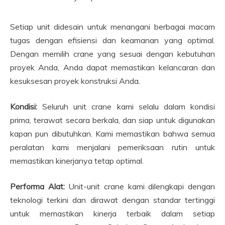
Setiap unit didesain untuk menangani berbagai macam
tugas dengan efisiensi dan keamanan yang optimal.
Dengan memilih crane yang sesuai dengan kebutuhan
proyek Anda, Anda dapat memastikan kelancaran dan
kesuksesan proyek konstruksi Anda.
Kondisi:
Seluruh unit crane kami selalu dalam kondisi
prima, terawat secara berkala, dan siap untuk digunakan
kapan pun dibutuhkan. Kami memastikan bahwa semua
peralatan kami menjalani pemeriksaan rutin untuk
memastikan kinerjanya tetap optimal.
Performa Alat:
Unit-unit crane kami dilengkapi dengan
teknologi terkini dan dirawat dengan standar tertinggi
untuk memastikan kinerja terbaik dalam setiap