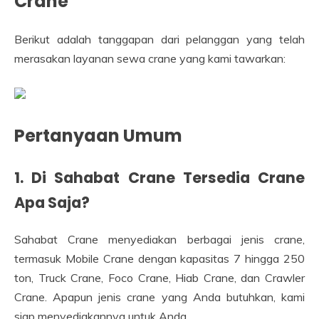
Crane
Berikut adalah tanggapan dari pelanggan yang telah
merasakan layanan sewa crane yang kami tawarkan:
Pertanyaan Umum
1. Di Sahabat Crane Tersedia Crane
Apa Saja?
Sahabat Crane menyediakan berbagai jenis crane,
termasuk Mobile Crane dengan kapasitas 7 hingga 250
ton, Truck Crane, Foco Crane, Hiab Crane, dan Crawler
Crane. Apapun jenis crane yang Anda butuhkan, kami
siap menyediakannya untuk Anda.