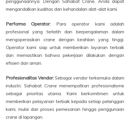
penggunaannya. Dengan Sahabat Crane, Anda dapat
mengandalkan kualitas dan kehandalan alat-alat kami.
Performa Operator:
Para operator kami adalah
profesional yang terlatih dan berpengalaman dalam
mengoperasikan crane dengan keahlian yang tinggi.
Operator kami siap untuk memberikan layanan terbaik
dan memastikan bahwa pekerjaan dilakukan dengan
efisien dan aman.
Profesionalitas Vendor:
Sebagai vendor terkemuka dalam
industri, Sahabat Crane menempatkan profesionalisme
sebagai prioritas utama. Kami berkomitmen untuk
memberikan pelayanan terbaik kepada setiap pelanggan
kami, mulai dari proses pemesanan hingga penggunaan
crane di lapangan.