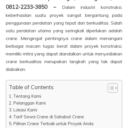
0812-2233-3850 –
Dalam industri konstruksi,
keberhasilan suatu proyek sangat bergantung pada
penggunaan peralatan yang tepat dan berkualitas. Salah
satu peralatan utama yang seringkali diperlukan adalah
crane. Mengingat pentingnya crane dalam menangani
berbagai macam tugas berat dalam proyek konstruksi,
memiliki mitra yang dapat diandalkan untuk menyediakan
crane berkualitas merupakan langkah yang tak dapat
diabaikan.
Table of Contents
Tentang Kami
Pelanggan Kami
Lokasi Kami
Tarif Sewa Crane di Sahabat Crane
Pilihan Crane Terbaik untuk Proyek Anda