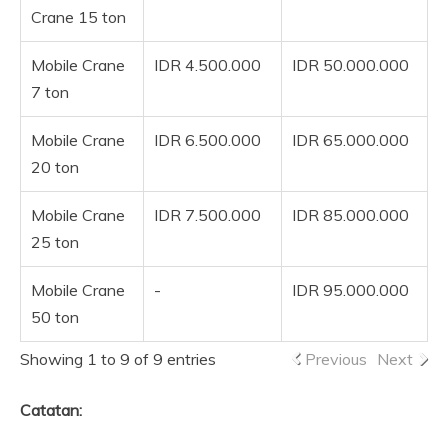
Crane 15 ton
Mobile Crane
IDR 4.500.000
IDR 50.000.000
7 ton
Mobile Crane
IDR 6.500.000
IDR 65.000.000
20 ton
Mobile Crane
IDR 7.500.000
IDR 85.000.000
25 ton
Mobile Crane
-
IDR 95.000.000
50 ton
Showing 1 to 9 of 9 entries
Previous
Next
Catatan: