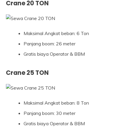
Crane 20 TON
Maksimal Angkat beban: 6 Ton
Panjang boom: 26 meter
Gratis biaya Operator & BBM
Crane 25 TON
Maksimal Angkat beban: 8 Ton
Panjang boom: 30 meter
Gratis biaya Operator & BBM