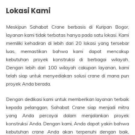
Lokasi Kami
Meskipun Sahabat Crane berbasis di Kuripan Bogor,
layanan kami tidak terbatas hanya pada satu lokasi. Kami
memiliki kehadiran di lebih dari 20 lokasi yang tersebar
luas, memastikan bahwa kami dapat mencakup
kebutuhan proyek konstruksi di berbagai wilayah.
Dengan lebih dari 100 wilayah cakupan layanan, kami
telah siap untuk menyediakan solusi crane di mana pun
proyek Anda berada.
Dengan dedikasi kami untuk memberikan layanan terbaik
kepada pelanggan, Sahabat Crane siap menjadi mitra
yang Anda percayai dalam menjalankan proyek
konstruksi Anda. Dengan kami, Anda dapat yakin bahwa
kebutuhan crane Anda akan terpenuhi dengan baik,