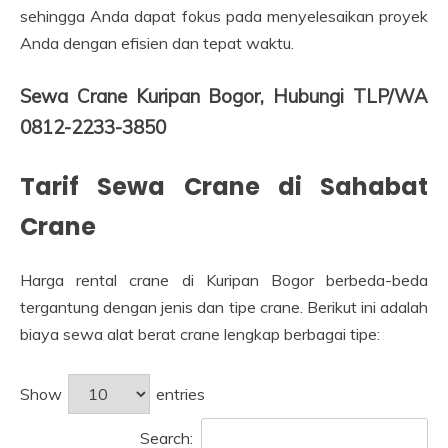
sehingga Anda dapat fokus pada menyelesaikan proyek
Anda dengan efisien dan tepat waktu.
Sewa Crane Kuripan Bogor, Hubungi TLP/WA
0812-2233-3850
Tarif Sewa Crane di Sahabat
Crane
Harga rental crane di Kuripan Bogor berbeda-beda
tergantung dengan jenis dan tipe crane. Berikut ini adalah
biaya sewa alat berat crane lengkap berbagai tipe:
Show
entries
Search: