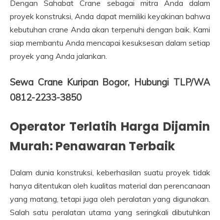
Dengan Sahabat Crane sebagai mitra Anda dalam
proyek konstruksi, Anda dapat memiliki keyakinan bahwa
kebutuhan crane Anda akan terpenuhi dengan baik. Kami
siap membantu Anda mencapai kesuksesan dalam setiap
proyek yang Anda jalankan.
Sewa Crane Kuripan Bogor, Hubungi TLP/WA
0812-2233-3850
Operator Terlatih Harga Dijamin
Murah: Penawaran Terbaik
Dalam dunia konstruksi, keberhasilan suatu proyek tidak
hanya ditentukan oleh kualitas material dan perencanaan
yang matang, tetapi juga oleh peralatan yang digunakan.
Salah satu peralatan utama yang seringkali dibutuhkan