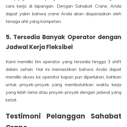
cara kerja di lapangan. Dengan Sahabat Crane, Anda
dapat yakin bahwa crane Anda akan dioperasikan oleh
tenaga ahli yang kompeten.
5. Tersedia Banyak Operator dengan
Jadwal Kerja Fleksibel
Kami memiliki tim operator yang tersedia hingga 3 shift
dalam sehari. Hal ini memastikan bahwa Anda dapat
memiliki akses ke operator kapan pun diperlukan, bahkan
untuk proyek-proyek yang membutuhkan waktu kerja
yang lebih lama atau proyek-proyek dengan jadwal yang
ketat.
Testimoni Pelanggan Sahabat