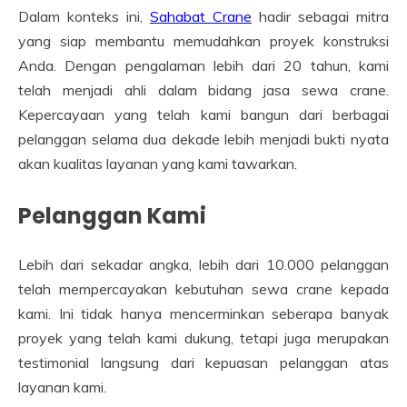
Dalam konteks ini,
Sahabat Crane
hadir sebagai mitra
yang siap membantu memudahkan proyek konstruksi
Anda. Dengan pengalaman lebih dari 20 tahun, kami
telah menjadi ahli dalam bidang jasa sewa crane.
Kepercayaan yang telah kami bangun dari berbagai
pelanggan selama dua dekade lebih menjadi bukti nyata
akan kualitas layanan yang kami tawarkan.
Pelanggan Kami
Lebih dari sekadar angka, lebih dari 10.000 pelanggan
telah mempercayakan kebutuhan sewa crane kepada
kami. Ini tidak hanya mencerminkan seberapa banyak
proyek yang telah kami dukung, tetapi juga merupakan
testimonial langsung dari kepuasan pelanggan atas
layanan kami.