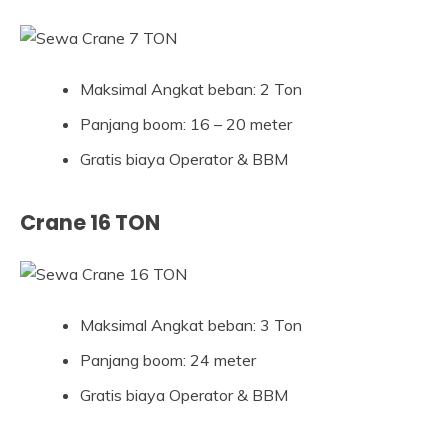
Maksimal Angkat beban: 2 Ton
Panjang boom: 16 – 20 meter
Gratis biaya Operator & BBM
Crane 16 TON
Maksimal Angkat beban: 3 Ton
Panjang boom: 24 meter
Gratis biaya Operator & BBM