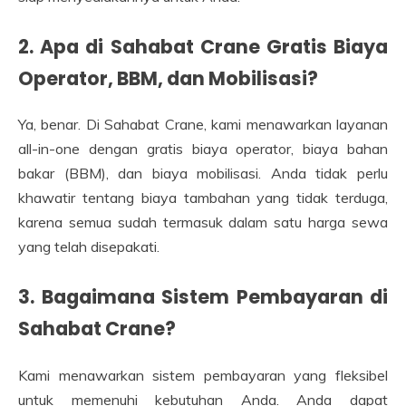
2. Apa di Sahabat Crane Gratis Biaya
Operator, BBM, dan Mobilisasi?
Ya, benar. Di Sahabat Crane, kami menawarkan layanan
all-in-one dengan gratis biaya operator, biaya bahan
bakar (BBM), dan biaya mobilisasi. Anda tidak perlu
khawatir tentang biaya tambahan yang tidak terduga,
karena semua sudah termasuk dalam satu harga sewa
yang telah disepakati.
3. Bagaimana Sistem Pembayaran di
Sahabat Crane?
Kami menawarkan sistem pembayaran yang fleksibel
untuk memenuhi kebutuhan Anda. Anda dapat