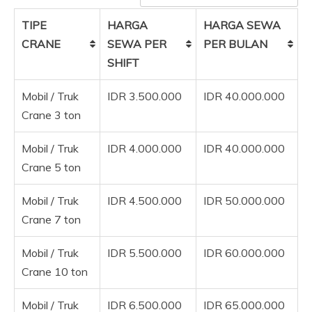
TIPE
HARGA
HARGA SEWA
CRANE
SEWA PER
PER BULAN
SHIFT
Mobil / Truk
IDR 3.500.000
IDR 40.000.000
Crane 3 ton
Mobil / Truk
IDR 4.000.000
IDR 40.000.000
Crane 5 ton
Mobil / Truk
IDR 4.500.000
IDR 50.000.000
Crane 7 ton
Mobil / Truk
IDR 5.500.000
IDR 60.000.000
Crane 10 ton
Mobil / Truk
IDR 6.500.000
IDR 65.000.000