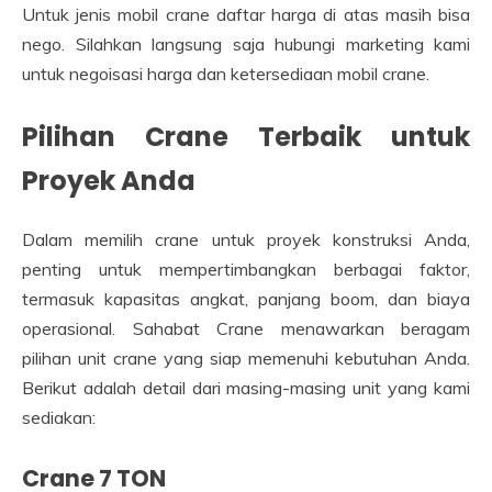
Untuk jenis mobil crane daftar harga di atas masih bisa
nego. Silahkan langsung saja hubungi marketing kami
untuk negoisasi harga dan ketersediaan mobil crane.
Pilihan Crane Terbaik untuk
Proyek Anda
Dalam memilih crane untuk proyek konstruksi Anda,
penting untuk mempertimbangkan berbagai faktor,
termasuk kapasitas angkat, panjang boom, dan biaya
operasional. Sahabat Crane menawarkan beragam
pilihan unit crane yang siap memenuhi kebutuhan Anda.
Berikut adalah detail dari masing-masing unit yang kami
sediakan:
Crane 7 TON