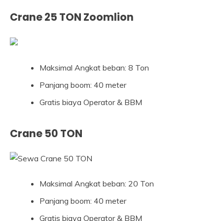
Crane 25 TON Zoomlion
Maksimal Angkat beban: 8 Ton
Panjang boom: 40 meter
Gratis biaya Operator & BBM
Crane 50 TON
Maksimal Angkat beban: 20 Ton
Panjang boom: 40 meter
Gratis biaya Operator & BBM