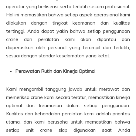
operator yang berlisensi serta terlatih secara profesional.
Hal ini memastikan bahwa setiap aspek operasional kami
dilakukan dengan tingkat keamanan dan kualitas
tertinggi. Anda dapat yakin bahwa setiap penggunaan
crane dan peralatan kami akan dipantau dan
dioperasikan oleh personel yang terampil dan terlatih,
sesuai dengan standar keselamatan yang ketat.
Perawatan Rutin dan Kinerja Optimal
Kami mengambil tanggung jawab untuk merawat dan
memeriksa crane kami secara teratur, memastikan kinerja
optimal dan keamanan dalam setiap penggunaan.
Kualitas dan kehandalan peralatan kami adalah prioritas
utama, dan kami berusaha untuk memastikan bahwa
setiap unit crane siap digunakan saat Anda