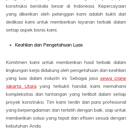
konstruksi berskala besar di Indonesia. Kepercayaan
yang diberikan oleh pelanggan kami adalah bukti dari
dedikasi kami untuk memberikan layanan terbaik dalam
setiap aspek bisnis kami.
Keahlian dan Pengetahuan Luas
Komitmen kami untuk memberikan hasil terbaik dalam
lingkungan kerja didukung oleh pengetahuan dan keahlian
yang luas dalam industri ini. Sebagai jasa
sewa crane
Jakarta Utara
yang terbukti handal, kami memahami
kompleksitas dan tantangan yang terlibat dalam setiap
proyek konstruksi. Tim kami terdiri dari para profesional
yang berpengalaman dan terlatih dengan baik, siap untuk
memberikan solusi yang tepat dan efisien sesuai dengan
kebutuhan Anda.