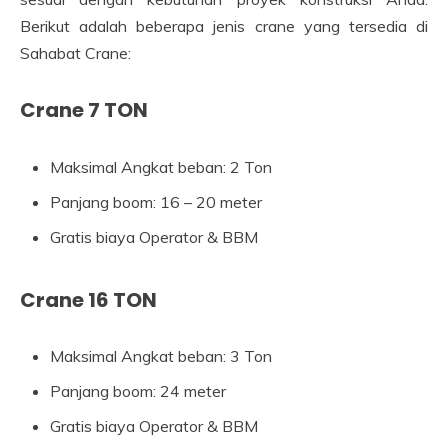
Berikut adalah beberapa jenis crane yang tersedia di
Sahabat Crane:
Crane 7 TON
Maksimal Angkat beban: 2 Ton
Panjang boom: 16 – 20 meter
Gratis biaya Operator & BBM
Crane 16 TON
Maksimal Angkat beban: 3 Ton
Panjang boom: 24 meter
Gratis biaya Operator & BBM