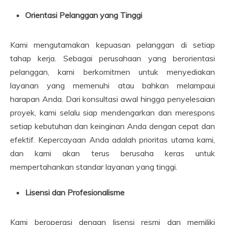
Orientasi Pelanggan yang Tinggi
Kami mengutamakan kepuasan pelanggan di setiap
tahap kerja. Sebagai perusahaan yang berorientasi
pelanggan, kami berkomitmen untuk menyediakan
layanan yang memenuhi atau bahkan melampaui
harapan Anda. Dari konsultasi awal hingga penyelesaian
proyek, kami selalu siap mendengarkan dan merespons
setiap kebutuhan dan keinginan Anda dengan cepat dan
efektif. Kepercayaan Anda adalah prioritas utama kami,
dan kami akan terus berusaha keras untuk
mempertahankan standar layanan yang tinggi.
Lisensi dan Profesionalisme
Kami beroperasi dengan lisensi resmi dan memiliki