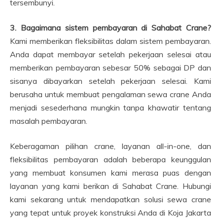
tersembunyi.
3. Bagaimana sistem pembayaran di Sahabat Crane?
Kami memberikan fleksibilitas dalam sistem pembayaran.
Anda dapat membayar setelah pekerjaan selesai atau
memberikan pembayaran sebesar 50% sebagai DP dan
sisanya dibayarkan setelah pekerjaan selesai. Kami
berusaha untuk membuat pengalaman sewa crane Anda
menjadi sesederhana mungkin tanpa khawatir tentang
masalah pembayaran.
Keberagaman pilihan crane, layanan all-in-one, dan
fleksibilitas pembayaran adalah beberapa keunggulan
yang membuat konsumen kami merasa puas dengan
layanan yang kami berikan di Sahabat Crane. Hubungi
kami sekarang untuk mendapatkan solusi sewa crane
yang tepat untuk proyek konstruksi Anda di Koja Jakarta