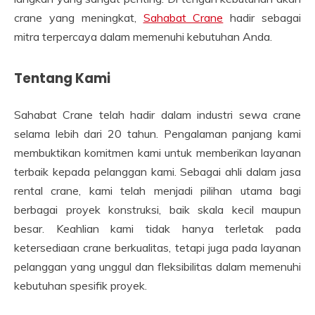
crane yang meningkat,
Sahabat Crane
hadir sebagai
mitra terpercaya dalam memenuhi kebutuhan Anda.
Tentang Kami
Sahabat Crane telah hadir dalam industri sewa crane
selama lebih dari 20 tahun. Pengalaman panjang kami
membuktikan komitmen kami untuk memberikan layanan
terbaik kepada pelanggan kami. Sebagai ahli dalam jasa
rental crane, kami telah menjadi pilihan utama bagi
berbagai proyek konstruksi, baik skala kecil maupun
besar. Keahlian kami tidak hanya terletak pada
ketersediaan crane berkualitas, tetapi juga pada layanan
pelanggan yang unggul dan fleksibilitas dalam memenuhi
kebutuhan spesifik proyek.