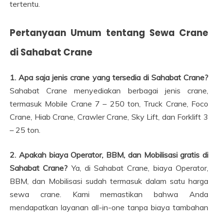
tertentu.
Pertanyaan Umum tentang Sewa Crane
di Sahabat Crane
1. Apa saja jenis crane yang tersedia di Sahabat Crane?
Sahabat Crane menyediakan berbagai jenis crane,
termasuk Mobile Crane 7 – 250 ton, Truck Crane, Foco
Crane, Hiab Crane, Crawler Crane, Sky Lift, dan Forklift 3
– 25 ton.
2. Apakah biaya Operator, BBM, dan Mobilisasi gratis di
Sahabat Crane?
Ya, di Sahabat Crane, biaya Operator,
BBM, dan Mobilisasi sudah termasuk dalam satu harga
sewa crane. Kami memastikan bahwa Anda
mendapatkan layanan all-in-one tanpa biaya tambahan