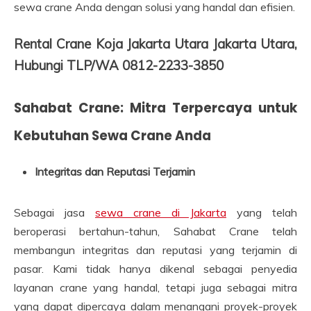
sewa crane Anda dengan solusi yang handal dan efisien.
Rental Crane Koja Jakarta Utara Jakarta Utara,
Hubungi TLP/WA 0812-2233-3850
Sahabat Crane: Mitra Terpercaya untuk
Kebutuhan Sewa Crane Anda
Integritas dan Reputasi Terjamin
Sebagai jasa
sewa crane di Jakarta
yang telah
beroperasi bertahun-tahun, Sahabat Crane telah
membangun integritas dan reputasi yang terjamin di
pasar. Kami tidak hanya dikenal sebagai penyedia
layanan crane yang handal, tetapi juga sebagai mitra
yang dapat dipercaya dalam menangani proyek-proyek