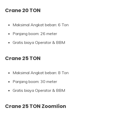
Crane 20 TON
Maksimal Angkat beban: 6 Ton
Panjang boom: 26 meter
Gratis biaya Operator & BBM
Crane 25 TON
Maksimal Angkat beban: 8 Ton
Panjang boom: 30 meter
Gratis biaya Operator & BBM
Crane 25 TON Zoomlion