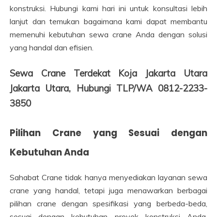
konstruksi. Hubungi kami hari ini untuk konsultasi lebih
lanjut dan temukan bagaimana kami dapat membantu
memenuhi kebutuhan sewa crane Anda dengan solusi
yang handal dan efisien.
Sewa Crane Terdekat Koja Jakarta Utara
Jakarta Utara, Hubungi TLP/WA 0812-2233-
3850
Pilihan Crane yang Sesuai dengan
Kebutuhan Anda
Sahabat Crane tidak hanya menyediakan layanan sewa
crane yang handal, tetapi juga menawarkan berbagai
pilihan crane dengan spesifikasi yang berbeda-beda,
sesuai dengan kebutuhan proyek konstruksi Anda.