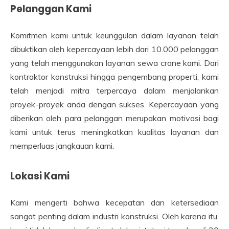
Pelanggan Kami
Komitmen kami untuk keunggulan dalam layanan telah
dibuktikan oleh kepercayaan lebih dari 10.000 pelanggan
yang telah menggunakan layanan sewa crane kami. Dari
kontraktor konstruksi hingga pengembang properti, kami
telah menjadi mitra terpercaya dalam menjalankan
proyek-proyek anda dengan sukses. Kepercayaan yang
diberikan oleh para pelanggan merupakan motivasi bagi
kami untuk terus meningkatkan kualitas layanan dan
memperluas jangkauan kami.
Lokasi Kami
Kami mengerti bahwa kecepatan dan ketersediaan
sangat penting dalam industri konstruksi. Oleh karena itu,