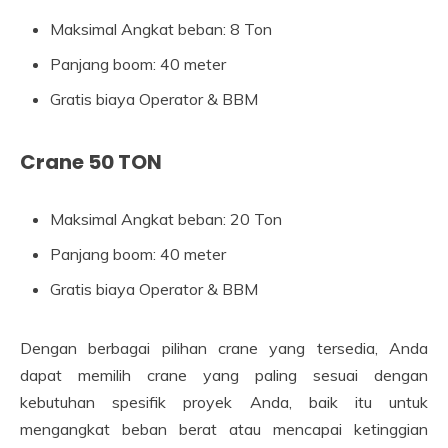
Maksimal Angkat beban: 8 Ton
Panjang boom: 40 meter
Gratis biaya Operator & BBM
Crane 50 TON
Maksimal Angkat beban: 20 Ton
Panjang boom: 40 meter
Gratis biaya Operator & BBM
Dengan berbagai pilihan crane yang tersedia, Anda
dapat memilih crane yang paling sesuai dengan
kebutuhan spesifik proyek Anda, baik itu untuk
mengangkat beban berat atau mencapai ketinggian