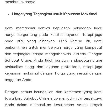
membutuhkannya.
Harga yang Terjangkau untuk Kepuasan Maksimal
Kami memahami bahwa kepuasan pelanggan tidak
hanya tergantung pada kualitas layanan, tetapi juga
pada nilai yang diberikan. Oleh karena itu, kami
berkomitmen untuk memberikan harga yang kompetitif
dan terjangkau tanpa mengorbankan kualitas. Dengan
Sahabat Crane, Anda tidak hanya mendapatkan crane
berkualitas tinggi dan layanan profesional, tetapi juga
kepuasan maksimal dengan harga yang sesuai dengan
anggaran Anda.
Dengan semua keunggulan dan komitmen yang kami
tawarkan, Sahabat Crane siap menjadi mitra terpercaya
Anda dalam memastikan kesuksesan setiap proyek