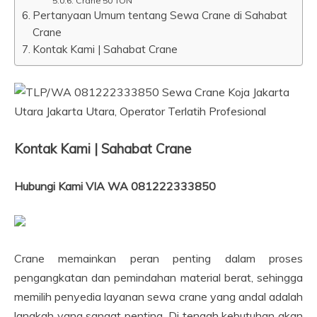
Crane 50 TON
Pertanyaan Umum tentang Sewa Crane di Sahabat
Crane
Kontak Kami | Sahabat Crane
Kontak Kami | Sahabat Crane
Hubungi Kami VIA WA 081222333850
Crane memainkan peran penting dalam proses
pengangkatan dan pemindahan material berat, sehingga
memilih penyedia layanan sewa crane yang andal adalah
langkah yang sangat penting. Di tengah kebutuhan akan