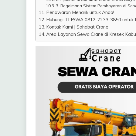
3. Bagaimana Sistem Pembayaran di Sah
Penawaran Menarik untuk Anda!
Hubungi TLP/WA 0812-2233-3850 untuk K
Kontak Kami | Sahabat Crane
Area Layanan Sewa Crane di Kresek Kabup