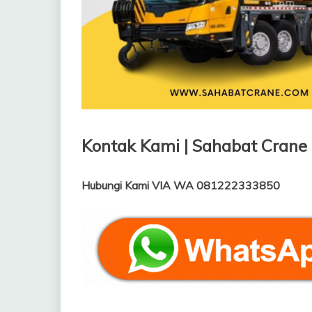
Kontak Kami | Sahabat Crane
Hubungi Kami VIA WA 081222333850