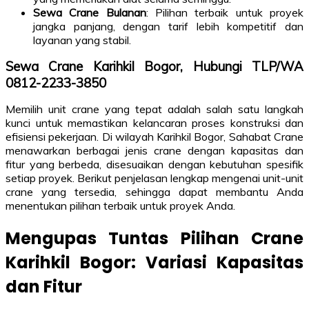
Sewa Crane Bulanan
: Pilihan terbaik untuk proyek
jangka panjang, dengan tarif lebih kompetitif dan
layanan yang stabil.
Sewa Crane Karihkil Bogor, Hubungi TLP/WA
0812-2233-3850
Memilih unit crane yang tepat adalah salah satu langkah
kunci untuk memastikan kelancaran proses konstruksi dan
efisiensi pekerjaan. Di wilayah Karihkil Bogor, Sahabat Crane
menawarkan berbagai jenis crane dengan kapasitas dan
fitur yang berbeda, disesuaikan dengan kebutuhan spesifik
setiap proyek. Berikut penjelasan lengkap mengenai unit-unit
crane yang tersedia, sehingga dapat membantu Anda
menentukan pilihan terbaik untuk proyek Anda.
Mengupas Tuntas Pilihan Crane
Karihkil Bogor: Variasi Kapasitas
dan Fitur