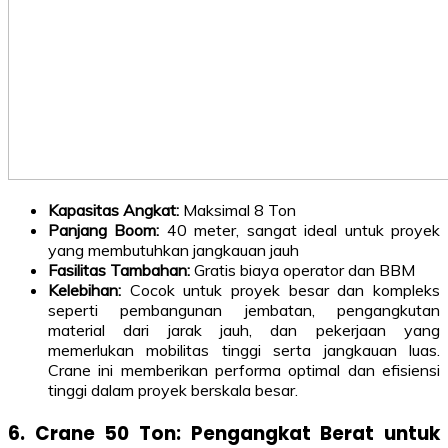
Kapasitas Angkat:
Maksimal 8 Ton
Panjang Boom:
40 meter, sangat ideal untuk proyek
yang membutuhkan jangkauan jauh
Fasilitas Tambahan:
Gratis biaya operator dan BBM
Kelebihan:
Cocok untuk proyek besar dan kompleks
seperti pembangunan jembatan, pengangkutan
material dari jarak jauh, dan pekerjaan yang
memerlukan mobilitas tinggi serta jangkauan luas.
Crane ini memberikan performa optimal dan efisiensi
tinggi dalam proyek berskala besar.
6. Crane 50 Ton: Pengangkat Berat untuk