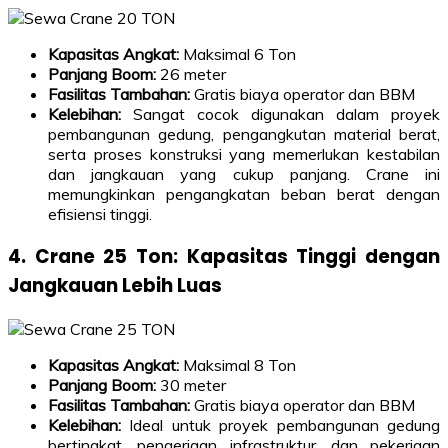
Kapasitas Angkat:
Maksimal 6 Ton
Panjang Boom:
26 meter
Fasilitas Tambahan:
Gratis biaya operator dan BBM
Kelebihan:
Sangat cocok digunakan dalam proyek
pembangunan gedung, pengangkutan material berat,
serta proses konstruksi yang memerlukan kestabilan
dan jangkauan yang cukup panjang. Crane ini
memungkinkan pengangkatan beban berat dengan
efisiensi tinggi.
4. Crane 25 Ton: Kapasitas Tinggi dengan
Jangkauan Lebih Luas
Kapasitas Angkat:
Maksimal 8 Ton
Panjang Boom:
30 meter
Fasilitas Tambahan:
Gratis biaya operator dan BBM
Kelebihan:
Ideal untuk proyek pembangunan gedung
bertingkat, pengerjaan infrastruktur, dan pekerjaan