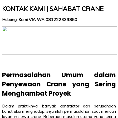
KONTAK KAMI | SAHABAT CRANE
Hubungi Kami VIA WA 081222333850
Permasalahan Umum dalam
Penyewaan Crane yang Sering
Menghambat Proyek
Dalam praktiknya, banyak kontraktor dan perusahaan
konstruksi menghadapi sejumlah permasalahan saat mencari
layanan sewa crane. Beberapa masalah utama yang sering