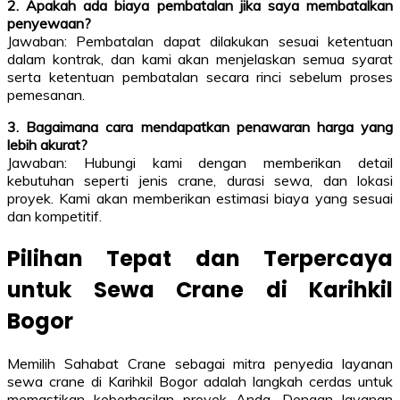
2. Apakah ada biaya pembatalan jika saya membatalkan
penyewaan?
Jawaban: Pembatalan dapat dilakukan sesuai ketentuan
dalam kontrak, dan kami akan menjelaskan semua syarat
serta ketentuan pembatalan secara rinci sebelum proses
pemesanan.
3. Bagaimana cara mendapatkan penawaran harga yang
lebih akurat?
Jawaban: Hubungi kami dengan memberikan detail
kebutuhan seperti jenis crane, durasi sewa, dan lokasi
proyek. Kami akan memberikan estimasi biaya yang sesuai
dan kompetitif.
Pilihan Tepat dan Terpercaya
untuk Sewa Crane di Karihkil
Bogor
Memilih Sahabat Crane sebagai mitra penyedia layanan
sewa crane di Karihkil Bogor adalah langkah cerdas untuk
memastikan keberhasilan proyek Anda. Dengan layanan