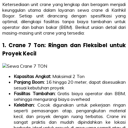
Ketersediaan unit crane yang lengkap dan beragam menjadi
keunggulan utama dalam layanan sewa crane di Karihkil
Bogor. Setiap unit dirancang dengan spesifikasi yang
optimal, dilengkapi fasilitas tanpa biaya tambahan untuk
operator dan bahan bakar (BBM). Berikut uraian detail dari
masing-masing unit crane yang tersedia:
1. Crane 7 Ton: Ringan dan Fleksibel untuk
Proyek Kecil
Kapasitas Angkat:
Maksimal 2 Ton
Panjang Boom:
16 hingga 20 meter, dapat disesuaikan
sesuai kebutuhan proyek
Fasilitas Tambahan:
Gratis biaya operator dan BBM,
sehingga mengurangi biaya overhead
Kelebihan:
Cocok digunakan untuk pekerjaan ringan
seperti pemasangan atap, pengangkutan material
kecil, dan proyek dengan ruang terbatas. Crane ini
sangat praktis dan mudah dipindahkan ke lokasi
berbeda, ideal untuk proyek di area yang sempit atau di