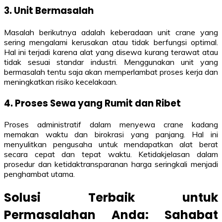
3. Unit Bermasalah
Masalah berikutnya adalah keberadaan unit crane yang
sering mengalami kerusakan atau tidak berfungsi optimal.
Hal ini terjadi karena alat yang disewa kurang terawat atau
tidak sesuai standar industri. Menggunakan unit yang
bermasalah tentu saja akan memperlambat proses kerja dan
meningkatkan risiko kecelakaan.
4. Proses Sewa yang Rumit dan Ribet
Proses administratif dalam menyewa crane kadang
memakan waktu dan birokrasi yang panjang. Hal ini
menyulitkan pengusaha untuk mendapatkan alat berat
secara cepat dan tepat waktu. Ketidakjelasan dalam
prosedur dan ketidaktransparanan harga seringkali menjadi
penghambat utama.
Solusi Terbaik untuk
Permasalahan Anda: Sahabat