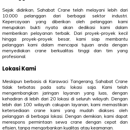
Sejak didirikan, Sahabat Crane telah melayani lebih dari
10.000 pelanggan dari berbagai sektor industri.
Kepercayaan yang diberikan oleh pelanggan kami
merupakan bukti nyata akan dedikasi kami dalam
memberikan pelayanan terbaik. Dari proyek-proyek kecil
hingga proyek-proyek besar, kami siap membantu
pelanggan kami dalam mencapai tujuan anda dengan
menyediakan crane berkualitas tinggi dan tim yang
profesional.
Lokasi Kami
Meskipun berbasis di Karawaci Tangerang, Sahabat Crane
tidak terbatas pada satu lokasi saja. Kami telah
mengembangkan jaringan layanan yang luas, dengan
kehadiran di lebih dari 20 lokasi di seluruh wilayah. Dengan
lebih dari 100 wilayah cakupan layanan, kami memastikan
ketersediaan crane kami yang mudah diakses oleh
pelanggan di berbagai lokasi. Dengan demikian, kami dapat
merespons permintaan sewa crane dengan cepat dan
efisien, tanpa mengorbankan kualitas atau keamanan.