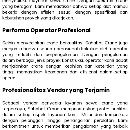
menyediakan layanan sewa crane. Dengan spektrum crane
yang beragam, kami memastikan bahwa setiap alat mampu
bekerja dengan efisien sesuai dengan spesifikasi dan
kebutuhan proyek yang dikerjakan.
Performa Operator Profesional
Selain menyediakan crane berkualitas, Sahabat Crane juga
menjamin bahwa setiap operasional dilakukan oleh operator
yang terlatih dan berpengalaman. Dengan pengalaman
dalam berbagai jenis proyek konstruksi, operator kami dapat
menjalankan crane dengan keahlian dan ketelitian yang
tinggi, memastikan keamanan dan efisiensi dalam setiap
operasi.
Profesionalitas Vendor yang Terjamin
Sebagai vendor penyedia layanan sewa crane yang
terpercaya, Sahabat Crane memprioritaskan profesionalitas
dalam setiap aspek layanan kami. Mulai dari komunikasi
dengan pelanggan hingga penanganan peralatan, kami
berkomitmen untuk memberikan pengalaman yang terbaik