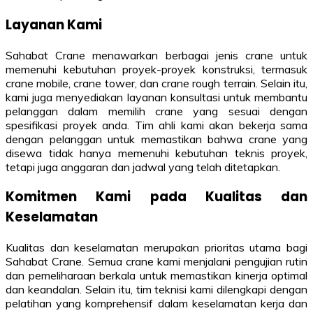
Layanan Kami
Sahabat Crane menawarkan berbagai jenis crane untuk
memenuhi kebutuhan proyek-proyek konstruksi, termasuk
crane mobile, crane tower, dan crane rough terrain. Selain itu,
kami juga menyediakan layanan konsultasi untuk membantu
pelanggan dalam memilih crane yang sesuai dengan
spesifikasi proyek anda. Tim ahli kami akan bekerja sama
dengan pelanggan untuk memastikan bahwa crane yang
disewa tidak hanya memenuhi kebutuhan teknis proyek,
tetapi juga anggaran dan jadwal yang telah ditetapkan.
Komitmen Kami pada Kualitas dan
Keselamatan
Kualitas dan keselamatan merupakan prioritas utama bagi
Sahabat Crane. Semua crane kami menjalani pengujian rutin
dan pemeliharaan berkala untuk memastikan kinerja optimal
dan keandalan. Selain itu, tim teknisi kami dilengkapi dengan
pelatihan yang komprehensif dalam keselamatan kerja dan