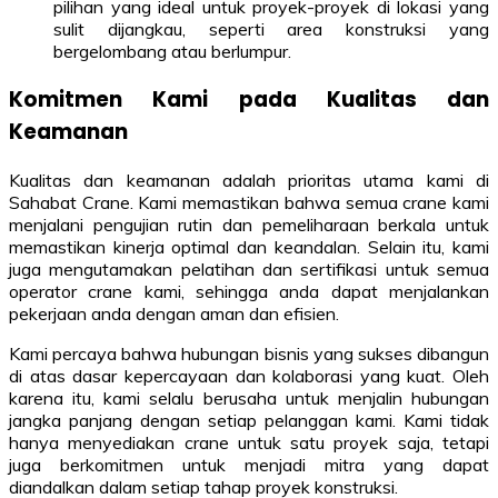
pilihan yang ideal untuk proyek-proyek di lokasi yang
sulit dijangkau, seperti area konstruksi yang
bergelombang atau berlumpur.
Komitmen Kami pada Kualitas dan
Keamanan
Kualitas dan keamanan adalah prioritas utama kami di
Sahabat Crane. Kami memastikan bahwa semua crane kami
menjalani pengujian rutin dan pemeliharaan berkala untuk
memastikan kinerja optimal dan keandalan. Selain itu, kami
juga mengutamakan pelatihan dan sertifikasi untuk semua
operator crane kami, sehingga anda dapat menjalankan
pekerjaan anda dengan aman dan efisien.
Kami percaya bahwa hubungan bisnis yang sukses dibangun
di atas dasar kepercayaan dan kolaborasi yang kuat. Oleh
karena itu, kami selalu berusaha untuk menjalin hubungan
jangka panjang dengan setiap pelanggan kami. Kami tidak
hanya menyediakan crane untuk satu proyek saja, tetapi
juga berkomitmen untuk menjadi mitra yang dapat
diandalkan dalam setiap tahap proyek konstruksi.