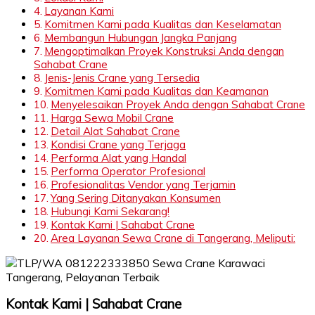
Layanan Kami
Komitmen Kami pada Kualitas dan Keselamatan
Membangun Hubungan Jangka Panjang
Mengoptimalkan Proyek Konstruksi Anda dengan
Sahabat Crane
Jenis-Jenis Crane yang Tersedia
Komitmen Kami pada Kualitas dan Keamanan
Menyelesaikan Proyek Anda dengan Sahabat Crane
Harga Sewa Mobil Crane
Detail Alat Sahabat Crane
Kondisi Crane yang Terjaga
Performa Alat yang Handal
Performa Operator Profesional
Profesionalitas Vendor yang Terjamin
Yang Sering Ditanyakan Konsumen
Hubungi Kami Sekarang!
Kontak Kami | Sahabat Crane
Area Layanan Sewa Crane di Tangerang, Meliputi:
Kontak Kami | Sahabat Crane