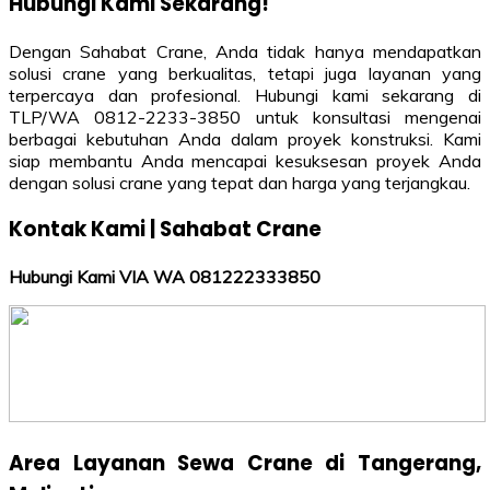
Hubungi Kami Sekarang!
Dengan Sahabat Crane, Anda tidak hanya mendapatkan
solusi crane yang berkualitas, tetapi juga layanan yang
terpercaya dan profesional. Hubungi kami sekarang di
TLP/WA 0812-2233-3850 untuk konsultasi mengenai
berbagai kebutuhan Anda dalam proyek konstruksi. Kami
siap membantu Anda mencapai kesuksesan proyek Anda
dengan solusi crane yang tepat dan harga yang terjangkau.
Kontak Kami | Sahabat Crane
Hubungi Kami VIA WA 081222333850
Area Layanan Sewa Crane di Tangerang,