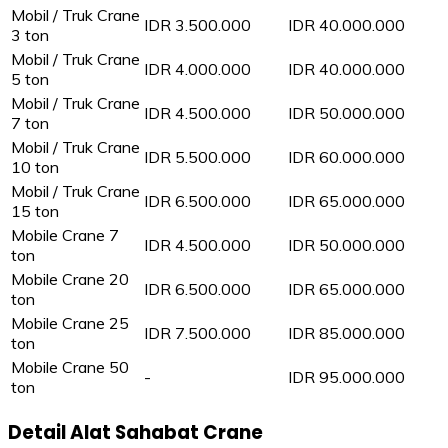
Mobil / Truk Crane
IDR 3.500.000
IDR 40.000.000
3 ton
Mobil / Truk Crane
IDR 4.000.000
IDR 40.000.000
5 ton
Mobil / Truk Crane
IDR 4.500.000
IDR 50.000.000
7 ton
Mobil / Truk Crane
IDR 5.500.000
IDR 60.000.000
10 ton
Mobil / Truk Crane
IDR 6.500.000
IDR 65.000.000
15 ton
Mobile Crane 7
IDR 4.500.000
IDR 50.000.000
ton
Mobile Crane 20
IDR 6.500.000
IDR 65.000.000
ton
Mobile Crane 25
IDR 7.500.000
IDR 85.000.000
ton
Mobile Crane 50
-
IDR 95.000.000
ton
Detail Alat Sahabat Crane