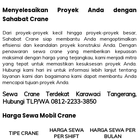
Menyelesaikan Proyek Anda dengan
Sahabat Crane
Dari proyek-proyek kecil hingga proyek-proyek besar,
Sahabat Crane siap membantu Anda mengoptimalkan
efisiensi dan keandalan proyek konstruksi Anda. Dengan
penawaran sewa crane yang memberikan kepuasan
maksimal dengan harga yang terjangkau, kami menjadi mitra
yang tepat untuk memastikan kesuksesan proyek Anda.
Hubungi kami hari ini untuk informasi lebih lanjut tentang
layanan kami dan bagaimana kami dapat membantu Anda
mencapai tujuan proyek Anda.
Sewa Crane Terdekat Karawaci Tangerang,
Hubungi TLP/WA 0812-2233-3850
Harga Sewa Mobil Crane
HARGA SEWA
HARGA SEWA PER
TIPE CRANE
PER SHIFT
BULAN