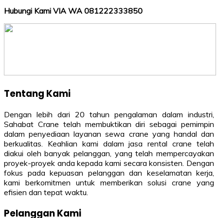
Hubungi Kami VIA WA 081222333850
Tentang Kami
Dengan lebih dari 20 tahun pengalaman dalam industri,
Sahabat Crane telah membuktikan diri sebagai pemimpin
dalam penyediaan layanan sewa crane yang handal dan
berkualitas. Keahlian kami dalam jasa rental crane telah
diakui oleh banyak pelanggan, yang telah mempercayakan
proyek-proyek anda kepada kami secara konsisten. Dengan
fokus pada kepuasan pelanggan dan keselamatan kerja,
kami berkomitmen untuk memberikan solusi crane yang
efisien dan tepat waktu.
Pelanggan Kami