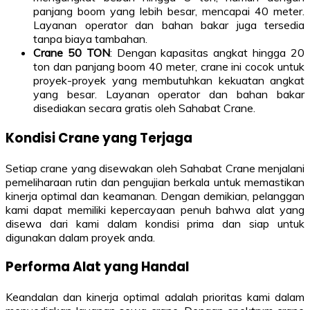
panjang boom yang lebih besar, mencapai 40 meter.
Layanan operator dan bahan bakar juga tersedia
tanpa biaya tambahan.
Crane 50 TON
: Dengan kapasitas angkat hingga 20
ton dan panjang boom 40 meter, crane ini cocok untuk
proyek-proyek yang membutuhkan kekuatan angkat
yang besar. Layanan operator dan bahan bakar
disediakan secara gratis oleh Sahabat Crane.
Kondisi Crane yang Terjaga
Setiap crane yang disewakan oleh Sahabat Crane menjalani
pemeliharaan rutin dan pengujian berkala untuk memastikan
kinerja optimal dan keamanan. Dengan demikian, pelanggan
kami dapat memiliki kepercayaan penuh bahwa alat yang
disewa dari kami dalam kondisi prima dan siap untuk
digunakan dalam proyek anda.
Performa Alat yang Handal
Keandalan dan kinerja optimal adalah prioritas kami dalam