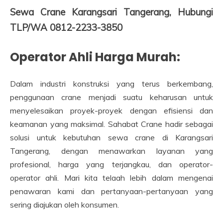
Sewa Crane Karangsari Tangerang, Hubungi
TLP/WA 0812-2233-3850
Operator Ahli Harga Murah:
Dalam industri konstruksi yang terus berkembang,
penggunaan crane menjadi suatu keharusan untuk
menyelesaikan proyek-proyek dengan efisiensi dan
keamanan yang maksimal. Sahabat Crane hadir sebagai
solusi untuk kebutuhan sewa crane di Karangsari
Tangerang, dengan menawarkan layanan yang
profesional, harga yang terjangkau, dan operator-
operator ahli. Mari kita telaah lebih dalam mengenai
penawaran kami dan pertanyaan-pertanyaan yang
sering diajukan oleh konsumen.