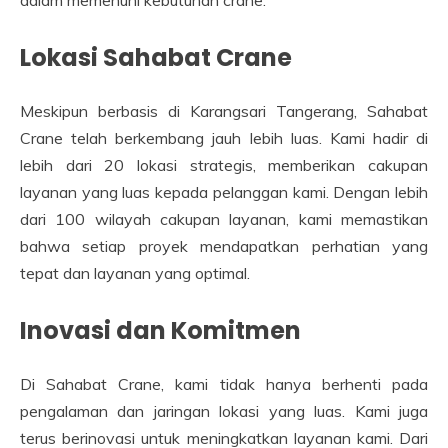
dalam memenuhi kebutuhan crane.
Lokasi Sahabat Crane
Meskipun berbasis di Karangsari Tangerang, Sahabat
Crane telah berkembang jauh lebih luas. Kami hadir di
lebih dari 20 lokasi strategis, memberikan cakupan
layanan yang luas kepada pelanggan kami. Dengan lebih
dari 100 wilayah cakupan layanan, kami memastikan
bahwa setiap proyek mendapatkan perhatian yang
tepat dan layanan yang optimal.
Inovasi dan Komitmen
Di Sahabat Crane, kami tidak hanya berhenti pada
pengalaman dan jaringan lokasi yang luas. Kami juga
terus berinovasi untuk meningkatkan layanan kami. Dari