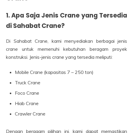
1. Apa Saja Jenis Crane yang Tersedia
di Sahabat Crane?
Di Sahabat Crane, kami menyediakan berbagai jenis
crane untuk memenuhi kebutuhan beragam proyek
konstruksi. Jenis-jenis crane yang tersedia meliputi:
Mobile Crane (kapasitas 7 – 250 ton)
Truck Crane
Foco Crane
Hiab Crane
Crawler Crane
Dengan beragam pilihan ini, kami dapat memastikan