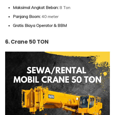
Maksimal Angkat Beban:
8 Ton
Panjang Boom:
40 meter
Gratis Biaya Operator & BBM
6. Crane 50 TON