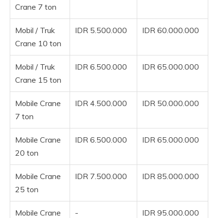
Crane 7 ton
Mobil / Truk
IDR 5.500.000
IDR 60.000.000
Crane 10 ton
Mobil / Truk
IDR 6.500.000
IDR 65.000.000
Crane 15 ton
Mobile Crane
IDR 4.500.000
IDR 50.000.000
7 ton
Mobile Crane
IDR 6.500.000
IDR 65.000.000
20 ton
Mobile Crane
IDR 7.500.000
IDR 85.000.000
25 ton
Mobile Crane
-
IDR 95.000.000