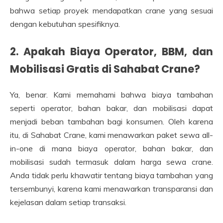
bahwa setiap proyek mendapatkan crane yang sesuai
dengan kebutuhan spesifiknya.
2. Apakah Biaya Operator, BBM, dan
Mobilisasi Gratis di Sahabat Crane?
Ya, benar. Kami memahami bahwa biaya tambahan
seperti operator, bahan bakar, dan mobilisasi dapat
menjadi beban tambahan bagi konsumen. Oleh karena
itu, di Sahabat Crane, kami menawarkan paket sewa all-
in-one di mana biaya operator, bahan bakar, dan
mobilisasi sudah termasuk dalam harga sewa crane.
Anda tidak perlu khawatir tentang biaya tambahan yang
tersembunyi, karena kami menawarkan transparansi dan
kejelasan dalam setiap transaksi.