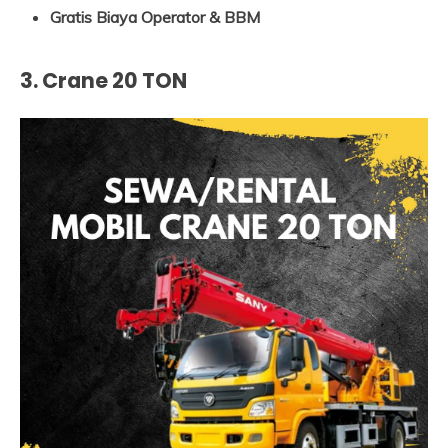
Gratis Biaya Operator & BBM
3. Crane 20 TON