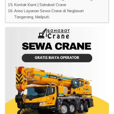
Kontak Kami | Sahabat Crane
Area Layanan Sewa Crane di Neglasari
Tangerang, Meliputi: