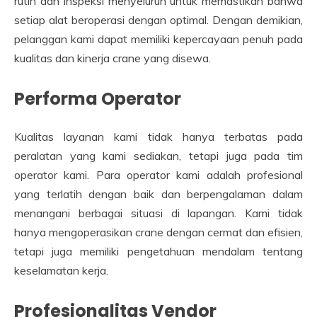
rutin dan inspeksi menyeluruh untuk memastikan bahwa
setiap alat beroperasi dengan optimal. Dengan demikian,
pelanggan kami dapat memiliki kepercayaan penuh pada
kualitas dan kinerja crane yang disewa.
Performa Operator
Kualitas layanan kami tidak hanya terbatas pada
peralatan yang kami sediakan, tetapi juga pada tim
operator kami. Para operator kami adalah profesional
yang terlatih dengan baik dan berpengalaman dalam
menangani berbagai situasi di lapangan. Kami tidak
hanya mengoperasikan crane dengan cermat dan efisien,
tetapi juga memiliki pengetahuan mendalam tentang
keselamatan kerja.
Profesionalitas Vendor