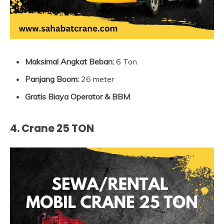
Maksimal Angkat Beban:
6 Ton
Panjang Boom:
26 meter
Gratis Biaya Operator & BBM
4. Crane 25 TON