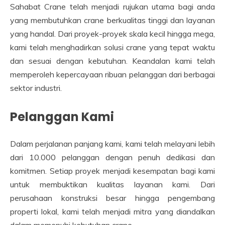
Sahabat Crane telah menjadi rujukan utama bagi anda
yang membutuhkan crane berkualitas tinggi dan layanan
yang handal. Dari proyek-proyek skala kecil hingga mega,
kami telah menghadirkan solusi crane yang tepat waktu
dan sesuai dengan kebutuhan. Keandalan kami telah
memperoleh kepercayaan ribuan pelanggan dari berbagai
sektor industri.
Pelanggan Kami
Dalam perjalanan panjang kami, kami telah melayani lebih
dari 10.000 pelanggan dengan penuh dedikasi dan
komitmen. Setiap proyek menjadi kesempatan bagi kami
untuk membuktikan kualitas layanan kami. Dari
perusahaan konstruksi besar hingga pengembang
properti lokal, kami telah menjadi mitra yang diandalkan