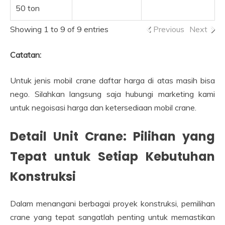
50 ton
Showing 1 to 9 of 9 entries
Previous
Next
Catatan:
Untuk jenis mobil crane daftar harga di atas masih bisa
nego. Silahkan langsung saja hubungi marketing kami
untuk negoisasi harga dan ketersediaan mobil crane.
Detail Unit Crane: Pilihan yang
Tepat untuk Setiap Kebutuhan
Konstruksi
Dalam menangani berbagai proyek konstruksi, pemilihan
crane yang tepat sangatlah penting untuk memastikan