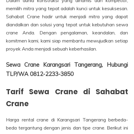
Dalam dunia konstruksi yang dinamis dan kompetitif,
memilih mitra yang tepat adalah kunci untuk kesuksesan.
Sahabat Crane hadir untuk menjadi mitra yang dapat
diandalkan dan solusi yang tepat untuk kebutuhan sewa
crane Anda. Dengan pengalaman, keandalan, dan
komitmen kami, kami siap membantu mewujudkan setiap
proyek Anda menjadi sebuah keberhasilan.
Sewa Crane Karangsari Tangerang, Hubungi
TLP/WA 0812-2233-3850
Tarif Sewa Crane di Sahabat
Crane
Harga rental crane di Karangsari Tangerang berbeda-
beda tergantung dengan jenis dan tipe crane. Berikut ini