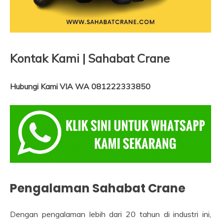
Kontak Kami | Sahabat Crane
Hubungi Kami VIA WA 081222333850
Pengalaman Sahabat Crane
Dengan pengalaman lebih dari 20 tahun di industri ini,