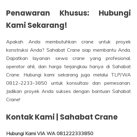
Penawaran Khusus: Hubungi
Kami Sekarang!
Apakah Anda membutuhkan crane untuk proyek
konstruksi Anda? Sahabat Crane siap membantu Anda.
Dapatkan layanan sewa crane yang profesional,
operator ahli, dan harga terjangkau hanya di Sahabat
Crane. Hubungi kami sekarang juga melalui TLP/WA
0812-2233-3850 untuk konsultasi dan pemesanan.
Jadikan proyek Anda sukses dengan bantuan Sahabat
Crane!
Kontak Kami | Sahabat Crane
Hubungi Kami VIA WA 081222333850