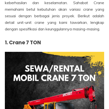
keberhasilan dan keselamatan. Sahabat Crane
memahami betul kebutuhan akan variasi crane yang
sesuai dengan berbagai jenis proyek. Berikut adalah
detail unit-unit crane yang kami tawarkan, lengkap
dengan spesifikasi dan keunggulannya masing-masing.
1. Crane 7 TON