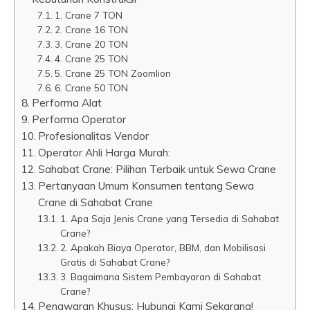
1. Crane 7 TON
2. Crane 16 TON
3. Crane 20 TON
4. Crane 25 TON
5. Crane 25 TON Zoomlion
6. Crane 50 TON
Performa Alat
Performa Operator
Profesionalitas Vendor
Operator Ahli Harga Murah:
Sahabat Crane: Pilihan Terbaik untuk Sewa Crane
Pertanyaan Umum Konsumen tentang Sewa
Crane di Sahabat Crane
1. Apa Saja Jenis Crane yang Tersedia di Sahabat
Crane?
2. Apakah Biaya Operator, BBM, dan Mobilisasi
Gratis di Sahabat Crane?
3. Bagaimana Sistem Pembayaran di Sahabat
Crane?
Penawaran Khusus: Hubungi Kami Sekarang!