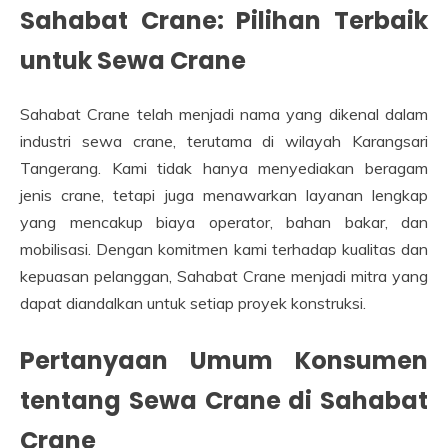
Sahabat Crane: Pilihan Terbaik
untuk Sewa Crane
Sahabat Crane telah menjadi nama yang dikenal dalam
industri sewa crane, terutama di wilayah Karangsari
Tangerang. Kami tidak hanya menyediakan beragam
jenis crane, tetapi juga menawarkan layanan lengkap
yang mencakup biaya operator, bahan bakar, dan
mobilisasi. Dengan komitmen kami terhadap kualitas dan
kepuasan pelanggan, Sahabat Crane menjadi mitra yang
dapat diandalkan untuk setiap proyek konstruksi.
Pertanyaan Umum Konsumen
tentang Sewa Crane di Sahabat
Crane