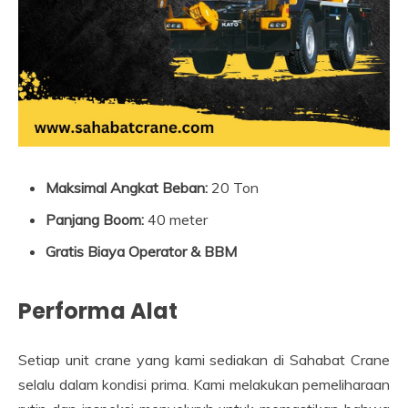
Maksimal Angkat Beban:
20 Ton
Panjang Boom:
40 meter
Gratis Biaya Operator & BBM
Performa Alat
Setiap unit crane yang kami sediakan di Sahabat Crane
selalu dalam kondisi prima. Kami melakukan pemeliharaan