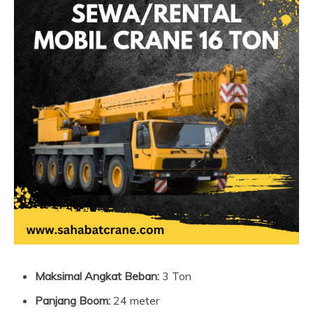
Maksimal Angkat Beban:
3 Ton
Panjang Boom:
24 meter