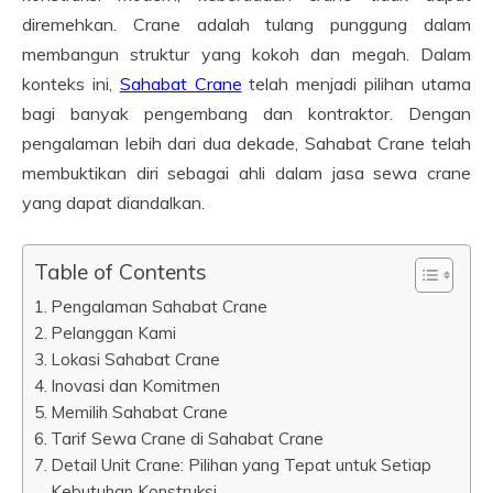
diremehkan. Crane adalah tulang punggung dalam
membangun struktur yang kokoh dan megah. Dalam
konteks ini,
Sahabat Crane
telah menjadi pilihan utama
bagi banyak pengembang dan kontraktor. Dengan
pengalaman lebih dari dua dekade, Sahabat Crane telah
membuktikan diri sebagai ahli dalam jasa sewa crane
yang dapat diandalkan.
Table of Contents
Pengalaman Sahabat Crane
Pelanggan Kami
Lokasi Sahabat Crane
Inovasi dan Komitmen
Memilih Sahabat Crane
Tarif Sewa Crane di Sahabat Crane
Detail Unit Crane: Pilihan yang Tepat untuk Setiap
Kebutuhan Konstruksi