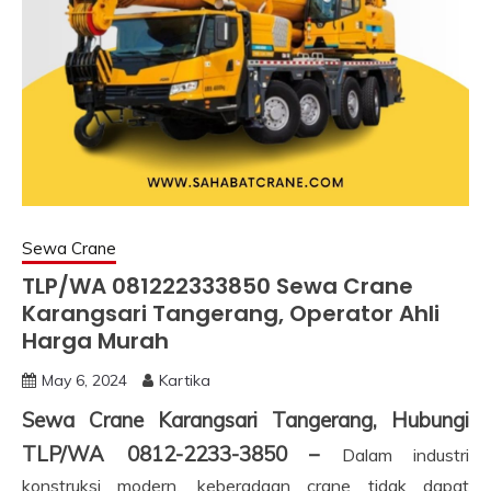
Sewa Crane
TLP/WA 081222333850 Sewa Crane
Karangsari Tangerang, Operator Ahli
Harga Murah
May 6, 2024
Kartika
Sewa Crane Karangsari Tangerang, Hubungi
TLP/WA 0812-2233-3850 –
Dalam industri
konstruksi modern, keberadaan crane tidak dapat