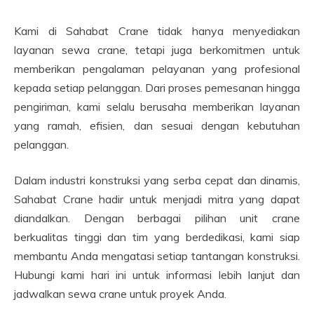
Kami di Sahabat Crane tidak hanya menyediakan
layanan sewa crane, tetapi juga berkomitmen untuk
memberikan pengalaman pelayanan yang profesional
kepada setiap pelanggan. Dari proses pemesanan hingga
pengiriman, kami selalu berusaha memberikan layanan
yang ramah, efisien, dan sesuai dengan kebutuhan
pelanggan.
Dalam industri konstruksi yang serba cepat dan dinamis,
Sahabat Crane hadir untuk menjadi mitra yang dapat
diandalkan. Dengan berbagai pilihan unit crane
berkualitas tinggi dan tim yang berdedikasi, kami siap
membantu Anda mengatasi setiap tantangan konstruksi.
Hubungi kami hari ini untuk informasi lebih lanjut dan
jadwalkan sewa crane untuk proyek Anda.