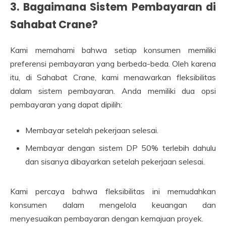
3. Bagaimana Sistem Pembayaran di
Sahabat Crane?
Kami memahami bahwa setiap konsumen memiliki
preferensi pembayaran yang berbeda-beda. Oleh karena
itu, di Sahabat Crane, kami menawarkan fleksibilitas
dalam sistem pembayaran. Anda memiliki dua opsi
pembayaran yang dapat dipilih:
Membayar setelah pekerjaan selesai.
Membayar dengan sistem DP 50% terlebih dahulu
dan sisanya dibayarkan setelah pekerjaan selesai.
Kami percaya bahwa fleksibilitas ini memudahkan
konsumen dalam mengelola keuangan dan
menyesuaikan pembayaran dengan kemajuan proyek.