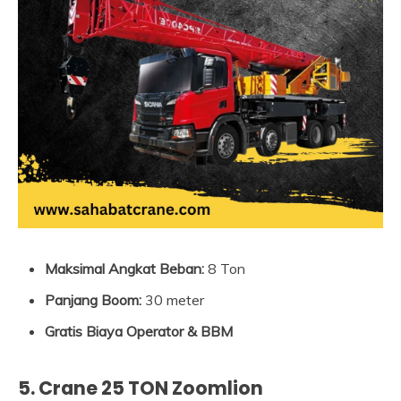
Maksimal Angkat Beban:
8 Ton
Panjang Boom:
30 meter
Gratis Biaya Operator & BBM
5. Crane 25 TON Zoomlion