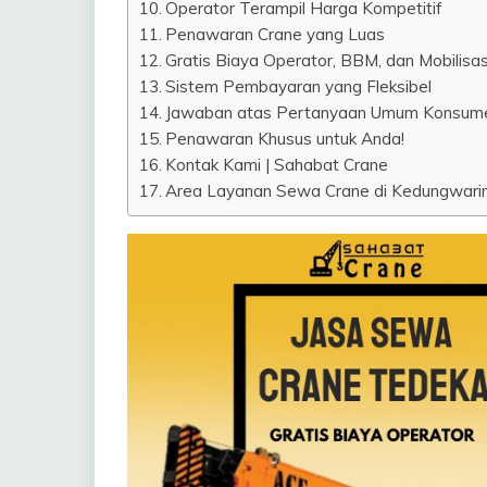
Operator Terampil Harga Kompetitif
Penawaran Crane yang Luas
Gratis Biaya Operator, BBM, dan Mobilisas
Sistem Pembayaran yang Fleksibel
Jawaban atas Pertanyaan Umum Konsum
Penawaran Khusus untuk Anda!
Kontak Kami | Sahabat Crane
Area Layanan Sewa Crane di Kedungwaringi