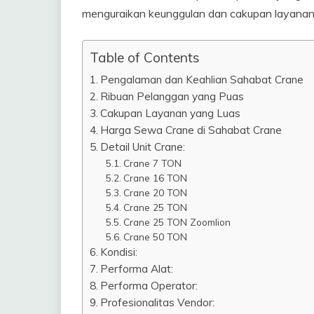
menguraikan keunggulan dan cakupan layanan 
Table of Contents
Pengalaman dan Keahlian Sahabat Crane
Ribuan Pelanggan yang Puas
Cakupan Layanan yang Luas
Harga Sewa Crane di Sahabat Crane
Detail Unit Crane:
Crane 7 TON
Crane 16 TON
Crane 20 TON
Crane 25 TON
Crane 25 TON Zoomlion
Crane 50 TON
Kondisi:
Performa Alat:
Performa Operator:
Profesionalitas Vendor: