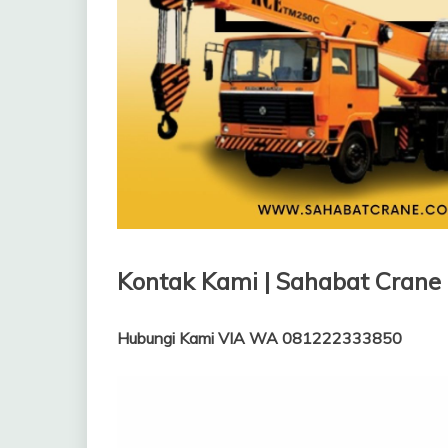
Kontak Kami | Sahabat Crane
Hubungi Kami VIA WA 081222333850