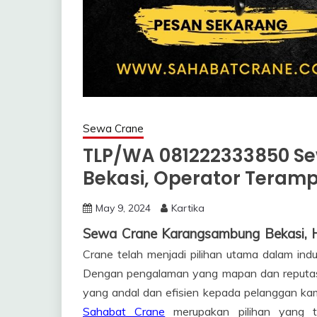
Sewa Crane
TLP/WA 081222333850 
Bekasi, Operator Teramp
May 9, 2024
Kartika
Sewa Crane Karangsambung Bekasi,
Crane telah menjadi pilihan utama dalam indu
Dengan pengalaman yang mapan dan reputas
yang andal dan efisien kepada pelanggan kam
Sahabat Crane
merupakan pilihan yang t