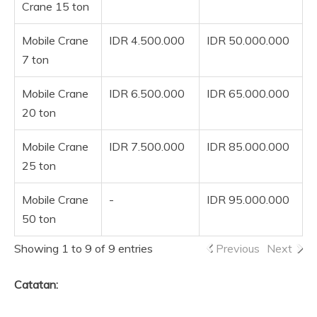
Crane 15 ton
Mobile Crane
IDR 4.500.000
IDR 50.000.000
7 ton
Mobile Crane
IDR 6.500.000
IDR 65.000.000
20 ton
Mobile Crane
IDR 7.500.000
IDR 85.000.000
25 ton
Mobile Crane
-
IDR 95.000.000
50 ton
Showing 1 to 9 of 9 entries
Previous
Next
Catatan: