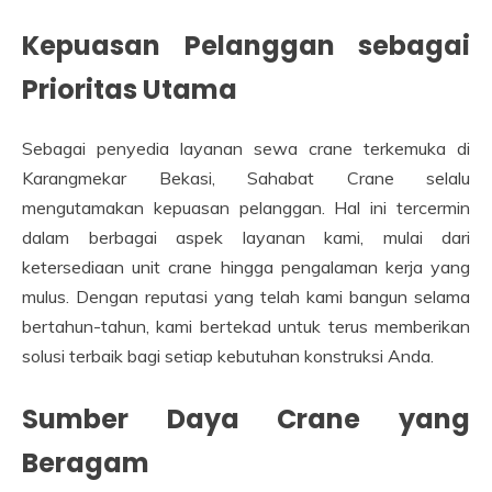
Kepuasan Pelanggan sebagai
Prioritas Utama
Sebagai penyedia layanan sewa crane terkemuka di
Karangmekar Bekasi, Sahabat Crane selalu
mengutamakan kepuasan pelanggan. Hal ini tercermin
dalam berbagai aspek layanan kami, mulai dari
ketersediaan unit crane hingga pengalaman kerja yang
mulus. Dengan reputasi yang telah kami bangun selama
bertahun-tahun, kami bertekad untuk terus memberikan
solusi terbaik bagi setiap kebutuhan konstruksi Anda.
Sumber Daya Crane yang
Beragam