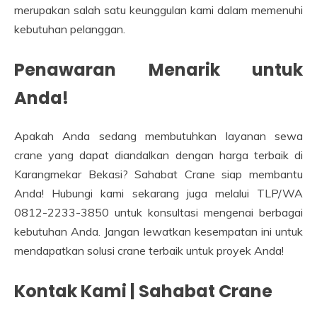
merupakan salah satu keunggulan kami dalam memenuhi
kebutuhan pelanggan.
Penawaran Menarik untuk
Anda!
Apakah Anda sedang membutuhkan layanan sewa
crane yang dapat diandalkan dengan harga terbaik di
Karangmekar Bekasi? Sahabat Crane siap membantu
Anda! Hubungi kami sekarang juga melalui TLP/WA
0812-2233-3850 untuk konsultasi mengenai berbagai
kebutuhan Anda. Jangan lewatkan kesempatan ini untuk
mendapatkan solusi crane terbaik untuk proyek Anda!
Kontak Kami | Sahabat Crane