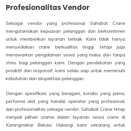
Profesionalitas Vendor
Sebagai vendor yang profesional, Sahabat Crane
mengutamakan kepuasan pelanggan dan berkomitmen
untuk memberikan layanan terbaik. Kami tidak hanya
menyediakan crane berkualitas tinggi, tetapi juga
menawarkan pengalaman sewa yang mulus dan tanpa
stres bagi pelanggan kami. Dengan pendekatan yang
proaktif dan responsif, kami selalu siap untuk memenuhi
kebutuhan dan ekspektasi pelanggan.
Dengan spesifikasi yang beragam, kondisi yang prima,
performa alat yang handal, operator yang profesional,
dan profesionalitas sebagai vendor, Sahabat Crane tetap
menjadi pilihan utama dalam layanan sewa crane di
Karangmekar Bekasi. Hubungi kami sekarang untuk