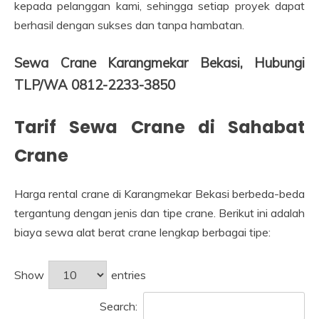
kepada pelanggan kami, sehingga setiap proyek dapat
berhasil dengan sukses dan tanpa hambatan.
Sewa Crane Karangmekar Bekasi, Hubungi
TLP/WA 0812-2233-3850
Tarif Sewa Crane di Sahabat
Crane
Harga rental crane di Karangmekar Bekasi berbeda-beda
tergantung dengan jenis dan tipe crane. Berikut ini adalah
biaya sewa alat berat crane lengkap berbagai tipe:
Show
entries
Search: