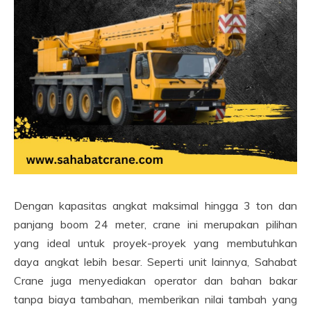
Dengan kapasitas angkat maksimal hingga 3 ton dan
panjang boom 24 meter, crane ini merupakan pilihan
yang ideal untuk proyek-proyek yang membutuhkan
daya angkat lebih besar. Seperti unit lainnya, Sahabat
Crane juga menyediakan operator dan bahan bakar
tanpa biaya tambahan, memberikan nilai tambah yang