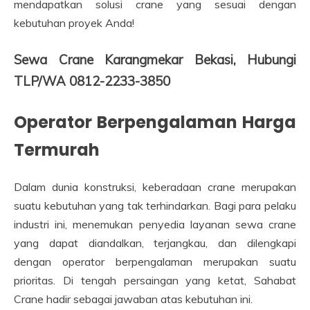
mendapatkan solusi crane yang sesuai dengan
kebutuhan proyek Anda!
Sewa Crane Karangmekar Bekasi, Hubungi
TLP/WA 0812-2233-3850
Operator Berpengalaman Harga
Termurah
Dalam dunia konstruksi, keberadaan crane merupakan
suatu kebutuhan yang tak terhindarkan. Bagi para pelaku
industri ini, menemukan penyedia layanan sewa crane
yang dapat diandalkan, terjangkau, dan dilengkapi
dengan operator berpengalaman merupakan suatu
prioritas. Di tengah persaingan yang ketat, Sahabat
Crane hadir sebagai jawaban atas kebutuhan ini.