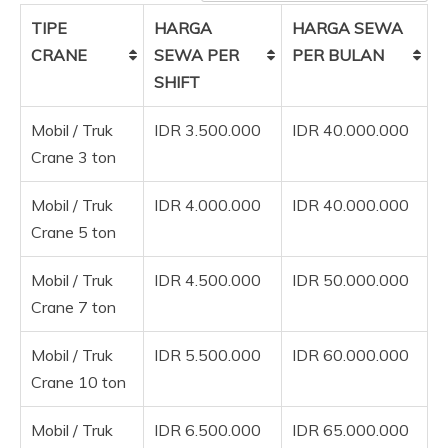
TIPE
HARGA
HARGA SEWA
CRANE
SEWA PER
PER BULAN
SHIFT
Mobil / Truk
IDR 3.500.000
IDR 40.000.000
Crane 3 ton
Mobil / Truk
IDR 4.000.000
IDR 40.000.000
Crane 5 ton
Mobil / Truk
IDR 4.500.000
IDR 50.000.000
Crane 7 ton
Mobil / Truk
IDR 5.500.000
IDR 60.000.000
Crane 10 ton
Mobil / Truk
IDR 6.500.000
IDR 65.000.000