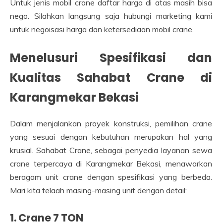
Untuk jenis mobil crane daftar harga di atas masih bisa
nego. Silahkan langsung saja hubungi marketing kami
untuk negoisasi harga dan ketersediaan mobil crane.
Menelusuri Spesifikasi dan
Kualitas Sahabat Crane di
Karangmekar Bekasi
Dalam menjalankan proyek konstruksi, pemilihan crane
yang sesuai dengan kebutuhan merupakan hal yang
krusial. Sahabat Crane, sebagai penyedia layanan sewa
crane terpercaya di Karangmekar Bekasi, menawarkan
beragam unit crane dengan spesifikasi yang berbeda.
Mari kita telaah masing-masing unit dengan detail:
1. Crane 7 TON