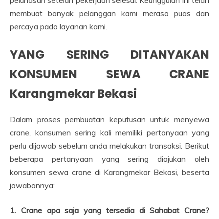
membuat banyak pelanggan kami merasa puas dan
percaya pada layanan kami.
YANG SERING DITANYAKAN
KONSUMEN SEWA CRANE
Karangmekar Bekasi
Dalam proses pembuatan keputusan untuk menyewa
crane, konsumen sering kali memiliki pertanyaan yang
perlu dijawab sebelum anda melakukan transaksi. Berikut
beberapa pertanyaan yang sering diajukan oleh
konsumen sewa crane di Karangmekar Bekasi, beserta
jawabannya:
1. Crane apa saja yang tersedia di Sahabat Crane?