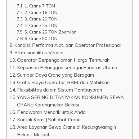
1. Crane 7 TON
2. Crane 16 TON
3. Crane 20 TON
4. Crane 25 TON
5. Crane 25 TON Zoomlion
6. Crane 50 TON
Kondisi, Performa Alat, dan Operator Profesional
Profesionalitas Vendor
Operator Berpengalaman Harga Termurah
Kepuasan Pelanggan sebagai Prioritas Utama
Sumber Daya Crane yang Beragam
Gratis Biaya Operator, BBM, dan Mobilisasi
Fleksibilitas dalam Sistem Pembayaran
YANG SERING DITANYAKAN KONSUMEN SEWA
CRANE Karangmekar Bekasi
Penawaran Menarik untuk Anda!
Kontak Kami | Sahabat Crane
Area Layanan Sewa Crane di Kedungwaringin
Bekasi, Meliputi: