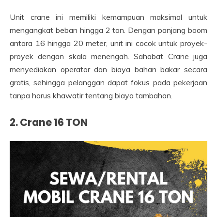
Unit crane ini memiliki kemampuan maksimal untuk
mengangkat beban hingga 2 ton. Dengan panjang boom
antara 16 hingga 20 meter, unit ini cocok untuk proyek-
proyek dengan skala menengah. Sahabat Crane juga
menyediakan operator dan biaya bahan bakar secara
gratis, sehingga pelanggan dapat fokus pada pekerjaan
tanpa harus khawatir tentang biaya tambahan.
2. Crane 16 TON