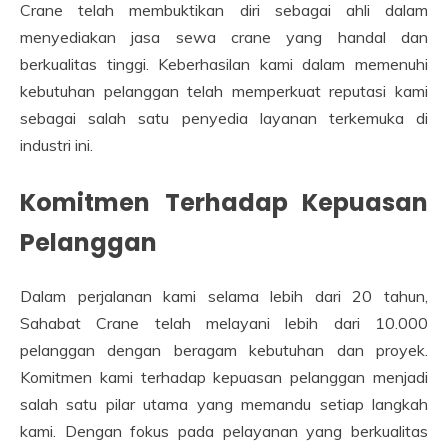
Crane telah membuktikan diri sebagai ahli dalam
menyediakan jasa sewa crane yang handal dan
berkualitas tinggi. Keberhasilan kami dalam memenuhi
kebutuhan pelanggan telah memperkuat reputasi kami
sebagai salah satu penyedia layanan terkemuka di
industri ini.
Komitmen Terhadap Kepuasan
Pelanggan
Dalam perjalanan kami selama lebih dari 20 tahun,
Sahabat Crane telah melayani lebih dari 10.000
pelanggan dengan beragam kebutuhan dan proyek.
Komitmen kami terhadap kepuasan pelanggan menjadi
salah satu pilar utama yang memandu setiap langkah
kami. Dengan fokus pada pelayanan yang berkualitas