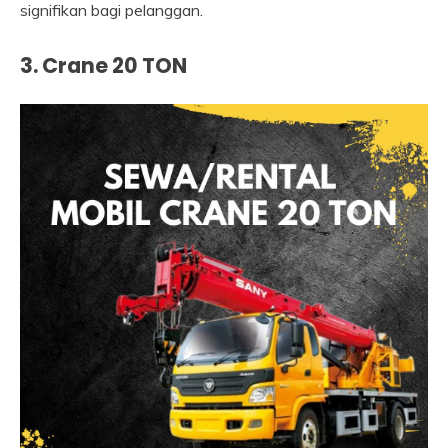
signifikan bagi pelanggan.
3. Crane 20 TON