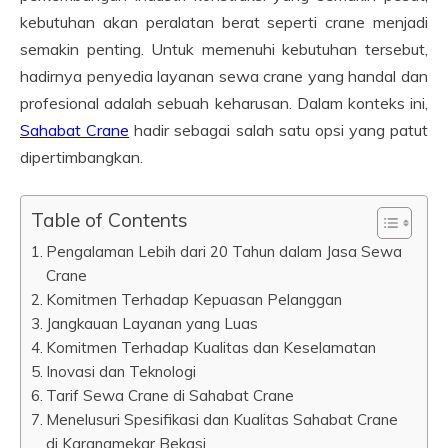
kebutuhan akan peralatan berat seperti crane menjadi
semakin penting. Untuk memenuhi kebutuhan tersebut,
hadirnya penyedia layanan sewa crane yang handal dan
profesional adalah sebuah keharusan. Dalam konteks ini,
Sahabat Crane
hadir sebagai salah satu opsi yang patut
dipertimbangkan.
Table of Contents
Pengalaman Lebih dari 20 Tahun dalam Jasa Sewa
Crane
Komitmen Terhadap Kepuasan Pelanggan
Jangkauan Layanan yang Luas
Komitmen Terhadap Kualitas dan Keselamatan
Inovasi dan Teknologi
Tarif Sewa Crane di Sahabat Crane
Menelusuri Spesifikasi dan Kualitas Sahabat Crane
di Karangmekar Bekasi