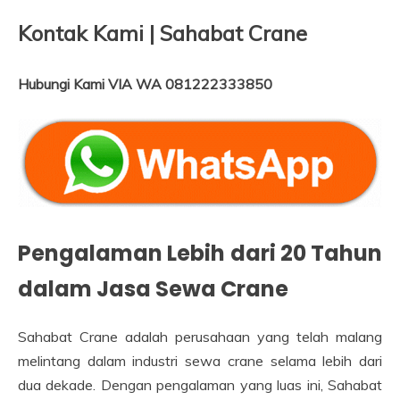
Kontak Kami | Sahabat Crane
Hubungi Kami VIA WA 081222333850
Pengalaman Lebih dari 20 Tahun
dalam Jasa Sewa Crane
Sahabat Crane adalah perusahaan yang telah malang
melintang dalam industri sewa crane selama lebih dari
dua dekade. Dengan pengalaman yang luas ini, Sahabat