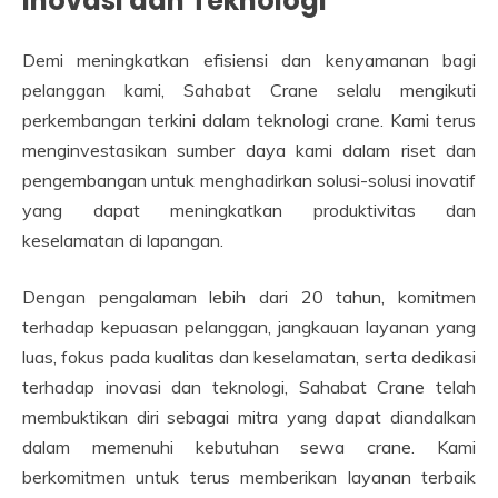
Inovasi dan Teknologi
Demi meningkatkan efisiensi dan kenyamanan bagi
pelanggan kami, Sahabat Crane selalu mengikuti
perkembangan terkini dalam teknologi crane. Kami terus
menginvestasikan sumber daya kami dalam riset dan
pengembangan untuk menghadirkan solusi-solusi inovatif
yang dapat meningkatkan produktivitas dan
keselamatan di lapangan.
Dengan pengalaman lebih dari 20 tahun, komitmen
terhadap kepuasan pelanggan, jangkauan layanan yang
luas, fokus pada kualitas dan keselamatan, serta dedikasi
terhadap inovasi dan teknologi, Sahabat Crane telah
membuktikan diri sebagai mitra yang dapat diandalkan
dalam memenuhi kebutuhan sewa crane. Kami
berkomitmen untuk terus memberikan layanan terbaik