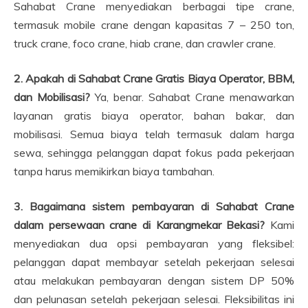
Sahabat Crane menyediakan berbagai tipe crane,
termasuk mobile crane dengan kapasitas 7 – 250 ton,
truck crane, foco crane, hiab crane, dan crawler crane.
2. Apakah di Sahabat Crane Gratis Biaya Operator, BBM,
dan Mobilisasi?
Ya, benar. Sahabat Crane menawarkan
layanan gratis biaya operator, bahan bakar, dan
mobilisasi. Semua biaya telah termasuk dalam harga
sewa, sehingga pelanggan dapat fokus pada pekerjaan
tanpa harus memikirkan biaya tambahan.
3. Bagaimana sistem pembayaran di Sahabat Crane
dalam persewaan crane di Karangmekar Bekasi?
Kami
menyediakan dua opsi pembayaran yang fleksibel:
pelanggan dapat membayar setelah pekerjaan selesai
atau melakukan pembayaran dengan sistem DP 50%
dan pelunasan setelah pekerjaan selesai. Fleksibilitas ini