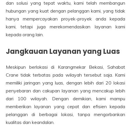
dan solusi yang tepat waktu, kami telah membangun
hubungan yang kuat dengan pelanggan kami, yang tidak
hanya mempercayakan proyek-proyek anda kepada
kami, tetapi juga merekomendasikan layanan kami
kepada orang lain.
Jangkauan Layanan yang Luas
Meskipun berlokasi di Karangmekar Bekasi, Sahabat
Crane tidak terbatas pada wilayah tersebut saja. Kami
memiliki jaringan yang luas, dengan lebih dari 20 lokasi
penyebaran dan cakupan layanan yang mencakup lebih
dari 100 wilayah. Dengan demikian, kami mampu
memberikan layanan yang cepat dan efisien kepada
pelanggan di berbagai lokasi, tanpa mengorbankan
kualitas dan keandalan.