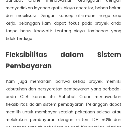
menyediakan layanan gratis biaya operator, bahan bakar,
dan mobilisasi. Dengan konsep all-in-one harga siap
kerja, pelanggan kami dapat fokus pada proyek anda
tanpa harus khawatir tentang biaya tambahan yang
tidak terduga.
Fleksibilitas dalam Sistem
Pembayaran
Kami juga memahami bahwa setiap proyek memiliki
kebutuhan dan persyaratan pembayaran yang berbeda-
beda. Oleh karena itu, Sahabat Crane menawarkan
fleksibilitas dalam sistem pembayaran. Pelanggan dapat
memilih untuk membayar setelah pekerjaan selesai atau
melakukan pembayaran dengan sistem DP 50% dan
pelunasan setelah pekerjaan selesai. Keunggulan ini telah