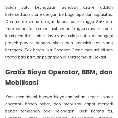
Salah satu keunggulan Sahabat Crane adalah
ketersediaan crane dengan berbagai tipe dan kapasitas.
Dari mobile crane dengan kapasitas 7 hingga 250 ton,
truck crane, foco crane, hiab crane, hingga crawler crane,
kami memiliki sumber daya yang cukup untuk menangani
proyek-proyek dengan skala dan kompleksitas yang
beragam. Tak heran jika Sahabat Crane menjadi pilihan
utama bagi banyak pelanggan di Karangmekar Bekasi.
Gratis Biaya Operator, BBM, dan
Mobilisasi
Kami memahami bahwa biaya tambahan seperti biaya
operator, bahan bakar, dan mobilisasi dapat menjadi
beban tambahan bagi pelanggan. Oleh karena itu,
Sahabat Crane menawarkan keunggulan dengan