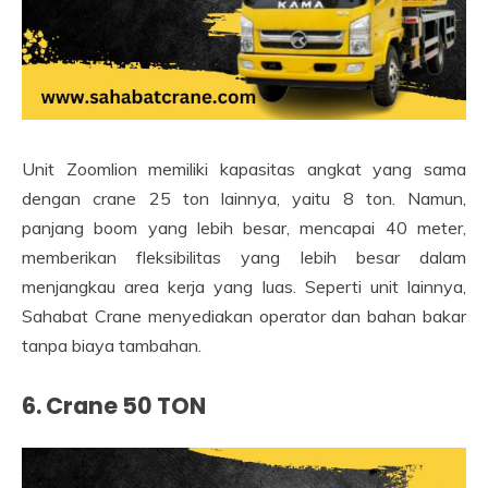
Unit Zoomlion memiliki kapasitas angkat yang sama
dengan crane 25 ton lainnya, yaitu 8 ton. Namun,
panjang boom yang lebih besar, mencapai 40 meter,
memberikan fleksibilitas yang lebih besar dalam
menjangkau area kerja yang luas. Seperti unit lainnya,
Sahabat Crane menyediakan operator dan bahan bakar
tanpa biaya tambahan.
6. Crane 50 TON