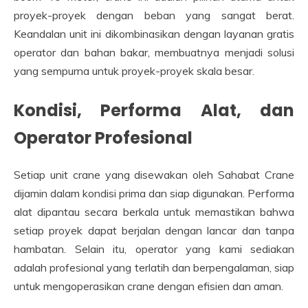
proyek-proyek dengan beban yang sangat berat.
Keandalan unit ini dikombinasikan dengan layanan gratis
operator dan bahan bakar, membuatnya menjadi solusi
yang sempurna untuk proyek-proyek skala besar.
Kondisi, Performa Alat, dan
Operator Profesional
Setiap unit crane yang disewakan oleh Sahabat Crane
dijamin dalam kondisi prima dan siap digunakan. Performa
alat dipantau secara berkala untuk memastikan bahwa
setiap proyek dapat berjalan dengan lancar dan tanpa
hambatan. Selain itu, operator yang kami sediakan
adalah profesional yang terlatih dan berpengalaman, siap
untuk mengoperasikan crane dengan efisien dan aman.