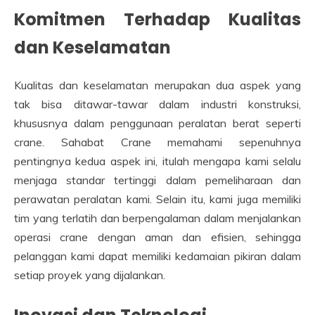
Komitmen Terhadap Kualitas
dan Keselamatan
Kualitas dan keselamatan merupakan dua aspek yang
tak bisa ditawar-tawar dalam industri konstruksi,
khususnya dalam penggunaan peralatan berat seperti
crane. Sahabat Crane memahami sepenuhnya
pentingnya kedua aspek ini, itulah mengapa kami selalu
menjaga standar tertinggi dalam pemeliharaan dan
perawatan peralatan kami. Selain itu, kami juga memiliki
tim yang terlatih dan berpengalaman dalam menjalankan
operasi crane dengan aman dan efisien, sehingga
pelanggan kami dapat memiliki kedamaian pikiran dalam
setiap proyek yang dijalankan.