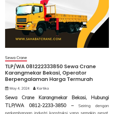
Sewa Crane
TLP/WA 081222333850 Sewa Crane
Karangmekar Bekasi, Operator
Berpengalaman Harga Termurah
May 4, 2024
Kartika
Sewa Crane Karangmekar Bekasi, Hubungi
TLP/WA 0812-2233-3850 –
Seiring dengan
perkembangan industri konstruksi yang semakin pesat,