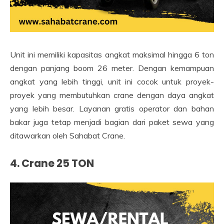
Unit ini memiliki kapasitas angkat maksimal hingga 6 ton
dengan panjang boom 26 meter. Dengan kemampuan
angkat yang lebih tinggi, unit ini cocok untuk proyek-
proyek yang membutuhkan crane dengan daya angkat
yang lebih besar. Layanan gratis operator dan bahan
bakar juga tetap menjadi bagian dari paket sewa yang
ditawarkan oleh Sahabat Crane.
4. Crane 25 TON