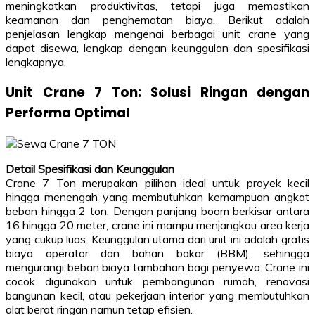
meningkatkan produktivitas, tetapi juga memastikan
keamanan dan penghematan biaya. Berikut adalah
penjelasan lengkap mengenai berbagai unit crane yang
dapat disewa, lengkap dengan keunggulan dan spesifikasi
lengkapnya.
Unit Crane 7 Ton: Solusi Ringan dengan
Performa Optimal
Detail Spesifikasi dan Keunggulan
Crane 7 Ton merupakan pilihan ideal untuk proyek kecil
hingga menengah yang membutuhkan kemampuan angkat
beban hingga 2 ton. Dengan panjang boom berkisar antara
16 hingga 20 meter, crane ini mampu menjangkau area kerja
yang cukup luas. Keunggulan utama dari unit ini adalah gratis
biaya operator dan bahan bakar (BBM), sehingga
mengurangi beban biaya tambahan bagi penyewa. Crane ini
cocok digunakan untuk pembangunan rumah, renovasi
bangunan kecil, atau pekerjaan interior yang membutuhkan
alat berat ringan namun tetap efisien.