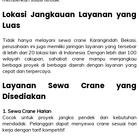
Lokasi Jangkauan Layanan yang
Luas
Tidak hanya melayani sewa crane Karangindah Bekasi,
perusahaan ini juga memiliki jaringan layanan yang tersebar
di lebih dari 20 lokasi lain di Indonesia. Dengan lebih dari 100
wilayah cakupan, sahabat crane mampu menjangkau
berbagai proyek di berbagai daerah dengan layanan yang
cepat dan terpercaya.
Layanan Sewa Crane yang
Disediakan
1. Sewa Crane Harian
Cocok untuk proyek jangka pendek dan kebutuhan
mendadak. Pelanggan dapat menyewa crane sesuai hari
kerja dengan tarif kompetitif.