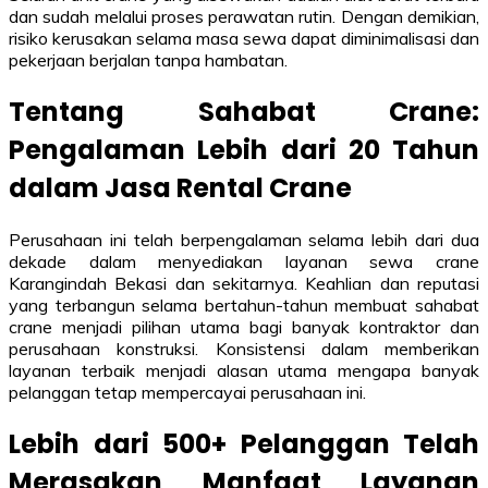
dan sudah melalui proses perawatan rutin. Dengan demikian,
risiko kerusakan selama masa sewa dapat diminimalisasi dan
pekerjaan berjalan tanpa hambatan.
Tentang Sahabat Crane:
Pengalaman Lebih dari 20 Tahun
dalam Jasa Rental Crane
Perusahaan ini telah berpengalaman selama lebih dari dua
dekade dalam menyediakan layanan sewa crane
Karangindah Bekasi dan sekitarnya. Keahlian dan reputasi
yang terbangun selama bertahun-tahun membuat sahabat
crane menjadi pilihan utama bagi banyak kontraktor dan
perusahaan konstruksi. Konsistensi dalam memberikan
layanan terbaik menjadi alasan utama mengapa banyak
pelanggan tetap mempercayai perusahaan ini.
Lebih dari 500+ Pelanggan Telah
Merasakan Manfaat Layanan