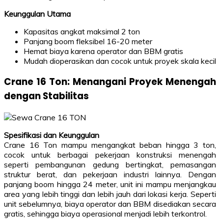
Keunggulan Utama
Kapasitas angkat maksimal 2 ton
Panjang boom fleksibel 16-20 meter
Hemat biaya karena operator dan BBM gratis
Mudah dioperasikan dan cocok untuk proyek skala kecil
Crane 16 Ton: Menangani Proyek Menengah
dengan Stabilitas
Spesifikasi dan Keunggulan
Crane 16 Ton mampu mengangkat beban hingga 3 ton,
cocok untuk berbagai pekerjaan konstruksi menengah
seperti pembangunan gedung bertingkat, pemasangan
struktur berat, dan pekerjaan industri lainnya. Dengan
panjang boom hingga 24 meter, unit ini mampu menjangkau
area yang lebih tinggi dan lebih jauh dari lokasi kerja. Seperti
unit sebelumnya, biaya operator dan BBM disediakan secara
gratis, sehingga biaya operasional menjadi lebih terkontrol.