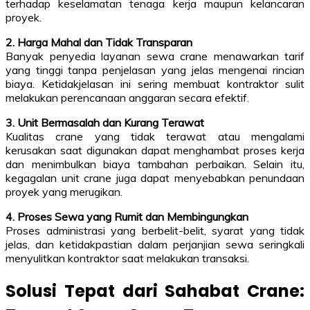
terhadap keselamatan tenaga kerja maupun kelancaran
proyek.
2. Harga Mahal dan Tidak Transparan
Banyak penyedia layanan sewa crane menawarkan tarif
yang tinggi tanpa penjelasan yang jelas mengenai rincian
biaya. Ketidakjelasan ini sering membuat kontraktor sulit
melakukan perencanaan anggaran secara efektif.
3. Unit Bermasalah dan Kurang Terawat
Kualitas crane yang tidak terawat atau mengalami
kerusakan saat digunakan dapat menghambat proses kerja
dan menimbulkan biaya tambahan perbaikan. Selain itu,
kegagalan unit crane juga dapat menyebabkan penundaan
proyek yang merugikan.
4. Proses Sewa yang Rumit dan Membingungkan
Proses administrasi yang berbelit-belit, syarat yang tidak
jelas, dan ketidakpastian dalam perjanjian sewa seringkali
menyulitkan kontraktor saat melakukan transaksi.
Solusi Tepat dari Sahabat Crane: