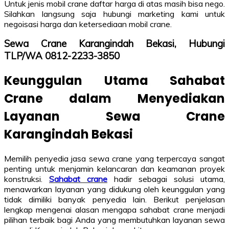
Untuk jenis mobil crane daftar harga di atas masih bisa nego.
Silahkan langsung saja hubungi marketing kami untuk
negoisasi harga dan ketersediaan mobil crane.
Sewa Crane Karangindah Bekasi, Hubungi
TLP/WA 0812-2233-3850
Keunggulan Utama Sahabat
Crane dalam Menyediakan
Layanan Sewa Crane
Karangindah Bekasi
Memilih penyedia jasa sewa crane yang terpercaya sangat
penting untuk menjamin kelancaran dan keamanan proyek
konstruksi.
Sahabat crane
hadir sebagai solusi utama,
menawarkan layanan yang didukung oleh keunggulan yang
tidak dimiliki banyak penyedia lain. Berikut penjelasan
lengkap mengenai alasan mengapa sahabat crane menjadi
pilihan terbaik bagi Anda yang membutuhkan layanan sewa