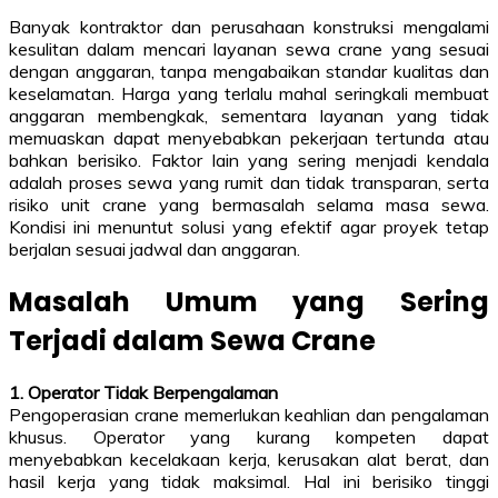
Banyak kontraktor dan perusahaan konstruksi mengalami
kesulitan dalam mencari layanan sewa crane yang sesuai
dengan anggaran, tanpa mengabaikan standar kualitas dan
keselamatan. Harga yang terlalu mahal seringkali membuat
anggaran membengkak, sementara layanan yang tidak
memuaskan dapat menyebabkan pekerjaan tertunda atau
bahkan berisiko. Faktor lain yang sering menjadi kendala
adalah proses sewa yang rumit dan tidak transparan, serta
risiko unit crane yang bermasalah selama masa sewa.
Kondisi ini menuntut solusi yang efektif agar proyek tetap
berjalan sesuai jadwal dan anggaran.
Masalah Umum yang Sering
Terjadi dalam Sewa Crane
1. Operator Tidak Berpengalaman
Pengoperasian crane memerlukan keahlian dan pengalaman
khusus. Operator yang kurang kompeten dapat
menyebabkan kecelakaan kerja, kerusakan alat berat, dan
hasil kerja yang tidak maksimal. Hal ini berisiko tinggi