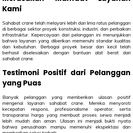
Kami
Sahabat crane telah melayani lebih dari lima ratus pelanggan
di berbagai sektor proyek konstruksi, industri, dan perbaikan
infrastruktur. Kepercayaan dari pelanggan ini menunjukkan
bahwa layanan yang diberikan memenuhi standar kualitas
dan kebutuhan. Berbagai proyek besar dan kecil telah
berhasil diselesaikan dengan bantuan alat berat dari
sahabat crane.
Testimoni Positif dari Pelanggan
yang Puas
Banyak pelanggan yang memberikan ulasan positif
mengenai layanan sahabat crane. Mereka menyoroti
kecepatan respons, profesionalisme operator, serta
transparansi harga yang membuat proses sewa menjadi
lebih mudah dan aman. Ulasan ini menjadi bukti nyata
bahwa perusahaan mampu memenuhi ekspektasi dan
memberikan solusi terbaik.