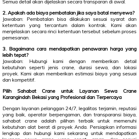
Semua detail akan dijelaskan secara transparan di awal.
2. Apakah ada biaya pembatalan jika saya batal menyewa?
Jawaban: Pembatalan bisa dilakukan sesuai syarat dan
ketentuan yang tercantum dalam kontrak. Kami akan
menjelaskan secara rinci ketentuan tersebut sebelum proses
pemesanan.
3. Bagaimana cara mendapatkan penawaran harga yang
lebih tepat?
Jawaban: Hubungi kami dengan memberikan detail
kebutuhan seperti jenis crane, durasi sewa, dan lokasi
proyek. Kami akan memberikan estimasi biaya yang sesuai
dan kompetitif.
Pilih Sahabat Crane untuk Layanan Sewa Crane
Karangindah Bekasi yang Profesional dan Terpercaya
Dengan layanan pelanggan 24/7, legalitas terjamin, reputasi
yang baik, operator berpengaman, dan transparansi biaya,
sahabat crane adalah pilihan terbaik untuk memenuhi
kebutuhan alat berat di proyek Anda. Persiapkan informasi
lengkap dan hubungi kami sekarang untuk mendapatkan