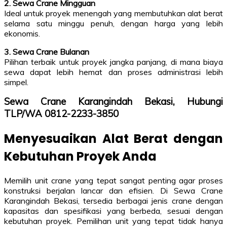
2. Sewa Crane Mingguan
Ideal untuk proyek menengah yang membutuhkan alat berat
selama satu minggu penuh, dengan harga yang lebih
ekonomis.
3. Sewa Crane Bulanan
Pilihan terbaik untuk proyek jangka panjang, di mana biaya
sewa dapat lebih hemat dan proses administrasi lebih
simpel.
Sewa Crane Karangindah Bekasi, Hubungi
TLP/WA 0812-2233-3850
Menyesuaikan Alat Berat dengan
Kebutuhan Proyek Anda
Memilih unit crane yang tepat sangat penting agar proses
konstruksi berjalan lancar dan efisien. Di Sewa Crane
Karangindah Bekasi, tersedia berbagai jenis crane dengan
kapasitas dan spesifikasi yang berbeda, sesuai dengan
kebutuhan proyek. Pemilihan unit yang tepat tidak hanya