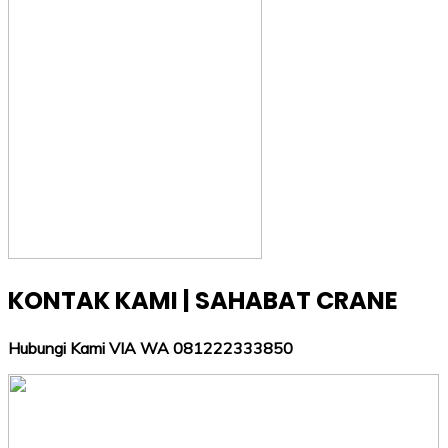
KONTAK KAMI | SAHABAT CRANE
Hubungi Kami VIA WA 081222333850