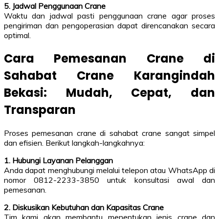
5. Jadwal Penggunaan Crane
Waktu dan jadwal pasti penggunaan crane agar proses
pengiriman dan pengoperasian dapat direncanakan secara
optimal.
Cara Pemesanan Crane di
Sahabat Crane Karangindah
Bekasi: Mudah, Cepat, dan
Transparan
Proses pemesanan crane di sahabat crane sangat simpel
dan efisien. Berikut langkah-langkahnya:
1. Hubungi Layanan Pelanggan
Anda dapat menghubungi melalui telepon atau WhatsApp di
nomor 0812-2233-3850 untuk konsultasi awal dan
pemesanan.
2. Diskusikan Kebutuhan dan Kapasitas Crane
Tim kami akan membantu menentukan jenis crane dan