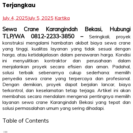
Terjangkau
July 4, 2025
July 5, 2025
Kartika
Sewa Crane Karangindah Bekasi, Hubungi
TLP/WA 0812-2233-3850 –
Seringkali, proyek
konstruksi mengalami hambatan akibat biaya sewa crane
yang tinggi, kualitas layanan yang tidak sesuai dengan
harga, atau ketidakjelasan dalam penawaran harga. Kondisi
ini menyulitkan kontraktor dan perusahaan dalam
menjalankan proyek secara efisien dan aman. Padahal,
solusi terbaik sebenarnya cukup sederhana: memilih
penyedia sewa crane yang terpercaya dan profesional.
Dengan demikian, proyek dapat berjalan lancar, biaya
terkontrol, dan keselamatan tetap terjaga. Artikel ini akan
membahas secara mendalam mengenai pentingnya memilih
layanan sewa crane Karangindah Bekasi yang tepat dan
solusi permasalahan umum yang sering dihadapi.
Table of Contents