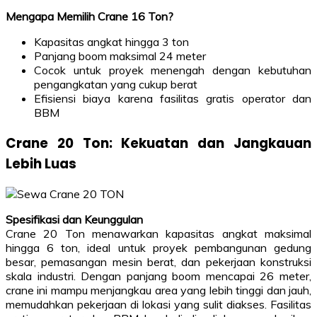
Mengapa Memilih Crane 16 Ton?
Kapasitas angkat hingga 3 ton
Panjang boom maksimal 24 meter
Cocok untuk proyek menengah dengan kebutuhan
pengangkatan yang cukup berat
Efisiensi biaya karena fasilitas gratis operator dan
BBM
Crane 20 Ton: Kekuatan dan Jangkauan
Lebih Luas
Spesifikasi dan Keunggulan
Crane 20 Ton menawarkan kapasitas angkat maksimal
hingga 6 ton, ideal untuk proyek pembangunan gedung
besar, pemasangan mesin berat, dan pekerjaan konstruksi
skala industri. Dengan panjang boom mencapai 26 meter,
crane ini mampu menjangkau area yang lebih tinggi dan jauh,
memudahkan pekerjaan di lokasi yang sulit diakses. Fasilitas