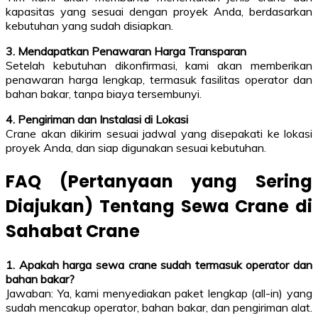
kapasitas yang sesuai dengan proyek Anda, berdasarkan
kebutuhan yang sudah disiapkan.
3. Mendapatkan Penawaran Harga Transparan
Setelah kebutuhan dikonfirmasi, kami akan memberikan
penawaran harga lengkap, termasuk fasilitas operator dan
bahan bakar, tanpa biaya tersembunyi.
4. Pengiriman dan Instalasi di Lokasi
Crane akan dikirim sesuai jadwal yang disepakati ke lokasi
proyek Anda, dan siap digunakan sesuai kebutuhan.
FAQ (Pertanyaan yang Sering
Diajukan) Tentang Sewa Crane di
Sahabat Crane
1. Apakah harga sewa crane sudah termasuk operator dan
bahan bakar?
Jawaban: Ya, kami menyediakan paket lengkap (all-in) yang
sudah mencakup operator, bahan bakar, dan pengiriman alat.