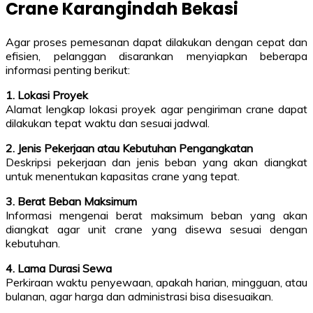
Crane Karangindah Bekasi
Agar proses pemesanan dapat dilakukan dengan cepat dan
efisien, pelanggan disarankan menyiapkan beberapa
informasi penting berikut:
1. Lokasi Proyek
Alamat lengkap lokasi proyek agar pengiriman crane dapat
dilakukan tepat waktu dan sesuai jadwal.
2. Jenis Pekerjaan atau Kebutuhan Pengangkatan
Deskripsi pekerjaan dan jenis beban yang akan diangkat
untuk menentukan kapasitas crane yang tepat.
3. Berat Beban Maksimum
Informasi mengenai berat maksimum beban yang akan
diangkat agar unit crane yang disewa sesuai dengan
kebutuhan.
4. Lama Durasi Sewa
Perkiraan waktu penyewaan, apakah harian, mingguan, atau
bulanan, agar harga dan administrasi bisa disesuaikan.