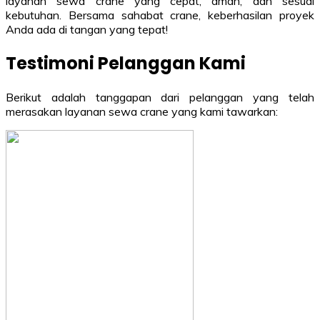
layanan sewa crane yang cepat, aman, dan sesuai
kebutuhan. Bersama sahabat crane, keberhasilan proyek
Anda ada di tangan yang tepat!
Testimoni Pelanggan Kami
Berikut adalah tanggapan dari pelanggan yang telah
merasakan layanan sewa crane yang kami tawarkan: