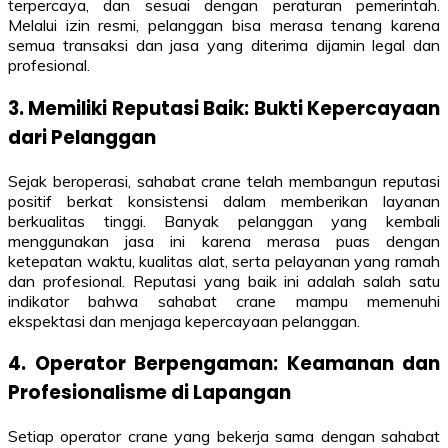
terpercaya, dan sesuai dengan peraturan pemerintah.
Melalui izin resmi, pelanggan bisa merasa tenang karena
semua transaksi dan jasa yang diterima dijamin legal dan
profesional.
3. Memiliki Reputasi Baik: Bukti Kepercayaan
dari Pelanggan
Sejak beroperasi, sahabat crane telah membangun reputasi
positif berkat konsistensi dalam memberikan layanan
berkualitas tinggi. Banyak pelanggan yang kembali
menggunakan jasa ini karena merasa puas dengan
ketepatan waktu, kualitas alat, serta pelayanan yang ramah
dan profesional. Reputasi yang baik ini adalah salah satu
indikator bahwa sahabat crane mampu memenuhi
ekspektasi dan menjaga kepercayaan pelanggan.
4. Operator Berpengaman: Keamanan dan
Profesionalisme di Lapangan
Setiap operator crane yang bekerja sama dengan sahabat