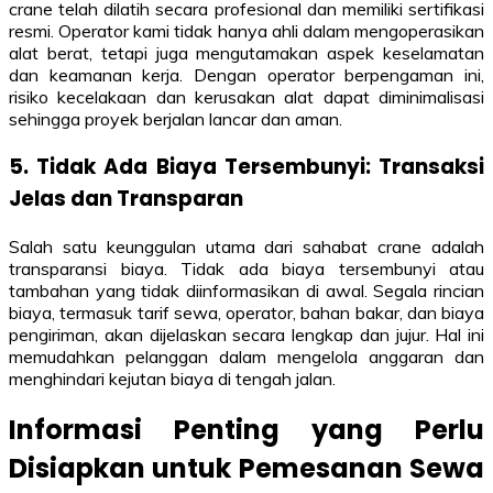
crane telah dilatih secara profesional dan memiliki sertifikasi
resmi. Operator kami tidak hanya ahli dalam mengoperasikan
alat berat, tetapi juga mengutamakan aspek keselamatan
dan keamanan kerja. Dengan operator berpengaman ini,
risiko kecelakaan dan kerusakan alat dapat diminimalisasi
sehingga proyek berjalan lancar dan aman.
5. Tidak Ada Biaya Tersembunyi: Transaksi
Jelas dan Transparan
Salah satu keunggulan utama dari sahabat crane adalah
transparansi biaya. Tidak ada biaya tersembunyi atau
tambahan yang tidak diinformasikan di awal. Segala rincian
biaya, termasuk tarif sewa, operator, bahan bakar, dan biaya
pengiriman, akan dijelaskan secara lengkap dan jujur. Hal ini
memudahkan pelanggan dalam mengelola anggaran dan
menghindari kejutan biaya di tengah jalan.
Informasi Penting yang Perlu
Disiapkan untuk Pemesanan Sewa