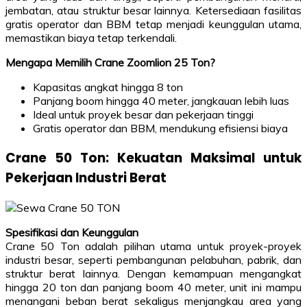
jembatan, atau struktur besar lainnya. Ketersediaan fasilitas
gratis operator dan BBM tetap menjadi keunggulan utama,
memastikan biaya tetap terkendali.
Mengapa Memilih Crane Zoomlion 25 Ton?
Kapasitas angkat hingga 8 ton
Panjang boom hingga 40 meter, jangkauan lebih luas
Ideal untuk proyek besar dan pekerjaan tinggi
Gratis operator dan BBM, mendukung efisiensi biaya
Crane 50 Ton: Kekuatan Maksimal untuk
Pekerjaan Industri Berat
Spesifikasi dan Keunggulan
Crane 50 Ton adalah pilihan utama untuk proyek-proyek
industri besar, seperti pembangunan pelabuhan, pabrik, dan
struktur berat lainnya. Dengan kemampuan mengangkat
hingga 20 ton dan panjang boom 40 meter, unit ini mampu
menangani beban berat sekaligus menjangkau area yang