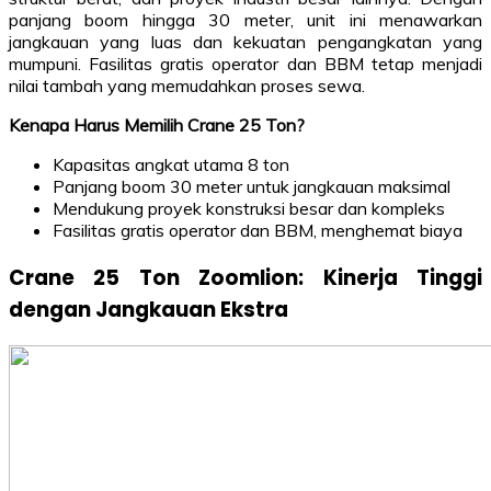
panjang boom hingga 30 meter, unit ini menawarkan
jangkauan yang luas dan kekuatan pengangkatan yang
mumpuni. Fasilitas gratis operator dan BBM tetap menjadi
nilai tambah yang memudahkan proses sewa.
Kenapa Harus Memilih Crane 25 Ton?
Kapasitas angkat utama 8 ton
Panjang boom 30 meter untuk jangkauan maksimal
Mendukung proyek konstruksi besar dan kompleks
Fasilitas gratis operator dan BBM, menghemat biaya
Crane 25 Ton Zoomlion: Kinerja Tinggi
dengan Jangkauan Ekstra