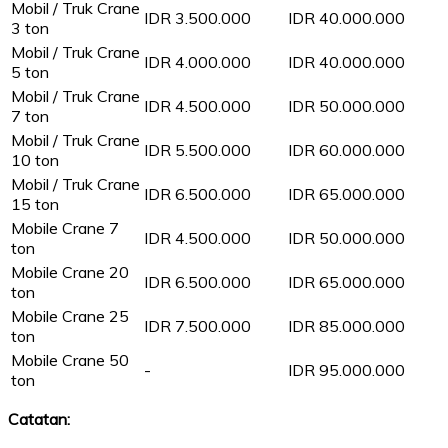
Mobil / Truk Crane
IDR 3.500.000
IDR 40.000.000
3 ton
Mobil / Truk Crane
IDR 4.000.000
IDR 40.000.000
5 ton
Mobil / Truk Crane
IDR 4.500.000
IDR 50.000.000
7 ton
Mobil / Truk Crane
IDR 5.500.000
IDR 60.000.000
10 ton
Mobil / Truk Crane
IDR 6.500.000
IDR 65.000.000
15 ton
Mobile Crane 7
IDR 4.500.000
IDR 50.000.000
ton
Mobile Crane 20
IDR 6.500.000
IDR 65.000.000
ton
Mobile Crane 25
IDR 7.500.000
IDR 85.000.000
ton
Mobile Crane 50
-
IDR 95.000.000
ton
Catatan: