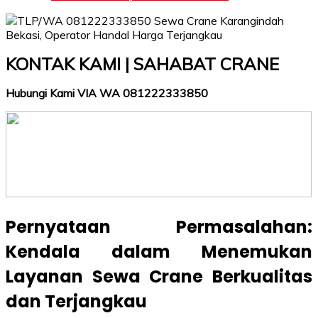
KONTAK KAMI | SAHABAT CRANE
Hubungi Kami VIA WA 081222333850
Pernyataan Permasalahan:
Kendala dalam Menemukan
Layanan Sewa Crane Berkualitas
dan Terjangkau