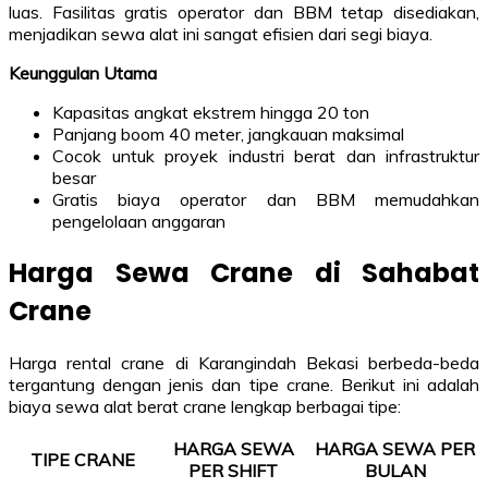
luas. Fasilitas gratis operator dan BBM tetap disediakan,
menjadikan sewa alat ini sangat efisien dari segi biaya.
Keunggulan Utama
Kapasitas angkat ekstrem hingga 20 ton
Panjang boom 40 meter, jangkauan maksimal
Cocok untuk proyek industri berat dan infrastruktur
besar
Gratis biaya operator dan BBM memudahkan
pengelolaan anggaran
Harga Sewa Crane di Sahabat
Crane
Harga rental crane di Karangindah Bekasi berbeda-beda
tergantung dengan jenis dan tipe crane. Berikut ini adalah
biaya sewa alat berat crane lengkap berbagai tipe:
HARGA SEWA
HARGA SEWA PER
TIPE CRANE
PER SHIFT
BULAN