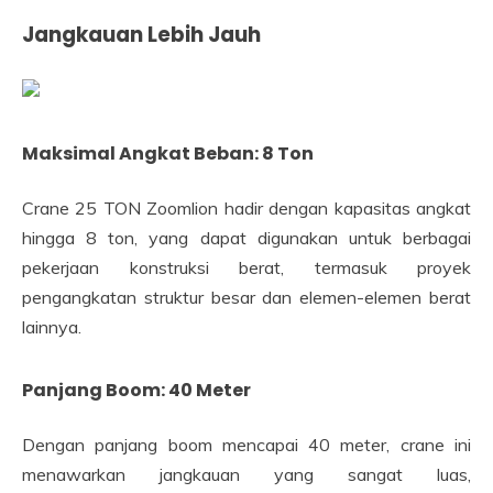
Jangkauan Lebih Jauh
Maksimal Angkat Beban: 8 Ton
Crane 25 TON Zoomlion hadir dengan kapasitas angkat
hingga 8 ton, yang dapat digunakan untuk berbagai
pekerjaan konstruksi berat, termasuk proyek
pengangkatan struktur besar dan elemen-elemen berat
lainnya.
Panjang Boom: 40 Meter
Dengan panjang boom mencapai 40 meter, crane ini
menawarkan jangkauan yang sangat luas,