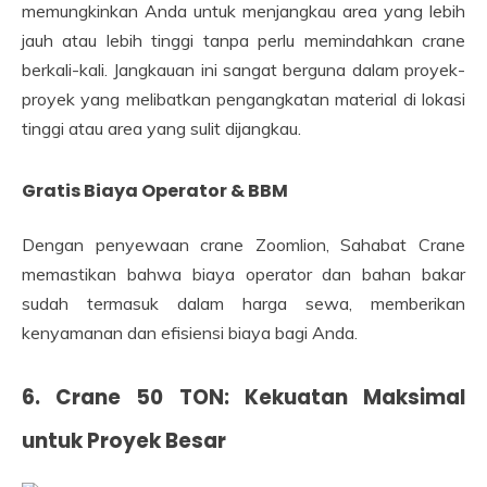
memungkinkan Anda untuk menjangkau area yang lebih
jauh atau lebih tinggi tanpa perlu memindahkan crane
berkali-kali. Jangkauan ini sangat berguna dalam proyek-
proyek yang melibatkan pengangkatan material di lokasi
tinggi atau area yang sulit dijangkau.
Gratis Biaya Operator & BBM
Dengan penyewaan crane Zoomlion, Sahabat Crane
memastikan bahwa biaya operator dan bahan bakar
sudah termasuk dalam harga sewa, memberikan
kenyamanan dan efisiensi biaya bagi Anda.
6. Crane 50 TON: Kekuatan Maksimal
untuk Proyek Besar