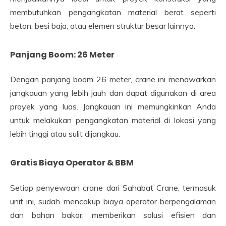
membutuhkan pengangkatan material berat seperti
beton, besi baja, atau elemen struktur besar lainnya.
Panjang Boom: 26 Meter
Dengan panjang boom 26 meter, crane ini menawarkan
jangkauan yang lebih jauh dan dapat digunakan di area
proyek yang luas. Jangkauan ini memungkinkan Anda
untuk melakukan pengangkatan material di lokasi yang
lebih tinggi atau sulit dijangkau.
Gratis Biaya Operator & BBM
Setiap penyewaan crane dari Sahabat Crane, termasuk
unit ini, sudah mencakup biaya operator berpengalaman
dan bahan bakar, memberikan solusi efisien dan