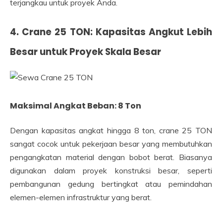
terjangkau untuk proyek Anda.
4. Crane 25 TON: Kapasitas Angkut Lebih
Besar untuk Proyek Skala Besar
Maksimal Angkat Beban: 8 Ton
Dengan kapasitas angkat hingga 8 ton, crane 25 TON
sangat cocok untuk pekerjaan besar yang membutuhkan
pengangkatan material dengan bobot berat. Biasanya
digunakan dalam proyek konstruksi besar, seperti
pembangunan gedung bertingkat atau pemindahan
elemen-elemen infrastruktur yang berat.