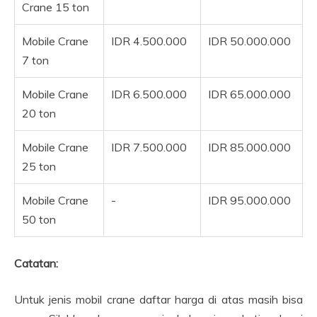
Crane 15 ton
Mobile Crane
IDR 4.500.000
IDR 50.000.000
7 ton
Mobile Crane
IDR 6.500.000
IDR 65.000.000
20 ton
Mobile Crane
IDR 7.500.000
IDR 85.000.000
25 ton
Mobile Crane
-
IDR 95.000.000
50 ton
Catatan:
Untuk jenis mobil crane daftar harga di atas masih bisa