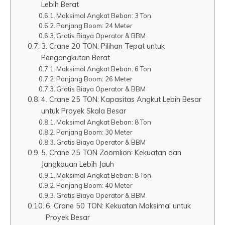
Lebih Berat
Maksimal Angkat Beban: 3 Ton
Panjang Boom: 24 Meter
Gratis Biaya Operator & BBM
3. Crane 20 TON: Pilihan Tepat untuk
Pengangkutan Berat
Maksimal Angkat Beban: 6 Ton
Panjang Boom: 26 Meter
Gratis Biaya Operator & BBM
4. Crane 25 TON: Kapasitas Angkut Lebih Besar
untuk Proyek Skala Besar
Maksimal Angkat Beban: 8 Ton
Panjang Boom: 30 Meter
Gratis Biaya Operator & BBM
5. Crane 25 TON Zoomlion: Kekuatan dan
Jangkauan Lebih Jauh
Maksimal Angkat Beban: 8 Ton
Panjang Boom: 40 Meter
Gratis Biaya Operator & BBM
6. Crane 50 TON: Kekuatan Maksimal untuk
Proyek Besar