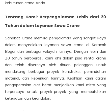
kebutuhan crane Anda.
Tentang Kami: Berpengalaman Lebih dari 20
Tahun dalam Layanan Sewa Crane
Sahabat Crane memiliki pengalaman yang sangat kaya
dalam menyediakan layanan sewa crane di Karacak
Bogor dan berbagai wilayah lainnya. Dengan lebih dari
20 tahun beroperasi, kami ahli dalam jasa rental crane
dan telah dipercaya oleh ribuan pelanggan untuk
mendukung berbagai proyek konstruksi, pemindahan
material, dan keperluan lainnya. Keahlian kami dalam
pengoperasian alat berat menjadikan kami mitra yang
terpercaya untuk proyek-proyek yang membutuhkan
ketepatan dan keandalan.