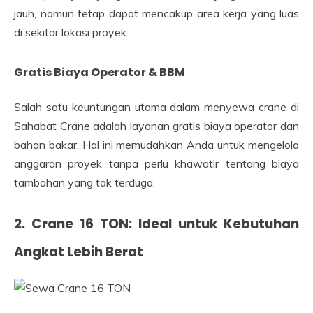
jauh, namun tetap dapat mencakup area kerja yang luas
di sekitar lokasi proyek.
Gratis Biaya Operator & BBM
Salah satu keuntungan utama dalam menyewa crane di
Sahabat Crane adalah layanan gratis biaya operator dan
bahan bakar. Hal ini memudahkan Anda untuk mengelola
anggaran proyek tanpa perlu khawatir tentang biaya
tambahan yang tak terduga.
2. Crane 16 TON: Ideal untuk Kebutuhan
Angkat Lebih Berat