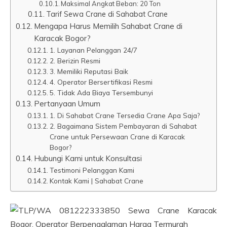
Maksimal Angkat Beban: 20 Ton
Tarif Sewa Crane di Sahabat Crane
Mengapa Harus Memilih Sahabat Crane di
Karacak Bogor?
1. Layanan Pelanggan 24/7
2. Berizin Resmi
3. Memiliki Reputasi Baik
4. Operator Bersertifikasi Resmi
5. Tidak Ada Biaya Tersembunyi
Pertanyaan Umum
1. Di Sahabat Crane Tersedia Crane Apa Saja?
2. Bagaimana Sistem Pembayaran di Sahabat
Crane untuk Persewaan Crane di Karacak
Bogor?
Hubungi Kami untuk Konsultasi
Testimoni Pelanggan Kami
Kontak Kami | Sahabat Crane