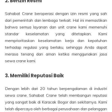
2. Berizin Resmi
Sahabat Crane beroperasi dengan izin resmi yang sah
dari pemerintah dan lembaga terkait. Hal ini memastikan
bahwa semua layanan dan unit crane kami memenuhi
standar keselamatan yang ditetapkan. Kami
memprioritaskan keselamatan kerja dan kepatuhan
terhadap regulasi yang berlaku, sehingga Anda dapat
merasa tenang dan aman ketika menggunakan jasa
sewa crane kami.
3. Memiliki Reputasi Baik
Dengan lebih dari 20 tahun berpengalaman di industri
sewa crane, Sahabat Crane telah membangun reputasi
yang sangat baik di Karacak Bogor dan sekitarnya. Kami
telah dipercaya oleh berbagai perusahaan dan pelanggan