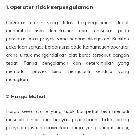
1. Operator Tidak Berpengalaman
Operator crane yang tidak berpengalaman dapat
menambah risiko kecelakaan dan kerusakan pada
peralatan atau proyek yang sedang dikerjakan. Kualitas
pekerjaan sangat bergantung pada kemampuan operator
crane untuk mengendalikan alat berat tersebut dengan
tepat. Tanpa pengalaman dan keterampilan yang
memadai, proyek bisa mengalami kendala yang
merugikan.
2. Harga Mahal
Harga sewa crane yang tidak kompetitif bisa menjadi
masalah besar bagi banyak perusahaan. Tidak jarang
penyedia jasa menawarkan harga yang sangat tinggi,