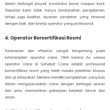
dalam berbagai proyek konstruksi besar maupun kecil.
Reputasi kami tidak hanya berdasarkan pengalaman,
tetapi juga kualitas layanan, peralatan yang terawat
dengan baik, dan kinerja operator yang profesional.
4. Operator Bersertifikasi Resmi
Keamanan dan efisiensi sangat bergantung pada
keterampilan operator crane. Oleh karena itu, semua
operator crane di Sahabat Crane adalah profesional
bersertifikasi resmi yang telah melalui pelatihan khusus
dan uji kelayakan. Mereka memiliki pengalaman yang luas
dalam mengoperasikan crane dengan berbagai ukuran
dan jenis, memastikan pekerjaan berjalan lancar dan
aman.