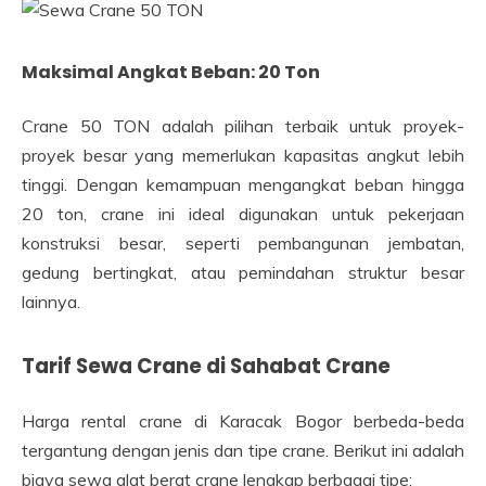
Maksimal Angkat Beban: 20 Ton
Crane 50 TON adalah pilihan terbaik untuk proyek-
proyek besar yang memerlukan kapasitas angkut lebih
tinggi. Dengan kemampuan mengangkat beban hingga
20 ton, crane ini ideal digunakan untuk pekerjaan
konstruksi besar, seperti pembangunan jembatan,
gedung bertingkat, atau pemindahan struktur besar
lainnya.
Tarif Sewa Crane di Sahabat Crane
Harga rental crane di Karacak Bogor berbeda-beda
tergantung dengan jenis dan tipe crane. Berikut ini adalah
biaya sewa alat berat crane lengkap berbagai tipe: