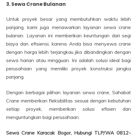
3. Sewa Crane Bulanan
Untuk proyek besar yang membutuhkan waktu lebih
panjang, kami juga menawarkan layanan sewa crane
bulanan. Layanan ini memberikan keuntungan dari segi
biaya dan efisiensi, karena Anda bisa menyewa crane
dengan harga lebih terjangkau jika dibandingkan dengan
sewa harian atau mingguan. Ini adalah solusi ideal bagi
perusahaan yang memiliki proyek konstruksi jangka
panjang.
Dengan berbagai pilihan layanan sewa crane, Sahabat
Crane memberikan fleksibilitas sesuai dengan kebutuhan
setiap proyek, memberikan solusi efisien dan
menguntungkan bagi perusahaan.
Sewa Crane Karacak Bogor, Hubungi TLP/WA 0812-