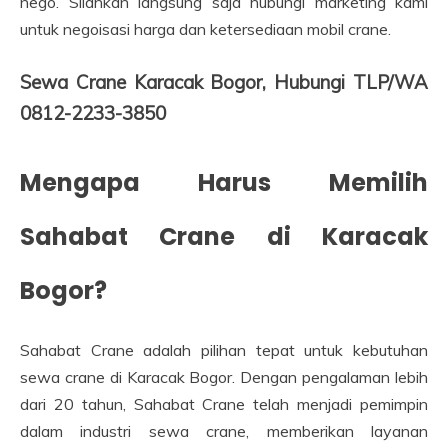
nego. Silahkan langsung saja hubungi marketing kami
untuk negoisasi harga dan ketersediaan mobil crane.
Sewa Crane Karacak Bogor, Hubungi TLP/WA
0812-2233-3850
Mengapa Harus Memilih
Sahabat Crane di Karacak
Bogor?
Sahabat Crane adalah pilihan tepat untuk kebutuhan
sewa crane di Karacak Bogor. Dengan pengalaman lebih
dari 20 tahun, Sahabat Crane telah menjadi pemimpin
dalam industri sewa crane, memberikan layanan