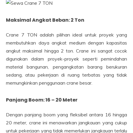
Maksimal Angkat Beban: 2 Ton
Crane 7 TON adalah pilihan ideal untuk proyek yang
membutuhkan daya angkat medium dengan kapasitas
angkut maksimal hingga 2 ton. Crane ini sangat cocok
digunakan dalam proyek-proyek seperti pemindahan
material bangunan, pengangkatan barang berukuran
sedang, atau pekerjaan di ruang terbatas yang tidak
memungkinkan penggunaan crane besar.
Panjang Boom: 16 – 20 Meter
Dengan panjang boom yang fleksibel antara 16 hingga
20 meter, crane ini menawarkan jangkauan yang cukup
untuk pekerjaan yang tidak memerlukan jangkauan terlalu