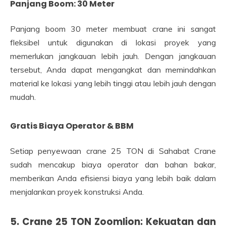
Panjang Boom: 30 Meter
Panjang boom 30 meter membuat crane ini sangat
fleksibel untuk digunakan di lokasi proyek yang
memerlukan jangkauan lebih jauh. Dengan jangkauan
tersebut, Anda dapat mengangkat dan memindahkan
material ke lokasi yang lebih tinggi atau lebih jauh dengan
mudah.
Gratis Biaya Operator & BBM
Setiap penyewaan crane 25 TON di Sahabat Crane
sudah mencakup biaya operator dan bahan bakar,
memberikan Anda efisiensi biaya yang lebih baik dalam
menjalankan proyek konstruksi Anda.
5. Crane 25 TON Zoomlion: Kekuatan dan