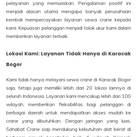
pelayanan yang memuaskan. Pengalaman positif ini
menjadi alasan utama mengapa banyak perusahaan
kembali mempercayakan layanan sewa crane kepada
kami. Kepuasan pelanggan menjadi tolok ukur kami dalam
memberikan layanan terbaik.
Lokasi Kami: Layanan Tidak Hanya di Karacak
Bogor
Kami tidak hanya melayani sewa crane di Karacak Bogor
saja, tetapi juga memiliki lebih dari 20 lokasi lainnya di
seluruh Indonesia. Layanan kami mencakup lebih dari 100
wilayah, memberikan fleksibilitas bagi pelanggan di
berbagai daerah untuk mendapatkan akses mudah ke
crane yang dibutuhkan. Dengan jaringan yang luas,
Sahabat Crane siap mendukung kebutuhan alat berat di