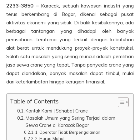
2233-3850 –
Karacak, sebuah kawasan industri yang
terus berkembang di Bogor, dikenal sebagai pusat
aktivitas ekonomi yang sibuk. Di balik kesibukannya, ada
berbagai tantangan yang dihadapi oleh banyak
perusahaan, terutama yang terkait dengan kebutuhan
alat berat untuk mendukung proyek-proyek konstruksi.
Salah satu masalah yang sering muncul adalah pemilihan
jasa sewa crane yang tepat. Tanpa penyedia crane yang
dapat diandalkan, banyak masalah dapat timbul, mulai
dari keterlambatan hingga kerugian finansial.
Table of Contents
Kontak Kami | Sahabat Crane
Masalah Umum yang Sering Terjadi dalam
Sewa Crane di Karacak Bogor
1. Operator Tidak Berpengalaman
2. Harga Mahal