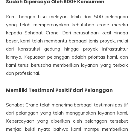
Sudah Dipercaya Oleh 500+ Konsumen
Kami bangga bisa melayani lebih dari 500 pelanggan
yang telah mempercayakan kebutuhan crane mereka
kepada Sahabat Crane. Dari perusahaan kecil hingga
besar, kami telah membantu berbagai jenis proyek, mulai
dari konstruksi gedung hingga proyek infrastruktur
lainnya. Kepuasan pelanggan adalah prioritas kami, dan
kami terus berusaha memberikan layanan yang terbaik
dan profesional.
Memiliki Testimoni Positif dari Pelanggan
Sahabat Crane telah menerima berbagai testimoni positif
dari pelanggan yang telah menggunakan layanan kami.
Kepercayaan yang diberikan oleh pelanggan tersebut
menjadi bukti nyata bahwa kami mampu memberikan