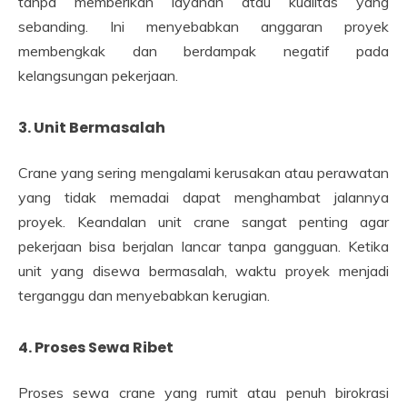
tanpa memberikan layanan atau kualitas yang
sebanding. Ini menyebabkan anggaran proyek
membengkak dan berdampak negatif pada
kelangsungan pekerjaan.
3. Unit Bermasalah
Crane yang sering mengalami kerusakan atau perawatan
yang tidak memadai dapat menghambat jalannya
proyek. Keandalan unit crane sangat penting agar
pekerjaan bisa berjalan lancar tanpa gangguan. Ketika
unit yang disewa bermasalah, waktu proyek menjadi
terganggu dan menyebabkan kerugian.
4. Proses Sewa Ribet
Proses sewa crane yang rumit atau penuh birokrasi