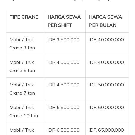
TIPE CRANE
HARGA SEWA
HARGA SEWA
PER SHIFT
PER BULAN
Mobil / Truk
IDR 3.500.000
IDR 40.000.000
Crane 3 ton
Mobil / Truk
IDR 4.000.000
IDR 40.000.000
Crane 5 ton
Mobil / Truk
IDR 4.500.000
IDR 50.000.000
Crane 7 ton
Mobil / Truk
IDR 5.500.000
IDR 60.000.000
Crane 10 ton
Mobil / Truk
IDR 6.500.000
IDR 65.000.000