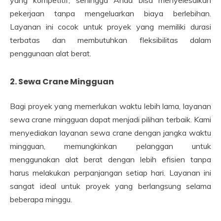
pekerjaan tanpa mengeluarkan biaya berlebihan.
Layanan ini cocok untuk proyek yang memiliki durasi
terbatas dan membutuhkan fleksibilitas dalam
penggunaan alat berat.
2. Sewa Crane Mingguan
Bagi proyek yang memerlukan waktu lebih lama, layanan
sewa crane mingguan dapat menjadi pilihan terbaik. Kami
menyediakan layanan sewa crane dengan jangka waktu
mingguan, memungkinkan pelanggan untuk
menggunakan alat berat dengan lebih efisien tanpa
harus melakukan perpanjangan setiap hari. Layanan ini
sangat ideal untuk proyek yang berlangsung selama
beberapa minggu.