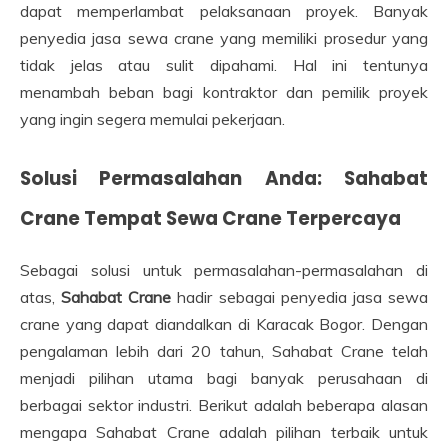
dapat memperlambat pelaksanaan proyek. Banyak
penyedia jasa sewa crane yang memiliki prosedur yang
tidak jelas atau sulit dipahami. Hal ini tentunya
menambah beban bagi kontraktor dan pemilik proyek
yang ingin segera memulai pekerjaan.
Solusi Permasalahan Anda: Sahabat
Crane Tempat Sewa Crane Terpercaya
Sebagai solusi untuk permasalahan-permasalahan di
atas,
Sahabat Crane
hadir sebagai penyedia jasa sewa
crane yang dapat diandalkan di Karacak Bogor. Dengan
pengalaman lebih dari 20 tahun, Sahabat Crane telah
menjadi pilihan utama bagi banyak perusahaan di
berbagai sektor industri. Berikut adalah beberapa alasan
mengapa Sahabat Crane adalah pilihan terbaik untuk