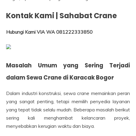
Kontak Kami | Sahabat Crane
Hubungi Kami VIA WA 081222333850
Masalah Umum yang Sering Terjadi
dalam Sewa Crane di Karacak Bogor
Dalam industri konstruksi, sewa crane memainkan peran
yang sangat penting, tetapi memilih penyedia layanan
yang tepat tidak selalu mudah. Beberapa masalah berikut
sering kali menghambat kelancaran proyek,
menyebabkan kerugian waktu dan biaya.