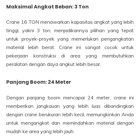
Maksimal Angkat Beban: 3 Ton
Crane 16 TON menawarkan kapasitas angkat yang lebih
tinggi, yakni 3 ton, menjadikannya pilihan yang tepat
untuk proyek-proyek yang memerlukan pengangkatan
material lebih berat. Crane ini sangat cocok untuk
pekerjaan konstruksi di area yang membutuhkan
peralatan dengan daya angkut lebih besar.
Panjang Boom: 24 Meter
Dengan panjang boom mencapai 24 meter, crane ini
memberikan jangkauan yang lebih luas dibandingkan
dengan crane berukuran lebih kecil, memungkinkan Anda
untuk mengangkat dan memindahkan material dengan
mudah ke area yang lebih jauh.