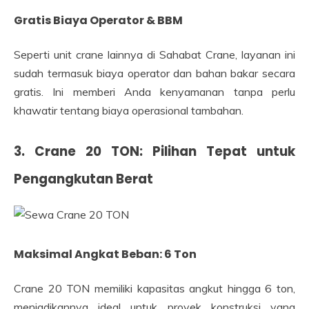
Gratis Biaya Operator & BBM
Seperti unit crane lainnya di Sahabat Crane, layanan ini
sudah termasuk biaya operator dan bahan bakar secara
gratis. Ini memberi Anda kenyamanan tanpa perlu
khawatir tentang biaya operasional tambahan.
3. Crane 20 TON: Pilihan Tepat untuk
Pengangkutan Berat
Maksimal Angkat Beban: 6 Ton
Crane 20 TON memiliki kapasitas angkut hingga 6 ton,
menjadikannya ideal untuk proyek konstruksi yang