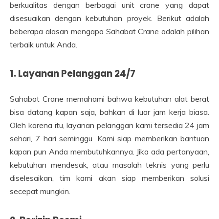
berkualitas dengan berbagai unit crane yang dapat
disesuaikan dengan kebutuhan proyek. Berikut adalah
beberapa alasan mengapa Sahabat Crane adalah pilihan
terbaik untuk Anda.
1. Layanan Pelanggan 24/7
Sahabat Crane memahami bahwa kebutuhan alat berat
bisa datang kapan saja, bahkan di luar jam kerja biasa.
Oleh karena itu, layanan pelanggan kami tersedia 24 jam
sehari, 7 hari seminggu. Kami siap memberikan bantuan
kapan pun Anda membutuhkannya. Jika ada pertanyaan,
kebutuhan mendesak, atau masalah teknis yang perlu
diselesaikan, tim kami akan siap memberikan solusi
secepat mungkin.