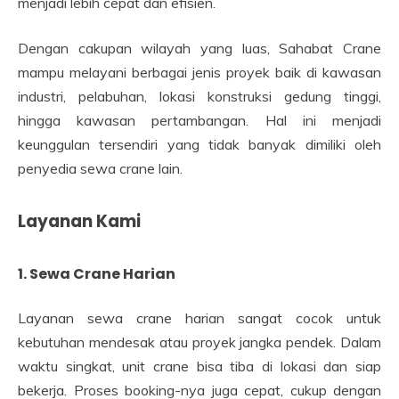
menjadi lebih cepat dan efisien.
Dengan cakupan wilayah yang luas, Sahabat Crane
mampu melayani berbagai jenis proyek baik di kawasan
industri, pelabuhan, lokasi konstruksi gedung tinggi,
hingga kawasan pertambangan. Hal ini menjadi
keunggulan tersendiri yang tidak banyak dimiliki oleh
penyedia sewa crane lain.
Layanan Kami
1. Sewa Crane Harian
Layanan sewa crane harian sangat cocok untuk
kebutuhan mendesak atau proyek jangka pendek. Dalam
waktu singkat, unit crane bisa tiba di lokasi dan siap
bekerja. Proses booking-nya juga cepat, cukup dengan