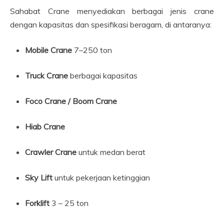
Sahabat Crane menyediakan berbagai jenis crane
dengan kapasitas dan spesifikasi beragam, di antaranya:
Mobile Crane
7–250 ton
Truck Crane
berbagai kapasitas
Foco Crane / Boom Crane
Hiab Crane
Crawler Crane
untuk medan berat
Sky Lift
untuk pekerjaan ketinggian
Forklift
3 – 25 ton