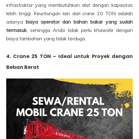
infrastruktur yang membutuhkan alat dengan kapasitas
lebih tinggi. Keuntungan lain dari crane 20 TON adalah
adanya
biaya operator dan bahan bakar yang sudah
termasuk
, sehingga Anda tidak perlu khawatir dengan
biaya tambahan yang tidak terduga.
4. Crane 25 TON – Ideal untuk Proyek dengan
Beban Berat