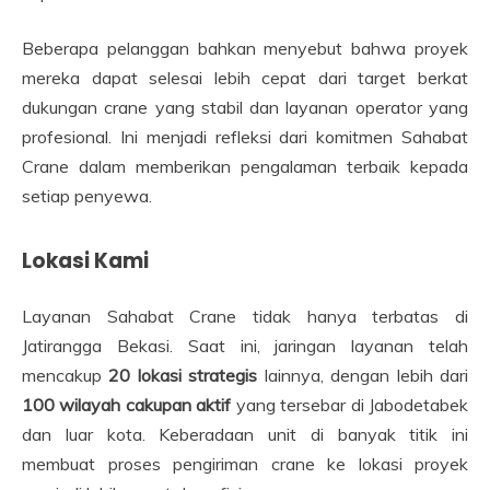
Beberapa pelanggan bahkan menyebut bahwa proyek
mereka dapat selesai lebih cepat dari target berkat
dukungan crane yang stabil dan layanan operator yang
profesional. Ini menjadi refleksi dari komitmen Sahabat
Crane dalam memberikan pengalaman terbaik kepada
setiap penyewa.
Lokasi Kami
Layanan Sahabat Crane tidak hanya terbatas di
Jatirangga Bekasi. Saat ini, jaringan layanan telah
mencakup
20 lokasi strategis
lainnya, dengan lebih dari
100 wilayah cakupan aktif
yang tersebar di Jabodetabek
dan luar kota. Keberadaan unit di banyak titik ini
membuat proses pengiriman crane ke lokasi proyek