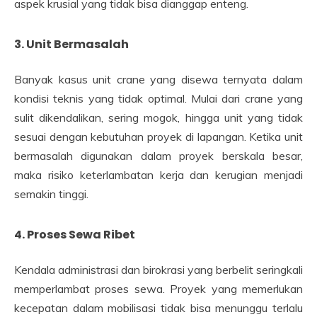
aspek krusial yang tidak bisa dianggap enteng.
3. Unit Bermasalah
Banyak kasus unit crane yang disewa ternyata dalam
kondisi teknis yang tidak optimal. Mulai dari crane yang
sulit dikendalikan, sering mogok, hingga unit yang tidak
sesuai dengan kebutuhan proyek di lapangan. Ketika unit
bermasalah digunakan dalam proyek berskala besar,
maka risiko keterlambatan kerja dan kerugian menjadi
semakin tinggi.
4. Proses Sewa Ribet
Kendala administrasi dan birokrasi yang berbelit seringkali
memperlambat proses sewa. Proyek yang memerlukan
kecepatan dalam mobilisasi tidak bisa menunggu terlalu