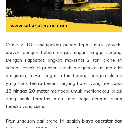
Crane 7 TON merupakan pilihan tepat untuk proyek-
proyek dengan beban angkut ringan hingga sedang.
Dengan kapasitas angkat maksimal 2 ton, crane ini
sangat cocok digunakan untuk pengangkatan material
bangunan, mesin ringan, atau barang dengan ukuran
yang tidak terlalu besar. Panjang boom yang mencapai
16 hingga 20 meter
memadai untuk menjangkau lokasi
yang agak terbatas atau area kerja dengan ruang
terbuka yang cukup.
Fitur unggulan dari crane ini adalah
biaya operator dan