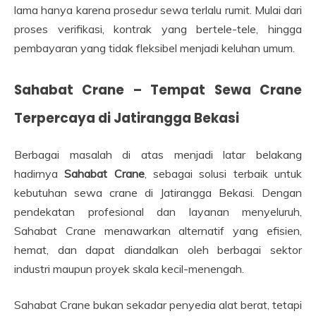
lama hanya karena prosedur sewa terlalu rumit. Mulai dari
proses verifikasi, kontrak yang bertele-tele, hingga
pembayaran yang tidak fleksibel menjadi keluhan umum.
Sahabat Crane – Tempat Sewa Crane
Terpercaya di Jatirangga Bekasi
Berbagai masalah di atas menjadi latar belakang
hadirnya
Sahabat Crane
, sebagai solusi terbaik untuk
kebutuhan sewa crane di Jatirangga Bekasi. Dengan
pendekatan profesional dan layanan menyeluruh,
Sahabat Crane menawarkan alternatif yang efisien,
hemat, dan dapat diandalkan oleh berbagai sektor
industri maupun proyek skala kecil-menengah.
Sahabat Crane bukan sekadar penyedia alat berat, tetapi