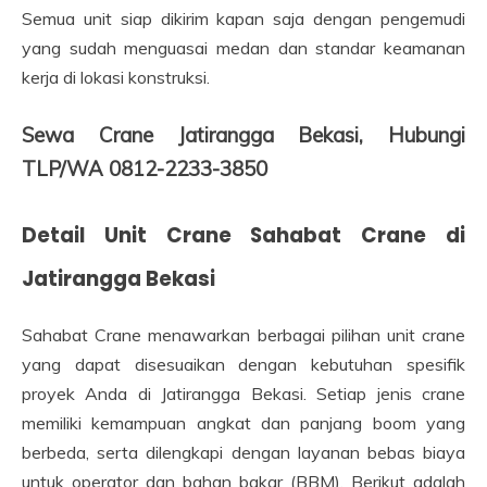
Semua unit siap dikirim kapan saja dengan pengemudi
yang sudah menguasai medan dan standar keamanan
kerja di lokasi konstruksi.
Sewa Crane Jatirangga Bekasi, Hubungi
TLP/WA 0812-2233-3850
Detail Unit Crane Sahabat Crane di
Jatirangga Bekasi
Sahabat Crane menawarkan berbagai pilihan unit crane
yang dapat disesuaikan dengan kebutuhan spesifik
proyek Anda di Jatirangga Bekasi. Setiap jenis crane
memiliki kemampuan angkat dan panjang boom yang
berbeda, serta dilengkapi dengan layanan bebas biaya
untuk operator dan bahan bakar (BBM). Berikut adalah