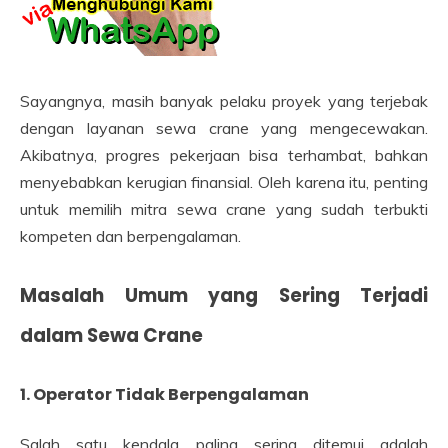
Sayangnya, masih banyak pelaku proyek yang terjebak
dengan layanan sewa crane yang mengecewakan.
Akibatnya, progres pekerjaan bisa terhambat, bahkan
menyebabkan kerugian finansial. Oleh karena itu, penting
untuk memilih mitra sewa crane yang sudah terbukti
kompeten dan berpengalaman.
Masalah Umum yang Sering Terjadi
dalam Sewa Crane
1. Operator Tidak Berpengalaman
Salah satu kendala paling sering ditemui adalah