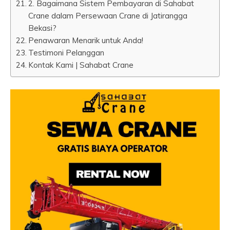
2. Bagaimana Sistem Pembayaran di Sahabat
Crane dalam Persewaan Crane di Jatirangga
Bekasi?
Penawaran Menarik untuk Anda!
Testimoni Pelanggan
Kontak Kami | Sahabat Crane