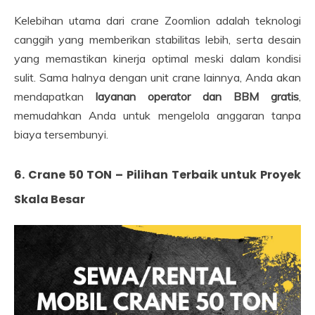
Kelebihan utama dari crane Zoomlion adalah teknologi
canggih yang memberikan stabilitas lebih, serta desain
yang memastikan kinerja optimal meski dalam kondisi
sulit. Sama halnya dengan unit crane lainnya, Anda akan
mendapatkan
layanan operator dan BBM gratis
,
memudahkan Anda untuk mengelola anggaran tanpa
biaya tersembunyi.
6. Crane 50 TON – Pilihan Terbaik untuk Proyek
Skala Besar