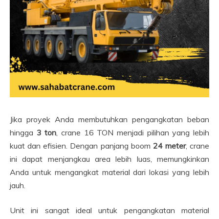
Jika proyek Anda membutuhkan pengangkatan beban
hingga
3 ton
, crane 16 TON menjadi pilihan yang lebih
kuat dan efisien. Dengan panjang boom
24 meter
, crane
ini dapat menjangkau area lebih luas, memungkinkan
Anda untuk mengangkat material dari lokasi yang lebih
jauh.
Unit ini sangat ideal untuk pengangkatan material