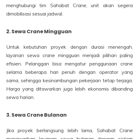
menghubungi tim Sahabat Crane, unit akan segera
dimobilisasi sesuai jadwal.
2. Sewa Crane Mingguan
Untuk kebutuhan proyek dengan durasi menengah,
layanan sewa crane mingguan menjadi pilihan paling
efisien. Pelanggan bisa mengatur penggunaan crane
selama beberapa hari penuh dengan operator yang
sama, sehingga kesinambungan pekerjaan tetap terjaga.
Harga yang ditawarkan juga lebih ekonomis dibanding
sewa harian.
3. Sewa Crane Bulanan
Jika proyek berlangsung lebih lama, Sahabat Crane
menawarkan layanan sewa bulanan dengan sistem