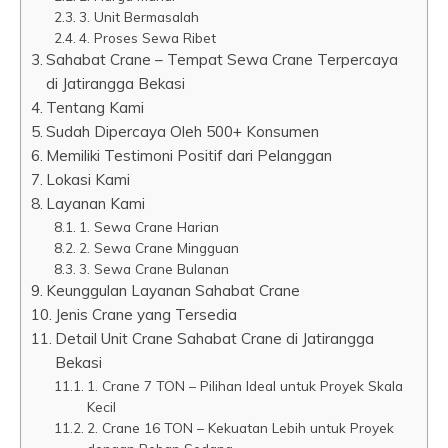
3. Unit Bermasalah
4. Proses Sewa Ribet
Sahabat Crane – Tempat Sewa Crane Terpercaya
di Jatirangga Bekasi
Tentang Kami
Sudah Dipercaya Oleh 500+ Konsumen
Memiliki Testimoni Positif dari Pelanggan
Lokasi Kami
Layanan Kami
1. Sewa Crane Harian
2. Sewa Crane Mingguan
3. Sewa Crane Bulanan
Keunggulan Layanan Sahabat Crane
Jenis Crane yang Tersedia
Detail Unit Crane Sahabat Crane di Jatirangga
Bekasi
1. Crane 7 TON – Pilihan Ideal untuk Proyek Skala
Kecil
2. Crane 16 TON – Kekuatan Lebih untuk Proyek