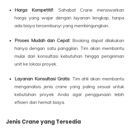
Harga Kompetitif
: Sahabat Crane menawarkan
harga yang wajar dengan layanan lengkap, tanpa
ada biaya tersembunyi yang membingungkan.
Proses Mudah dan Cepat
: Booking dapat dilakukan
hanya dengan satu panggilan. Tim akan membantu
mulai dari konsultasi kebutuhan hingga pengiriman
unit ke lokasi proyek.
Layanan Konsultasi Gratis
: Tim ahli akan membantu
menganalisis jenis crane yang paling sesuai untuk
kebutuhan proyek Anda agar penggunaan lebih
efisien dan hemat biaya.
Jenis Crane yang Tersedia