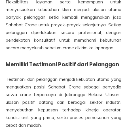
Fleksibilitas layanan serta kemampuan untuk
menyesuaikan kebutuhan klien menjadi alasan utama
banyak pelanggan setia kembali menggunakan jasa
Sahabat Crane untuk proyek-proyek selanjutnya. Setiap
pelanggan diperlakukan secara profesional, dengan
pendekatan konsultatif untuk memahami kebutuhan
secara menyeluruh sebelum crane dikirim ke lapangan.
Memiliki Testimoni Positif dari Pelanggan
Testimoni dari pelanggan menjadi kekuatan utama yang
menguatkan posisi Sahabat Crane sebagai penyedia
sewa crane terpercaya di Jatirangga Bekasi. Ulasan-
ulasan positif datang dari berbagai sektor industri,
menyebutkan kepuasan terhadap kinerja operator,
kondisi unit yang prima, serta proses pemesanan yang
cepat dan mudah.