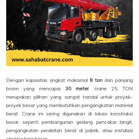
Dengan kapasitas angkat maksimal
8 ton
dan panjang
boom yang mencapai
30 meter
, crane 25 TON
merupakan pilihan yang sangat handal untuk proyek-
proyek besar yang membutuhkan pengangkatan material
berat. Crane ini sering digunakan di lokasi konstruksi
besar, seperti pembangunan gedung pencakar langit,
pengangkatan peralatan berat di pabrik, atau instalasi
struktur baja besar.