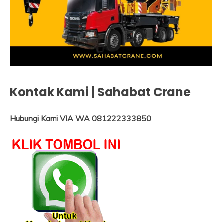
Kontak Kami | Sahabat Crane
Hubungi Kami VIA WA 081222333850