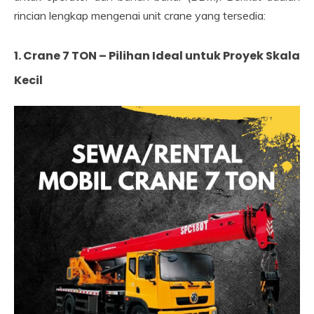
rincian lengkap mengenai unit crane yang tersedia:
1. Crane 7 TON – Pilihan Ideal untuk Proyek Skala
Kecil