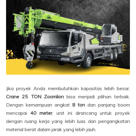
Jika proyek Anda membutuhkan kapasitas lebih besar,
Crane 25 TON Zoomlion
bisa menjadi pilihan terbaik.
Dengan kemampuan angkat
8 ton
dan panjang boom
mencapai
40 meter
, unit ini dirancang untuk proyek
dengan ruang kerja yang lebih luas dan pengangkatan
material berat dalam jarak yang lebih jauh.