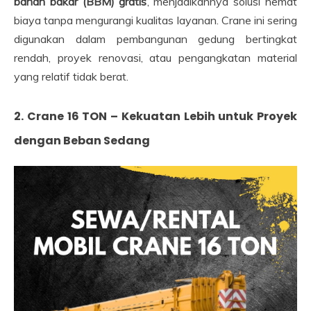
bahan bakar (BBM) gratis
, menjadikannya solusi hemat
biaya tanpa mengurangi kualitas layanan. Crane ini sering
digunakan dalam pembangunan gedung bertingkat
rendah, proyek renovasi, atau pengangkatan material
yang relatif tidak berat.
2. Crane 16 TON – Kekuatan Lebih untuk Proyek
dengan Beban Sedang