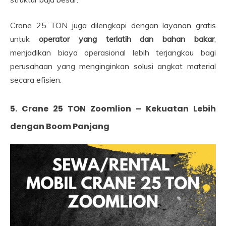
Crane 25 TON juga dilengkapi dengan layanan gratis
untuk
operator yang terlatih dan bahan bakar
,
menjadikan biaya operasional lebih terjangkau bagi
perusahaan yang menginginkan solusi angkat material
secara efisien.
5. Crane 25 TON Zoomlion – Kekuatan Lebih
dengan Boom Panjang