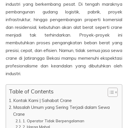
industri yang berkembang pesat. Di tengah maraknya
pembangunan gudang logistik, pabrik, proyek
infrastruktur, hingga pengembangan properti komersial
dan residensial, kebutuhan akan alat berat seperti crane
menjadi tak terhindarkan. Proyek-proyek ini
membutuhkan proses pengangkatan beban berat yang
presisi, cepat, dan efisien. Namun, tidak semua jasa sewa
crane di Jatirangga Bekasi mampu memenuhi ekspektasi
profesionalisme dan keandalan yang dibutuhkan oleh
industri.
Table of Contents
Kontak Kami | Sahabat Crane
Masalah Umum yang Sering Terjadi dalam Sewa
Crane
1. Operator Tidak Berpengalaman
2. Harga Mahal