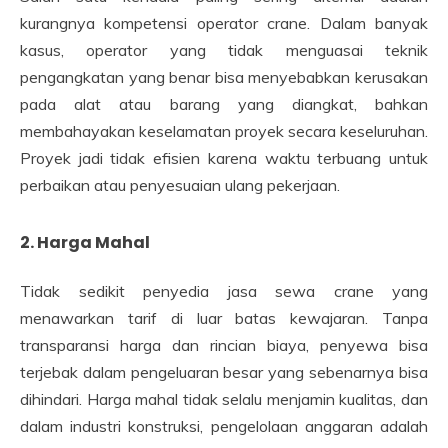
kurangnya kompetensi operator crane. Dalam banyak
kasus, operator yang tidak menguasai teknik
pengangkatan yang benar bisa menyebabkan kerusakan
pada alat atau barang yang diangkat, bahkan
membahayakan keselamatan proyek secara keseluruhan.
Proyek jadi tidak efisien karena waktu terbuang untuk
perbaikan atau penyesuaian ulang pekerjaan.
2. Harga Mahal
Tidak sedikit penyedia jasa sewa crane yang
menawarkan tarif di luar batas kewajaran. Tanpa
transparansi harga dan rincian biaya, penyewa bisa
terjebak dalam pengeluaran besar yang sebenarnya bisa
dihindari. Harga mahal tidak selalu menjamin kualitas, dan
dalam industri konstruksi, pengelolaan anggaran adalah