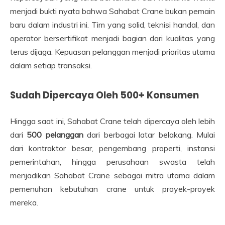
menjadi bukti nyata bahwa Sahabat Crane bukan pemain
baru dalam industri ini. Tim yang solid, teknisi handal, dan
operator bersertifikat menjadi bagian dari kualitas yang
terus dijaga. Kepuasan pelanggan menjadi prioritas utama
dalam setiap transaksi.
Sudah Dipercaya Oleh 500+ Konsumen
Hingga saat ini, Sahabat Crane telah dipercaya oleh lebih
dari
500 pelanggan
dari berbagai latar belakang. Mulai
dari kontraktor besar, pengembang properti, instansi
pemerintahan, hingga perusahaan swasta telah
menjadikan Sahabat Crane sebagai mitra utama dalam
pemenuhan kebutuhan crane untuk proyek-proyek
mereka.