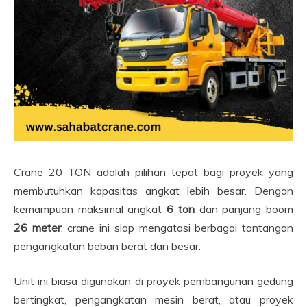
Crane 20 TON adalah pilihan tepat bagi proyek yang
membutuhkan kapasitas angkat lebih besar. Dengan
kemampuan maksimal angkat
6 ton
dan panjang boom
26 meter
, crane ini siap mengatasi berbagai tantangan
pengangkatan beban berat dan besar.
Unit ini biasa digunakan di proyek pembangunan gedung
bertingkat, pengangkatan mesin berat, atau proyek