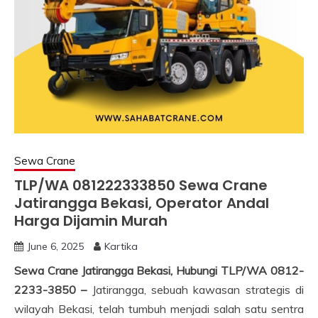
Sewa Crane
TLP/WA 081222333850 Sewa Crane
Jatirangga Bekasi, Operator Andal
Harga Dijamin Murah
June 6, 2025
Kartika
Sewa Crane Jatirangga Bekasi, Hubungi TLP/WA 0812-
2233-3850 –
Jatirangga, sebuah kawasan strategis di
wilayah Bekasi, telah tumbuh menjadi salah satu sentra