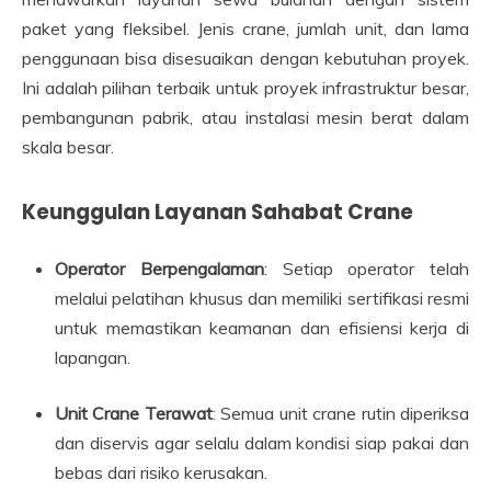
paket yang fleksibel. Jenis crane, jumlah unit, dan lama
penggunaan bisa disesuaikan dengan kebutuhan proyek.
Ini adalah pilihan terbaik untuk proyek infrastruktur besar,
pembangunan pabrik, atau instalasi mesin berat dalam
skala besar.
Keunggulan Layanan Sahabat Crane
Operator Berpengalaman
: Setiap operator telah
melalui pelatihan khusus dan memiliki sertifikasi resmi
untuk memastikan keamanan dan efisiensi kerja di
lapangan.
Unit Crane Terawat
: Semua unit crane rutin diperiksa
dan diservis agar selalu dalam kondisi siap pakai dan
bebas dari risiko kerusakan.