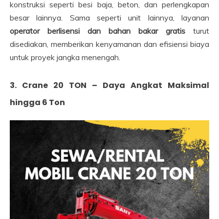
konstruksi seperti besi baja, beton, dan perlengkapan
besar lainnya. Sama seperti unit lainnya, layanan
operator berlisensi dan bahan bakar gratis
turut
disediakan, memberikan kenyamanan dan efisiensi biaya
untuk proyek jangka menengah.
3. Crane 20 TON – Daya Angkat Maksimal
hingga 6 Ton