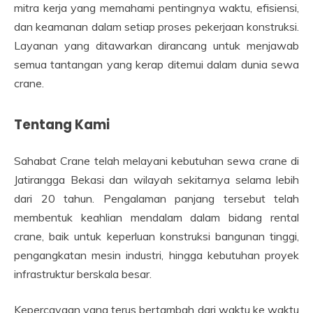
mitra kerja yang memahami pentingnya waktu, efisiensi,
dan keamanan dalam setiap proses pekerjaan konstruksi.
Layanan yang ditawarkan dirancang untuk menjawab
semua tantangan yang kerap ditemui dalam dunia sewa
crane.
Tentang Kami
Sahabat Crane telah melayani kebutuhan sewa crane di
Jatirangga Bekasi dan wilayah sekitarnya selama lebih
dari 20 tahun. Pengalaman panjang tersebut telah
membentuk keahlian mendalam dalam bidang rental
crane, baik untuk keperluan konstruksi bangunan tinggi,
pengangkatan mesin industri, hingga kebutuhan proyek
infrastruktur berskala besar.
Kepercayaan yang terus bertambah dari waktu ke waktu