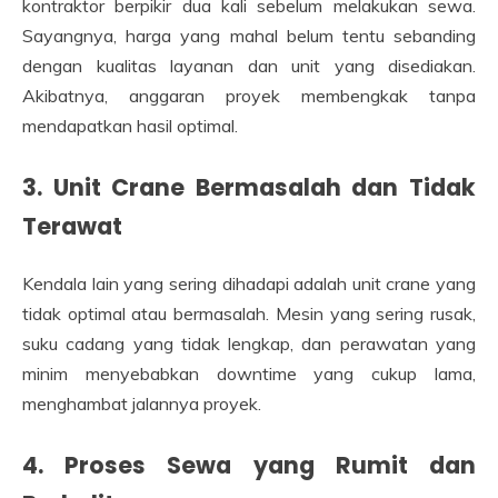
kontraktor berpikir dua kali sebelum melakukan sewa.
Sayangnya, harga yang mahal belum tentu sebanding
dengan kualitas layanan dan unit yang disediakan.
Akibatnya, anggaran proyek membengkak tanpa
mendapatkan hasil optimal.
3. Unit Crane Bermasalah dan Tidak
Terawat
Kendala lain yang sering dihadapi adalah unit crane yang
tidak optimal atau bermasalah. Mesin yang sering rusak,
suku cadang yang tidak lengkap, dan perawatan yang
minim menyebabkan downtime yang cukup lama,
menghambat jalannya proyek.
4. Proses Sewa yang Rumit dan