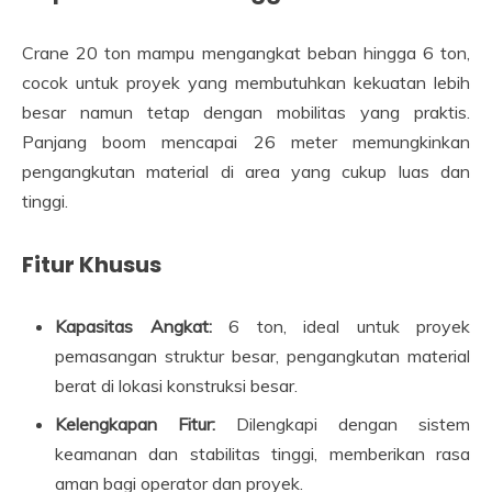
Crane 20 ton mampu mengangkat beban hingga 6 ton,
cocok untuk proyek yang membutuhkan kekuatan lebih
besar namun tetap dengan mobilitas yang praktis.
Panjang boom mencapai 26 meter memungkinkan
pengangkutan material di area yang cukup luas dan
tinggi.
Fitur Khusus
Kapasitas Angkat:
6 ton, ideal untuk proyek
pemasangan struktur besar, pengangkutan material
berat di lokasi konstruksi besar.
Kelengkapan Fitur:
Dilengkapi dengan sistem
keamanan dan stabilitas tinggi, memberikan rasa
aman bagi operator dan proyek.