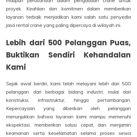
maupun perusahaan dalam pengadaan crane untuk
proyek. Keahlian dan komitmen dalam memberikan
layanan terbaik menjadikan kami salah satu penyedia
jasa rental crane yang paling dipercaya di wilayah ini.
Lebih dari 500 Pelanggan Puas,
Buktikan Sendiri Kehandalan
Kami
Sejak awal berdiri, kami telah melayani lebih dari 500
pelanggan dari berbagai bidang industri, mulai dari
konstruksi, infrastruktur, hingga pertambangan.
Kepercayaan yang diberikan oleh pelanggan
menunjukkan bahwa layanan kami mampu memenuhi
ekspektasi, memberikan solusi cepat, dan menjamin
keamanan serta keselamatan selama proses sewa