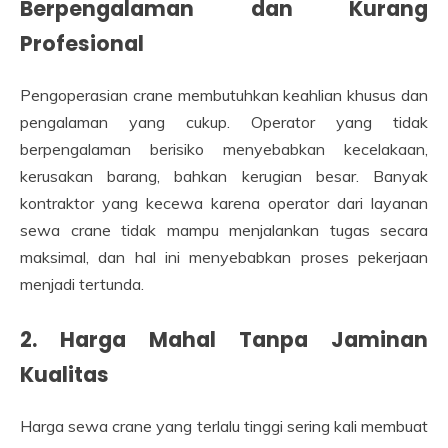
Berpengalaman dan Kurang
Profesional
Pengoperasian crane membutuhkan keahlian khusus dan
pengalaman yang cukup. Operator yang tidak
berpengalaman berisiko menyebabkan kecelakaan,
kerusakan barang, bahkan kerugian besar. Banyak
kontraktor yang kecewa karena operator dari layanan
sewa crane tidak mampu menjalankan tugas secara
maksimal, dan hal ini menyebabkan proses pekerjaan
menjadi tertunda.
2. Harga Mahal Tanpa Jaminan
Kualitas
Harga sewa crane yang terlalu tinggi sering kali membuat