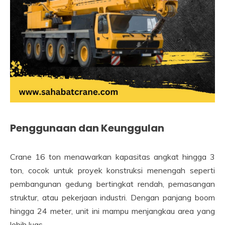
Penggunaan dan Keunggulan
Crane 16 ton menawarkan kapasitas angkat hingga 3
ton, cocok untuk proyek konstruksi menengah seperti
pembangunan gedung bertingkat rendah, pemasangan
struktur, atau pekerjaan industri. Dengan panjang boom
hingga 24 meter, unit ini mampu menjangkau area yang
lebih luas.