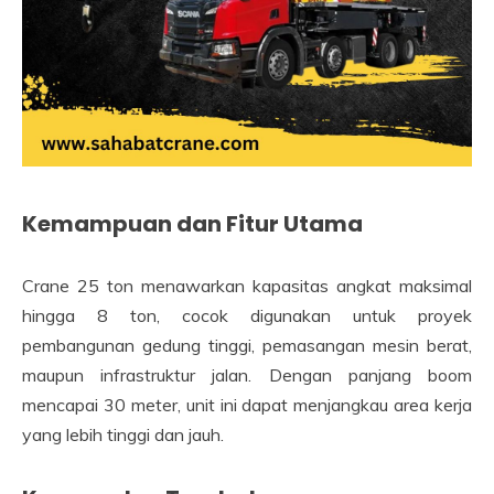
Kemampuan dan Fitur Utama
Crane 25 ton menawarkan kapasitas angkat maksimal
hingga 8 ton, cocok digunakan untuk proyek
pembangunan gedung tinggi, pemasangan mesin berat,
maupun infrastruktur jalan. Dengan panjang boom
mencapai 30 meter, unit ini dapat menjangkau area kerja
yang lebih tinggi dan jauh.