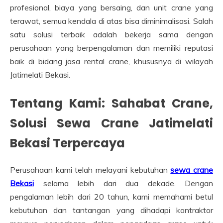
profesional, biaya yang bersaing, dan unit crane yang
terawat, semua kendala di atas bisa diminimalisasi. Salah
satu solusi terbaik adalah bekerja sama dengan
perusahaan yang berpengalaman dan memiliki reputasi
baik di bidang jasa rental crane, khususnya di wilayah
Jatimelati Bekasi.
Tentang Kami: Sahabat Crane,
Solusi Sewa Crane Jatimelati
Bekasi Terpercaya
Perusahaan kami telah melayani kebutuhan
sewa crane
Bekasi
selama lebih dari dua dekade. Dengan
pengalaman lebih dari 20 tahun, kami memahami betul
kebutuhan dan tantangan yang dihadapi kontraktor