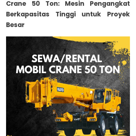
Crane 50 Ton: Mesin Pengangkat
Berkapasitas Tinggi untuk Proyek
Besar