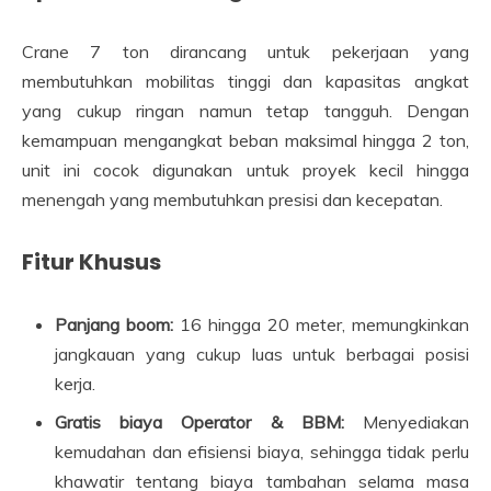
Crane 7 ton dirancang untuk pekerjaan yang
membutuhkan mobilitas tinggi dan kapasitas angkat
yang cukup ringan namun tetap tangguh. Dengan
kemampuan mengangkat beban maksimal hingga 2 ton,
unit ini cocok digunakan untuk proyek kecil hingga
menengah yang membutuhkan presisi dan kecepatan.
Fitur Khusus
Panjang boom:
16 hingga 20 meter, memungkinkan
jangkauan yang cukup luas untuk berbagai posisi
kerja.
Gratis biaya Operator & BBM:
Menyediakan
kemudahan dan efisiensi biaya, sehingga tidak perlu
khawatir tentang biaya tambahan selama masa