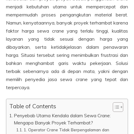
menjadi kebutuhan utama untuk mempercepat dan
mempermudah proses pengangkutan material berat.
Namun, kenyataannya, banyak proyek terhambat karena
faktor harga sewa crane yang terlalu tinggi, kualitas
layanan yang tidak sesuai dengan harga yang
dibayarkan, serta ketidakjelasan dalam penawaran
harga. Situasi tersebut sering menimbulkan frustrasi dan
bahkan menghambat garis waktu pekerjaan. Solusi
terbaik sebenarnya ada di depan mata, yakni dengan
memilih penyedia jasa sewa crane yang tepat dan
terpercaya.
Table of Contents
Penyebab Utama Kendala dalam Sewa Crane:
Mengapa Banyak Proyek Terhambat?
1. Operator Crane Tidak Berpengalaman dan