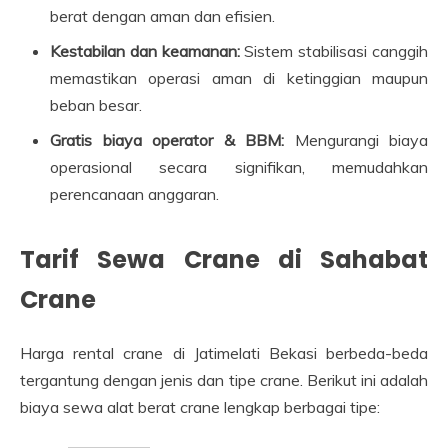
berat dengan aman dan efisien.
Kestabilan dan keamanan:
Sistem stabilisasi canggih
memastikan operasi aman di ketinggian maupun
beban besar.
Gratis biaya operator & BBM:
Mengurangi biaya
operasional secara signifikan, memudahkan
perencanaan anggaran.
Tarif Sewa Crane di Sahabat
Crane
Harga rental crane di Jatimelati Bekasi berbeda-beda
tergantung dengan jenis dan tipe crane. Berikut ini adalah
biaya sewa alat berat crane lengkap berbagai tipe: