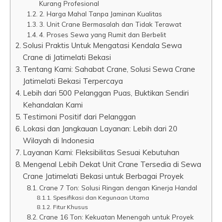
Kurang Profesional
2. Harga Mahal Tanpa Jaminan Kualitas
3. Unit Crane Bermasalah dan Tidak Terawat
4. Proses Sewa yang Rumit dan Berbelit
Solusi Praktis Untuk Mengatasi Kendala Sewa
Crane di Jatimelati Bekasi
Tentang Kami: Sahabat Crane, Solusi Sewa Crane
Jatimelati Bekasi Terpercaya
Lebih dari 500 Pelanggan Puas, Buktikan Sendiri
Kehandalan Kami
Testimoni Positif dari Pelanggan
Lokasi dan Jangkauan Layanan: Lebih dari 20
Wilayah di Indonesia
Layanan Kami: Fleksibilitas Sesuai Kebutuhan
Mengenal Lebih Dekat Unit Crane Tersedia di Sewa
Crane Jatimelati Bekasi untuk Berbagai Proyek
Crane 7 Ton: Solusi Ringan dengan Kinerja Handal
Spesifikasi dan Kegunaan Utama
Fitur Khusus
Crane 16 Ton: Kekuatan Menengah untuk Proyek