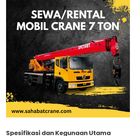
Spesifikasi dan Kegunaan Utama