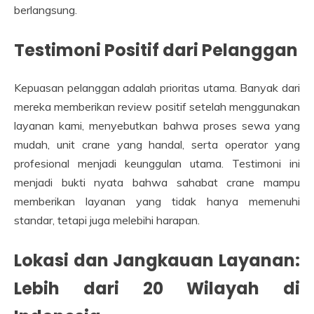
berlangsung.
Testimoni Positif dari Pelanggan
Kepuasan pelanggan adalah prioritas utama. Banyak dari
mereka memberikan review positif setelah menggunakan
layanan kami, menyebutkan bahwa proses sewa yang
mudah, unit crane yang handal, serta operator yang
profesional menjadi keunggulan utama. Testimoni ini
menjadi bukti nyata bahwa sahabat crane mampu
memberikan layanan yang tidak hanya memenuhi
standar, tetapi juga melebihi harapan.
Lokasi dan Jangkauan Layanan:
Lebih dari 20 Wilayah di