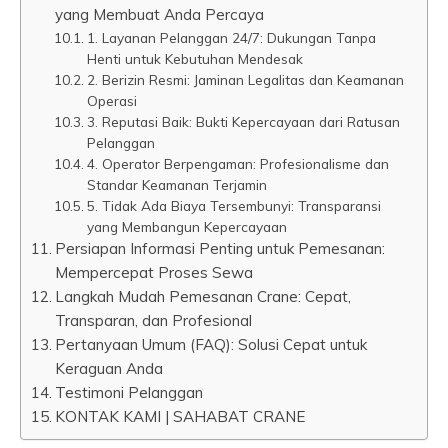
yang Membuat Anda Percaya
1. Layanan Pelanggan 24/7: Dukungan Tanpa
Henti untuk Kebutuhan Mendesak
2. Berizin Resmi: Jaminan Legalitas dan Keamanan
Operasi
3. Reputasi Baik: Bukti Kepercayaan dari Ratusan
Pelanggan
4. Operator Berpengaman: Profesionalisme dan
Standar Keamanan Terjamin
5. Tidak Ada Biaya Tersembunyi: Transparansi
yang Membangun Kepercayaan
Persiapan Informasi Penting untuk Pemesanan:
Mempercepat Proses Sewa
Langkah Mudah Pemesanan Crane: Cepat,
Transparan, dan Profesional
Pertanyaan Umum (FAQ): Solusi Cepat untuk
Keraguan Anda
Testimoni Pelanggan
KONTAK KAMI | SAHABAT CRANE