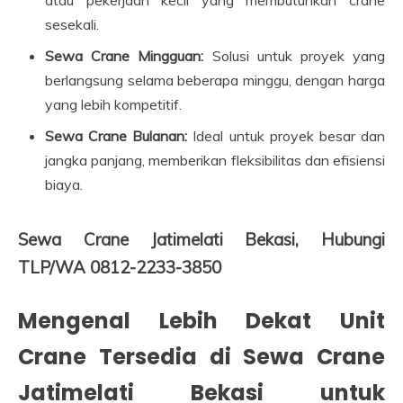
sesekali.
Sewa Crane Mingguan:
Solusi untuk proyek yang
berlangsung selama beberapa minggu, dengan harga
yang lebih kompetitif.
Sewa Crane Bulanan:
Ideal untuk proyek besar dan
jangka panjang, memberikan fleksibilitas dan efisiensi
biaya.
Sewa Crane Jatimelati Bekasi, Hubungi
TLP/WA 0812-2233-3850
Mengenal Lebih Dekat Unit
Crane Tersedia di Sewa Crane
Jatimelati Bekasi untuk