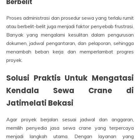
Berbelit
Proses administrasi dan prosedur sewa yang terlalu rumit
atau berbelit-belit juga menjadi faktor penyebab frustrasi.
Banyak yang mengalami kesulitan dalam pengurusan
dokumen, jadwal pengantaran, dan pelaporan, sehingga
menambah beban kerja dan memperlambat progres
proyek.
Solusi Praktis Untuk Mengatasi
Kendala Sewa Crane di
Jatimelati Bekasi
Agar proyek berjalan sesuai jadwal dan anggaran,
memilih penyedia jasa sewa crane yang terpercaya
menjadi langkah utama. Dengan layanan yang