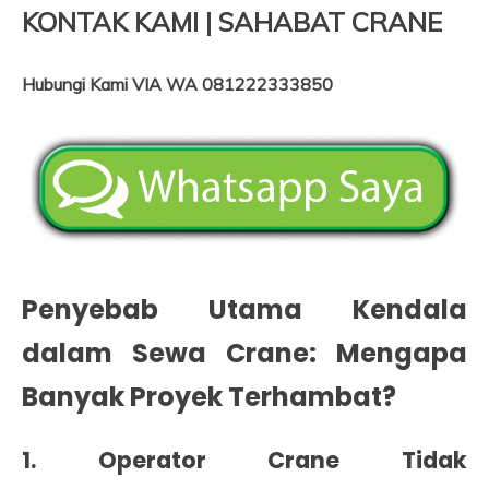
KONTAK KAMI | SAHABAT CRANE
Hubungi Kami VIA WA 081222333850
Penyebab Utama Kendala
dalam Sewa Crane: Mengapa
Banyak Proyek Terhambat?
1. Operator Crane Tidak