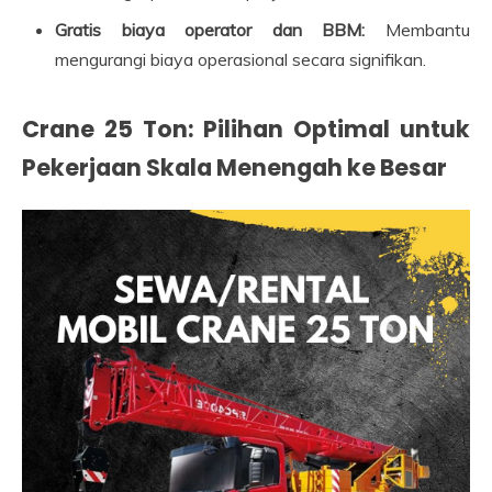
Gratis biaya operator dan BBM:
Membantu
mengurangi biaya operasional secara signifikan.
Crane 25 Ton: Pilihan Optimal untuk
Pekerjaan Skala Menengah ke Besar