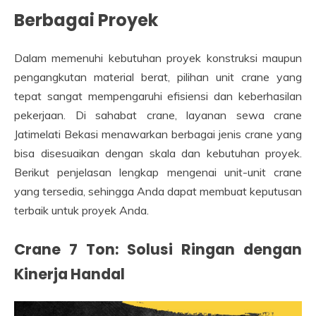
Berbagai Proyek
Dalam memenuhi kebutuhan proyek konstruksi maupun
pengangkutan material berat, pilihan unit crane yang
tepat sangat mempengaruhi efisiensi dan keberhasilan
pekerjaan. Di sahabat crane, layanan sewa crane
Jatimelati Bekasi menawarkan berbagai jenis crane yang
bisa disesuaikan dengan skala dan kebutuhan proyek.
Berikut penjelasan lengkap mengenai unit-unit crane
yang tersedia, sehingga Anda dapat membuat keputusan
terbaik untuk proyek Anda.
Crane 7 Ton: Solusi Ringan dengan
Kinerja Handal