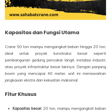
Kapasitas dan Fungsi Utama
Crane 50 ton mampu mengangkat beban hingga 20 ton,
ideal untuk proyek konstruksi besar seperti
pembangunan gedung pencakar langit, instalasi industri,
atau proyek infrastruktur besar lainnya. Dengan panjang
boom yang mencapai 40 meter, unit ini menawarkan
jangkauan ekstra dan kekuatan maksimal.
Fitur Khusus
Kapasitas besar:
20 ton, mampu mengangkat beban