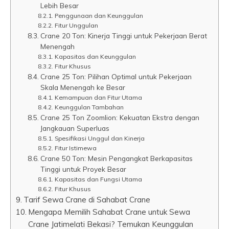
Lebih Besar
Penggunaan dan Keunggulan
Fitur Unggulan
Crane 20 Ton: Kinerja Tinggi untuk Pekerjaan Berat
Menengah
Kapasitas dan Keunggulan
Fitur Khusus
Crane 25 Ton: Pilihan Optimal untuk Pekerjaan
Skala Menengah ke Besar
Kemampuan dan Fitur Utama
Keunggulan Tambahan
Crane 25 Ton Zoomlion: Kekuatan Ekstra dengan
Jangkauan Superluas
Spesifikasi Unggul dan Kinerja
Fitur Istimewa
Crane 50 Ton: Mesin Pengangkat Berkapasitas
Tinggi untuk Proyek Besar
Kapasitas dan Fungsi Utama
Fitur Khusus
Tarif Sewa Crane di Sahabat Crane
Mengapa Memilih Sahabat Crane untuk Sewa
Crane Jatimelati Bekasi? Temukan Keunggulan