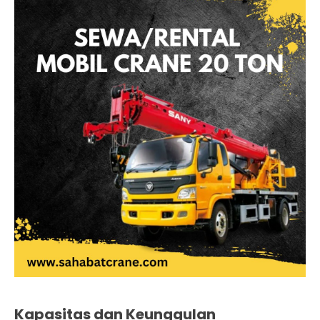
Kapasitas dan Keunggulan