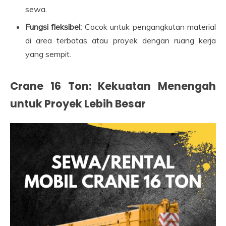
sewa.
Fungsi fleksibel:
Cocok untuk pengangkutan material
di area terbatas atau proyek dengan ruang kerja
yang sempit.
Crane 16 Ton: Kekuatan Menengah
untuk Proyek Lebih Besar