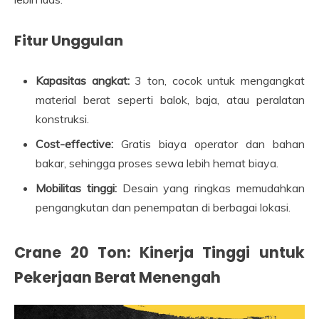
Fitur Unggulan
Kapasitas angkat:
3 ton, cocok untuk mengangkat
material berat seperti balok, baja, atau peralatan
konstruksi.
Cost-effective:
Gratis biaya operator dan bahan
bakar, sehingga proses sewa lebih hemat biaya.
Mobilitas tinggi:
Desain yang ringkas memudahkan
pengangkutan dan penempatan di berbagai lokasi.
Crane 20 Ton: Kinerja Tinggi untuk
Pekerjaan Berat Menengah