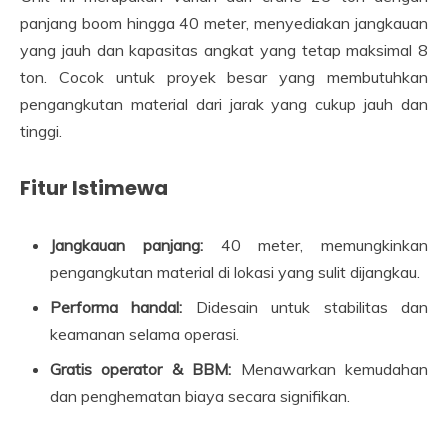
panjang boom hingga 40 meter, menyediakan jangkauan
yang jauh dan kapasitas angkat yang tetap maksimal 8
ton. Cocok untuk proyek besar yang membutuhkan
pengangkutan material dari jarak yang cukup jauh dan
tinggi.
Fitur Istimewa
Jangkauan panjang:
40 meter, memungkinkan
pengangkutan material di lokasi yang sulit dijangkau.
Performa handal:
Didesain untuk stabilitas dan
keamanan selama operasi.
Gratis operator & BBM:
Menawarkan kemudahan
dan penghematan biaya secara signifikan.