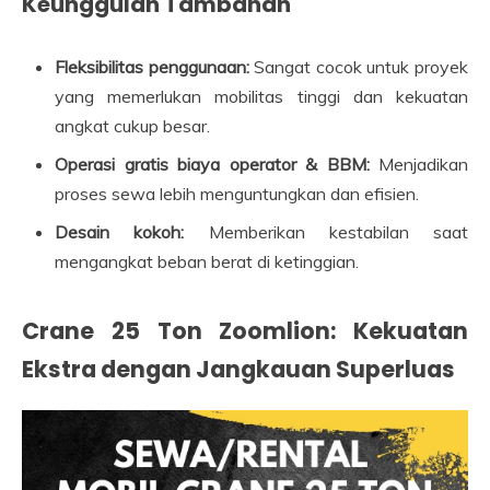
Keunggulan Tambahan
Fleksibilitas penggunaan:
Sangat cocok untuk proyek
yang memerlukan mobilitas tinggi dan kekuatan
angkat cukup besar.
Operasi gratis biaya operator & BBM:
Menjadikan
proses sewa lebih menguntungkan dan efisien.
Desain kokoh:
Memberikan kestabilan saat
mengangkat beban berat di ketinggian.
Crane 25 Ton Zoomlion: Kekuatan
Ekstra dengan Jangkauan Superluas