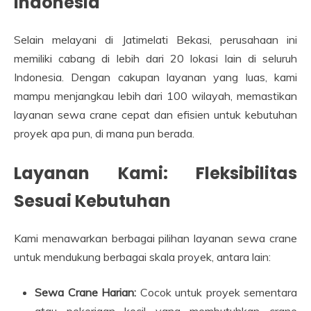
Indonesia
Selain melayani di Jatimelati Bekasi, perusahaan ini
memiliki cabang di lebih dari 20 lokasi lain di seluruh
Indonesia. Dengan cakupan layanan yang luas, kami
mampu menjangkau lebih dari 100 wilayah, memastikan
layanan sewa crane cepat dan efisien untuk kebutuhan
proyek apa pun, di mana pun berada.
Layanan Kami: Fleksibilitas
Sesuai Kebutuhan
Kami menawarkan berbagai pilihan layanan sewa crane
untuk mendukung berbagai skala proyek, antara lain:
Sewa Crane Harian:
Cocok untuk proyek sementara
atau pekerjaan kecil yang membutuhkan crane