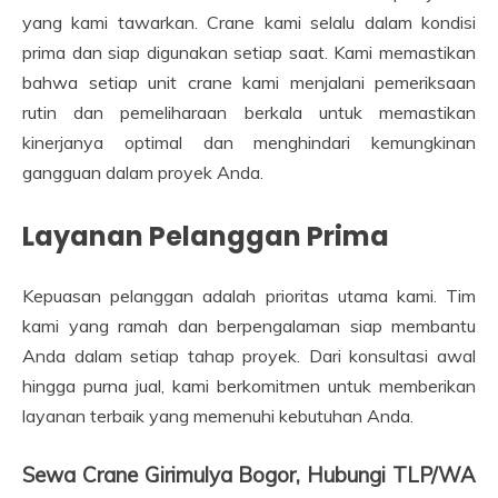
yang kami tawarkan. Crane kami selalu dalam kondisi
prima dan siap digunakan setiap saat. Kami memastikan
bahwa setiap unit crane kami menjalani pemeriksaan
rutin dan pemeliharaan berkala untuk memastikan
kinerjanya optimal dan menghindari kemungkinan
gangguan dalam proyek Anda.
Layanan Pelanggan Prima
Kepuasan pelanggan adalah prioritas utama kami. Tim
kami yang ramah dan berpengalaman siap membantu
Anda dalam setiap tahap proyek. Dari konsultasi awal
hingga purna jual, kami berkomitmen untuk memberikan
layanan terbaik yang memenuhi kebutuhan Anda.
Sewa Crane Girimulya Bogor, Hubungi TLP/WA