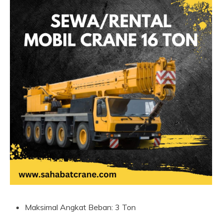
Maksimal Angkat Beban: 3 Ton