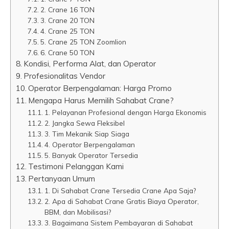
2. Crane 16 TON
3. Crane 20 TON
4. Crane 25 TON
5. Crane 25 TON Zoomlion
6. Crane 50 TON
Kondisi, Performa Alat, dan Operator
Profesionalitas Vendor
Operator Berpengalaman: Harga Promo
Mengapa Harus Memilih Sahabat Crane?
1. Pelayanan Profesional dengan Harga Ekonomis
2. Jangka Sewa Fleksibel
3. Tim Mekanik Siap Siaga
4. Operator Berpengalaman
5. Banyak Operator Tersedia
Testimoni Pelanggan Kami
Pertanyaan Umum
1. Di Sahabat Crane Tersedia Crane Apa Saja?
2. Apa di Sahabat Crane Gratis Biaya Operator,
BBM, dan Mobilisasi?
3. Bagaimana Sistem Pembayaran di Sahabat