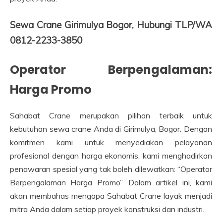
Sewa Crane Girimulya Bogor, Hubungi TLP/WA
0812-2233-3850
Operator Berpengalaman:
Harga Promo
Sahabat Crane merupakan pilihan terbaik untuk
kebutuhan sewa crane Anda di Girimulya, Bogor. Dengan
komitmen kami untuk menyediakan pelayanan
profesional dengan harga ekonomis, kami menghadirkan
penawaran spesial yang tak boleh dilewatkan: “Operator
Berpengalaman Harga Promo”. Dalam artikel ini, kami
akan membahas mengapa Sahabat Crane layak menjadi
mitra Anda dalam setiap proyek konstruksi dan industri.