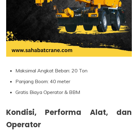
Maksimal Angkat Beban: 20 Ton
Panjang Boom: 40 meter
Gratis Biaya Operator & BBM
Kondisi, Performa Alat, dan
Operator