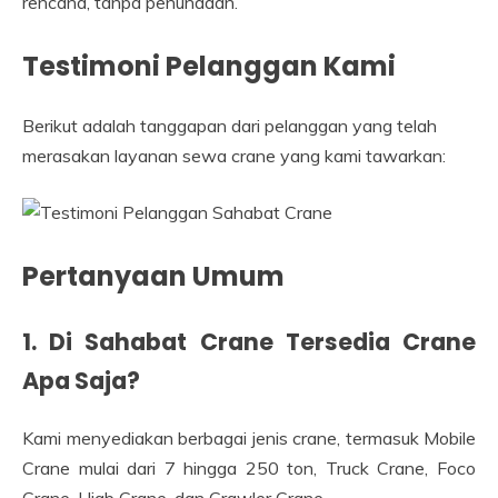
rencana, tanpa penundaan.
Testimoni Pelanggan Kami
Berikut adalah tanggapan dari pelanggan yang telah
merasakan layanan sewa crane yang kami tawarkan:
Pertanyaan Umum
1. Di Sahabat Crane Tersedia Crane
Apa Saja?
Kami menyediakan berbagai jenis crane, termasuk Mobile
Crane mulai dari 7 hingga 250 ton, Truck Crane, Foco
Crane, Hiab Crane, dan Crawler Crane.