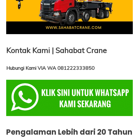
Kontak Kami | Sahabat Crane
Hubungi Kami VIA WA 081222333850
Pengalaman Lebih dari 20 Tahun