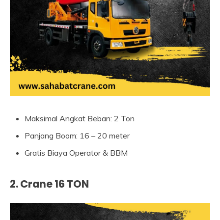
Maksimal Angkat Beban: 2 Ton
Panjang Boom: 16 – 20 meter
Gratis Biaya Operator & BBM
2. Crane 16 TON