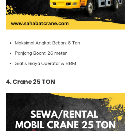
Maksimal Angkat Beban: 6 Ton
Panjang Boom: 26 meter
Gratis Biaya Operator & BBM
4. Crane 25 TON