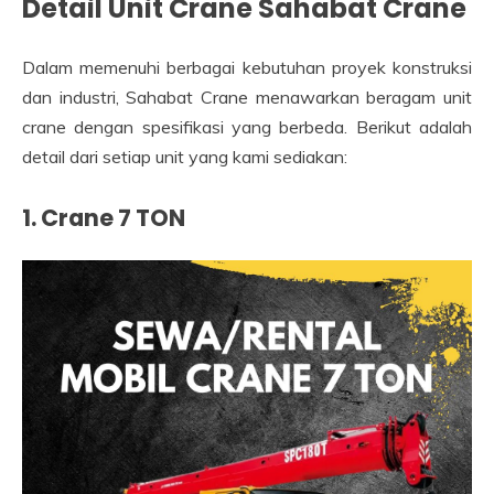
Detail Unit Crane Sahabat Crane
Dalam memenuhi berbagai kebutuhan proyek konstruksi
dan industri, Sahabat Crane menawarkan beragam unit
crane dengan spesifikasi yang berbeda. Berikut adalah
detail dari setiap unit yang kami sediakan:
1. Crane 7 TON