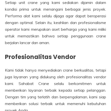
Setiap unit crane yang kami sediakan dijamin dalam
kondisi prima untuk menangani berbagai jenis proyek.
Performa alat kami selalu dijaga agar dapat beroperasi
dengan optimal. Selain itu, keahlian dan profesionalisme
operator kami merupakan aset berharga yang kami miliki
untuk memastikan bahwa setiap penggunaan crane
berjalan lancar dan aman.
Profesionalitas Vendor
Kami tidak hanya menyediakan crane berkualitas, tetapi
juga layanan yang didukung oleh profesionalitas vendor
kami. Sahabat Crane selalu berkomitmen untuk
memberikan layanan terbaik kepada setiap pelanggan.
Dengan tim yang terlatih dan berpengalaman, kami siap
memberikan solusi terbaik untuk memenuhi kebutuhan
proyek Anda.