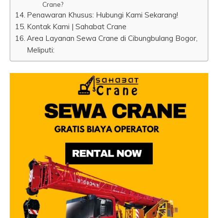
Crane?
Penawaran Khusus: Hubungi Kami Sekarang!
Kontak Kami | Sahabat Crane
Area Layanan Sewa Crane di Cibungbulang Bogor,
Meliputi: