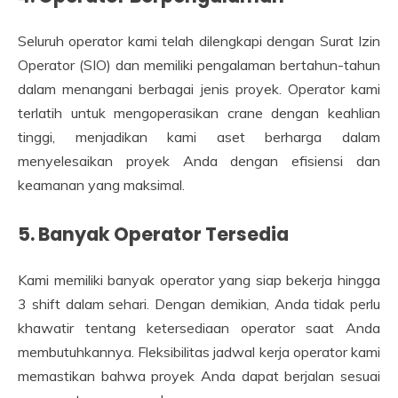
Seluruh operator kami telah dilengkapi dengan Surat Izin
Operator (SIO) dan memiliki pengalaman bertahun-tahun
dalam menangani berbagai jenis proyek. Operator kami
terlatih untuk mengoperasikan crane dengan keahlian
tinggi, menjadikan kami aset berharga dalam
menyelesaikan proyek Anda dengan efisiensi dan
keamanan yang maksimal.
5. Banyak Operator Tersedia
Kami memiliki banyak operator yang siap bekerja hingga
3 shift dalam sehari. Dengan demikian, Anda tidak perlu
khawatir tentang ketersediaan operator saat Anda
membutuhkannya. Fleksibilitas jadwal kerja operator kami
memastikan bahwa proyek Anda dapat berjalan sesuai