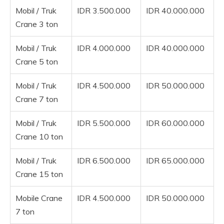
Mobil / Truk
IDR 3.500.000
IDR 40.000.000
Crane 3 ton
Mobil / Truk
IDR 4.000.000
IDR 40.000.000
Crane 5 ton
Mobil / Truk
IDR 4.500.000
IDR 50.000.000
Crane 7 ton
Mobil / Truk
IDR 5.500.000
IDR 60.000.000
Crane 10 ton
Mobil / Truk
IDR 6.500.000
IDR 65.000.000
Crane 15 ton
Mobile Crane
IDR 4.500.000
IDR 50.000.000
7 ton