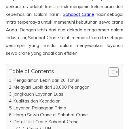
berkualitas adalah kunci untuk menjamin kelancaran dan
keberhasilan. Dalam hal ini,
Sahabat Crane
hadir sebagai
mitra terpercaya untuk memenuhi kebutuhan sewa crane
Anda. Dengan lebih dari dua dekade pengalaman dalam
industri ini, Sahabat Crane telah membuktikan diri sebagai
pemimpin yang handal dalam menyediakan layanan
sewa crane yang andal dan efisien.
Table of Contents
Pengalaman Lebih dari 20 Tahun
Melayani Lebih dari 10.000 Pelanggan
Jangkauan Layanan Luas
Kualitas dan Keandalan
Layanan Pelanggan Prima
Harga Sewa Crane di Sahabat Crane
Detail Unit Crane Sahabat Crane
1. Crane 7 TON