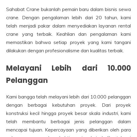
Sahabat Crane bukanlah pemain baru dalam bisnis sewa
crane. Dengan pengalaman lebih dari 20 tahun, kami
telah menjadi pakar dalam menyediakan layanan rental
crane yang terbaik. Keahlian dan pengalaman kami
memastikan bahwa setiap proyek yang kami tangani
dilakukan dengan profesionalisme dan kualitas terbaik.
Melayani Lebih dari 10.000
Pelanggan
Kami bangga telah melayani lebih dari 10.000 pelanggan
dengan berbagai kebutuhan proyek. Dari proyek
konstruksi kecil hingga proyek besar skala industri, kami
telah membantu berbagai jenis pelanggan dalam
mencapai tujuan. Kepercayaan yang diberikan oleh para