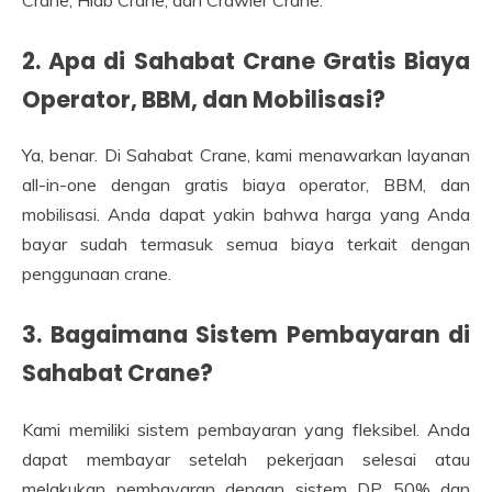
2. Apa di Sahabat Crane Gratis Biaya
Operator, BBM, dan Mobilisasi?
Ya, benar. Di Sahabat Crane, kami menawarkan layanan
all-in-one dengan gratis biaya operator, BBM, dan
mobilisasi. Anda dapat yakin bahwa harga yang Anda
bayar sudah termasuk semua biaya terkait dengan
penggunaan crane.
3. Bagaimana Sistem Pembayaran di
Sahabat Crane?
Kami memiliki sistem pembayaran yang fleksibel. Anda
dapat membayar setelah pekerjaan selesai atau
melakukan pembayaran dengan sistem DP 50% dan