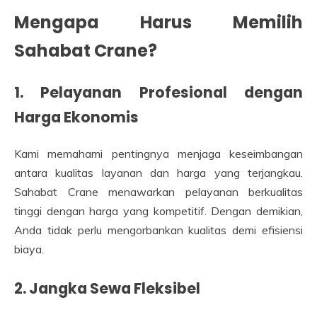
Mengapa Harus Memilih
Sahabat Crane?
1. Pelayanan Profesional dengan
Harga Ekonomis
Kami memahami pentingnya menjaga keseimbangan
antara kualitas layanan dan harga yang terjangkau.
Sahabat Crane menawarkan pelayanan berkualitas
tinggi dengan harga yang kompetitif. Dengan demikian,
Anda tidak perlu mengorbankan kualitas demi efisiensi
biaya.
2. Jangka Sewa Fleksibel