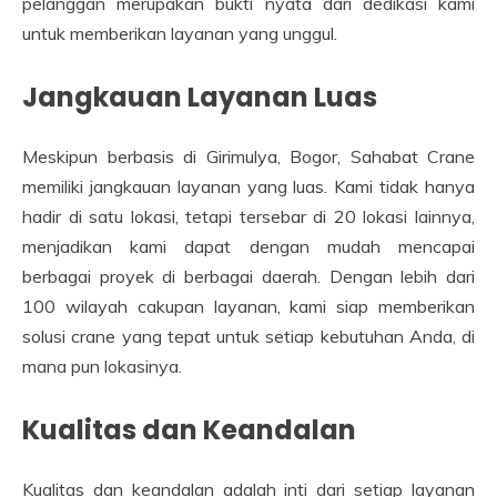
pelanggan merupakan bukti nyata dari dedikasi kami
untuk memberikan layanan yang unggul.
Jangkauan Layanan Luas
Meskipun berbasis di Girimulya, Bogor, Sahabat Crane
memiliki jangkauan layanan yang luas. Kami tidak hanya
hadir di satu lokasi, tetapi tersebar di 20 lokasi lainnya,
menjadikan kami dapat dengan mudah mencapai
berbagai proyek di berbagai daerah. Dengan lebih dari
100 wilayah cakupan layanan, kami siap memberikan
solusi crane yang tepat untuk setiap kebutuhan Anda, di
mana pun lokasinya.
Kualitas dan Keandalan
Kualitas dan keandalan adalah inti dari setiap layanan