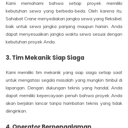
Kami memahami bahwa setiap proyek memiliki
kebutuhan sewa yang berbeda-beda. Oleh karena itu,
Sahabat Crane menyediakan jangka sewa yang fleksibel,
baik untuk sewa jangka panjang maupun harian. Anda
dapat menyesuaikan jangka waktu sewa sesuai dengan
kebutuhan proyek Anda.
3. Tim Mekanik Siap Siaga
Kami memiliki tim mekanik yang siap siaga setiap saat
untuk mengatasi segala masalah yang mungkin timbul di
lapangan. Dengan dukungan teknis yang handal, Anda
dapat memiliki kepercayaan penuh bahwa proyek Anda
akan berjalan lancar tanpa hambatan teknis yang tidak
diinginkan.
4. Operator Berpengalaman