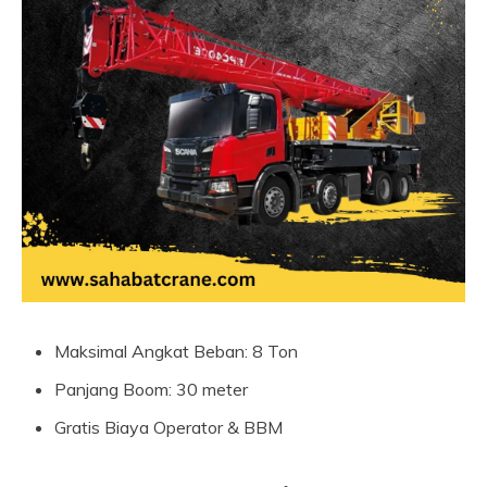
Maksimal Angkat Beban: 8 Ton
Panjang Boom: 30 meter
Gratis Biaya Operator & BBM