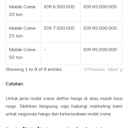
Mobile Crane
IDR 6.500.000
IDR 65.000.000
20 ton
Mobile Crane
IDR 7.500.000
IDR 85.000.000
25 ton
Mobile Crane
-
IDR 95.000.000
50 ton
Showing 1 to 9 of 9 entries
Previous
Next
Catatan:
Untuk jenis mobil crane daftar harga di atas masih bisa
nego. Silahkan langsung saja hubungi marketing kami
untuk negoisasi harga dan ketersediaan mobil crane.