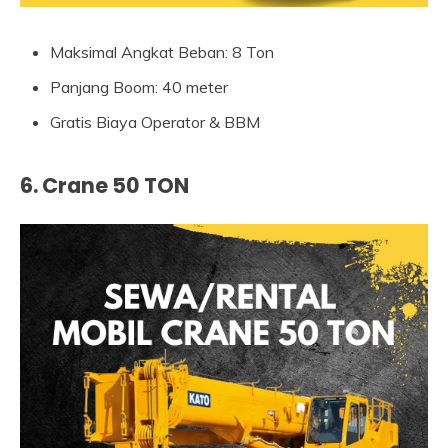
Maksimal Angkat Beban: 8 Ton
Panjang Boom: 40 meter
Gratis Biaya Operator & BBM
6. Crane 50 TON