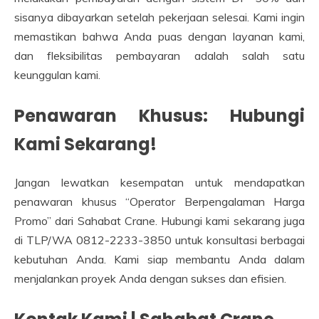
sisanya dibayarkan setelah pekerjaan selesai. Kami ingin
memastikan bahwa Anda puas dengan layanan kami,
dan fleksibilitas pembayaran adalah salah satu
keunggulan kami.
Penawaran Khusus: Hubungi
Kami Sekarang!
Jangan lewatkan kesempatan untuk mendapatkan
penawaran khusus “Operator Berpengalaman Harga
Promo” dari Sahabat Crane. Hubungi kami sekarang juga
di TLP/WA 0812-2233-3850 untuk konsultasi berbagai
kebutuhan Anda. Kami siap membantu Anda dalam
menjalankan proyek Anda dengan sukses dan efisien.