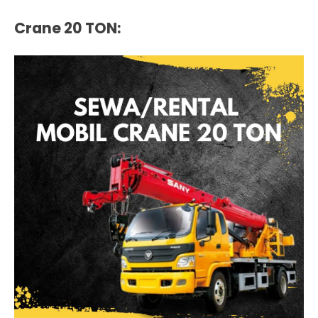
Crane 20 TON
: