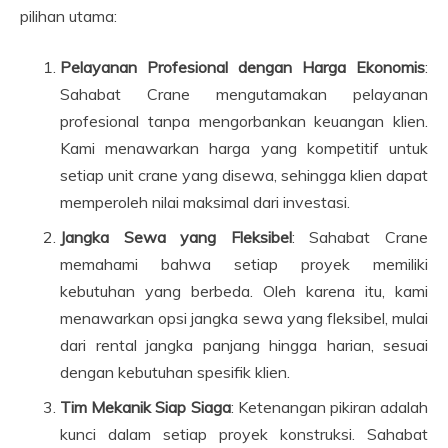
pilihan utama:
Pelayanan Profesional dengan Harga Ekonomis
:
Sahabat Crane mengutamakan pelayanan
profesional tanpa mengorbankan keuangan klien.
Kami menawarkan harga yang kompetitif untuk
setiap unit crane yang disewa, sehingga klien dapat
memperoleh nilai maksimal dari investasi.
Jangka Sewa yang Fleksibel
: Sahabat Crane
memahami bahwa setiap proyek memiliki
kebutuhan yang berbeda. Oleh karena itu, kami
menawarkan opsi jangka sewa yang fleksibel, mulai
dari rental jangka panjang hingga harian, sesuai
dengan kebutuhan spesifik klien.
Tim Mekanik Siap Siaga
: Ketenangan pikiran adalah
kunci dalam setiap proyek konstruksi. Sahabat