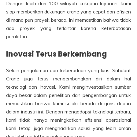
Dengan lebih dari 100 wilayah cakupan layanan, kami
siap memberikan dukungan crane yang cepat dan efisien
di mana pun proyek berada. Ini memastikan bahwa tidak
ada proyek yang terlantar karena keterbatasan
peralatan.
Inovasi Terus Berkembang
Selain pengalaman dan keberadaan yang luas, Sahabat
Crane juga terus mengembangkan diri dalam hal
teknologi dan inovasi. Kami menginvestasikan sumber
daya besar dalam penelitian dan pengembangan untuk
memastikan bahwa kami selalu berada di garis depan
dalam industri ini. Dengan mengadopsi teknologi terbaru,
kami tidak hanya meningkatkan efisiensi operasional
kami tetapi juga menghadirkan solusi yang lebih aman
dan lebih andal bagi pelanggan kami.