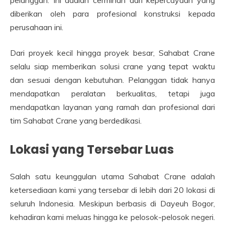
diberikan oleh para profesional konstruksi kepada
perusahaan ini.
Dari proyek kecil hingga proyek besar, Sahabat Crane
selalu siap memberikan solusi crane yang tepat waktu
dan sesuai dengan kebutuhan. Pelanggan tidak hanya
mendapatkan peralatan berkualitas, tetapi juga
mendapatkan layanan yang ramah dan profesional dari
tim Sahabat Crane yang berdedikasi.
Lokasi yang Tersebar Luas
Salah satu keunggulan utama Sahabat Crane adalah
ketersediaan kami yang tersebar di lebih dari 20 lokasi di
seluruh Indonesia. Meskipun berbasis di Dayeuh Bogor,
kehadiran kami meluas hingga ke pelosok-pelosok negeri.