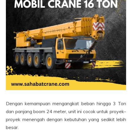
Dengan kemampuan mengangkat beban hingga 3 Ton
dan panjang boom 24 meter, unit ini cocok untuk proyek-
proyek menengah dengan kebutuhan yang sedikit lebih
besar.