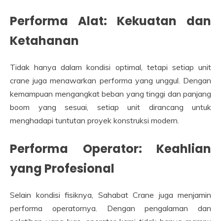
Performa Alat: Kekuatan dan
Ketahanan
Tidak hanya dalam kondisi optimal, tetapi setiap unit
crane juga menawarkan performa yang unggul. Dengan
kemampuan mengangkat beban yang tinggi dan panjang
boom yang sesuai, setiap unit dirancang untuk
menghadapi tuntutan proyek konstruksi modern.
Performa Operator: Keahlian
yang Profesional
Selain kondisi fisiknya, Sahabat Crane juga menjamin
performa operatornya. Dengan pengalaman dan