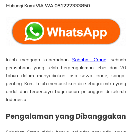
Hubungi Kami VIA WA 081222333850
Inilah mengapa keberadaan
Sahabat Crane
, sebuah
perusahaan yang telah berpengalaman lebih dari 20
tahun dalam menyediakan jasa sewa crane, sangat
penting. Kami telah membuktikan diri sebagai mitra yang
andal dan terpercaya bagi ribuan pelanggan di seluruh
Indonesia.
Pengalaman yang Dibanggakan
Sahabat Crane tidak hanya sekadar penyedia sewa