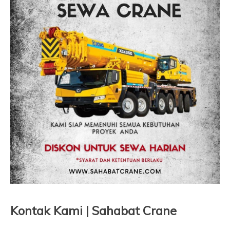
Kontak Kami | Sahabat Crane