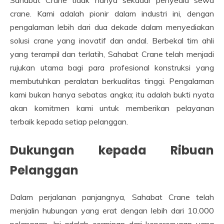
crane. Kami adalah pionir dalam industri ini, dengan
pengalaman lebih dari dua dekade dalam menyediakan
solusi crane yang inovatif dan andal. Berbekal tim ahli
yang terampil dan terlatih, Sahabat Crane telah menjadi
rujukan utama bagi para profesional konstruksi yang
membutuhkan peralatan berkualitas tinggi. Pengalaman
kami bukan hanya sebatas angka; itu adalah bukti nyata
akan komitmen kami untuk memberikan pelayanan
terbaik kepada setiap pelanggan.
Dukungan kepada Ribuan
Pelanggan
Dalam perjalanan panjangnya, Sahabat Crane telah
menjalin hubungan yang erat dengan lebih dari 10.000
pelanggan. Ini adalah cerminan dari kepercayaan yang