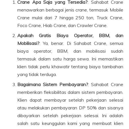
Crane Apa Saja yang Tersedia?
: Sahabat Crane
menawarkan berbagai jenis crane, termasuk Mobile
Crane mulai dari 7 hingga 250 ton, Truck Crane,
Foco Crane, Hiab Crane, dan Crawler Crane.
Apakah Gratis Biaya Operator, BBM, dan
Mobilisasi?
: Ya, benar. Di Sahabat Crane, semua
biaya operator, BBM, dan mobilisasi sudah
termasuk dalam satu harga sewa. Ini memastikan
klien tidak perlu khawatir tentang biaya tambahan
yang tidak terduga.
Bagaimana Sistem Pembayaran?
: Sahabat Crane
memberikan fleksibilitas dalam sistem pembayaran.
Klien dapat membayar setelah pekerjaan selesai
atau melakukan pembayaran DP 50% dan sisanya
dibayarkan setelah pekerjaan selesai. Ini adalah
salah satu keunggulan kami yang membuat klien