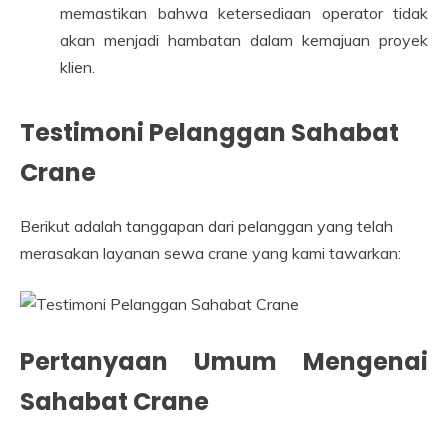
memastikan bahwa ketersediaan operator tidak
akan menjadi hambatan dalam kemajuan proyek
klien.
Testimoni Pelanggan Sahabat
Crane
Berikut adalah tanggapan dari pelanggan yang telah
merasakan layanan sewa crane yang kami tawarkan:
Pertanyaan Umum Mengenai
Sahabat Crane