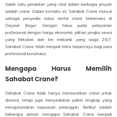
Salah satu peralatan yang vital dalam berbagai proyek
adalah crane. Dalam konteks ini, Sahabat Crane muncul
sebagai penyedia solusi rental crane terkemuka di
Dayeuh Bogor. Dengan fokus pada pelayanan
profesional dengan harga ekonomis, pilihan jangka sewa
yang fleksibel, dan tim mekanik yang siaga 24/7,
Sahabat Crane telah menjadi mitra terpercaya bagi para
profesional konstruksi.
Mengapa Harus Memilih
Sahabat Crane?
Sahabat Crane tidak hanya menawarkan crane untuk
disewa, tetapi juga menyediakan paket lengkap yang
mengutamakan kepuasan pelanggan. Berikut adalah
beberapa alasan mengapa Sahabat Crane menjadi