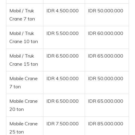
Mobil / Truk
IDR 4.500.000
IDR 50.000.000
Crane 7 ton
Mobil / Truk
IDR 5.500.000
IDR 60.000.000
Crane 10 ton
Mobil / Truk
IDR 6.500.000
IDR 65.000.000
Crane 15 ton
Mobile Crane
IDR 4.500.000
IDR 50.000.000
7 ton
Mobile Crane
IDR 6.500.000
IDR 65.000.000
20 ton
Mobile Crane
IDR 7.500.000
IDR 85.000.000
25 ton