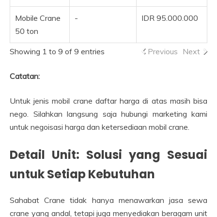
Mobile Crane
-
IDR 95.000.000
50 ton
Showing 1 to 9 of 9 entries
Previous
Next
Catatan:
Untuk jenis mobil crane daftar harga di atas masih bisa
nego. Silahkan langsung saja hubungi marketing kami
untuk negoisasi harga dan ketersediaan mobil crane.
Detail Unit: Solusi yang Sesuai
untuk Setiap Kebutuhan
Sahabat Crane tidak hanya menawarkan jasa sewa
crane yang andal, tetapi juga menyediakan beragam unit