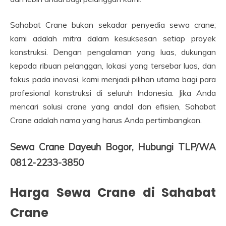
Sahabat Crane bukan sekadar penyedia sewa crane;
kami adalah mitra dalam kesuksesan setiap proyek
konstruksi. Dengan pengalaman yang luas, dukungan
kepada ribuan pelanggan, lokasi yang tersebar luas, dan
fokus pada inovasi, kami menjadi pilihan utama bagi para
profesional konstruksi di seluruh Indonesia. Jika Anda
mencari solusi crane yang andal dan efisien, Sahabat
Crane adalah nama yang harus Anda pertimbangkan.
Sewa Crane Dayeuh Bogor, Hubungi TLP/WA
0812-2233-3850
Harga Sewa Crane di Sahabat
Crane