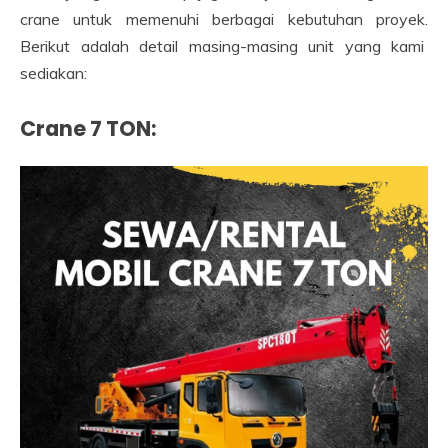
crane untuk memenuhi berbagai kebutuhan proyek.
Berikut adalah detail masing-masing unit yang kami
sediakan:
Crane 7 TON
: