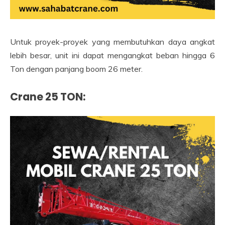
Untuk proyek-proyek yang membutuhkan daya angkat
lebih besar, unit ini dapat mengangkat beban hingga 6
Ton dengan panjang boom 26 meter.
Crane 25 TON
: