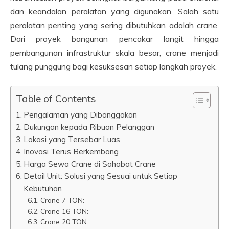
dan keandalan peralatan yang digunakan. Salah satu
peralatan penting yang sering dibutuhkan adalah crane.
Dari proyek bangunan pencakar langit hingga
pembangunan infrastruktur skala besar, crane menjadi
tulang punggung bagi kesuksesan setiap langkah proyek.
Table of Contents
Pengalaman yang Dibanggakan
Dukungan kepada Ribuan Pelanggan
Lokasi yang Tersebar Luas
Inovasi Terus Berkembang
Harga Sewa Crane di Sahabat Crane
Detail Unit: Solusi yang Sesuai untuk Setiap
Kebutuhan
Crane 7 TON:
Crane 16 TON:
Crane 20 TON: