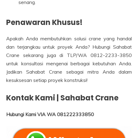
senang.
Penawaran Khusus!
Apakah Anda membutuhkan solusi crane yang handal
dan terjangkau untuk proyek Anda? Hubungi Sahabat
Crane sekarang juga di TLP/WA 0812-2233-3850
untuk konsultasi mengenai berbagai kebutuhan Anda.
Jadikan Sahabat Crane sebagai mitra Anda dalam
kesuksesan setiap proyek konstruksi!
Kontak Kami | Sahabat Crane
Hubungi Kami VIA WA 081222333850