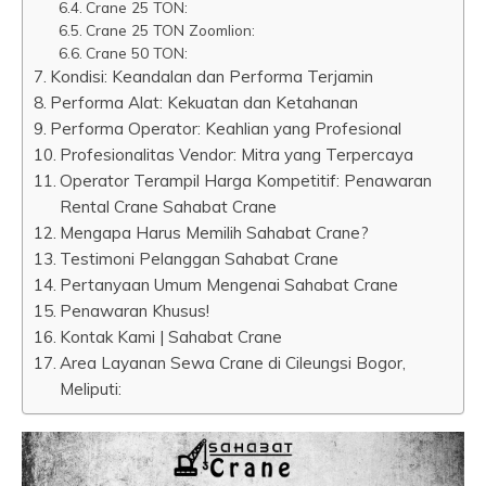
Crane 25 TON:
Crane 25 TON Zoomlion:
Crane 50 TON:
Kondisi: Keandalan dan Performa Terjamin
Performa Alat: Kekuatan dan Ketahanan
Performa Operator: Keahlian yang Profesional
Profesionalitas Vendor: Mitra yang Terpercaya
Operator Terampil Harga Kompetitif: Penawaran
Rental Crane Sahabat Crane
Mengapa Harus Memilih Sahabat Crane?
Testimoni Pelanggan Sahabat Crane
Pertanyaan Umum Mengenai Sahabat Crane
Penawaran Khusus!
Kontak Kami | Sahabat Crane
Area Layanan Sewa Crane di Cileungsi Bogor,
Meliputi: