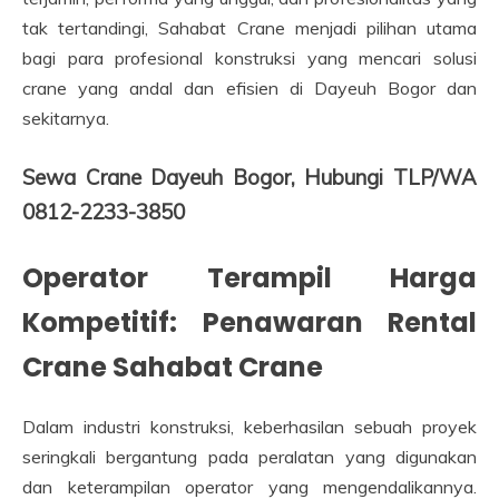
tak tertandingi, Sahabat Crane menjadi pilihan utama
bagi para profesional konstruksi yang mencari solusi
crane yang andal dan efisien di Dayeuh Bogor dan
sekitarnya.
Sewa Crane Dayeuh Bogor, Hubungi TLP/WA
0812-2233-3850
Operator Terampil Harga
Kompetitif: Penawaran Rental
Crane Sahabat Crane
Dalam industri konstruksi, keberhasilan sebuah proyek
seringkali bergantung pada peralatan yang digunakan
dan keterampilan operator yang mengendalikannya.