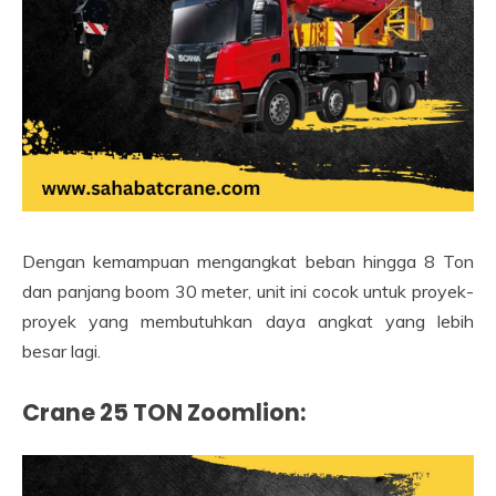
Dengan kemampuan mengangkat beban hingga 8 Ton
dan panjang boom 30 meter, unit ini cocok untuk proyek-
proyek yang membutuhkan daya angkat yang lebih
besar lagi.
Crane 25 TON Zoomlion
: