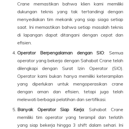
Crane memastikan bahwa klien kami memiliki
dukungan teknis yang tak tertandingi dengan
menyediakan tim mekanik yang siap siaga setiap
saat. Ini memastikan bahwa setiap masalah teknis
di lapangan dapat ditangani dengan cepat dan
efisien.
Operator Berpengalaman dengan SIO
: Semua
operator yang bekerja dengan Sahabat Crane telah
dilengkapi dengan Surat Izin Operator (SIO).
Operator kami bukan hanya memiliki keterampilan
yang diperlukan untuk mengoperasikan crane
dengan aman dan efisien, tetapi juga telah
melewati berbagai pelatihan dan sertifikasi.
Banyak Operator Siap Kerja
: Sahabat Crane
memiliki tim operator yang terampil dan terlatih
yang siap bekerja hingga 3 shift dalam sehari. Ini