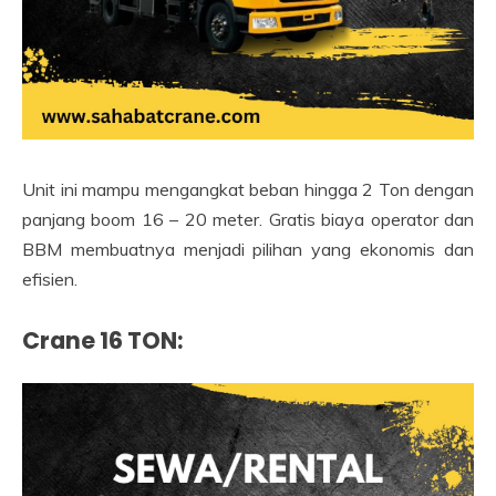
Unit ini mampu mengangkat beban hingga 2 Ton dengan
panjang boom 16 – 20 meter. Gratis biaya operator dan
BBM membuatnya menjadi pilihan yang ekonomis dan
efisien.
Crane 16 TON
: