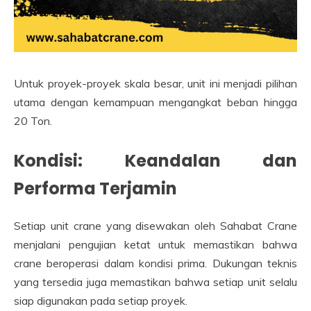
Untuk proyek-proyek skala besar, unit ini menjadi pilihan
utama dengan kemampuan mengangkat beban hingga
20 Ton.
Kondisi: Keandalan dan
Performa Terjamin
Setiap unit crane yang disewakan oleh Sahabat Crane
menjalani pengujian ketat untuk memastikan bahwa
crane beroperasi dalam kondisi prima. Dukungan teknis
yang tersedia juga memastikan bahwa setiap unit selalu
siap digunakan pada setiap proyek.