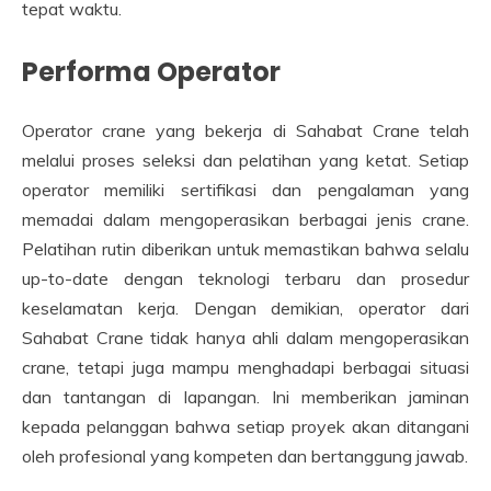
tepat waktu.
Performa Operator
Operator crane yang bekerja di Sahabat Crane telah
melalui proses seleksi dan pelatihan yang ketat. Setiap
operator memiliki sertifikasi dan pengalaman yang
memadai dalam mengoperasikan berbagai jenis crane.
Pelatihan rutin diberikan untuk memastikan bahwa selalu
up-to-date dengan teknologi terbaru dan prosedur
keselamatan kerja. Dengan demikian, operator dari
Sahabat Crane tidak hanya ahli dalam mengoperasikan
crane, tetapi juga mampu menghadapi berbagai situasi
dan tantangan di lapangan. Ini memberikan jaminan
kepada pelanggan bahwa setiap proyek akan ditangani
oleh profesional yang kompeten dan bertanggung jawab.