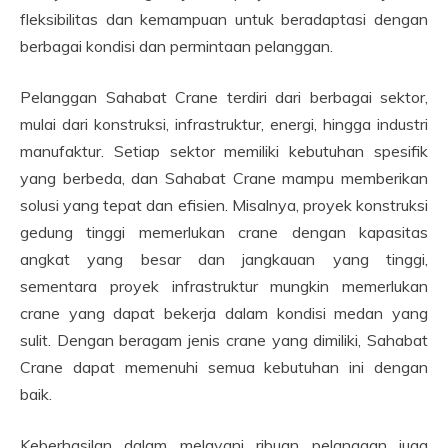
fleksibilitas dan kemampuan untuk beradaptasi dengan
berbagai kondisi dan permintaan pelanggan.
Pelanggan Sahabat Crane terdiri dari berbagai sektor,
mulai dari konstruksi, infrastruktur, energi, hingga industri
manufaktur. Setiap sektor memiliki kebutuhan spesifik
yang berbeda, dan Sahabat Crane mampu memberikan
solusi yang tepat dan efisien. Misalnya, proyek konstruksi
gedung tinggi memerlukan crane dengan kapasitas
angkat yang besar dan jangkauan yang tinggi,
sementara proyek infrastruktur mungkin memerlukan
crane yang dapat bekerja dalam kondisi medan yang
sulit. Dengan beragam jenis crane yang dimiliki, Sahabat
Crane dapat memenuhi semua kebutuhan ini dengan
baik.
Keberhasilan dalam melayani ribuan pelanggan juga