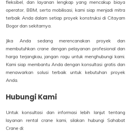
fleksibel, dan layanan lengkap yang mencakup biaya
operator, BBM, serta mobilisasi, kami siap menjadi mitra
terbaik Anda dalam setiap proyek konstruksi di Citayam
Bogor dan sekitarnya.
Jika Anda sedang merencanakan proyek dan
membutuhkan crane dengan pelayanan profesional dan
harga terjangkau, jangan ragu untuk menghubungi kami.
Kami siap membantu Anda dengan konsultasi gratis dan
menawarkan solusi terbaik untuk kebutuhan proyek
Anda.
Hubungi Kami
Untuk konsultasi dan informasi lebih lanjut tentang
layanan rental crane kami, silakan hubungi Sahabat
Crane di: