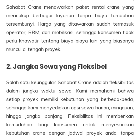
Sahabat Crane menawarkan paket rental crane yang
mencakup berbagai layanan tanpa biaya tambahan
tersembunyi. Harga yang ditawarkan sudah termasuk
operator, BBM, dan mobilisasi, sehingga konsumen tidak
perlu khawatir tentang biaya-biaya lain yang biasanya
muncul di tengah proyek.
2. Jangka Sewa yang Fleksibel
Salah satu keunggulan Sahabat Crane adalah fleksibilitas
dalam jangka waktu sewa. Kami memahami bahwa
setiap proyek memiliki kebutuhan yang berbeda-beda,
sehingga kami menyediakan opsi sewa harian, mingguan,
hingga jangka panjang. Fleksibilitas ini memberikan
kemudahan bagi konsumen untuk menyesuaikan
kebutuhan crane dengan jadwal proyek anda, tanpa