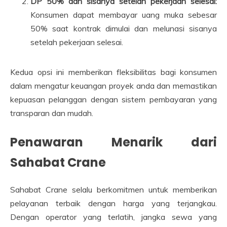
DP 50% dan sisanya setelah pekerjaan selesai:
Konsumen dapat membayar uang muka sebesar
50% saat kontrak dimulai dan melunasi sisanya
setelah pekerjaan selesai.
Kedua opsi ini memberikan fleksibilitas bagi konsumen
dalam mengatur keuangan proyek anda dan memastikan
kepuasan pelanggan dengan sistem pembayaran yang
transparan dan mudah.
Penawaran Menarik dari
Sahabat Crane
Sahabat Crane selalu berkomitmen untuk memberikan
pelayanan terbaik dengan harga yang terjangkau.
Dengan operator yang terlatih, jangka sewa yang