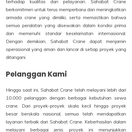
terhadap kualitas dan pelayanan. Sahabat Crane
berkomitmen untuk terus memperbarui dan meningkatkan
armada crane yang dimiliki, serta memastikan bahwa
semua peralatan yang disewakan dalam kondisi prima
dan memenuhi standar keselamatan internasional.
Dengan demikian, Sahabat Crane dapat menjamin
operasional yang aman dan lancar di setiap proyek yang
ditangani.
Pelanggan Kami
Hingga saat ini, Sahabat Crane telah melayani lebih dari
10.000 pelanggan dengan berbagai kebutuhan sewa
crane. Dari proyek-proyek skala kecil hingga proyek
besar berskala nasional, semua telah mendapatkan
layanan terbaik dari Sahabat Crane. Keberhasilan dalam
melayani berbagai jenis proyek ini menunjukkan