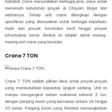
Sahabat Crane menyediakan berbagai jenis crane untuk
memenuhi kebutuhan proyek di Citayam Bogor dan
sekitarnya. Setiap unit crane dilengkapi dengan
spesifikasi yang disesuaikan untuk berbagai keperluan,
mulai dari proyek konstruksi kecil hingga proyek
infrastruktur besar. Berikut ini adalah detail masing-
masing unit crane yang tersedia:
Crane 7 TON
Crane 7 TON adalah pilihan ideal untuk proyek-proyek
yang membutuhkan kapasitas angkat sedang. Unit ini
mampu mengangkat beban maksimal seberat 2 ton,
dengan panjang boom yang bervariasi antara 16 hingga
20 meter. Panjang boom yang fleksibel memungkinkan