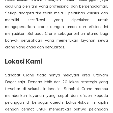
didukung oleh tim yang profesional dan berpengalaman.
Setiap anggota tim telah melalui pelatihan khusus dan
memiliki sertifikasi yang diperlukan untuk
mengoperasikan crane dengan aman dan efisien. Ini
menjadikan Sahabat Crane sebagai pilihan utama bagi
banyak perusahaan yang memerlukan layanan sewa
crane yang andal dan berkualitas.
Lokasi Kami
Sahabat Crane tidak hanya melayani area Citayam
Bogor saja. Dengan lebih dari 20 lokasi strategis yang
tersebar di seluruh Indonesia, Sahabat Crane mampu
memberikan layanan yang cepat dan efisien kepada
pelanggan di berbagai daerah. Lokasi-lokasi ini dipilih
dengan cermat untuk memastikan bahwa pelanggan