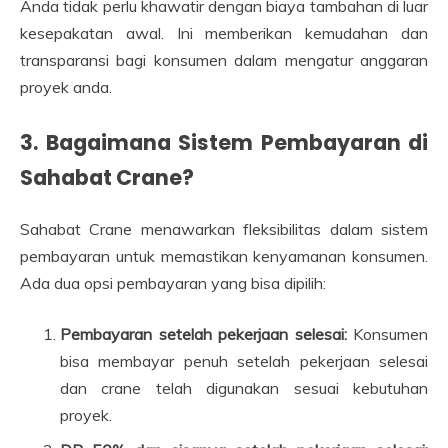
Anda tidak perlu khawatir dengan biaya tambahan di luar
kesepakatan awal. Ini memberikan kemudahan dan
transparansi bagi konsumen dalam mengatur anggaran
proyek anda.
3. Bagaimana Sistem Pembayaran di
Sahabat Crane?
Sahabat Crane menawarkan fleksibilitas dalam sistem
pembayaran untuk memastikan kenyamanan konsumen.
Ada dua opsi pembayaran yang bisa dipilih:
Pembayaran setelah pekerjaan selesai:
Konsumen
bisa membayar penuh setelah pekerjaan selesai
dan crane telah digunakan sesuai kebutuhan
proyek.