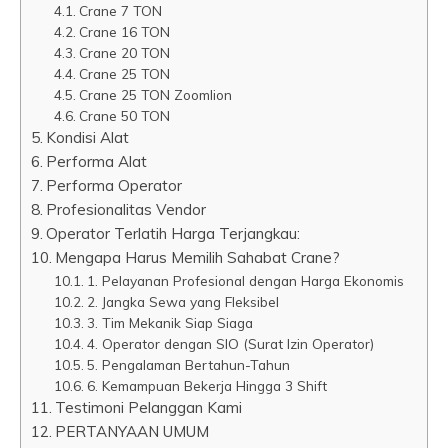
Crane 7 TON
Crane 16 TON
Crane 20 TON
Crane 25 TON
Crane 25 TON Zoomlion
Crane 50 TON
Kondisi Alat
Performa Alat
Performa Operator
Profesionalitas Vendor
Operator Terlatih Harga Terjangkau:
Mengapa Harus Memilih Sahabat Crane?
1. Pelayanan Profesional dengan Harga Ekonomis
2. Jangka Sewa yang Fleksibel
3. Tim Mekanik Siap Siaga
4. Operator dengan SIO (Surat Izin Operator)
5. Pengalaman Bertahun-Tahun
6. Kemampuan Bekerja Hingga 3 Shift
Testimoni Pelanggan Kami
PERTANYAAN UMUM