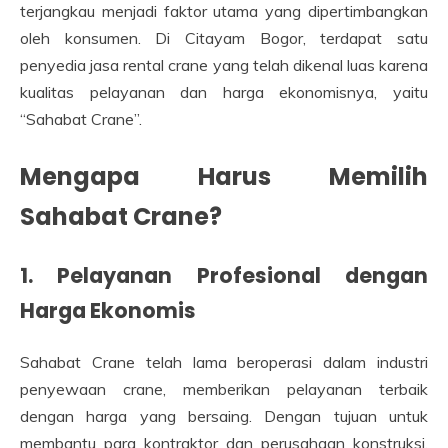
terjangkau menjadi faktor utama yang dipertimbangkan
oleh konsumen. Di Citayam Bogor, terdapat satu
penyedia jasa rental crane yang telah dikenal luas karena
kualitas pelayanan dan harga ekonomisnya, yaitu
“Sahabat Crane”.
Mengapa Harus Memilih
Sahabat Crane?
1. Pelayanan Profesional dengan
Harga Ekonomis
Sahabat Crane telah lama beroperasi dalam industri
penyewaan crane, memberikan pelayanan terbaik
dengan harga yang bersaing. Dengan tujuan untuk
membantu para kontraktor dan perusahaan konstruksi,