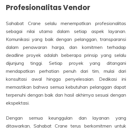
Profesionalitas Vendor
Sahabat Crane selalu menempatkan profesionalitas
sebagai nilai utama dalam setiap aspek layanan.
Komunikasi yang baik dengan pelanggan, transparansi
dalam penawaran harga, dan komitmen terhadap
deadline proyek adalah beberapa prinsip yang selalu
dijunjung tinggi. Setiap proyek yang ditangani
mendapatkan perhatian penuh dari tim, mulai dari
konsultasi awal hingga penyelesaian. Dedikasi ini
memastikan bahwa semua kebutuhan pelanggan dapat
terpenuhi dengan baik dan hasil akhirnya sesuai dengan
ekspektasi.
Dengan semua keunggulan dan layanan yang
ditawarkan, Sahabat Crane terus berkomitmen untuk