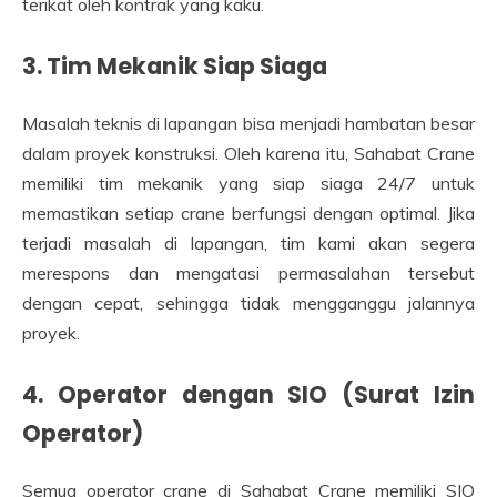
terikat oleh kontrak yang kaku.
3. Tim Mekanik Siap Siaga
Masalah teknis di lapangan bisa menjadi hambatan besar
dalam proyek konstruksi. Oleh karena itu, Sahabat Crane
memiliki tim mekanik yang siap siaga 24/7 untuk
memastikan setiap crane berfungsi dengan optimal. Jika
terjadi masalah di lapangan, tim kami akan segera
merespons dan mengatasi permasalahan tersebut
dengan cepat, sehingga tidak mengganggu jalannya
proyek.
4. Operator dengan SIO (Surat Izin
Operator)
Semua operator crane di Sahabat Crane memiliki SIO