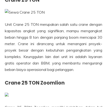
Unit Crane 25 TON merupakan salah satu crane dengan
kapasitas angkat yang signifikan, mampu mengangkat
beban hingga 8 ton dengan panjang boom mencapai 30
meter. Crane ini dirancang untuk menangani proyek-
proyek besar dengan kebutuhan pengangkatan yang
kompleks. Keunggulan lain dari unit ini adalah layanan
gratis operator dan BBM, yang membantu mengurangi
beban biaya operasional bagi pelanggan.
Crane 25 TON Zoomlion