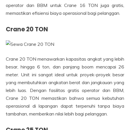
operator dan BBM untuk Crane 16 TON juga gratis,
memastikan efisiensi biaya operasional bagi pelanggan.
Crane 20 TON
Crane 20 TON menawarkan kapasitas angkat yang lebih
besar, hingga 6 ton, dan panjang boom mencapai 26
meter. Unit ini sangat ideal untuk proyek-proyek besar
yang membutuhkan angkatan berat dan jangkauan yang
lebih luas. Dengan fasilitas gratis operator dan BBM,
Crane 20 TON memastikan bahwa semua kebutuhan
operasional di lapangan dapat terpenuhi tanpa biaya
tambahan, memberikan nilai lebih bagi pelanggan.
Crane 25 TON