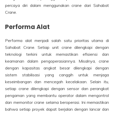
percaya diri dalam menggunakan crane dari Sahabat
Crane.
Performa Alat
Performa alat menjadi salah satu prioritas utama di
Sahabat Crane. Setiap unit crane dilengkapi dengan
teknologi terkini untuk memastikan efisiensi dan
keamanan dalam pengoperasiannya. Misalnya, crane
dengan kapasitas angkat besar dilengkapi dengan
sistem stabilisasi yang canggih untuk menjaga
keseimbangan dan mencegah kecelakaan. Selain itu,
setiap crane dilengkapi dengan sensor dan perangkat
pengaman yang membantu operator dalam mengontrol
dan memonitor crane selama beroperasi. Ini memastikan
bahwa setiap proyek dapat berjalan dengan lancar dan