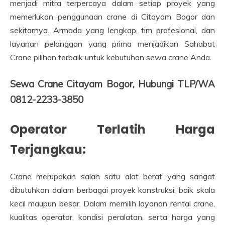
menjadi mitra terpercaya dalam setiap proyek yang
memerlukan penggunaan crane di Citayam Bogor dan
sekitarnya. Armada yang lengkap, tim profesional, dan
layanan pelanggan yang prima menjadikan Sahabat
Crane pilihan terbaik untuk kebutuhan sewa crane Anda.
Sewa Crane Citayam Bogor, Hubungi TLP/WA
0812-2233-3850
Operator Terlatih Harga
Terjangkau:
Crane merupakan salah satu alat berat yang sangat
dibutuhkan dalam berbagai proyek konstruksi, baik skala
kecil maupun besar. Dalam memilih layanan rental crane,
kualitas operator, kondisi peralatan, serta harga yang