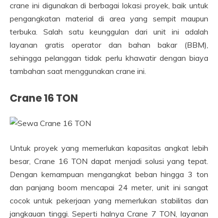
crane ini digunakan di berbagai lokasi proyek, baik untuk
pengangkatan material di area yang sempit maupun
terbuka. Salah satu keunggulan dari unit ini adalah
layanan gratis operator dan bahan bakar (BBM),
sehingga pelanggan tidak perlu khawatir dengan biaya
tambahan saat menggunakan crane ini.
Crane 16 TON
Untuk proyek yang memerlukan kapasitas angkat lebih
besar, Crane 16 TON dapat menjadi solusi yang tepat.
Dengan kemampuan mengangkat beban hingga 3 ton
dan panjang boom mencapai 24 meter, unit ini sangat
cocok untuk pekerjaan yang memerlukan stabilitas dan
jangkauan tinggi. Seperti halnya Crane 7 TON, layanan