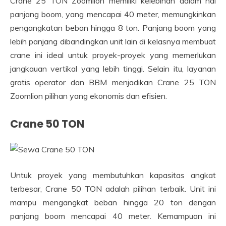
Crane 25 TON Zoomlion memiliki kelebihan dalam hal
panjang boom, yang mencapai 40 meter, memungkinkan
pengangkatan beban hingga 8 ton. Panjang boom yang
lebih panjang dibandingkan unit lain di kelasnya membuat
crane ini ideal untuk proyek-proyek yang memerlukan
jangkauan vertikal yang lebih tinggi. Selain itu, layanan
gratis operator dan BBM menjadikan Crane 25 TON
Zoomlion pilihan yang ekonomis dan efisien.
Crane 50 TON
Untuk proyek yang membutuhkan kapasitas angkat
terbesar, Crane 50 TON adalah pilihan terbaik. Unit ini
mampu mengangkat beban hingga 20 ton dengan
panjang boom mencapai 40 meter. Kemampuan ini