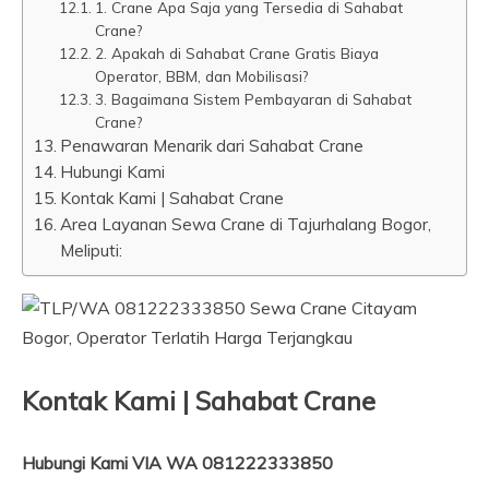
1. Crane Apa Saja yang Tersedia di Sahabat
Crane?
2. Apakah di Sahabat Crane Gratis Biaya
Operator, BBM, dan Mobilisasi?
3. Bagaimana Sistem Pembayaran di Sahabat
Crane?
Penawaran Menarik dari Sahabat Crane
Hubungi Kami
Kontak Kami | Sahabat Crane
Area Layanan Sewa Crane di Tajurhalang Bogor,
Meliputi:
Kontak Kami | Sahabat Crane
Hubungi Kami VIA WA 081222333850