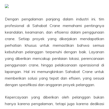
Dengan pengalaman panjang dalam industri ini, tim
profesional di Sahabat Crane memahami pentingnya
keandalan, keamanan, dan efisiensi dalam penggunaan
crane. Setiap proyek yang dikerjakan mendapatkan
perhatian khusus untuk memastikan bahwa semua
kebutuhan pelanggan terpenuhi dengan baik. Layanan
yang diberikan mencakup penilaian lokasi, perencanaan
penggunaan crane, hingga pelaksanaan operasional di
lapangan. Hal ini memungkinkan Sahabat Crane untuk
memberikan solusi yang tepat dan efisien, yang sesuai
dengan spesifikasi dan anggaran proyek pelanggan.
Kepercayaan yang diberikan oleh pelanggan bukan
hanya karena pengalaman, tetapi juga karena dedikasi