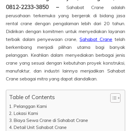
0812-2233-3850 –
Sahabat Crane adalah
perusahaan terkemuka yang bergerak di bidang jasa
rental crane dengan pengalaman lebih dari 20 tahun.
Didirikan dengan komitmen untuk menyediakan layanan
terbaik dalam penyewaan crane,
Sahabat Crane
telah
berkembang menjadi pilihan utama bagi banyak
pelanggan. Keahlian dalam menyediakan berbagai jenis
crane yang sesuai dengan kebutuhan proyek konstruksi,
manufaktur, dan industri lainnya menjadikan Sahabat
Crane sebagai mitra yang dapat diandalkan.
Table of Contents
Pelanggan Kami
Lokasi Kami
Biaya Sewa Crane di Sahabat Crane
Detail Unit Sahabat Crane