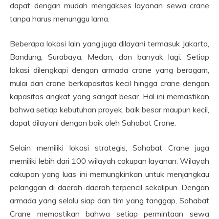
dapat dengan mudah mengakses layanan sewa crane
tanpa harus menunggu lama.
Beberapa lokasi lain yang juga dilayani termasuk Jakarta,
Bandung, Surabaya, Medan, dan banyak lagi. Setiap
lokasi dilengkapi dengan armada crane yang beragam,
mulai dari crane berkapasitas kecil hingga crane dengan
kapasitas angkat yang sangat besar. Hal ini memastikan
bahwa setiap kebutuhan proyek, baik besar maupun kecil,
dapat dilayani dengan baik oleh Sahabat Crane.
Selain memiliki lokasi strategis, Sahabat Crane juga
memiliki lebih dari 100 wilayah cakupan layanan. Wilayah
cakupan yang luas ini memungkinkan untuk menjangkau
pelanggan di daerah-daerah terpencil sekalipun. Dengan
armada yang selalu siap dan tim yang tanggap, Sahabat
Crane memastikan bahwa setiap permintaan sewa