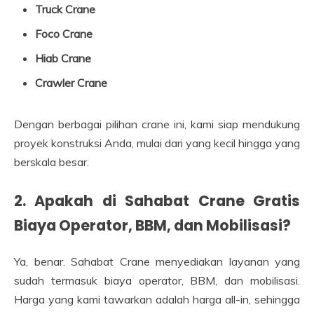
Truck Crane
Foco Crane
Hiab Crane
Crawler Crane
Dengan berbagai pilihan crane ini, kami siap mendukung
proyek konstruksi Anda, mulai dari yang kecil hingga yang
berskala besar.
2. Apakah di Sahabat Crane Gratis
Biaya Operator, BBM, dan Mobilisasi?
Ya, benar. Sahabat Crane menyediakan layanan yang
sudah termasuk biaya operator, BBM, dan mobilisasi.
Harga yang kami tawarkan adalah harga all-in, sehingga