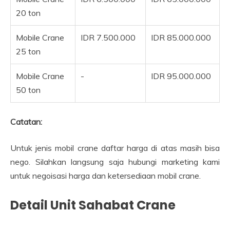
20 ton
Mobile Crane
IDR 7.500.000
IDR 85.000.000
25 ton
Mobile Crane
-
IDR 95.000.000
50 ton
Catatan:
Untuk jenis mobil crane daftar harga di atas masih bisa
nego. Silahkan langsung saja hubungi marketing kami
untuk negoisasi harga dan ketersediaan mobil crane.
Detail Unit Sahabat Crane