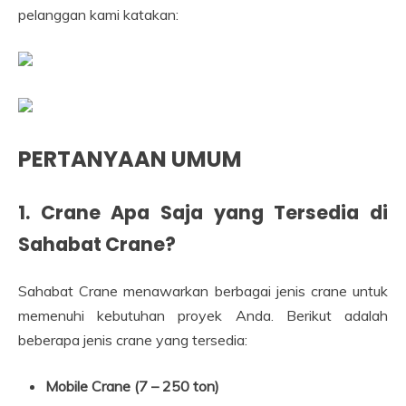
pelanggan kami katakan:
PERTANYAAN UMUM
1. Crane Apa Saja yang Tersedia di
Sahabat Crane?
Sahabat Crane menawarkan berbagai jenis crane untuk
memenuhi kebutuhan proyek Anda. Berikut adalah
beberapa jenis crane yang tersedia:
Mobile Crane (7 – 250 ton)