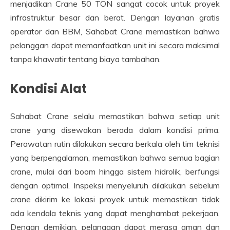
menjadikan Crane 50 TON sangat cocok untuk proyek
infrastruktur besar dan berat. Dengan layanan gratis
operator dan BBM, Sahabat Crane memastikan bahwa
pelanggan dapat memanfaatkan unit ini secara maksimal
tanpa khawatir tentang biaya tambahan.
Kondisi Alat
Sahabat Crane selalu memastikan bahwa setiap unit
crane yang disewakan berada dalam kondisi prima.
Perawatan rutin dilakukan secara berkala oleh tim teknisi
yang berpengalaman, memastikan bahwa semua bagian
crane, mulai dari boom hingga sistem hidrolik, berfungsi
dengan optimal. Inspeksi menyeluruh dilakukan sebelum
crane dikirim ke lokasi proyek untuk memastikan tidak
ada kendala teknis yang dapat menghambat pekerjaan.
Dengan demikian, pelanggan dapat merasa aman dan