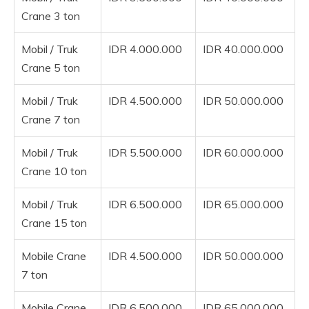
Crane 3 ton
Mobil / Truk
IDR 4.000.000
IDR 40.000.000
Crane 5 ton
Mobil / Truk
IDR 4.500.000
IDR 50.000.000
Crane 7 ton
Mobil / Truk
IDR 5.500.000
IDR 60.000.000
Crane 10 ton
Mobil / Truk
IDR 6.500.000
IDR 65.000.000
Crane 15 ton
Mobile Crane
IDR 4.500.000
IDR 50.000.000
7 ton
Mobile Crane
IDR 6.500.000
IDR 65.000.000