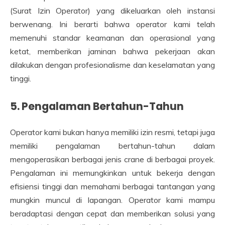
(Surat Izin Operator) yang dikeluarkan oleh instansi
berwenang. Ini berarti bahwa operator kami telah
memenuhi standar keamanan dan operasional yang
ketat, memberikan jaminan bahwa pekerjaan akan
dilakukan dengan profesionalisme dan keselamatan yang
tinggi.
5. Pengalaman Bertahun-Tahun
Operator kami bukan hanya memiliki izin resmi, tetapi juga
memiliki pengalaman bertahun-tahun dalam
mengoperasikan berbagai jenis crane di berbagai proyek.
Pengalaman ini memungkinkan untuk bekerja dengan
efisiensi tinggi dan memahami berbagai tantangan yang
mungkin muncul di lapangan. Operator kami mampu
beradaptasi dengan cepat dan memberikan solusi yang