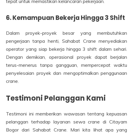
tepat untuk memastikan kelancaran pekerjaan.
6. Kemampuan Bekerja Hingga 3 Shift
Dalam proyek-proyek besar yang membutuhkan
pengerjaan tanpa henti, Sahabat Crane menyediakan
operator yang siap bekerja hingga 3 shift dalam sehari.
Dengan demikian, operasional proyek dapat berjalan
terus-menerus tanpa gangguan, mempercepat waktu
penyelesaian proyek dan mengoptimalkan penggunaan
crane.
Testimoni Pelanggan Kami
Testimoni ini memberikan wawasan tentang kepuasan
pelanggan terhadap layanan sewa crane di Citayam
Bogor dari Sahabat Crane. Mari kita lihat apa yang