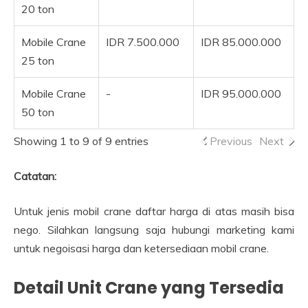
20 ton
Mobile Crane
IDR 7.500.000
IDR 85.000.000
25 ton
Mobile Crane
-
IDR 95.000.000
50 ton
Showing 1 to 9 of 9 entries
Previous
Next
Catatan:
Untuk jenis mobil crane daftar harga di atas masih bisa
nego. Silahkan langsung saja hubungi marketing kami
untuk negoisasi harga dan ketersediaan mobil crane.
Detail Unit Crane yang Tersedia