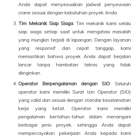
Anda dapat menyesuaikan jadwal penyewaan
crane sesuai dengan kebutuhan proyek Anda.
Tim Mekanik Siap Siaga
: Tim mekanik kami selalu
siap siaga setiap saat untuk mengatasi masalah
yang mungkin terjadi di lapangan. Dengan layanan
yang responsif dan cepat tanggap, kami
memastikan bahwa proyek Anda dapat berjalan
lancar tanpa hambatan teknis yang tidak
diinginkan.
Operator Berpengalaman dengan SIO
: Seluruh
operator kami memiliki Surat Izin Operator (SIO)
yang valid dan sesuai dengan standar keselamatan
kerja yang ketat. Operator kami memiliki
pengalaman bertahun-tahun dalam menangani
berbagai jenis proyek, sehingga Anda dapat
mempercayakan pekerjaan Anda kepada kami