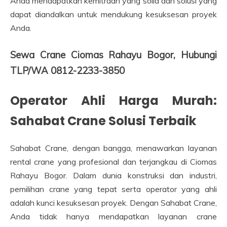
Anda mendapatkan kemitraan yang solid dan solusi yang
dapat diandalkan untuk mendukung kesuksesan proyek
Anda.
Sewa Crane Ciomas Rahayu Bogor, Hubungi
TLP/WA 0812-2233-3850
Operator Ahli Harga Murah:
Sahabat Crane Solusi Terbaik
Sahabat Crane, dengan bangga, menawarkan layanan
rental crane yang profesional dan terjangkau di Ciomas
Rahayu Bogor. Dalam dunia konstruksi dan industri,
pemilihan crane yang tepat serta operator yang ahli
adalah kunci kesuksesan proyek. Dengan Sahabat Crane,
Anda tidak hanya mendapatkan layanan crane