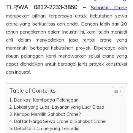
TLP/WA 0812-2233-3850 –
Sahabat Crane
merupakan pilihan terpercaya untuk kebutuhan sewa
crane yang berkualitas dan andal. Dengan lebih dari 20
tahun pengalaman dalam industri ini, kami telah menjadi
ahli dalam menyediakan jasa rental crane yang
memenuhi berbagai kebutuhan proyek. Dipercaya oleh
ribuan pelanggan, kami menawarkan solusi crane yang
dapat diandalkan untuk berbagai jenis proyek konstruksi
dan industri.
Table of Contents
Dedikasi Kami pada Pelanggan
Lokasi yang Luas, Layanan yang Luar Biasa
Kenapa Memilih Sahabat Crane?
Daftar Harga Sewa Crane di Sahabat Crane
Detail Unit Crane yang Tersedia