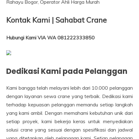
Kontak Kami | Sahabat Crane
Hubungi Kami VIA WA 081222333850
Dedikasi Kami pada Pelanggan
Kami bangga telah melayani lebih dari 10.000 pelanggan
dengan layanan sewa crane yang terbaik. Dedikasi kami
terhadap kepuasan pelanggan memandu setiap langkah
yang kami ambil. Dengan memahami kebutuhan unik dari
setiap proyek, kami bekerja keras untuk menyediakan
solusi crane yang sesuai dengan spesifikasi dan jadwal
yang ditetapkan oleh pelanggan kami. Setiap pelanggan