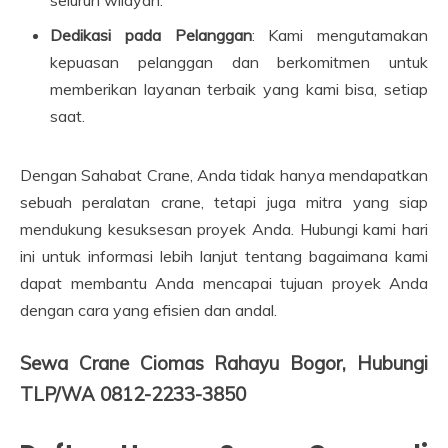
Dedikasi pada Pelanggan
: Kami mengutamakan
kepuasan pelanggan dan berkomitmen untuk
memberikan layanan terbaik yang kami bisa, setiap
saat.
Dengan Sahabat Crane, Anda tidak hanya mendapatkan
sebuah peralatan crane, tetapi juga mitra yang siap
mendukung kesuksesan proyek Anda. Hubungi kami hari
ini untuk informasi lebih lanjut tentang bagaimana kami
dapat membantu Anda mencapai tujuan proyek Anda
dengan cara yang efisien dan andal.
Sewa Crane Ciomas Rahayu Bogor, Hubungi
TLP/WA 0812-2233-3850