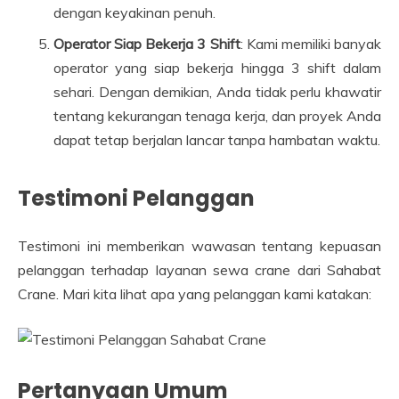
dengan keyakinan penuh.
Operator Siap Bekerja 3 Shift
: Kami memiliki banyak
operator yang siap bekerja hingga 3 shift dalam
sehari. Dengan demikian, Anda tidak perlu khawatir
tentang kekurangan tenaga kerja, dan proyek Anda
dapat tetap berjalan lancar tanpa hambatan waktu.
Testimoni Pelanggan
Testimoni ini memberikan wawasan tentang kepuasan
pelanggan terhadap layanan sewa crane dari Sahabat
Crane. Mari kita lihat apa yang pelanggan kami katakan:
Pertanyaan Umum