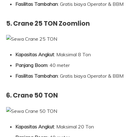
Fasilitas Tambahan
: Gratis biaya Operator & BBM
5. Crane 25 TON Zoomlion
Kapasitas Angkut
: Maksimal 8 Ton
Panjang Boom
: 40 meter
Fasilitas Tambahan
: Gratis biaya Operator & BBM
6. Crane 50 TON
Kapasitas Angkut
: Maksimal 20 Ton