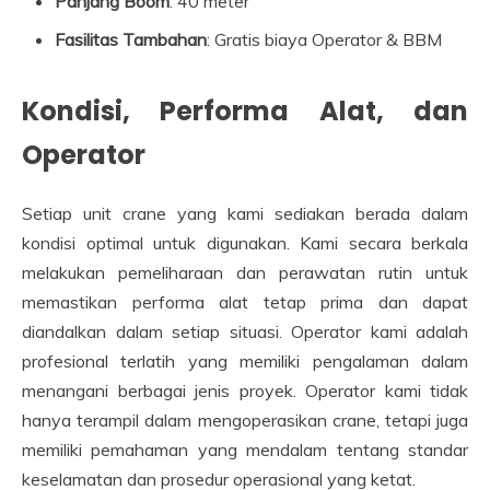
Panjang Boom
: 40 meter
Fasilitas Tambahan
: Gratis biaya Operator & BBM
Kondisi, Performa Alat, dan
Operator
Setiap unit crane yang kami sediakan berada dalam
kondisi optimal untuk digunakan. Kami secara berkala
melakukan pemeliharaan dan perawatan rutin untuk
memastikan performa alat tetap prima dan dapat
diandalkan dalam setiap situasi. Operator kami adalah
profesional terlatih yang memiliki pengalaman dalam
menangani berbagai jenis proyek. Operator kami tidak
hanya terampil dalam mengoperasikan crane, tetapi juga
memiliki pemahaman yang mendalam tentang standar
keselamatan dan prosedur operasional yang ketat.