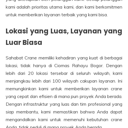
kami adalah prioritas utama kami, dan kami berkomitmen
untuk memberikan layanan terbaik yang kami bisa.
Lokasi yang Luas, Layanan yang
Luar Biasa
Sahabat Crane memiliki kehadiran yang kuat di berbagai
lokasi, tidak hanya di Ciomas Rahayu Bogor. Dengan
lebih dari 20 lokasi tersebar di seluruh wilayah, kami
menjangkau lebih dari 100 wilayah cakupan layanan. Ini
memungkinkan kami untuk memberikan layanan crane
yang cepat dan efisien di mana pun proyek Anda berada.
Dengan infrastruktur yang luas dan tim profesional yang
siap membantu, kami memastikan bahwa Anda dapat
mengandalkan kami untuk memenuhi kebutuhan crane
Anda, tidak peduli di mana proyek Anda berada.