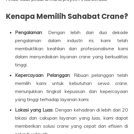
Kenapa Memilih Sahabat Crane?
Pengalaman
: Dengan lebih dari dua dekade
pengalaman dalam industri ini, kami telah
membuktikan keahlian dan profesionalisme kami
dalam menyediakan layanan crane yang berkualitas
tinggi.
Kepercayaan Pelanggan
: Ribuan pelanggan telah
memilih kami untuk kebutuhan sewa crane,
menunjukkan tingkat kepuasan dan kepercayaan
yang tinggi terhadap layanan kami.
Lokasi yang Luas
: Dengan kehadiran di lebih dari 20
lokasi dan cakupan layanan yang luas, kami dapat
memberikan solusi crane yang cepat dan efisien di
seluruh wilayah.