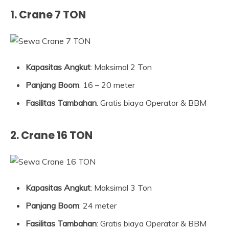
1. Crane 7 TON
Kapasitas Angkut
: Maksimal 2 Ton
Panjang Boom
: 16 – 20 meter
Fasilitas Tambahan
: Gratis biaya Operator & BBM
2. Crane 16 TON
Kapasitas Angkut
: Maksimal 3 Ton
Panjang Boom
: 24 meter
Fasilitas Tambahan
: Gratis biaya Operator & BBM