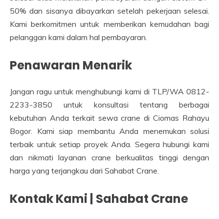
50% dan sisanya dibayarkan setelah pekerjaan selesai.
Kami berkomitmen untuk memberikan kemudahan bagi
pelanggan kami dalam hal pembayaran.
Penawaran Menarik
Jangan ragu untuk menghubungi kami di TLP/WA 0812-
2233-3850 untuk konsultasi tentang berbagai
kebutuhan Anda terkait sewa crane di Ciomas Rahayu
Bogor. Kami siap membantu Anda menemukan solusi
terbaik untuk setiap proyek Anda. Segera hubungi kami
dan nikmati layanan crane berkualitas tinggi dengan
harga yang terjangkau dari Sahabat Crane.
Kontak Kami | Sahabat Crane