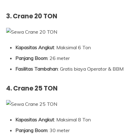
3. Crane 20 TON
Kapasitas Angkut
: Maksimal 6 Ton
Panjang Boom
: 26 meter
Fasilitas Tambahan
: Gratis biaya Operator & BBM
4. Crane 25 TON
Kapasitas Angkut
: Maksimal 8 Ton
Panjang Boom
: 30 meter