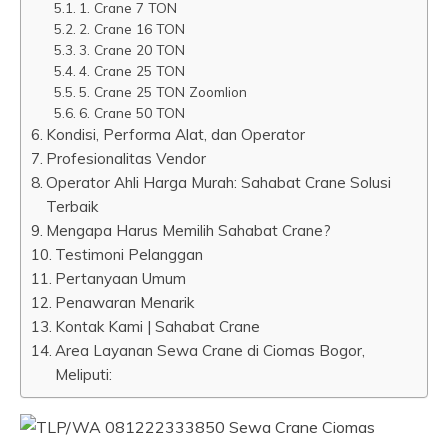
1. Crane 7 TON
2. Crane 16 TON
3. Crane 20 TON
4. Crane 25 TON
5. Crane 25 TON Zoomlion
6. Crane 50 TON
Kondisi, Performa Alat, dan Operator
Profesionalitas Vendor
Operator Ahli Harga Murah: Sahabat Crane Solusi
Terbaik
Mengapa Harus Memilih Sahabat Crane?
Testimoni Pelanggan
Pertanyaan Umum
Penawaran Menarik
Kontak Kami | Sahabat Crane
Area Layanan Sewa Crane di Ciomas Bogor,
Meliputi: