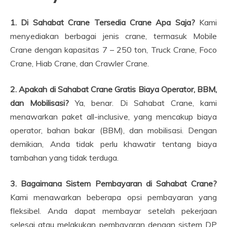
1. Di Sahabat Crane Tersedia Crane Apa Saja?
Kami
menyediakan berbagai jenis crane, termasuk Mobile
Crane dengan kapasitas 7 – 250 ton, Truck Crane, Foco
Crane, Hiab Crane, dan Crawler Crane.
2. Apakah di Sahabat Crane Gratis Biaya Operator, BBM,
dan Mobilisasi?
Ya, benar. Di Sahabat Crane, kami
menawarkan paket all-inclusive, yang mencakup biaya
operator, bahan bakar (BBM), dan mobilisasi. Dengan
demikian, Anda tidak perlu khawatir tentang biaya
tambahan yang tidak terduga.
3. Bagaimana Sistem Pembayaran di Sahabat Crane?
Kami menawarkan beberapa opsi pembayaran yang
fleksibel. Anda dapat membayar setelah pekerjaan
selesai atau melakukan pembayaran dengan sistem DP