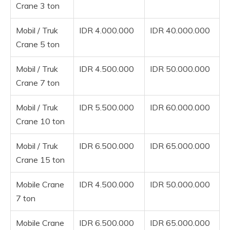
Crane 3 ton
Mobil / Truk
IDR 4.000.000
IDR 40.000.000
Crane 5 ton
Mobil / Truk
IDR 4.500.000
IDR 50.000.000
Crane 7 ton
Mobil / Truk
IDR 5.500.000
IDR 60.000.000
Crane 10 ton
Mobil / Truk
IDR 6.500.000
IDR 65.000.000
Crane 15 ton
Mobile Crane
IDR 4.500.000
IDR 50.000.000
7 ton
Mobile Crane
IDR 6.500.000
IDR 65.000.000