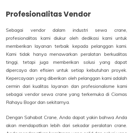
Profesionalitas Vendor
Sebagai vendor dalam industri sewa crane,
profesionalitas kami diukur oleh dedikasi kami untuk
memberikan layanan terbaik kepada pelanggan kami.
Kami tidak hanya menawarkan peralatan berkualitas
tinggi, tetapi juga memberikan solusi yang dapat
dipercaya dan efisien untuk setiap kebutuhan proyek.
Kepercayaan yang diberikan oleh pelanggan kami adalah
cermin dari kualitas layanan dan profesionalisme kami
sebagai vendor sewa crane yang terkemuka di Ciomas
Rahayu Bogor dan sekitarnya.
Dengan Sahabat Crane, Anda dapat yakin bahwa Anda
akan mendapatkan lebih dari sekadar peralatan crane.