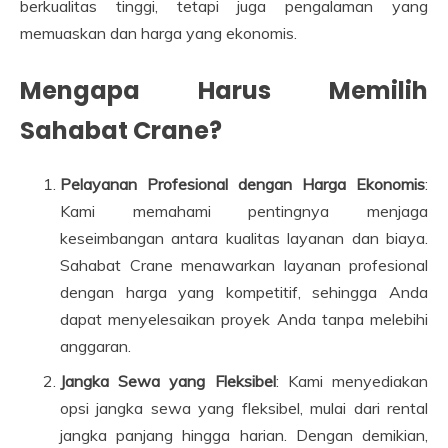
berkualitas tinggi, tetapi juga pengalaman yang
memuaskan dan harga yang ekonomis.
Mengapa Harus Memilih
Sahabat Crane?
Pelayanan Profesional dengan Harga Ekonomis
:
Kami memahami pentingnya menjaga
keseimbangan antara kualitas layanan dan biaya.
Sahabat Crane menawarkan layanan profesional
dengan harga yang kompetitif, sehingga Anda
dapat menyelesaikan proyek Anda tanpa melebihi
anggaran.
Jangka Sewa yang Fleksibel
: Kami menyediakan
opsi jangka sewa yang fleksibel, mulai dari rental
jangka panjang hingga harian. Dengan demikian,