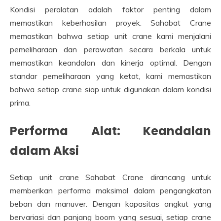
Kondisi peralatan adalah faktor penting dalam
memastikan keberhasilan proyek. Sahabat Crane
memastikan bahwa setiap unit crane kami menjalani
pemeliharaan dan perawatan secara berkala untuk
memastikan keandalan dan kinerja optimal. Dengan
standar pemeliharaan yang ketat, kami memastikan
bahwa setiap crane siap untuk digunakan dalam kondisi
prima.
Performa Alat: Keandalan
dalam Aksi
Setiap unit crane Sahabat Crane dirancang untuk
memberikan performa maksimal dalam pengangkatan
beban dan manuver. Dengan kapasitas angkut yang
bervariasi dan panjang boom yang sesuai, setiap crane