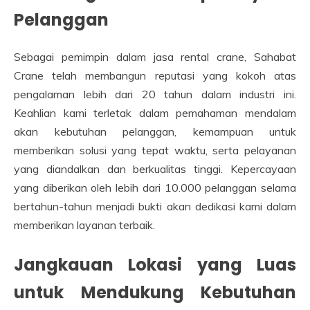
Pelanggan
Sebagai pemimpin dalam jasa rental crane, Sahabat
Crane telah membangun reputasi yang kokoh atas
pengalaman lebih dari 20 tahun dalam industri ini.
Keahlian kami terletak dalam pemahaman mendalam
akan kebutuhan pelanggan, kemampuan untuk
memberikan solusi yang tepat waktu, serta pelayanan
yang diandalkan dan berkualitas tinggi. Kepercayaan
yang diberikan oleh lebih dari 10.000 pelanggan selama
bertahun-tahun menjadi bukti akan dedikasi kami dalam
memberikan layanan terbaik.
Jangkauan Lokasi yang Luas
untuk Mendukung Kebutuhan