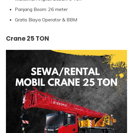
Panjang Boom: 26 meter
Gratis Biaya Operator & BBM
Crane 25 TON