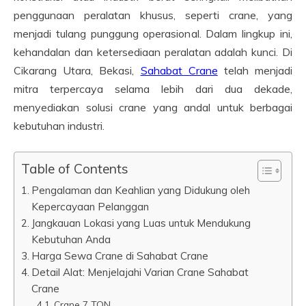
penggunaan peralatan khusus, seperti crane, yang
menjadi tulang punggung operasional. Dalam lingkup ini,
kehandalan dan ketersediaan peralatan adalah kunci. Di
Cikarang Utara, Bekasi,
Sahabat Crane
telah menjadi
mitra terpercaya selama lebih dari dua dekade,
menyediakan solusi crane yang andal untuk berbagai
kebutuhan industri.
Table of Contents
Pengalaman dan Keahlian yang Didukung oleh
Kepercayaan Pelanggan
Jangkauan Lokasi yang Luas untuk Mendukung
Kebutuhan Anda
Harga Sewa Crane di Sahabat Crane
Detail Alat: Menjelajahi Varian Crane Sahabat
Crane
Crane 7 TON