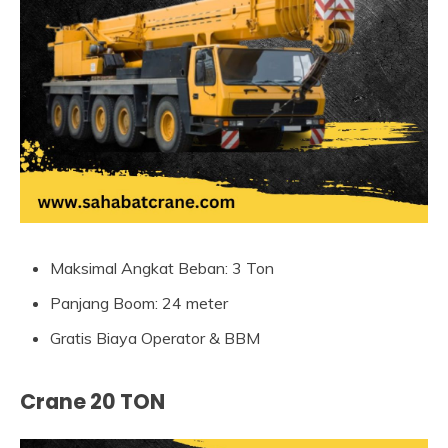
Maksimal Angkat Beban: 3 Ton
Panjang Boom: 24 meter
Gratis Biaya Operator & BBM
Crane 20 TON