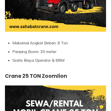
Maksimal Angkat Beban: 8 Ton
Panjang Boom: 30 meter
Gratis Biaya Operator & BBM
Crane 25 TON Zoomlion