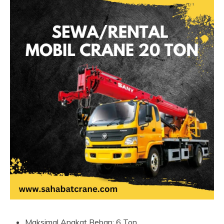
Maksimal Angkat Beban: 6 Ton