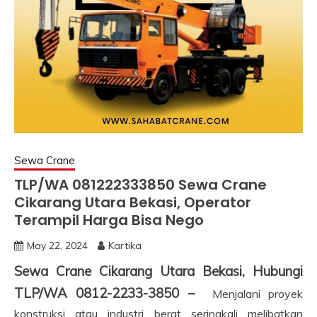
Sewa Crane
TLP/WA 081222333850 Sewa Crane
Cikarang Utara Bekasi, Operator
Terampil Harga Bisa Nego
May 22, 2024
Kartika
Sewa Crane Cikarang Utara Bekasi, Hubungi
TLP/WA 0812-2233-3850 –
Menjalani proyek
konstruksi atau industri berat seringkali melibatkan