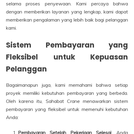
selama proses penyewaan. Kami percaya bahwa
dengan memberikan layanan yang lengkap, kami dapat
memberikan pengalaman yang lebih baik bagi pelanggan
kami.
Sistem Pembayaran yang
Fleksibel untuk Kepuasan
Pelanggan
Bagaimanapun juga, kami memahami bahwa setiap
proyek memiliki kebutuhan pembayaran yang berbeda.
Oleh karena itu, Sahabat Crane menawarkan sistem
pembayaran yang fleksibel untuk memenuhi kebutuhan
Anda:
Pembayaran Setelah Pekerjaan Selesai
: Anda