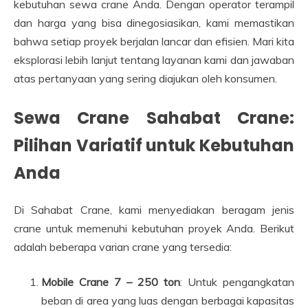
kebutuhan sewa crane Anda. Dengan operator terampil
dan harga yang bisa dinegosiasikan, kami memastikan
bahwa setiap proyek berjalan lancar dan efisien. Mari kita
eksplorasi lebih lanjut tentang layanan kami dan jawaban
atas pertanyaan yang sering diajukan oleh konsumen.
Sewa Crane Sahabat Crane:
Pilihan Variatif untuk Kebutuhan
Anda
Di Sahabat Crane, kami menyediakan beragam jenis
crane untuk memenuhi kebutuhan proyek Anda. Berikut
adalah beberapa varian crane yang tersedia:
Mobile Crane 7 – 250 ton
: Untuk pengangkatan
beban di area yang luas dengan berbagai kapasitas