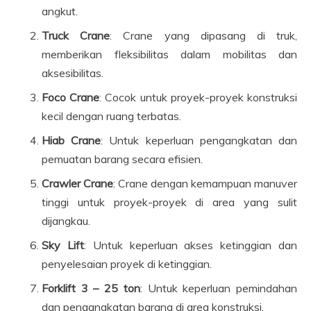
angkut.
Truck Crane
: Crane yang dipasang di truk,
memberikan fleksibilitas dalam mobilitas dan
aksesibilitas.
Foco Crane
: Cocok untuk proyek-proyek konstruksi
kecil dengan ruang terbatas.
Hiab Crane
: Untuk keperluan pengangkatan dan
pemuatan barang secara efisien.
Crawler Crane
: Crane dengan kemampuan manuver
tinggi untuk proyek-proyek di area yang sulit
dijangkau.
Sky Lift
: Untuk keperluan akses ketinggian dan
penyelesaian proyek di ketinggian.
Forklift 3 – 25 ton
: Untuk keperluan pemindahan
dan pengangkatan barang di area konstruksi.