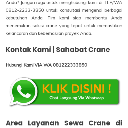
Anda? Jangan ragu untuk menghubungi kami di TLP/WA
0812-2233-3850 untuk konsultasi mengenai berbagai
kebutuhan Anda. Tim kami siap membantu Anda
menemukan solusi crane yang tepat untuk memastikan
kelancaran dan keberhasilan proyek Anda.
Kontak Kami | Sahabat Crane
Hubungi Kami VIA WA 081222333850
Area Layanan Sewa Crane di