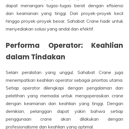
dapat menangani tugas-tugas berat dengan efisiensi
dan keamanan yang tinggi. Dari proyek-proyek kecil
hingga proyek-proyek besar, Sahabat Crane hadir untuk
menyediakan solusi yang andal dan efektif.
Performa Operator: Keahlian
dalam Tindakan
Selain peralatan yang unggul, Sahabat Crane juga
menempatkan keahlian operator sebagai prioritas utama.
Setiap operator dilengkapi dengan pengalaman dan
pelatihan yang memadai untuk mengoperasikan crane
dengan keamanan dan keahlian yang tinggi. Dengan
demikian, pelanggan dapat yakin bahwa setiap
penggunaan crane akan dilakukan dengan
profesionalisme dan keahlian yang optimal.