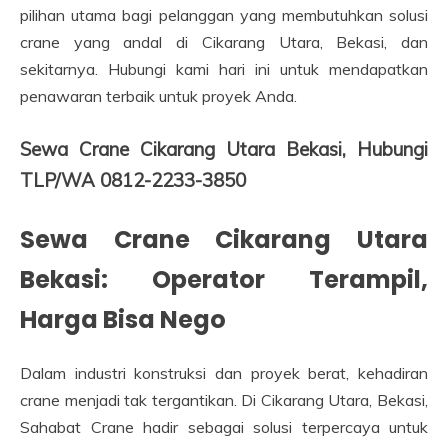
pilihan utama bagi pelanggan yang membutuhkan solusi
crane yang andal di Cikarang Utara, Bekasi, dan
sekitarnya. Hubungi kami hari ini untuk mendapatkan
penawaran terbaik untuk proyek Anda.
Sewa Crane Cikarang Utara Bekasi, Hubungi
TLP/WA 0812-2233-3850
Sewa Crane Cikarang Utara
Bekasi: Operator Terampil,
Harga Bisa Nego
Dalam industri konstruksi dan proyek berat, kehadiran
crane menjadi tak tergantikan. Di Cikarang Utara, Bekasi,
Sahabat Crane hadir sebagai solusi terpercaya untuk