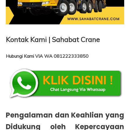
Kontak Kami | Sahabat Crane
Hubungi Kami VIA WA 081222333850
Pengalaman dan Keahlian yang
Didukung oleh Kepercayaan