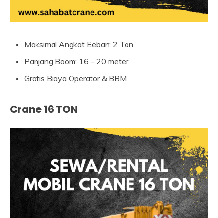
Maksimal Angkat Beban: 2 Ton
Panjang Boom: 16 – 20 meter
Gratis Biaya Operator & BBM
Crane 16 TON