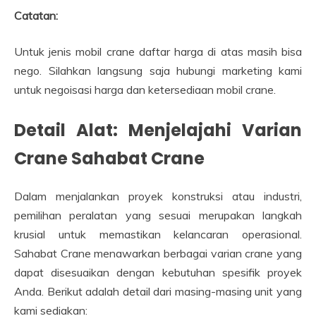
Catatan:
Untuk jenis mobil crane daftar harga di atas masih bisa
nego. Silahkan langsung saja hubungi marketing kami
untuk negoisasi harga dan ketersediaan mobil crane.
Detail Alat: Menjelajahi Varian
Crane Sahabat Crane
Dalam menjalankan proyek konstruksi atau industri,
pemilihan peralatan yang sesuai merupakan langkah
krusial untuk memastikan kelancaran operasional.
Sahabat Crane menawarkan berbagai varian crane yang
dapat disesuaikan dengan kebutuhan spesifik proyek
Anda. Berikut adalah detail dari masing-masing unit yang
kami sediakan: