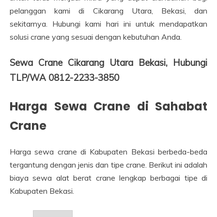
pelanggan kami di Cikarang Utara, Bekasi, dan
sekitarnya. Hubungi kami hari ini untuk mendapatkan
solusi crane yang sesuai dengan kebutuhan Anda.
Sewa Crane Cikarang Utara Bekasi, Hubungi
TLP/WA 0812-2233-3850
Harga Sewa Crane di Sahabat
Crane
Harga sewa crane di Kabupaten Bekasi berbeda-beda
tergantung dengan jenis dan tipe crane. Berikut ini adalah
biaya sewa alat berat crane lengkap berbagai tipe di
Kabupaten Bekasi.