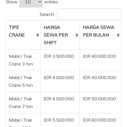
Show
entries
Search:
TIPE
HARGA
HARGA SEWA
CRANE
SEWA PER
PER BULAN
SHIFT
Mobil / Truk
IDR 3.500.000
IDR 40.000.000
Crane 3 ton
Mobil / Truk
IDR 4.000.000
IDR 40.000.000
Crane 5 ton
Mobil / Truk
IDR 4.500.000
IDR 50.000.000
Crane 7 ton
Mobil / Truk
IDR 5.500.000
IDR 60.000.000