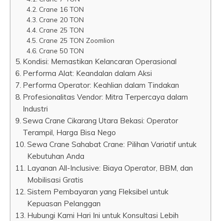
Crane 16 TON
Crane 20 TON
Crane 25 TON
Crane 25 TON Zoomlion
Crane 50 TON
Kondisi: Memastikan Kelancaran Operasional
Performa Alat: Keandalan dalam Aksi
Performa Operator: Keahlian dalam Tindakan
Profesionalitas Vendor: Mitra Terpercaya dalam
Industri
Sewa Crane Cikarang Utara Bekasi: Operator
Terampil, Harga Bisa Nego
Sewa Crane Sahabat Crane: Pilihan Variatif untuk
Kebutuhan Anda
Layanan All-Inclusive: Biaya Operator, BBM, dan
Mobilisasi Gratis
Sistem Pembayaran yang Fleksibel untuk
Kepuasan Pelanggan
Hubungi Kami Hari Ini untuk Konsultasi Lebih