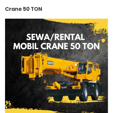
Crane 50 TON