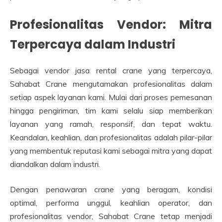
Profesionalitas Vendor: Mitra
Terpercaya dalam Industri
Sebagai vendor jasa rental crane yang terpercaya,
Sahabat Crane mengutamakan profesionalitas dalam
setiap aspek layanan kami. Mulai dari proses pemesanan
hingga pengiriman, tim kami selalu siap memberikan
layanan yang ramah, responsif, dan tepat waktu.
Keandalan, keahlian, dan profesionalitas adalah pilar-pilar
yang membentuk reputasi kami sebagai mitra yang dapat
diandalkan dalam industri.
Dengan penawaran crane yang beragam, kondisi
optimal, performa unggul, keahlian operator, dan
profesionalitas vendor, Sahabat Crane tetap menjadi