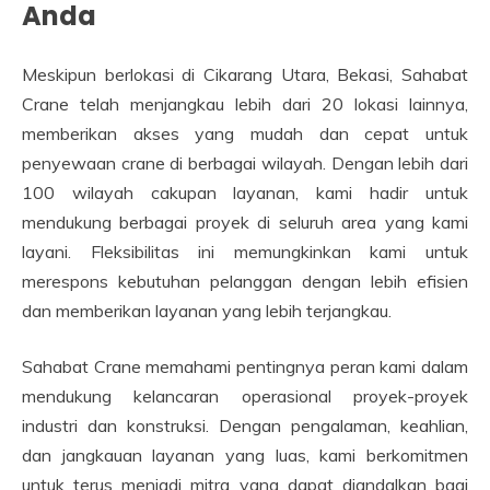
Anda
Meskipun berlokasi di Cikarang Utara, Bekasi, Sahabat
Crane telah menjangkau lebih dari 20 lokasi lainnya,
memberikan akses yang mudah dan cepat untuk
penyewaan crane di berbagai wilayah. Dengan lebih dari
100 wilayah cakupan layanan, kami hadir untuk
mendukung berbagai proyek di seluruh area yang kami
layani. Fleksibilitas ini memungkinkan kami untuk
merespons kebutuhan pelanggan dengan lebih efisien
dan memberikan layanan yang lebih terjangkau.
Sahabat Crane memahami pentingnya peran kami dalam
mendukung kelancaran operasional proyek-proyek
industri dan konstruksi. Dengan pengalaman, keahlian,
dan jangkauan layanan yang luas, kami berkomitmen
untuk terus menjadi mitra yang dapat diandalkan bagi