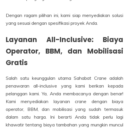
Dengan ragam pilihan ini, kami siap menyediakan solusi
yang sesuai dengan spesifikasi proyek Anda.
Layanan All-Inclusive: Biaya
Operator, BBM, dan Mobilisasi
Gratis
Salah satu keunggulan utama Sahabat Crane adalah
penawaran all-inclusive yang kami berikan kepada
pelanggan kami. Ya, Anda membacanya dengan benar!
Kami menyediakan layanan crane dengan biaya
operator, BBM, dan mobilisasi yang sudah termasuk
dalam satu harga. Ini berarti Anda tidak perlu lagi
khawatir tentang biaya tambahan yang mungkin muncul