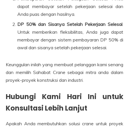
dapat membayar setelah pekerjaan selesai dan
Anda puas dengan hasilnya.
DP 50% dan Sisanya Setelah Pekerjaan Selesai
:
Untuk memberikan fleksibilitas, Anda juga dapat
membayar dengan sistem pembayaran DP 50% di
awal dan sisanya setelah pekerjaan selesai.
Keunggulan inilah yang membuat pelanggan kami senang
dan memilih Sahabat Crane sebagai mitra anda dalam
proyek-proyek konstruksi dan industri.
Hubungi Kami Hari Ini untuk
Konsultasi Lebih Lanjut
Apakah Anda membutuhkan solusi crane untuk proyek