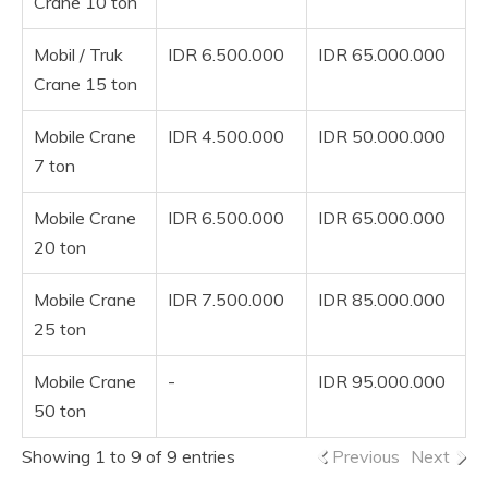
Crane 10 ton
Mobil / Truk
IDR 6.500.000
IDR 65.000.000
Crane 15 ton
Mobile Crane
IDR 4.500.000
IDR 50.000.000
7 ton
Mobile Crane
IDR 6.500.000
IDR 65.000.000
20 ton
Mobile Crane
IDR 7.500.000
IDR 85.000.000
25 ton
Mobile Crane
-
IDR 95.000.000
50 ton
Showing 1 to 9 of 9 entries
Previous
Next