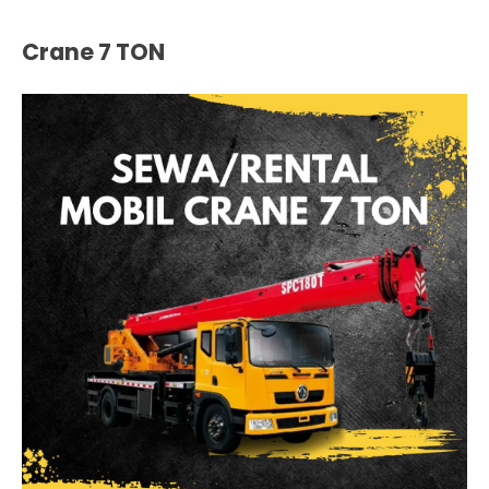
Crane 7 TON