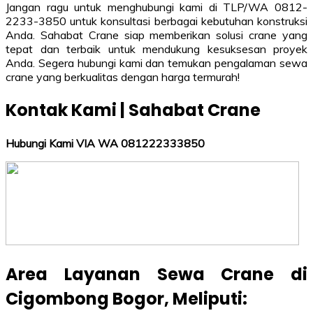
Jangan ragu untuk menghubungi kami di TLP/WA 0812-
2233-3850 untuk konsultasi berbagai kebutuhan konstruksi
Anda. Sahabat Crane siap memberikan solusi crane yang
tepat dan terbaik untuk mendukung kesuksesan proyek
Anda. Segera hubungi kami dan temukan pengalaman sewa
crane yang berkualitas dengan harga termurah!
Kontak Kami | Sahabat Crane
Hubungi Kami VIA WA 081222333850
Area Layanan Sewa Crane di
Cigombong Bogor
, Meliputi: