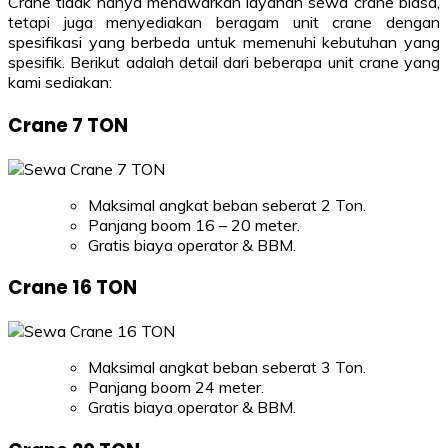
Crane tidak hanya menawarkan layanan sewa crane biasa,
tetapi juga menyediakan beragam unit crane dengan
spesifikasi yang berbeda untuk memenuhi kebutuhan yang
spesifik. Berikut adalah detail dari beberapa unit crane yang
kami sediakan:
Crane 7 TON
Maksimal angkat beban seberat 2 Ton.
Panjang boom 16 – 20 meter.
Gratis biaya operator & BBM.
Crane 16 TON
Maksimal angkat beban seberat 3 Ton.
Panjang boom 24 meter.
Gratis biaya operator & BBM.