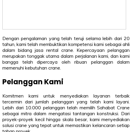
Dengan pengalaman yang telah teruji selama lebih dari 20
tahun, kami telah membuktikan kompetensi kami sebagai ahli
dalam bidang jasa rental crane. Kepercayaan pelanggan
merupakan tonggak utama dalam perjalanan kami, dan kami
bangga telah dipercaya oleh ribuan pelanggan dalam
memenuhi kebutuhan crane.
Pelanggan Kami
Komitmen kami untuk menyediakan layanan terbaik
tercermin dari jumlah pelanggan yang telah kami layani.
Lebih dari 10.000 pelanggan telah memilih Sahabat Crane
sebagai mitra dalam mengatasi tantangan konstruksi. Dari
proyek-proyek kecil hingga skala besar, kami menyediakan
solusi crane yang tepat untuk memastikan kelancaran setiap
tahap proyek.