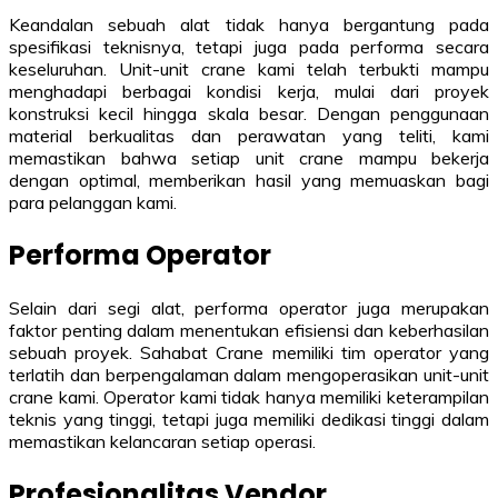
Keandalan sebuah alat tidak hanya bergantung pada
spesifikasi teknisnya, tetapi juga pada performa secara
keseluruhan. Unit-unit crane kami telah terbukti mampu
menghadapi berbagai kondisi kerja, mulai dari proyek
konstruksi kecil hingga skala besar. Dengan penggunaan
material berkualitas dan perawatan yang teliti, kami
memastikan bahwa setiap unit crane mampu bekerja
dengan optimal, memberikan hasil yang memuaskan bagi
para pelanggan kami.
Performa Operator
Selain dari segi alat, performa operator juga merupakan
faktor penting dalam menentukan efisiensi dan keberhasilan
sebuah proyek. Sahabat Crane memiliki tim operator yang
terlatih dan berpengalaman dalam mengoperasikan unit-unit
crane kami. Operator kami tidak hanya memiliki keterampilan
teknis yang tinggi, tetapi juga memiliki dedikasi tinggi dalam
memastikan kelancaran setiap operasi.
Profesionalitas Vendor