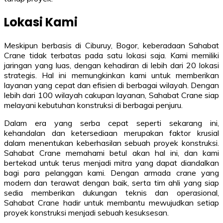
Lokasi Kami
Meskipun berbasis di Ciburuy, Bogor, keberadaan Sahabat
Crane tidak terbatas pada satu lokasi saja. Kami memiliki
jaringan yang luas, dengan kehadiran di lebih dari 20 lokasi
strategis. Hal ini memungkinkan kami untuk memberikan
layanan yang cepat dan efisien di berbagai wilayah. Dengan
lebih dari 100 wilayah cakupan layanan, Sahabat Crane siap
melayani kebutuhan konstruksi di berbagai penjuru.
Dalam era yang serba cepat seperti sekarang ini,
kehandalan dan ketersediaan merupakan faktor krusial
dalam menentukan keberhasilan sebuah proyek konstruksi.
Sahabat Crane memahami betul akan hal ini, dan kami
bertekad untuk terus menjadi mitra yang dapat diandalkan
bagi para pelanggan kami. Dengan armada crane yang
modern dan terawat dengan baik, serta tim ahli yang siap
sedia memberikan dukungan teknis dan operasional,
Sahabat Crane hadir untuk membantu mewujudkan setiap
proyek konstruksi menjadi sebuah kesuksesan.