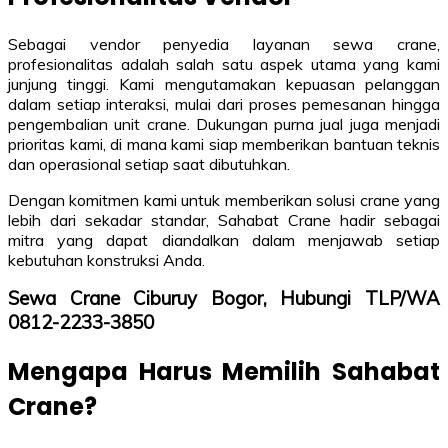
Sebagai vendor penyedia layanan sewa crane,
profesionalitas adalah salah satu aspek utama yang kami
junjung tinggi. Kami mengutamakan kepuasan pelanggan
dalam setiap interaksi, mulai dari proses pemesanan hingga
pengembalian unit crane. Dukungan purna jual juga menjadi
prioritas kami, di mana kami siap memberikan bantuan teknis
dan operasional setiap saat dibutuhkan.
Dengan komitmen kami untuk memberikan solusi crane yang
lebih dari sekadar standar, Sahabat Crane hadir sebagai
mitra yang dapat diandalkan dalam menjawab setiap
kebutuhan konstruksi Anda.
Sewa Crane Ciburuy Bogor, Hubungi TLP/WA
0812-2233-3850
Mengapa Harus Memilih Sahabat
Crane?