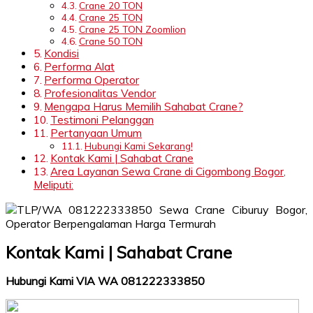
Crane 20 TON
Crane 25 TON
Crane 25 TON Zoomlion
Crane 50 TON
Kondisi
Performa Alat
Performa Operator
Profesionalitas Vendor
Mengapa Harus Memilih Sahabat Crane?
Testimoni Pelanggan
Pertanyaan Umum
Hubungi Kami Sekarang!
Kontak Kami | Sahabat Crane
Area Layanan Sewa Crane di Cigombong Bogor,
Meliputi:
Kontak Kami | Sahabat Crane
Hubungi Kami VIA WA 081222333850