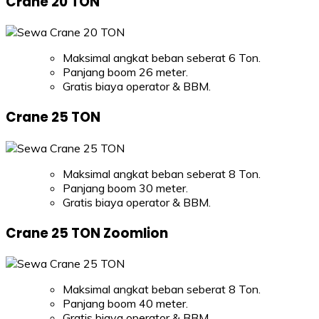
Crane 20 TON
Maksimal angkat beban seberat 6 Ton.
Panjang boom 26 meter.
Gratis biaya operator & BBM.
Crane 25 TON
Maksimal angkat beban seberat 8 Ton.
Panjang boom 30 meter.
Gratis biaya operator & BBM.
Crane 25 TON Zoomlion
Maksimal angkat beban seberat 8 Ton.
Panjang boom 40 meter.
Gratis biaya operator & BBM.