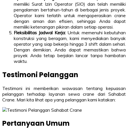
memiliki Surat Izin Operator (SIO) dan telah memiliki
pengalaman bertahun-tahun di berbagai jenis proyek.
Operator kami terlatih untuk mengoperasikan crane
dengan aman dan efisien, sehingga Anda dapat
memiliki ketenangan pikiran dalam setiap operasi.
Fleksibilitas Jadwal Kerja:
Untuk memenuhi kebutuhan
konstruksi yang beragam, kami menyediakan banyak
operator yang siap bekerja hingga 3 shift dalam sehari.
Dengan demikian, Anda dapat memastikan bahwa
proyek Anda tetap berjalan lancar tanpa hambatan
waktu.
Testimoni Pelanggan
Testimoni ini memberikan wawasan tentang kepuasan
pelanggan terhadap layanan sewa crane dari Sahabat
Crane. Mari kita lihat apa yang pelanggan kami katakan:
Pertanyaan Umum