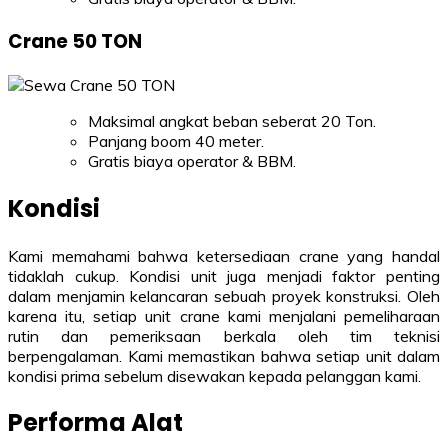
Crane 50 TON
Maksimal angkat beban seberat 20 Ton.
Panjang boom 40 meter.
Gratis biaya operator & BBM.
Kondisi
Kami memahami bahwa ketersediaan crane yang handal
tidaklah cukup. Kondisi unit juga menjadi faktor penting
dalam menjamin kelancaran sebuah proyek konstruksi. Oleh
karena itu, setiap unit crane kami menjalani pemeliharaan
rutin dan pemeriksaan berkala oleh tim teknisi
berpengalaman. Kami memastikan bahwa setiap unit dalam
kondisi prima sebelum disewakan kepada pelanggan kami.
Performa Alat