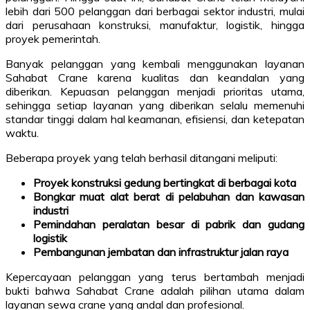
lebih dari 500 pelanggan dari berbagai sektor industri, mulai
dari perusahaan konstruksi, manufaktur, logistik, hingga
proyek pemerintah.
Banyak pelanggan yang kembali menggunakan layanan
Sahabat Crane karena kualitas dan keandalan yang
diberikan. Kepuasan pelanggan menjadi prioritas utama,
sehingga setiap layanan yang diberikan selalu memenuhi
standar tinggi dalam hal keamanan, efisiensi, dan ketepatan
waktu.
Beberapa proyek yang telah berhasil ditangani meliputi:
Proyek konstruksi gedung bertingkat di berbagai kota
Bongkar muat alat berat di pelabuhan dan kawasan
industri
Pemindahan peralatan besar di pabrik dan gudang
logistik
Pembangunan jembatan dan infrastruktur jalan raya
Kepercayaan pelanggan yang terus bertambah menjadi
bukti bahwa Sahabat Crane adalah pilihan utama dalam
layanan sewa crane yang andal dan profesional.