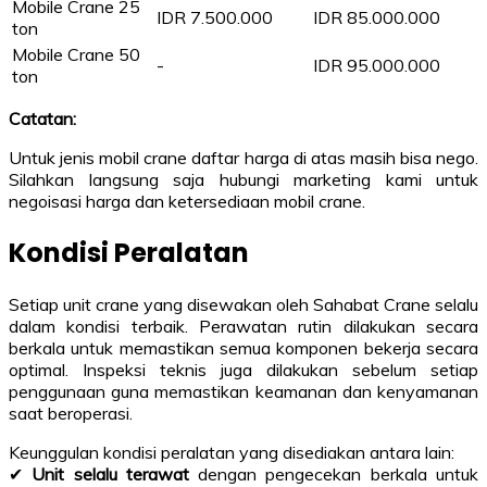
Mobile Crane 25
IDR 7.500.000
IDR 85.000.000
ton
Mobile Crane 50
-
IDR 95.000.000
ton
Catatan:
Untuk jenis mobil crane daftar harga di atas masih bisa nego.
Silahkan langsung saja hubungi marketing kami untuk
negoisasi harga dan ketersediaan mobil crane.
Kondisi Peralatan
Setiap unit crane yang disewakan oleh Sahabat Crane selalu
dalam kondisi terbaik. Perawatan rutin dilakukan secara
berkala untuk memastikan semua komponen bekerja secara
optimal. Inspeksi teknis juga dilakukan sebelum setiap
penggunaan guna memastikan keamanan dan kenyamanan
saat beroperasi.
Keunggulan kondisi peralatan yang disediakan antara lain:
✔
Unit selalu terawat
dengan pengecekan berkala untuk