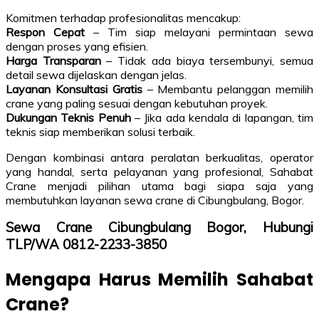
Komitmen terhadap profesionalitas mencakup:
Respon Cepat
– Tim siap melayani permintaan sewa
dengan proses yang efisien.
Harga Transparan
– Tidak ada biaya tersembunyi, semua
detail sewa dijelaskan dengan jelas.
Layanan Konsultasi Gratis
– Membantu pelanggan memilih
crane yang paling sesuai dengan kebutuhan proyek.
Dukungan Teknis Penuh
– Jika ada kendala di lapangan, tim
teknis siap memberikan solusi terbaik.
Dengan kombinasi antara peralatan berkualitas, operator
yang handal, serta pelayanan yang profesional, Sahabat
Crane menjadi pilihan utama bagi siapa saja yang
membutuhkan layanan sewa crane di Cibungbulang, Bogor.
Sewa Crane Cibungbulang Bogor, Hubungi
TLP/WA 0812-2233-3850
Mengapa Harus Memilih Sahabat
Crane?