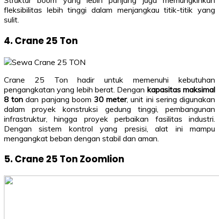
Struktur boom yang lebih panjang juga memungkinkan
fleksibilitas lebih tinggi dalam menjangkau titik-titik yang
sulit.
4. Crane 25 Ton
Crane 25 Ton hadir untuk memenuhi kebutuhan
pengangkatan yang lebih berat. Dengan
kapasitas maksimal
8 ton
dan panjang boom
30 meter
, unit ini sering digunakan
dalam proyek konstruksi gedung tinggi, pembangunan
infrastruktur, hingga proyek perbaikan fasilitas industri.
Dengan sistem kontrol yang presisi, alat ini mampu
mengangkat beban dengan stabil dan aman.
5. Crane 25 Ton Zoomlion