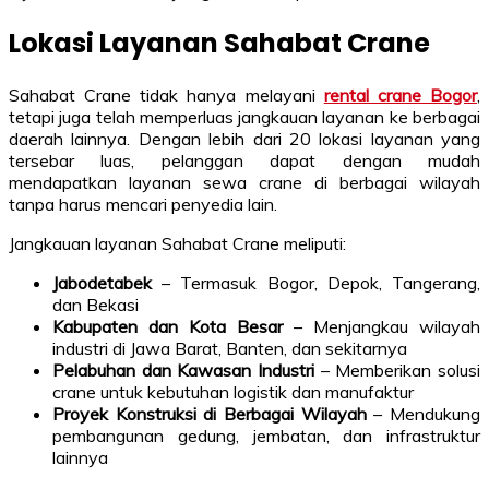
Lokasi Layanan Sahabat Crane
Sahabat Crane tidak hanya melayani
rental crane Bogor
,
tetapi juga telah memperluas jangkauan layanan ke berbagai
daerah lainnya. Dengan lebih dari 20 lokasi layanan yang
tersebar luas, pelanggan dapat dengan mudah
mendapatkan layanan sewa crane di berbagai wilayah
tanpa harus mencari penyedia lain.
Jangkauan layanan Sahabat Crane meliputi:
Jabodetabek
– Termasuk Bogor, Depok, Tangerang,
dan Bekasi
Kabupaten dan Kota Besar
– Menjangkau wilayah
industri di Jawa Barat, Banten, dan sekitarnya
Pelabuhan dan Kawasan Industri
– Memberikan solusi
crane untuk kebutuhan logistik dan manufaktur
Proyek Konstruksi di Berbagai Wilayah
– Mendukung
pembangunan gedung, jembatan, dan infrastruktur
lainnya