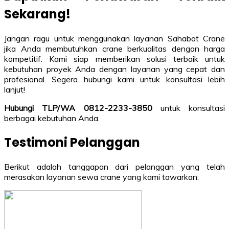
Sekarang!
Jangan ragu untuk menggunakan layanan Sahabat Crane
jika Anda membutuhkan crane berkualitas dengan harga
kompetitif. Kami siap memberikan solusi terbaik untuk
kebutuhan proyek Anda dengan layanan yang cepat dan
profesional. Segera hubungi kami untuk konsultasi lebih
lanjut!
Hubungi TLP/WA 0812-2233-3850
untuk konsultasi
berbagai kebutuhan Anda.
Testimoni Pelanggan
Berikut adalah tanggapan dari pelanggan yang telah
merasakan layanan sewa crane yang kami tawarkan: