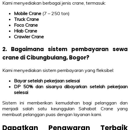
Kami menyediakan berbagai jenis crane, termasuk:
Mobile Crane
(7 – 250 ton)
Truck Crane
Foco Crane
Hiab Crane
Crawler Crane
2. Bagaimana sistem pembayaran sewa
crane di Cibungbulang, Bogor?
Kami menyediakan sistem pembayaran yang fleksibel:
Bayar setelah pekerjaan selesai
DP 50% dan sisanya dibayarkan setelah pekerjaan
selesai
Sistem ini memberikan kemudahan bagi pelanggan dan
menjadi salah satu keunggulan Sahabat Crane yang
membuat pelanggan puas dengan layanan kami.
Dapatkan Penawaran Terbaik