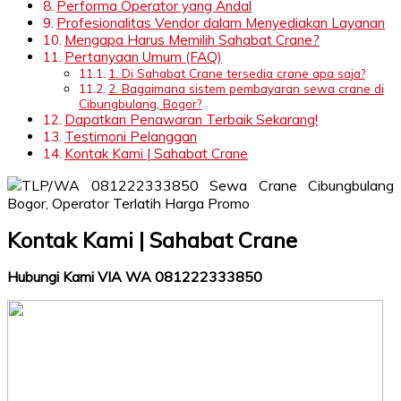
Performa Operator yang Andal
Profesionalitas Vendor dalam Menyediakan Layanan
Mengapa Harus Memilih Sahabat Crane?
Pertanyaan Umum (FAQ)
1. Di Sahabat Crane tersedia crane apa saja?
2. Bagaimana sistem pembayaran sewa crane di
Cibungbulang, Bogor?
Dapatkan Penawaran Terbaik Sekarang!
Testimoni Pelanggan
Kontak Kami | Sahabat Crane
Kontak Kami | Sahabat Crane
Hubungi Kami VIA WA 081222333850