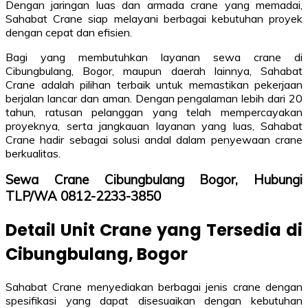
Dengan jaringan luas dan armada crane yang memadai,
Sahabat Crane siap melayani berbagai kebutuhan proyek
dengan cepat dan efisien.
Bagi yang membutuhkan layanan sewa crane di
Cibungbulang, Bogor, maupun daerah lainnya, Sahabat
Crane adalah pilihan terbaik untuk memastikan pekerjaan
berjalan lancar dan aman. Dengan pengalaman lebih dari 20
tahun, ratusan pelanggan yang telah mempercayakan
proyeknya, serta jangkauan layanan yang luas, Sahabat
Crane hadir sebagai solusi andal dalam penyewaan crane
berkualitas.
Sewa Crane Cibungbulang Bogor, Hubungi
TLP/WA 0812-2233-3850
Detail Unit Crane yang Tersedia di
Cibungbulang, Bogor
Sahabat Crane menyediakan berbagai jenis crane dengan
spesifikasi yang dapat disesuaikan dengan kebutuhan