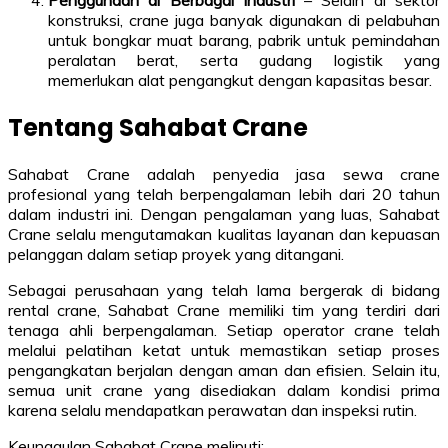
konstruksi, crane juga banyak digunakan di pelabuhan
untuk bongkar muat barang, pabrik untuk pemindahan
peralatan berat, serta gudang logistik yang
memerlukan alat pengangkut dengan kapasitas besar.
Tentang Sahabat Crane
Sahabat Crane adalah penyedia jasa sewa crane
profesional yang telah berpengalaman lebih dari 20 tahun
dalam industri ini. Dengan pengalaman yang luas, Sahabat
Crane selalu mengutamakan kualitas layanan dan kepuasan
pelanggan dalam setiap proyek yang ditangani.
Sebagai perusahaan yang telah lama bergerak di bidang
rental crane, Sahabat Crane memiliki tim yang terdiri dari
tenaga ahli berpengalaman. Setiap operator crane telah
melalui pelatihan ketat untuk memastikan setiap proses
pengangkatan berjalan dengan aman dan efisien. Selain itu,
semua unit crane yang disediakan dalam kondisi prima
karena selalu mendapatkan perawatan dan inspeksi rutin.
Keunggulan Sahabat Crane meliputi: