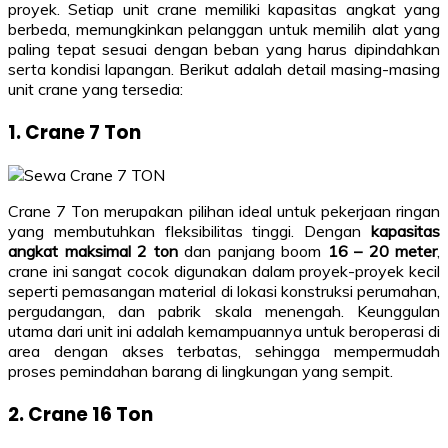
proyek. Setiap unit crane memiliki kapasitas angkat yang
berbeda, memungkinkan pelanggan untuk memilih alat yang
paling tepat sesuai dengan beban yang harus dipindahkan
serta kondisi lapangan. Berikut adalah detail masing-masing
unit crane yang tersedia:
1. Crane 7 Ton
Crane 7 Ton merupakan pilihan ideal untuk pekerjaan ringan
yang membutuhkan fleksibilitas tinggi. Dengan
kapasitas
angkat maksimal 2 ton
dan panjang boom
16 – 20 meter
,
crane ini sangat cocok digunakan dalam proyek-proyek kecil
seperti pemasangan material di lokasi konstruksi perumahan,
pergudangan, dan pabrik skala menengah. Keunggulan
utama dari unit ini adalah kemampuannya untuk beroperasi di
area dengan akses terbatas, sehingga mempermudah
proses pemindahan barang di lingkungan yang sempit.
2. Crane 16 Ton