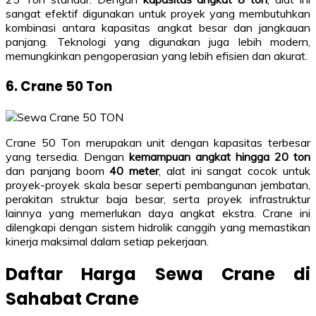
sangat efektif digunakan untuk proyek yang membutuhkan
kombinasi antara kapasitas angkat besar dan jangkauan
panjang. Teknologi yang digunakan juga lebih modern,
memungkinkan pengoperasian yang lebih efisien dan akurat.
6. Crane 50 Ton
Crane 50 Ton merupakan unit dengan kapasitas terbesar
yang tersedia. Dengan
kemampuan angkat hingga 20 ton
dan panjang boom
40 meter
, alat ini sangat cocok untuk
proyek-proyek skala besar seperti pembangunan jembatan,
perakitan struktur baja besar, serta proyek infrastruktur
lainnya yang memerlukan daya angkat ekstra. Crane ini
dilengkapi dengan sistem hidrolik canggih yang memastikan
kinerja maksimal dalam setiap pekerjaan.
Daftar Harga Sewa Crane di
Sahabat Crane