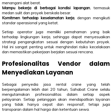
menangani alat berat.
Mampu bekerja di berbagai kondisi lapangan
, termasuk
medan sulit dan proyek berskala besar.
Komitmen terhadap keselamatan kerja
, dengan mengikuti
standar operasional yang ketat.
Setiap operator juga memiliki pemahaman yang baik
terhadap lingkungan kerja, sehingga dapat menyesuaikan
strategi pengangkatan sesuai dengan kebutuhan proyek.
Hal ini sangat penting untuk menghindari risiko kecelakaan
dan memastikan pekerjaan berjalan sesuai rencana.
Profesionalitas Vendor dalam
Menyediakan Layanan
Sebagai penyedia jasa rental crane yang telah
berpengalaman lebih dari 20 tahun, Sahabat Crane selalu
mengutamakan profesionalitas dalam setiap aspek
pelayanan. Setiap pelanggan akan mendapatkan layanan
yang tidak hanya cepat dan responsif, tetapi juga
transparan dalam hal harga dan ketentuan sewa.