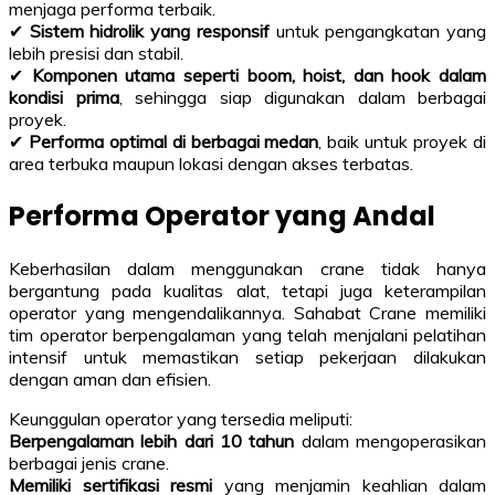
menjaga performa terbaik.
✔
Sistem hidrolik yang responsif
untuk pengangkatan yang
lebih presisi dan stabil.
✔
Komponen utama seperti boom, hoist, dan hook dalam
kondisi prima
, sehingga siap digunakan dalam berbagai
proyek.
✔
Performa optimal di berbagai medan
, baik untuk proyek di
area terbuka maupun lokasi dengan akses terbatas.
Performa Operator yang Andal
Keberhasilan dalam menggunakan crane tidak hanya
bergantung pada kualitas alat, tetapi juga keterampilan
operator yang mengendalikannya. Sahabat Crane memiliki
tim operator berpengalaman yang telah menjalani pelatihan
intensif untuk memastikan setiap pekerjaan dilakukan
dengan aman dan efisien.
Keunggulan operator yang tersedia meliputi:
Berpengalaman lebih dari 10 tahun
dalam mengoperasikan
berbagai jenis crane.
Memiliki sertifikasi resmi
yang menjamin keahlian dalam