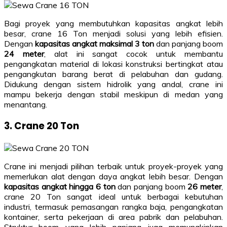
Bagi proyek yang membutuhkan kapasitas angkat lebih
besar, crane 16 Ton menjadi solusi yang lebih efisien.
Dengan
kapasitas angkat maksimal 3 ton
dan panjang boom
24 meter
, alat ini sangat cocok untuk membantu
pengangkatan material di lokasi konstruksi bertingkat atau
pengangkutan barang berat di pelabuhan dan gudang.
Didukung dengan sistem hidrolik yang andal, crane ini
mampu bekerja dengan stabil meskipun di medan yang
menantang.
3. Crane 20 Ton
Crane ini menjadi pilihan terbaik untuk proyek-proyek yang
memerlukan alat dengan daya angkat lebih besar. Dengan
kapasitas angkat hingga 6 ton
dan panjang boom
26 meter
,
crane 20 Ton sangat ideal untuk berbagai kebutuhan
industri, termasuk pemasangan rangka baja, pengangkatan
kontainer, serta pekerjaan di area pabrik dan pelabuhan.