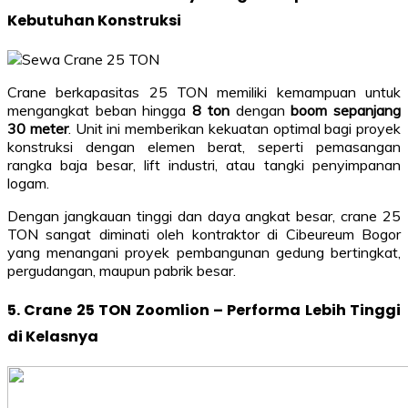
Kebutuhan Konstruksi
Crane berkapasitas 25 TON memiliki kemampuan untuk
mengangkat beban hingga
8 ton
dengan
boom sepanjang
30 meter
. Unit ini memberikan kekuatan optimal bagi proyek
konstruksi dengan elemen berat, seperti pemasangan
rangka baja besar, lift industri, atau tangki penyimpanan
logam.
Dengan jangkauan tinggi dan daya angkat besar, crane 25
TON sangat diminati oleh kontraktor di Cibeureum Bogor
yang menangani proyek pembangunan gedung bertingkat,
pergudangan, maupun pabrik besar.
5. Crane 25 TON Zoomlion – Performa Lebih Tinggi
di Kelasnya