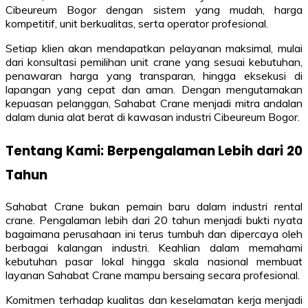
Cibeureum Bogor dengan sistem yang mudah, harga
kompetitif, unit berkualitas, serta operator profesional.
Setiap klien akan mendapatkan pelayanan maksimal, mulai
dari konsultasi pemilihan unit crane yang sesuai kebutuhan,
penawaran harga yang transparan, hingga eksekusi di
lapangan yang cepat dan aman. Dengan mengutamakan
kepuasan pelanggan, Sahabat Crane menjadi mitra andalan
dalam dunia alat berat di kawasan industri Cibeureum Bogor.
Tentang Kami: Berpengalaman Lebih dari 20
Tahun
Sahabat Crane bukan pemain baru dalam industri rental
crane. Pengalaman lebih dari 20 tahun menjadi bukti nyata
bagaimana perusahaan ini terus tumbuh dan dipercaya oleh
berbagai kalangan industri. Keahlian dalam memahami
kebutuhan pasar lokal hingga skala nasional membuat
layanan Sahabat Crane mampu bersaing secara profesional.
Komitmen terhadap kualitas dan keselamatan kerja menjadi