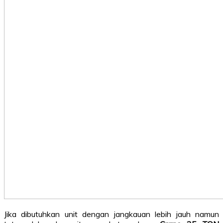
Jika dibutuhkan unit dengan jangkauan lebih jauh namun