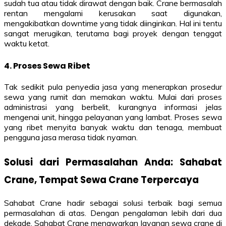
sudah tua atau tidak dirawat dengan baik. Crane bermasalah
rentan mengalami kerusakan saat digunakan,
mengakibatkan downtime yang tidak diinginkan. Hal ini tentu
sangat merugikan, terutama bagi proyek dengan tenggat
waktu ketat.
4. Proses Sewa Ribet
Tak sedikit pula penyedia jasa yang menerapkan prosedur
sewa yang rumit dan memakan waktu. Mulai dari proses
administrasi yang berbelit, kurangnya informasi jelas
mengenai unit, hingga pelayanan yang lambat. Proses sewa
yang ribet menyita banyak waktu dan tenaga, membuat
pengguna jasa merasa tidak nyaman.
Solusi dari Permasalahan Anda: Sahabat
Crane, Tempat Sewa Crane Terpercaya
Sahabat Crane hadir sebagai solusi terbaik bagi semua
permasalahan di atas. Dengan pengalaman lebih dari dua
dekade, Sahabat Crane menawarkan layanan sewa crane di