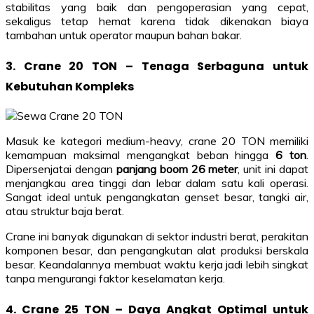
stabilitas yang baik dan pengoperasian yang cepat,
sekaligus tetap hemat karena tidak dikenakan biaya
tambahan untuk operator maupun bahan bakar.
3. Crane 20 TON – Tenaga Serbaguna untuk
Kebutuhan Kompleks
Masuk ke kategori medium-heavy, crane 20 TON memiliki
kemampuan maksimal mengangkat beban hingga
6 ton
.
Dipersenjatai dengan
panjang boom 26 meter
, unit ini dapat
menjangkau area tinggi dan lebar dalam satu kali operasi.
Sangat ideal untuk pengangkatan genset besar, tangki air,
atau struktur baja berat.
Crane ini banyak digunakan di sektor industri berat, perakitan
komponen besar, dan pengangkutan alat produksi berskala
besar. Keandalannya membuat waktu kerja jadi lebih singkat
tanpa mengurangi faktor keselamatan kerja.
4. Crane 25 TON – Daya Angkat Optimal untuk