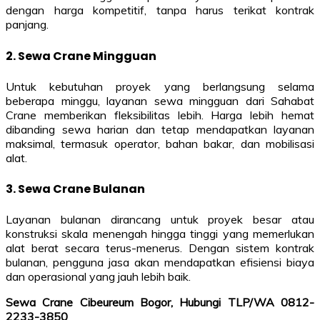
dengan harga kompetitif, tanpa harus terikat kontrak
panjang.
2. Sewa Crane Mingguan
Untuk kebutuhan proyek yang berlangsung selama
beberapa minggu, layanan sewa mingguan dari Sahabat
Crane memberikan fleksibilitas lebih. Harga lebih hemat
dibanding sewa harian dan tetap mendapatkan layanan
maksimal, termasuk operator, bahan bakar, dan mobilisasi
alat.
3. Sewa Crane Bulanan
Layanan bulanan dirancang untuk proyek besar atau
konstruksi skala menengah hingga tinggi yang memerlukan
alat berat secara terus-menerus. Dengan sistem kontrak
bulanan, pengguna jasa akan mendapatkan efisiensi biaya
dan operasional yang jauh lebih baik.
Sewa Crane Cibeureum Bogor, Hubungi TLP/WA 0812-
2233-3850