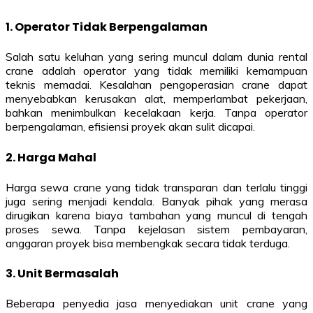
1. Operator Tidak Berpengalaman
Salah satu keluhan yang sering muncul dalam dunia rental
crane adalah operator yang tidak memiliki kemampuan
teknis memadai. Kesalahan pengoperasian crane dapat
menyebabkan kerusakan alat, memperlambat pekerjaan,
bahkan menimbulkan kecelakaan kerja. Tanpa operator
berpengalaman, efisiensi proyek akan sulit dicapai.
2. Harga Mahal
Harga sewa crane yang tidak transparan dan terlalu tinggi
juga sering menjadi kendala. Banyak pihak yang merasa
dirugikan karena biaya tambahan yang muncul di tengah
proses sewa. Tanpa kejelasan sistem pembayaran,
anggaran proyek bisa membengkak secara tidak terduga.
3. Unit Bermasalah
Beberapa penyedia jasa menyediakan unit crane yang