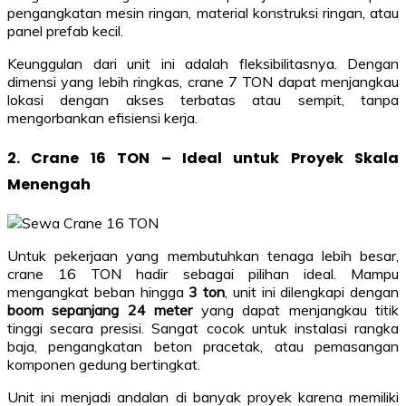
pengangkatan mesin ringan, material konstruksi ringan, atau
panel prefab kecil.
Keunggulan dari unit ini adalah fleksibilitasnya. Dengan
dimensi yang lebih ringkas, crane 7 TON dapat menjangkau
lokasi dengan akses terbatas atau sempit, tanpa
mengorbankan efisiensi kerja.
2. Crane 16 TON – Ideal untuk Proyek Skala
Menengah
Untuk pekerjaan yang membutuhkan tenaga lebih besar,
crane 16 TON hadir sebagai pilihan ideal. Mampu
mengangkat beban hingga
3 ton
, unit ini dilengkapi dengan
boom sepanjang 24 meter
yang dapat menjangkau titik
tinggi secara presisi. Sangat cocok untuk instalasi rangka
baja, pengangkatan beton pracetak, atau pemasangan
komponen gedung bertingkat.
Unit ini menjadi andalan di banyak proyek karena memiliki