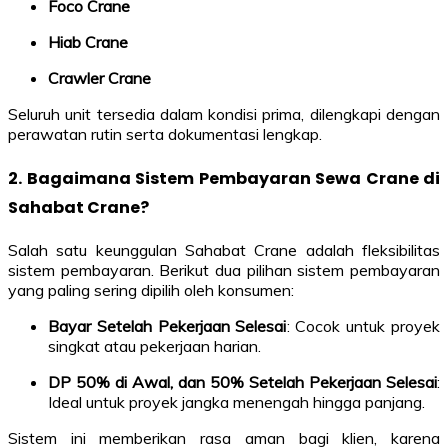
Foco Crane
Hiab Crane
Crawler Crane
Seluruh unit tersedia dalam kondisi prima, dilengkapi dengan
perawatan rutin serta dokumentasi lengkap.
2. Bagaimana Sistem Pembayaran Sewa Crane di
Sahabat Crane?
Salah satu keunggulan Sahabat Crane adalah fleksibilitas
sistem pembayaran. Berikut dua pilihan sistem pembayaran
yang paling sering dipilih oleh konsumen:
Bayar Setelah Pekerjaan Selesai
: Cocok untuk proyek
singkat atau pekerjaan harian.
DP 50% di Awal, dan 50% Setelah Pekerjaan Selesai
:
Ideal untuk proyek jangka menengah hingga panjang.
Sistem ini memberikan rasa aman bagi klien, karena