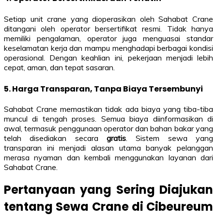
Setiap unit crane yang dioperasikan oleh Sahabat Crane
ditangani oleh operator bersertifikat resmi. Tidak hanya
memiliki pengalaman, operator juga menguasai standar
keselamatan kerja dan mampu menghadapi berbagai kondisi
operasional. Dengan keahlian ini, pekerjaan menjadi lebih
cepat, aman, dan tepat sasaran.
5. Harga Transparan, Tanpa Biaya Tersembunyi
Sahabat Crane memastikan tidak ada biaya yang tiba-tiba
muncul di tengah proses. Semua biaya diinformasikan di
awal, termasuk penggunaan operator dan bahan bakar yang
telah disediakan secara
gratis
. Sistem sewa yang
transparan ini menjadi alasan utama banyak pelanggan
merasa nyaman dan kembali menggunakan layanan dari
Sahabat Crane.
Pertanyaan yang Sering Diajukan
tentang Sewa Crane di Cibeureum