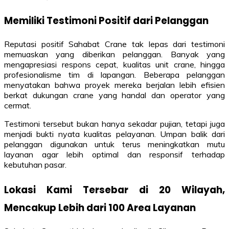
Memiliki Testimoni Positif dari Pelanggan
Reputasi positif Sahabat Crane tak lepas dari testimoni
memuaskan yang diberikan pelanggan. Banyak yang
mengapresiasi respons cepat, kualitas unit crane, hingga
profesionalisme tim di lapangan. Beberapa pelanggan
menyatakan bahwa proyek mereka berjalan lebih efisien
berkat dukungan crane yang handal dan operator yang
cermat.
Testimoni tersebut bukan hanya sekadar pujian, tetapi juga
menjadi bukti nyata kualitas pelayanan. Umpan balik dari
pelanggan digunakan untuk terus meningkatkan mutu
layanan agar lebih optimal dan responsif terhadap
kebutuhan pasar.
Lokasi Kami Tersebar di 20 Wilayah,
Mencakup Lebih dari 100 Area Layanan