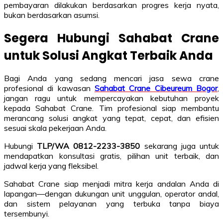
pembayaran dilakukan berdasarkan progres kerja nyata,
bukan berdasarkan asumsi.
Segera Hubungi Sahabat Crane
untuk Solusi Angkat Terbaik Anda
Bagi Anda yang sedang mencari jasa sewa crane
profesional di kawasan
Sahabat Crane Cibeureum Bogor
,
jangan ragu untuk mempercayakan kebutuhan proyek
kepada Sahabat Crane. Tim profesional siap membantu
merancang solusi angkat yang tepat, cepat, dan efisien
sesuai skala pekerjaan Anda.
Hubungi
TLP/WA 0812-2233-3850
sekarang juga untuk
mendapatkan konsultasi gratis, pilihan unit terbaik, dan
jadwal kerja yang fleksibel.
Sahabat Crane siap menjadi mitra kerja andalan Anda di
lapangan—dengan dukungan unit unggulan, operator andal,
dan sistem pelayanan yang terbuka tanpa biaya
tersembunyi.