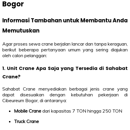
Bogor
Informasi Tambahan untuk Membantu Anda
Memutuskan
Agar proses sewa crane berjalan lancar dan tanpa keraguan,
berikut beberapa pertanyaan umum yang sering diajukan
oleh calon pelanggan:
1. Unit Crane Apa Saja yang Tersedia di Sahabat
Crane?
Sahabat Crane menyediakan berbagai jenis crane yang
dapat disesuaikan dengan kebutuhan pekerjaan di
Cibeureum Bogor, di antaranya:
Mobile Crane
dari kapasitas 7 TON hingga 250 TON
Truck Crane