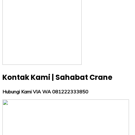
Kontak Kami | Sahabat Crane
Hubungi Kami VIA WA 081222333850