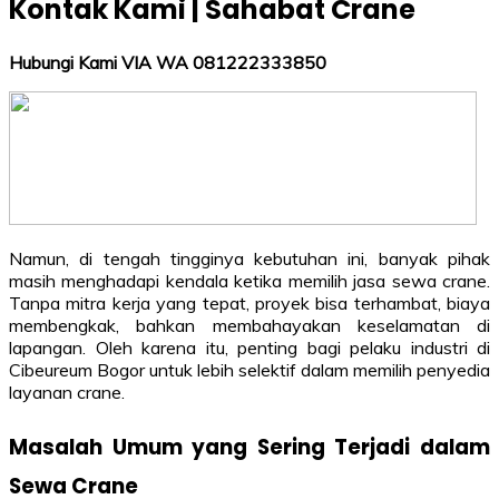
Kontak Kami | Sahabat Crane
Hubungi Kami VIA WA 081222333850
Namun, di tengah tingginya kebutuhan ini, banyak pihak
masih menghadapi kendala ketika memilih jasa sewa crane.
Tanpa mitra kerja yang tepat, proyek bisa terhambat, biaya
membengkak, bahkan membahayakan keselamatan di
lapangan. Oleh karena itu, penting bagi pelaku industri di
Cibeureum Bogor untuk lebih selektif dalam memilih penyedia
layanan crane.
Masalah Umum yang Sering Terjadi dalam
Sewa Crane