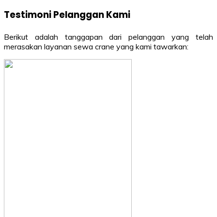
Testimoni Pelanggan Kami
Berikut adalah tanggapan dari pelanggan yang telah
merasakan layanan sewa crane yang kami tawarkan: