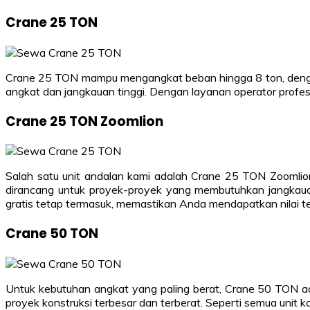
Crane 25 TON
Crane 25 TON mampu mengangkat beban hingga 8 ton, dengan
angkat dan jangkauan tinggi. Dengan layanan operator prof
Crane 25 TON Zoomlion
Salah satu unit andalan kami adalah Crane 25 TON Zoomlio
dirancang untuk proyek-proyek yang membutuhkan jangkauan
gratis tetap termasuk, memastikan Anda mendapatkan nilai ter
Crane 50 TON
Untuk kebutuhan angkat yang paling berat, Crane 50 TON a
proyek konstruksi terbesar dan terberat. Seperti semua unit 