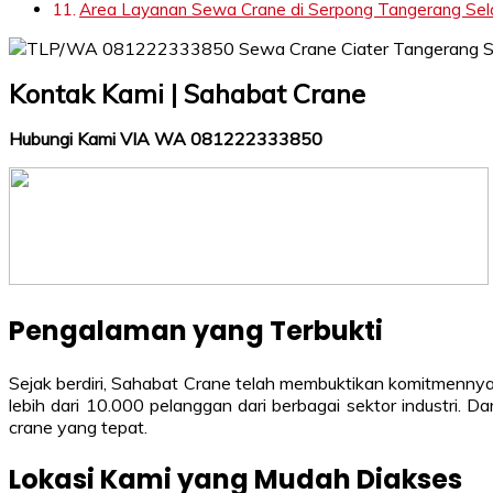
Area Layanan Sewa Crane di Serpong Tangerang Selat
Kontak Kami | Sahabat Crane
Hubungi Kami VIA WA 081222333850
Pengalaman yang Terbukti
Sejak berdiri, Sahabat Crane telah membuktikan komitmenny
lebih dari 10.000 pelanggan dari berbagai sektor industri. 
crane yang tepat.
Lokasi Kami yang Mudah Diakses