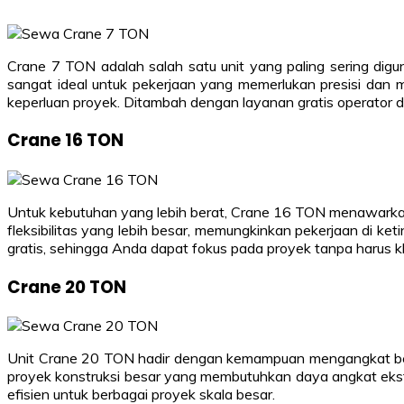
Crane 7 TON adalah salah satu unit yang paling sering di
sangat ideal untuk pekerjaan yang memerlukan presisi dan
keperluan proyek. Ditambah dengan layanan gratis operator d
Crane 16 TON
Untuk kebutuhan yang lebih berat, Crane 16 TON menawark
fleksibilitas yang lebih besar, memungkinkan pekerjaan di k
gratis, sehingga Anda dapat fokus pada proyek tanpa harus 
Crane 20 TON
Unit Crane 20 TON hadir dengan kemampuan mengangkat beba
proyek konstruksi besar yang membutuhkan daya angkat ekstr
efisien untuk berbagai proyek skala besar.