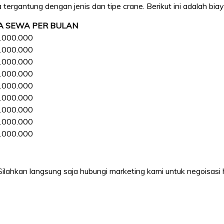
ergantung dengan jenis dan tipe crane. Berikut ini adalah biay
A SEWA PER BULAN
.000.000
.000.000
.000.000
.000.000
.000.000
.000.000
.000.000
.000.000
.000.000
 Silahkan langsung saja hubungi marketing kami untuk negoisasi