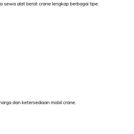
a sewa alat berat crane lengkap berbagai tipe:
 harga dan ketersediaan mobil crane.