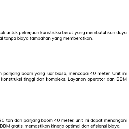
ok untuk pekerjaan konstruksi berat yang membutuhkan daya
imal tanpa biaya tambahan yang memberatkan.
panjang boom yang luar biasa, mencapai 40 meter. Unit ini
 konstruksi tinggi dan kompleks. Layanan operator dan BBM
0 ton dan panjang boom 40 meter, unit ini dapat menangani
BM gratis, memastikan kinerja optimal dan efisiensi biaya.