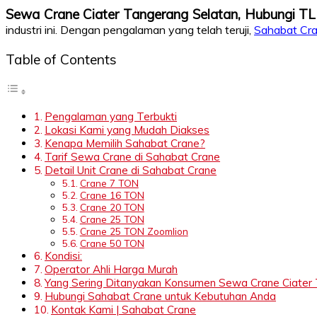
Sewa Crane Ciater Tangerang Selatan, Hubungi 
industri ini. Dengan pengalaman yang telah teruji,
Sahabat Cr
Table of Contents
Pengalaman yang Terbukti
Lokasi Kami yang Mudah Diakses
Kenapa Memilih Sahabat Crane?
Tarif Sewa Crane di Sahabat Crane
Detail Unit Crane di Sahabat Crane
Crane 7 TON
Crane 16 TON
Crane 20 TON
Crane 25 TON
Crane 25 TON Zoomlion
Crane 50 TON
Kondisi:
Operator Ahli Harga Murah
Yang Sering Ditanyakan Konsumen Sewa Crane Ciater
Hubungi Sahabat Crane untuk Kebutuhan Anda
Kontak Kami | Sahabat Crane