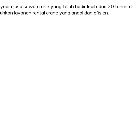
dia jasa sewa crane yang telah hadir lebih dari 20 tahun di
kan layanan rental crane yang andal dan efisien.