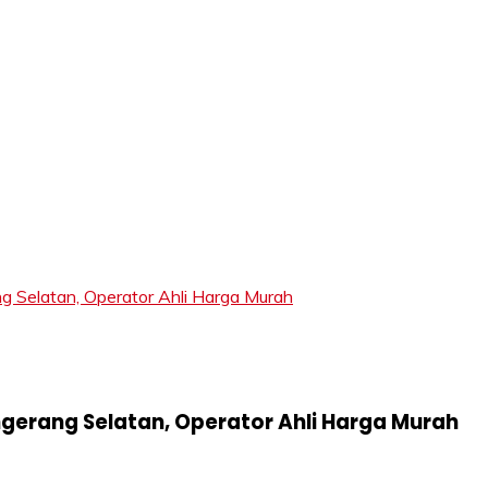
LIFT
elatan, Operator Ahli Harga Murah
gerang Selatan, Operator Ahli Harga Murah