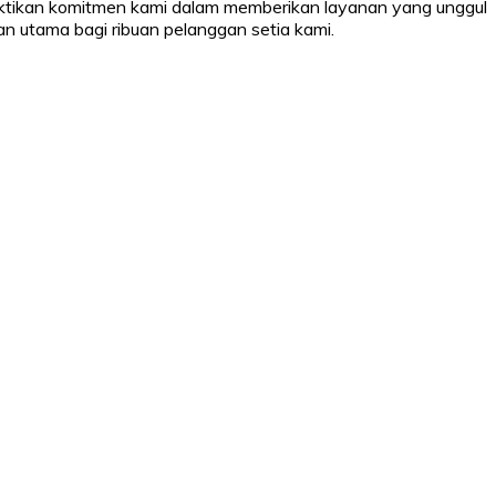
uktikan komitmen kami dalam memberikan layanan yang unggul
an utama bagi ribuan pelanggan setia kami.