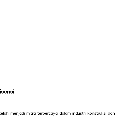
isensi
elah menjadi mitra terpercaya dalam industri konstruksi dan