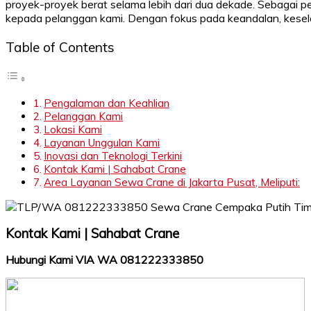
proyek-proyek berat selama lebih dari dua dekade. Sebagai
kepada pelanggan kami. Dengan fokus pada keandalan, kese
Table of Contents
Pengalaman dan Keahlian
Pelanggan Kami
Lokasi Kami
Layanan Unggulan Kami
Inovasi dan Teknologi Terkini
Kontak Kami | Sahabat Crane
Area Layanan Sewa Crane di Jakarta Pusat, Meliputi:
Kontak Kami | Sahabat Crane
Hubungi Kami VIA WA 081222333850