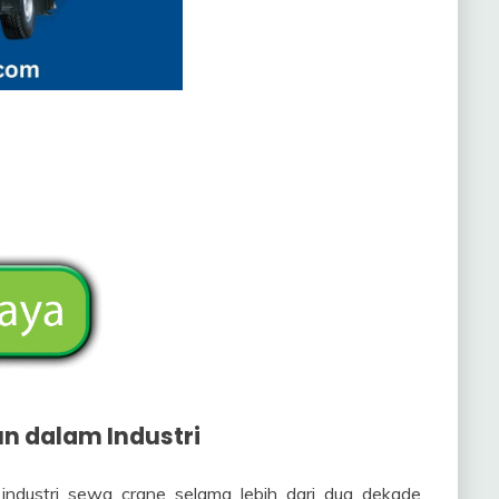
n dalam Industri
industri sewa crane selama lebih dari dua dekade.