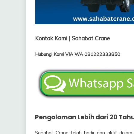
Kontak Kami | Sahabat Crane
Hubungi Kami VIA WA 081222333850
Pengalaman Lebih dari 20 Tahu
Sahabat Crane telah hadir dan aktif dalam 