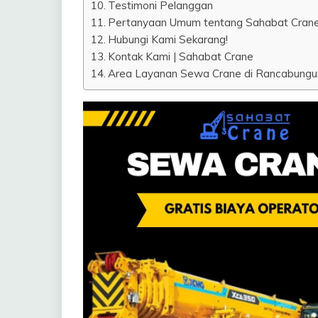
Testimoni Pelanggan
Pertanyaan Umum tentang Sahabat Cran
Hubungi Kami Sekarang!
Kontak Kami | Sahabat Crane
Area Layanan Sewa Crane di Rancabungur 