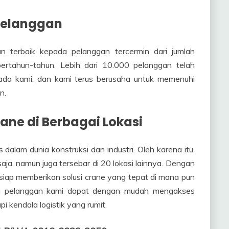
Pelanggan
 terbaik kepada pelanggan tercermin dari jumlah
ertahun-tahun. Lebih dari 10.000 pelanggan telah
da kami, dan kami terus berusaha untuk memenuhi
n.
ne di Berbagai Lokasi
dalam dunia konstruksi dan industri. Oleh karena itu,
aja, namun juga tersebar di 20 lokasi lainnya. Dengan
 siap memberikan solusi crane yang tepat di mana pun
a pelanggan kami dapat dengan mudah mengakses
i kendala logistik yang rumit.