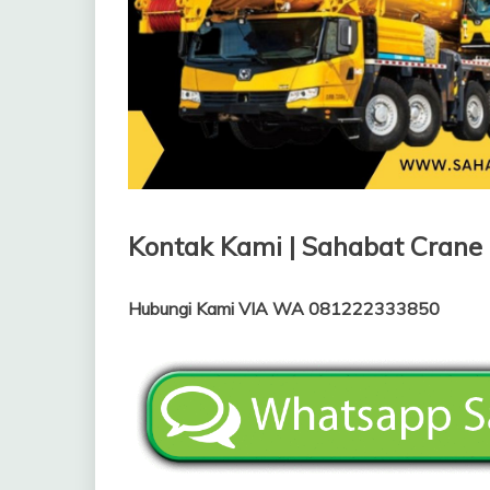
Kontak Kami | Sahabat Crane
Hubungi Kami VIA WA 081222333850