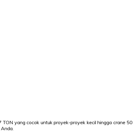
 7 TON yang cocok untuk proyek-proyek kecil hingga crane 50
 Anda.