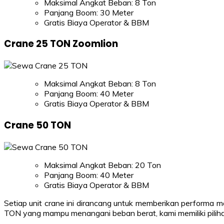
Maksimal Angkat Beban: 8 Ton
Panjang Boom: 30 Meter
Gratis Biaya Operator & BBM
Crane 25 TON Zoomlion
Maksimal Angkat Beban: 8 Ton
Panjang Boom: 40 Meter
Gratis Biaya Operator & BBM
Crane 50 TON
Maksimal Angkat Beban: 20 Ton
Panjang Boom: 40 Meter
Gratis Biaya Operator & BBM
Setiap unit crane ini dirancang untuk memberikan performa 
TON yang mampu menangani beban berat, kami memiliki piliha