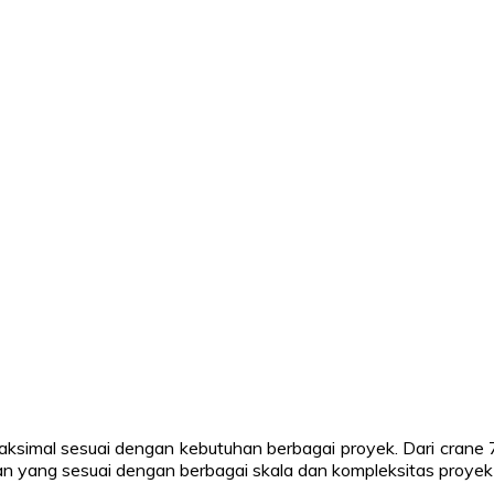
maksimal sesuai dengan kebutuhan berbagai proyek. Dari crane
n yang sesuai dengan berbagai skala dan kompleksitas proyek