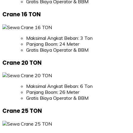
Gratis Biaya Operator & BBM
Crane 16 TON
Maksimal Angkat Beban: 3 Ton
Panjang Boom: 24 Meter
Gratis Biaya Operator & BBM
Crane 20 TON
Maksimal Angkat Beban: 6 Ton
Panjang Boom: 26 Meter
Gratis Biaya Operator & BBM
Crane 25 TON