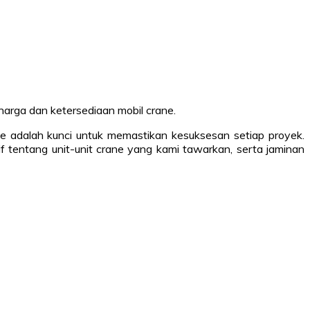
 harga dan ketersediaan mobil crane.
ne adalah kunci untuk memastikan kesuksesan setiap proyek.
 tentang unit-unit crane yang kami tawarkan, serta jaminan