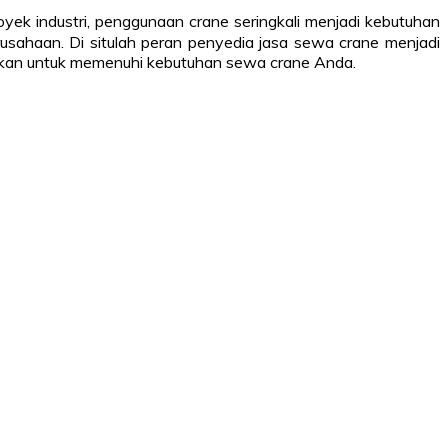
yek industri, penggunaan crane seringkali menjadi kebutuhan
perusahaan. Di situlah peran penyedia jasa sewa crane menjadi
alkan untuk memenuhi kebutuhan sewa crane Anda.