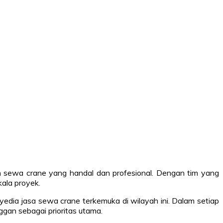
n sewa crane yang handal dan profesional. Dengan tim yang
ala proyek.
dia jasa sewa crane terkemuka di wilayah ini. Dalam setiap
gan sebagai prioritas utama.