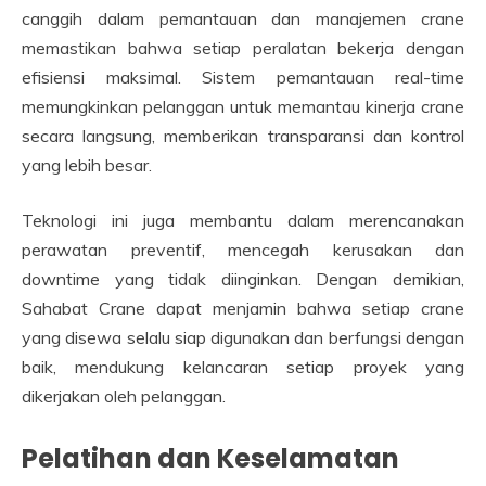
canggih dalam pemantauan dan manajemen crane
memastikan bahwa setiap peralatan bekerja dengan
efisiensi maksimal. Sistem pemantauan real-time
memungkinkan pelanggan untuk memantau kinerja crane
secara langsung, memberikan transparansi dan kontrol
yang lebih besar.
Teknologi ini juga membantu dalam merencanakan
perawatan preventif, mencegah kerusakan dan
downtime yang tidak diinginkan. Dengan demikian,
Sahabat Crane dapat menjamin bahwa setiap crane
yang disewa selalu siap digunakan dan berfungsi dengan
baik, mendukung kelancaran setiap proyek yang
dikerjakan oleh pelanggan.
Pelatihan dan Keselamatan