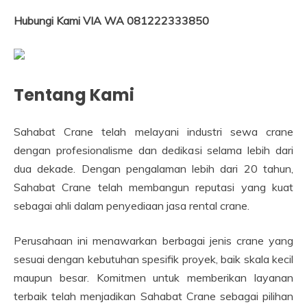
Hubungi Kami VIA WA 081222333850
Tentang Kami
Sahabat Crane telah melayani industri sewa crane
dengan profesionalisme dan dedikasi selama lebih dari
dua dekade. Dengan pengalaman lebih dari 20 tahun,
Sahabat Crane telah membangun reputasi yang kuat
sebagai ahli dalam penyediaan jasa rental crane.
Perusahaan ini menawarkan berbagai jenis crane yang
sesuai dengan kebutuhan spesifik proyek, baik skala kecil
maupun besar. Komitmen untuk memberikan layanan
terbaik telah menjadikan Sahabat Crane sebagai pilihan