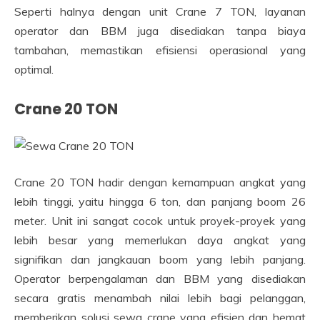
Seperti halnya dengan unit Crane 7 TON, layanan
operator dan BBM juga disediakan tanpa biaya
tambahan, memastikan efisiensi operasional yang
optimal.
Crane 20 TON
Crane 20 TON hadir dengan kemampuan angkat yang
lebih tinggi, yaitu hingga 6 ton, dan panjang boom 26
meter. Unit ini sangat cocok untuk proyek-proyek yang
lebih besar yang memerlukan daya angkat yang
signifikan dan jangkauan boom yang lebih panjang.
Operator berpengalaman dan BBM yang disediakan
secara gratis menambah nilai lebih bagi pelanggan,
memberikan solusi sewa crane yang efisien dan hemat