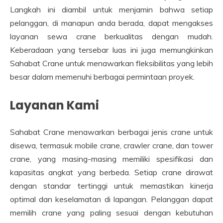
Langkah ini diambil untuk menjamin bahwa setiap
pelanggan, di manapun anda berada, dapat mengakses
layanan sewa crane berkualitas dengan mudah.
Keberadaan yang tersebar luas ini juga memungkinkan
Sahabat Crane untuk menawarkan fleksibilitas yang lebih
besar dalam memenuhi berbagai permintaan proyek.
Layanan Kami
Sahabat Crane menawarkan berbagai jenis crane untuk
disewa, termasuk mobile crane, crawler crane, dan tower
crane, yang masing-masing memiliki spesifikasi dan
kapasitas angkat yang berbeda. Setiap crane dirawat
dengan standar tertinggi untuk memastikan kinerja
optimal dan keselamatan di lapangan. Pelanggan dapat
memilih crane yang paling sesuai dengan kebutuhan