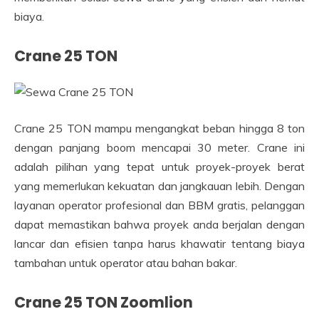
biaya.
Crane 25 TON
Crane 25 TON mampu mengangkat beban hingga 8 ton
dengan panjang boom mencapai 30 meter. Crane ini
adalah pilihan yang tepat untuk proyek-proyek berat
yang memerlukan kekuatan dan jangkauan lebih. Dengan
layanan operator profesional dan BBM gratis, pelanggan
dapat memastikan bahwa proyek anda berjalan dengan
lancar dan efisien tanpa harus khawatir tentang biaya
tambahan untuk operator atau bahan bakar.
Crane 25 TON Zoomlion