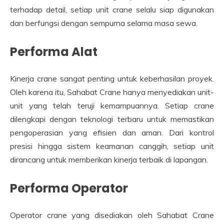
terhadap detail, setiap unit crane selalu siap digunakan
dan berfungsi dengan sempurna selama masa sewa.
Performa Alat
Kinerja crane sangat penting untuk keberhasilan proyek.
Oleh karena itu, Sahabat Crane hanya menyediakan unit-
unit yang telah teruji kemampuannya. Setiap crane
dilengkapi dengan teknologi terbaru untuk memastikan
pengoperasian yang efisien dan aman. Dari kontrol
presisi hingga sistem keamanan canggih, setiap unit
dirancang untuk memberikan kinerja terbaik di lapangan.
Performa Operator
Operator crane yang disediakan oleh Sahabat Crane