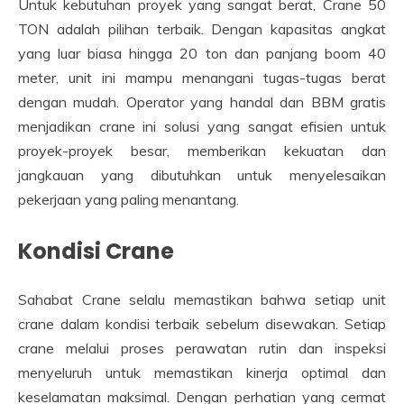
Untuk kebutuhan proyek yang sangat berat, Crane 50
TON adalah pilihan terbaik. Dengan kapasitas angkat
yang luar biasa hingga 20 ton dan panjang boom 40
meter, unit ini mampu menangani tugas-tugas berat
dengan mudah. Operator yang handal dan BBM gratis
menjadikan crane ini solusi yang sangat efisien untuk
proyek-proyek besar, memberikan kekuatan dan
jangkauan yang dibutuhkan untuk menyelesaikan
pekerjaan yang paling menantang.
Kondisi Crane
Sahabat Crane selalu memastikan bahwa setiap unit
crane dalam kondisi terbaik sebelum disewakan. Setiap
crane melalui proses perawatan rutin dan inspeksi
menyeluruh untuk memastikan kinerja optimal dan
keselamatan maksimal. Dengan perhatian yang cermat