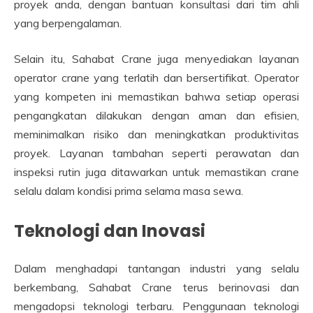
proyek anda, dengan bantuan konsultasi dari tim ahli
yang berpengalaman.
Selain itu, Sahabat Crane juga menyediakan layanan
operator crane yang terlatih dan bersertifikat. Operator
yang kompeten ini memastikan bahwa setiap operasi
pengangkatan dilakukan dengan aman dan efisien,
meminimalkan risiko dan meningkatkan produktivitas
proyek. Layanan tambahan seperti perawatan dan
inspeksi rutin juga ditawarkan untuk memastikan crane
selalu dalam kondisi prima selama masa sewa.
Teknologi dan Inovasi
Dalam menghadapi tantangan industri yang selalu
berkembang, Sahabat Crane terus berinovasi dan
mengadopsi teknologi terbaru. Penggunaan teknologi