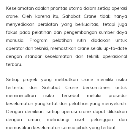
Keselamatan adalah prioritas utama dalam setiap operasi
crane. Oleh karena itu, Sahabat Crane tidak hanya
menyediakan peralatan yang berkualitas, tetapi juga
fokus pada pelatihan dan pengembangan sumber daya
manusia. Program pelatihan rutin diadakan untuk
operator dan teknisi, memastikan crane selalu up-to-date
dengan standar keselamatan dan teknik operasional
terbaru.
Setiap proyek yang melibatkan crane memiliki risiko
tertentu, dan Sahabat Crane berkomitmen untuk
meminimalkan risiko tersebut melalui prosedur
keselamatan yang ketat dan pelatihan yang menyeluruh.
Dengan demikian, setiap operasi crane dapat dilakukan
dengan aman, melindungi aset pelanggan dan
memastikan keselamatan semua pihak yang terlibat.