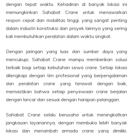
dengan tepat waktu. Kehadiran di banyak lokasi ini
memungkinkan Sahabat Crane untuk menawarkan
respon cepat dan mobilitas tinggi, yang sangat penting
dalam industri konstruksi dan proyek lainnya yang sering
kali membutuhkan peralatan dalam waktu singkat.
Dengan jaringan yang luas dan sumber daya yang
mencukupi, Sahabat Crane mampu memberikan solusi
terbaik bagi setiap kebutuhan sewa crane. Setiap lokasi
dilengkapi dengan tim profesional yang berpengalaman
dan peralatan crane yang terawat dengan baik,
memastikan bahwa setiap penyewaan crane berjalan
dengan lancar dan sesuai dengan harapan pelanggan.
Sahabat Crane selalu berusaha untuk meningkatkan
jangkauan layanannya, dengan membuka lebih banyak
lokasi dan menambah armada crane yang dimiliki.