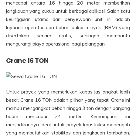
mencapai antara 16 hingga 20 meter memberikan
jangkauan yang cukup untuk berbagai aplikasi. Salah satu
keunggulan utama dari penyewaan unit ini adalah
layanan operator dan bahan bakar minyak (BBM) yang
disertakan secara gratis, sehingga membantu
mengurangi biaya operasional bagi pelanggan.
Crane 16 TON
Untuk proyek yang memerlukan kapasitas angkat lebih
besar, Crane 16 TON adalah pilihan yang tepat. Crane ini
mampu mengangkat beban hingga 3 ton dengan panjang
boom mencapai 24 meter. Kemampuan ini
menjadikannya ideal untuk proyek konstruksi menengah
yang membutuhkan stabilitas dan jangkauan tambahan.