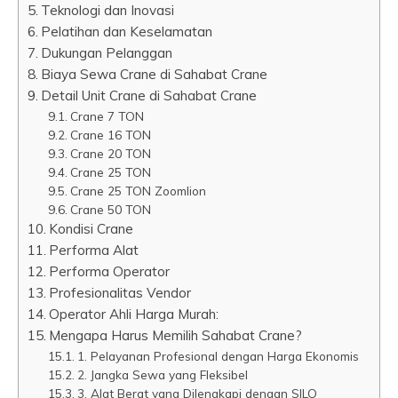
Teknologi dan Inovasi
Pelatihan dan Keselamatan
Dukungan Pelanggan
Biaya Sewa Crane di Sahabat Crane
Detail Unit Crane di Sahabat Crane
Crane 7 TON
Crane 16 TON
Crane 20 TON
Crane 25 TON
Crane 25 TON Zoomlion
Crane 50 TON
Kondisi Crane
Performa Alat
Performa Operator
Profesionalitas Vendor
Operator Ahli Harga Murah:
Mengapa Harus Memilih Sahabat Crane?
1. Pelayanan Profesional dengan Harga Ekonomis
2. Jangka Sewa yang Fleksibel
3. Alat Berat yang Dilengkapi dengan SILO