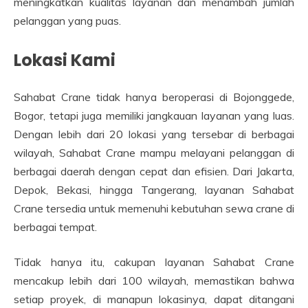
meningkatkan kualitas layanan dan menambah jumlah
pelanggan yang puas.
Lokasi Kami
Sahabat Crane tidak hanya beroperasi di Bojonggede,
Bogor, tetapi juga memiliki jangkauan layanan yang luas.
Dengan lebih dari 20 lokasi yang tersebar di berbagai
wilayah, Sahabat Crane mampu melayani pelanggan di
berbagai daerah dengan cepat dan efisien. Dari Jakarta,
Depok, Bekasi, hingga Tangerang, layanan Sahabat
Crane tersedia untuk memenuhi kebutuhan sewa crane di
berbagai tempat.
Tidak hanya itu, cakupan layanan Sahabat Crane
mencakup lebih dari 100 wilayah, memastikan bahwa
setiap proyek, di manapun lokasinya, dapat ditangani