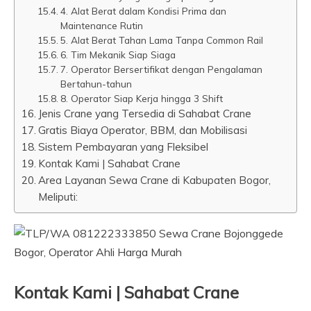
4. Alat Berat dalam Kondisi Prima dan
Maintenance Rutin
5. Alat Berat Tahan Lama Tanpa Common Rail
6. Tim Mekanik Siap Siaga
7. Operator Bersertifikat dengan Pengalaman
Bertahun-tahun
8. Operator Siap Kerja hingga 3 Shift
Jenis Crane yang Tersedia di Sahabat Crane
Gratis Biaya Operator, BBM, dan Mobilisasi
Sistem Pembayaran yang Fleksibel
Kontak Kami | Sahabat Crane
Area Layanan Sewa Crane di Kabupaten Bogor,
Meliputi:
Kontak Kami | Sahabat Crane