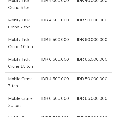
Mobil / Truk
IDR 4.000.000
IDR 40.000.000
Crane 5 ton
Mobil / Truk
IDR 4.500.000
IDR 50.000.000
Crane 7 ton
Mobil / Truk
IDR 5.500.000
IDR 60.000.000
Crane 10 ton
Mobil / Truk
IDR 6.500.000
IDR 65.000.000
Crane 15 ton
Mobile Crane
IDR 4.500.000
IDR 50.000.000
7 ton
Mobile Crane
IDR 6.500.000
IDR 65.000.000
20 ton