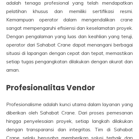
adalah tenaga profesional yang telah mendapatkan
pelatihan khusus dan memiliki sertifikasi resmi.
Kemampuan operator dalam mengendalikan crane
sangat mempengaruhi efisiensi dan keselamatan proyek.
Dengan pengalaman yang luas dan keahlian yang teruji,
operator dari Sahabat Crane dapat menangani berbagai
situasi di lapangan dengan cepat dan tepat, memastikan
setiap tugas pengangkatan dilakukan dengan akurat dan
aman.
Profesionalitas Vendor
Profesionalisme adalah kunci utama dalam layanan yang
diberikan oleh Sahabat Crane. Dari proses pemesanan
hingga penyelesaian proyek, setiap langkah dilakukan
dengan transparansi dan integritas. Tim di Sahabat
Crane selalu berusaha memberikan solusi terbaik dan