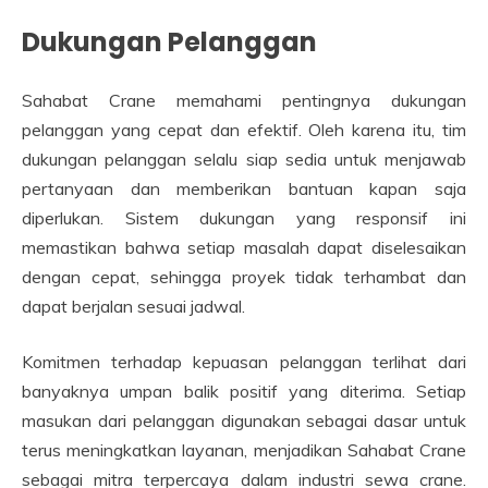
Dukungan Pelanggan
Sahabat Crane memahami pentingnya dukungan
pelanggan yang cepat dan efektif. Oleh karena itu, tim
dukungan pelanggan selalu siap sedia untuk menjawab
pertanyaan dan memberikan bantuan kapan saja
diperlukan. Sistem dukungan yang responsif ini
memastikan bahwa setiap masalah dapat diselesaikan
dengan cepat, sehingga proyek tidak terhambat dan
dapat berjalan sesuai jadwal.
Komitmen terhadap kepuasan pelanggan terlihat dari
banyaknya umpan balik positif yang diterima. Setiap
masukan dari pelanggan digunakan sebagai dasar untuk
terus meningkatkan layanan, menjadikan Sahabat Crane
sebagai mitra terpercaya dalam industri sewa crane.