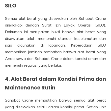
SILO
Semua alat berat yang disewakan oleh Sahabat Crane
dilengkapi dengan Surat Izin Layak Operasi (SILO).
Dokumen ini merupakan bukti bahwa alat berat yang
disewakan telah memenuhi standar keselamatan dan
siap digunakan di lapangan. Keberadaan SILO
memberikan jaminan tambahan bahwa alat berat yang
Anda sewa dari Sahabat Crane dalam kondisi aman dan
memenuhi regulasi yang berlaku.
4. Alat Berat dalam Kondisi Prima dan
Maintenance Rutin
Sahabat Crane memastikan bahwa semua alat berat
yang disewakan selalu dalam kondisi prima. Setiap unit