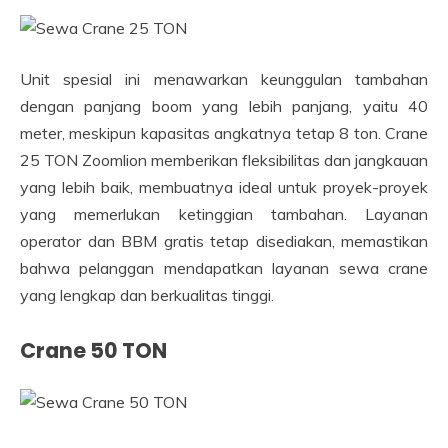
Unit spesial ini menawarkan keunggulan tambahan
dengan panjang boom yang lebih panjang, yaitu 40
meter, meskipun kapasitas angkatnya tetap 8 ton. Crane
25 TON Zoomlion memberikan fleksibilitas dan jangkauan
yang lebih baik, membuatnya ideal untuk proyek-proyek
yang memerlukan ketinggian tambahan. Layanan
operator dan BBM gratis tetap disediakan, memastikan
bahwa pelanggan mendapatkan layanan sewa crane
yang lengkap dan berkualitas tinggi.
Crane 50 TON