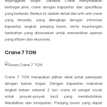
Bojonggede, Bogor, Sahabat Crane menyediakan
berbagai jenis crane dengan kapasitas dan spesifikasi
yang berbeda. Berikut ini adalah detail dari unit-unit crane
yang tersedia, yang dilengkapi dengan informasi
kapasitas angkat, panjang boom, serta keuntungan
tambahan yang ditawarkan untuk memastikan operasi
yang efisien dan ekonomis.
Crane 7 TON
Crane 7 TON merupakan pilihan ideal untuk pekerjaan
dengan beban ringan. Dengan kapasitas maksimal
angkat beban seberat 2 ton, crane ini sangat cocok
untuk proyek-proyek kecil yang membutuhkan
fleksibilitas dan ketepatan. Panjang boom yang dapat