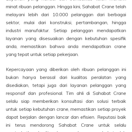
minat ribuan pelanggan. Hingga kini, Sahabat Crane telah
melayani lebih dari 10.000 pelanggan dari berbagai
sektor, mulai dari konstruksi, pertambangan, hingga
industri manufaktur. Setiap pelanggan mendapatkan
layanan yang disesuaikan dengan kebutuhan spesifik
anda, memastikan bahwa anda mendapatkan crane
yang tepat untuk setiap pekerjaan.
Kepercayaan yang diberikan oleh ribuan pelanggan ini
bukan hanya berasal dari kualitas peralatan yang
disediakan, tetapi juga dari layanan pelanggan yang
responsif dan profesional. Tim ahli di Sahabat Crane
selalu siap memberikan konsultasi dan solusi terbaik
untuk setiap kebutuhan crane, memastikan setiap proyek
dapat berjalan dengan lancar dan efisien. Reputasi baik
ini terus mendorong Sahabat Crane untuk selalu