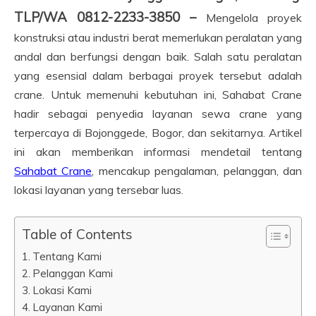
TLP/WA 0812-2233-3850 –
Mengelola proyek
konstruksi atau industri berat memerlukan peralatan yang
andal dan berfungsi dengan baik. Salah satu peralatan
yang esensial dalam berbagai proyek tersebut adalah
crane. Untuk memenuhi kebutuhan ini, Sahabat Crane
hadir sebagai penyedia layanan sewa crane yang
terpercaya di Bojonggede, Bogor, dan sekitarnya. Artikel
ini akan memberikan informasi mendetail tentang
Sahabat Crane
, mencakup pengalaman, pelanggan, dan
lokasi layanan yang tersebar luas.
Table of Contents
Tentang Kami
Pelanggan Kami
Lokasi Kami
Layanan Kami