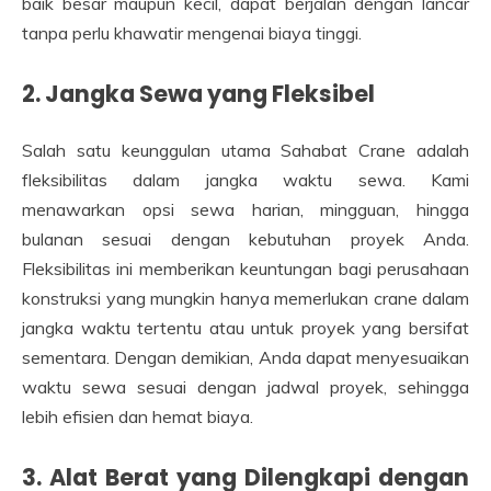
baik besar maupun kecil, dapat berjalan dengan lancar
tanpa perlu khawatir mengenai biaya tinggi.
2. Jangka Sewa yang Fleksibel
Salah satu keunggulan utama Sahabat Crane adalah
fleksibilitas dalam jangka waktu sewa. Kami
menawarkan opsi sewa harian, mingguan, hingga
bulanan sesuai dengan kebutuhan proyek Anda.
Fleksibilitas ini memberikan keuntungan bagi perusahaan
konstruksi yang mungkin hanya memerlukan crane dalam
jangka waktu tertentu atau untuk proyek yang bersifat
sementara. Dengan demikian, Anda dapat menyesuaikan
waktu sewa sesuai dengan jadwal proyek, sehingga
lebih efisien dan hemat biaya.
3. Alat Berat yang Dilengkapi dengan