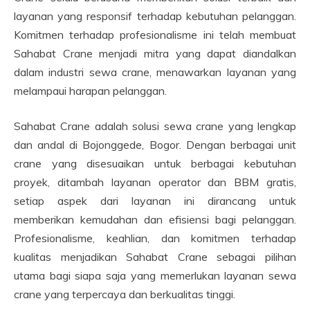
layanan yang responsif terhadap kebutuhan pelanggan.
Komitmen terhadap profesionalisme ini telah membuat
Sahabat Crane menjadi mitra yang dapat diandalkan
dalam industri sewa crane, menawarkan layanan yang
melampaui harapan pelanggan.
Sahabat Crane adalah solusi sewa crane yang lengkap
dan andal di Bojonggede, Bogor. Dengan berbagai unit
crane yang disesuaikan untuk berbagai kebutuhan
proyek, ditambah layanan operator dan BBM gratis,
setiap aspek dari layanan ini dirancang untuk
memberikan kemudahan dan efisiensi bagi pelanggan.
Profesionalisme, keahlian, dan komitmen terhadap
kualitas menjadikan Sahabat Crane sebagai pilihan
utama bagi siapa saja yang memerlukan layanan sewa
crane yang terpercaya dan berkualitas tinggi.