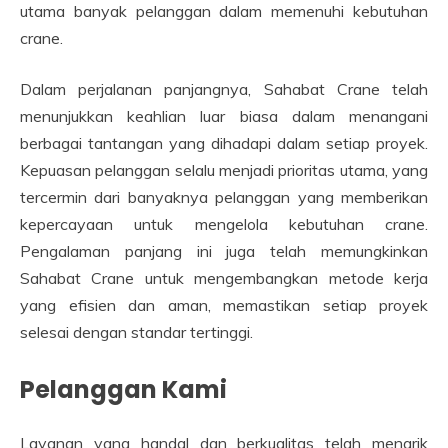
utama banyak pelanggan dalam memenuhi kebutuhan
crane.
Dalam perjalanan panjangnya, Sahabat Crane telah
menunjukkan keahlian luar biasa dalam menangani
berbagai tantangan yang dihadapi dalam setiap proyek.
Kepuasan pelanggan selalu menjadi prioritas utama, yang
tercermin dari banyaknya pelanggan yang memberikan
kepercayaan untuk mengelola kebutuhan crane.
Pengalaman panjang ini juga telah memungkinkan
Sahabat Crane untuk mengembangkan metode kerja
yang efisien dan aman, memastikan setiap proyek
selesai dengan standar tertinggi.
Pelanggan Kami
Layanan yang handal dan berkualitas telah menarik