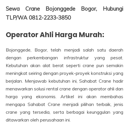
Sewa Crane Bojonggede Bogor, Hubungi
TLP/WA 0812-2233-3850
Operator Ahli Harga Murah:
Bojonggede, Bogor, telah menjadi salah satu daerah
dengan perkembangan infrastruktur yang pesat.
Kebutuhan akan alat berat seperti crane pun semakin
meningkat seiring dengan proyek-proyek konstruksi yang
berjalan. Menjawab kebutuhan ini, Sahabat Crane hadir
menawarkan solusi rental crane dengan operator ahli dan
harga yang ekonomis. Artikel ini akan membahas
mengapa Sahabat Crane menjadi pilihan terbaik, jenis
crane yang tersedia, serta berbagai keunggulan yang
ditawarkan oleh perusahaan ini.