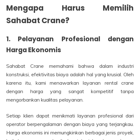
Mengapa Harus Memilih
Sahabat Crane?
1. Pelayanan Profesional dengan
Harga Ekonomis
Sahabat Crane memahami bahwa dalam industri
konstruksi, efektivitas biaya adalah hal yang krusial. Oleh
karena itu, kami menawarkan layanan rental crane
dengan harga yang sangat kompetitif tanpa
mengorbankan kualitas pelayanan.
Setiap klien dapat menikmati layanan profesional dari
operator berpengalaman dengan biaya yang terjangkau.
Harga ekonomis ini memungkinkan berbagai jenis proyek,