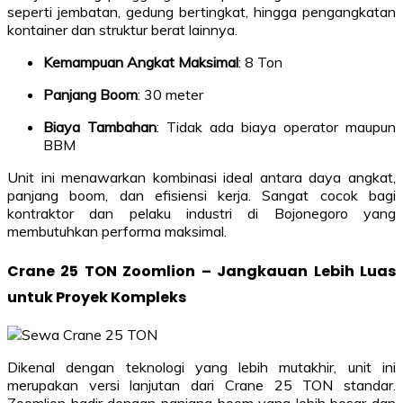
seperti jembatan, gedung bertingkat, hingga pengangkatan
kontainer dan struktur berat lainnya.
Kemampuan Angkat Maksimal
: 8 Ton
Panjang Boom
: 30 meter
Biaya Tambahan
: Tidak ada biaya operator maupun
BBM
Unit ini menawarkan kombinasi ideal antara daya angkat,
panjang boom, dan efisiensi kerja. Sangat cocok bagi
kontraktor dan pelaku industri di Bojonegoro yang
membutuhkan performa maksimal.
Crane 25 TON Zoomlion – Jangkauan Lebih Luas
untuk Proyek Kompleks
Dikenal dengan teknologi yang lebih mutakhir, unit ini
merupakan versi lanjutan dari Crane 25 TON standar.