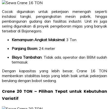
Cocok digunakan untuk pekerjaan menengah seperti
instalasi tangki, pengangkatan mesin pabrik, hingga
pembangunan gudang dan fasilitas industri. Unit ini juga
sering digunakan di proyek pengeboran migas yang banyak
tersebar di Bojonegoro.
Kemampuan Angkat Maksimal
: 3 Ton
Panjang Boom
: 24 meter
Biaya Tambahan
: Tidak ada, operator dan BBM sudah
termasuk
Dengan kapasitas yang lebih besar, Crane 16 TON
memberikan stabilitas kerja yang lebih baik untuk pekerjaan
berulang dengan bobot sedang.
Crane 20 TON – Pilihan Tepat untuk Kebutuhan
Variatif