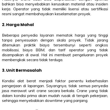
bahkan bisa menyebabkan kerusakan material atau insiden
kerja. Operator yang tidak memiliki lisensi atau sertifikasi
resmi sangat membahayakan keselamatan proyek.
2. Harga Mahal
Beberapa penyedia layanan mematok harga yang tinggi
tanpa penyesuaian dengan skala proyek. Tidak jarang
ditemukan praktik biaya tersembunyi seperti ongkos
mobilisasi, biaya BBM, dan tarif operator yang tidak
disampaikan di awal. Hal ini membuat pengeluaran proyek
membengkak secara tidak terduga.
3. Unit Bermasalah
Kondisi alat berat menjadi faktor penentu keberhasilan
pengerjaan di lapangan. Sayangnya, tidak semua penyedia
jasa merawat unit crane secara berkala. Crane yang tidak
dalam kondisi prima akan mudah rusak di tengah pekerjaan,
sehingga menyebabkan downtime yang panjang.