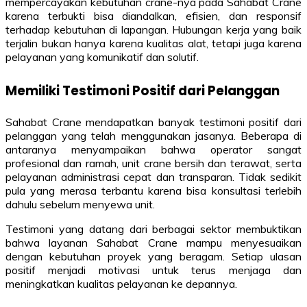
mempercayakan kebutuhan crane-nya pada Sahabat Crane
karena terbukti bisa diandalkan, efisien, dan responsif
terhadap kebutuhan di lapangan. Hubungan kerja yang baik
terjalin bukan hanya karena kualitas alat, tetapi juga karena
pelayanan yang komunikatif dan solutif.
Memiliki Testimoni Positif dari Pelanggan
Sahabat Crane mendapatkan banyak testimoni positif dari
pelanggan yang telah menggunakan jasanya. Beberapa di
antaranya menyampaikan bahwa operator sangat
profesional dan ramah, unit crane bersih dan terawat, serta
pelayanan administrasi cepat dan transparan. Tidak sedikit
pula yang merasa terbantu karena bisa konsultasi terlebih
dahulu sebelum menyewa unit.
Testimoni yang datang dari berbagai sektor membuktikan
bahwa layanan Sahabat Crane mampu menyesuaikan
dengan kebutuhan proyek yang beragam. Setiap ulasan
positif menjadi motivasi untuk terus menjaga dan
meningkatkan kualitas pelayanan ke depannya.