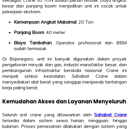
besar dan panjang boom menjadikan unit ini cocok untuk
pekerjaan ekstrem.
Kemampuan Angkat Maksimal
: 20 Ton
Panjang Boom
: 40 meter
Biaya Tambahan
: Operator profesional dan BBM
sudah termasuk
Di Bojonegoro, unit ini banyak digunakan dalam proyek
pengeboran minyak dan gas, industri manufaktur besar, dan
pembangunan infrastruktur berskala nasional. Crane ini
menjadi simbol keandalan Sahabat Crane dalam
menyediakan alat berat yang sanggup menjawab tantangan
kerja paling berat.
Kemudahan Akses dan Layanan Menyeluruh
Seluruh unit crane yang ditawarkan oleh
Sahabat Crane
tersedia dalam sistem sewa harian, mingguan, hingga
bulanan. Proses pemesanan dilakukan dengan sistem yang