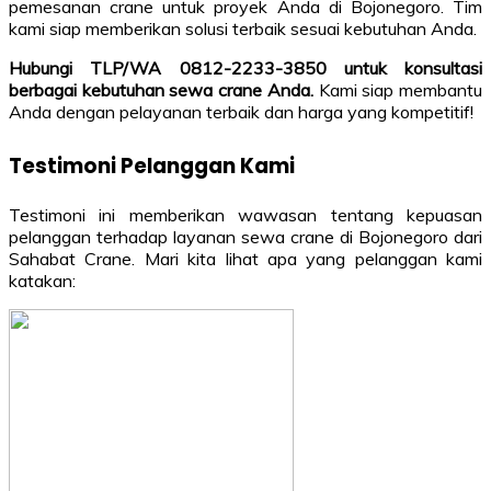
pemesanan crane untuk proyek Anda di Bojonegoro. Tim
kami siap memberikan solusi terbaik sesuai kebutuhan Anda.
Hubungi TLP/WA 0812-2233-3850 untuk konsultasi
berbagai kebutuhan sewa crane Anda.
Kami siap membantu
Anda dengan pelayanan terbaik dan harga yang kompetitif!
Testimoni Pelanggan Kami
Testimoni ini memberikan wawasan tentang kepuasan
pelanggan terhadap layanan sewa crane di Bojonegoro dari
Sahabat Crane. Mari kita lihat apa yang pelanggan kami
katakan: