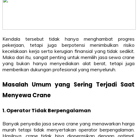
Kendala tersebut tidak hanya menghambat progres
pekerjaan, tetapi juga berpotensi menimbulkan risiko
kecelakaan kerja serta kerugian finansial yang tidak sedikit.
Maka dari itu, sangat penting untuk memilih jasa sewa crane
yang bukan hanya menyediakan alat berat, tetapi juga
memberikan dukungan profesional yang menyeluruh.
Masalah Umum yang Sering Terjadi Saat
Menyewa Crane
1. Operator Tidak Berpengalaman
Banyak penyedia jasa sewa crane yang menawarkan harga
murah tetapi tidak menyertakan operator berpengalaman.
Hasilnya, crane tidak bisa dioperasikan dengan optimal,