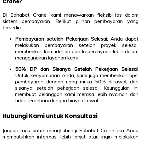
Crane?
Di Sahabat Crane, kami menawarkan fleksibilitas dalam
sistem pembayaran. Berikut pilihan pembayaran yang
tersedia:
Pembayaran setelah Pekerjaan Selesai
: Anda dapat
melakukan pembayaran setelah proyek selesai,
memberikan kemudahan dan kepercayaan lebih dalam
menggunakan layanan kami.
50% DP dan Sisanya Setelah Pekerjaan Selesai
:
Untuk kenyamanan Anda, kami juga memberikan opsi
pembayaran dengan uang muka 50% di awal, dan
sisanya setelah pekerjaan selesai. Keunggulan ini
membuat pelanggan kami merasa lebih nyaman dan
tidak terbebani dengan biaya di awal.
Hubungi Kami untuk Konsultasi
Jangan ragu untuk menghubungi Sahabat Crane jika Anda
membutuhkan informasi lebih lanjut atau ingin melakukan