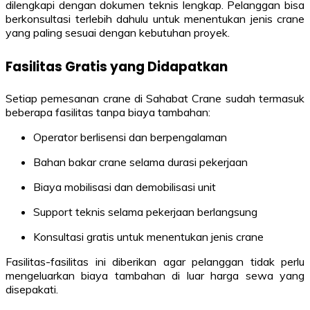
dilengkapi dengan dokumen teknis lengkap. Pelanggan bisa
berkonsultasi terlebih dahulu untuk menentukan jenis crane
yang paling sesuai dengan kebutuhan proyek.
Fasilitas Gratis yang Didapatkan
Setiap pemesanan crane di Sahabat Crane sudah termasuk
beberapa fasilitas tanpa biaya tambahan:
Operator berlisensi dan berpengalaman
Bahan bakar crane selama durasi pekerjaan
Biaya mobilisasi dan demobilisasi unit
Support teknis selama pekerjaan berlangsung
Konsultasi gratis untuk menentukan jenis crane
Fasilitas-fasilitas ini diberikan agar pelanggan tidak perlu
mengeluarkan biaya tambahan di luar harga sewa yang
disepakati.