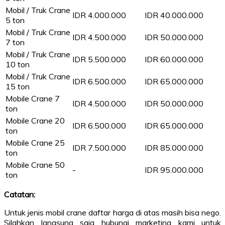
Mobil / Truk Crane
IDR 4.000.000
IDR 40.000.000
5 ton
Mobil / Truk Crane
IDR 4.500.000
IDR 50.000.000
7 ton
Mobil / Truk Crane
IDR 5.500.000
IDR 60.000.000
10 ton
Mobil / Truk Crane
IDR 6.500.000
IDR 65.000.000
15 ton
Mobile Crane 7
IDR 4.500.000
IDR 50.000.000
ton
Mobile Crane 20
IDR 6.500.000
IDR 65.000.000
ton
Mobile Crane 25
IDR 7.500.000
IDR 85.000.000
ton
Mobile Crane 50
-
IDR 95.000.000
ton
Catatan:
Untuk jenis mobil crane daftar harga di atas masih bisa nego.
Silahkan langsung saja hubungi marketing kami untuk