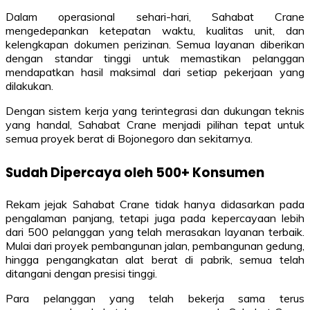
Dalam operasional sehari-hari, Sahabat Crane
mengedepankan ketepatan waktu, kualitas unit, dan
kelengkapan dokumen perizinan. Semua layanan diberikan
dengan standar tinggi untuk memastikan pelanggan
mendapatkan hasil maksimal dari setiap pekerjaan yang
dilakukan.
Dengan sistem kerja yang terintegrasi dan dukungan teknis
yang handal, Sahabat Crane menjadi pilihan tepat untuk
semua proyek berat di Bojonegoro dan sekitarnya.
Sudah Dipercaya oleh 500+ Konsumen
Rekam jejak Sahabat Crane tidak hanya didasarkan pada
pengalaman panjang, tetapi juga pada kepercayaan lebih
dari 500 pelanggan yang telah merasakan layanan terbaik.
Mulai dari proyek pembangunan jalan, pembangunan gedung,
hingga pengangkatan alat berat di pabrik, semua telah
ditangani dengan presisi tinggi.
Para pelanggan yang telah bekerja sama terus