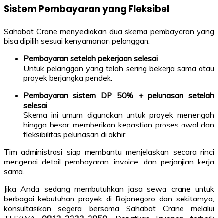
Sistem Pembayaran yang Fleksibel
Sahabat Crane menyediakan dua skema pembayaran yang
bisa dipilih sesuai kenyamanan pelanggan:
Pembayaran setelah pekerjaan selesai
Untuk pelanggan yang telah sering bekerja sama atau
proyek berjangka pendek.
Pembayaran sistem DP 50% + pelunasan setelah
selesai
Skema ini umum digunakan untuk proyek menengah
hingga besar, memberikan kepastian proses awal dan
fleksibilitas pelunasan di akhir.
Tim administrasi siap membantu menjelaskan secara rinci
mengenai detail pembayaran, invoice, dan perjanjian kerja
sama.
Jika Anda sedang membutuhkan jasa sewa crane untuk
berbagai kebutuhan proyek di Bojonegoro dan sekitarnya,
konsultasikan segera bersama Sahabat Crane melalui