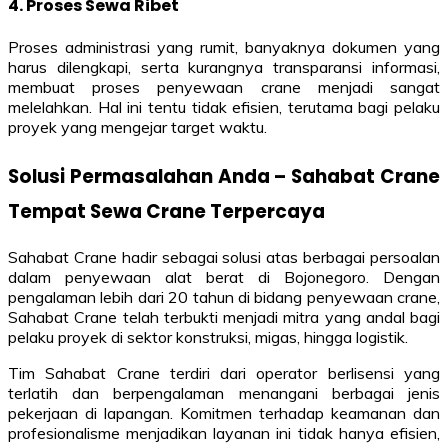
4. Proses Sewa Ribet
Proses administrasi yang rumit, banyaknya dokumen yang
harus dilengkapi, serta kurangnya transparansi informasi,
membuat proses penyewaan crane menjadi sangat
melelahkan. Hal ini tentu tidak efisien, terutama bagi pelaku
proyek yang mengejar target waktu.
Solusi Permasalahan Anda – Sahabat Crane
Tempat Sewa Crane Terpercaya
Sahabat Crane hadir sebagai solusi atas berbagai persoalan
dalam penyewaan alat berat di Bojonegoro. Dengan
pengalaman lebih dari 20 tahun di bidang penyewaan crane,
Sahabat Crane telah terbukti menjadi mitra yang andal bagi
pelaku proyek di sektor konstruksi, migas, hingga logistik.
Tim Sahabat Crane terdiri dari operator berlisensi yang
terlatih dan berpengalaman menangani berbagai jenis
pekerjaan di lapangan. Komitmen terhadap keamanan dan
profesionalisme menjadikan layanan ini tidak hanya efisien,