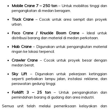
Mobile Crane 7 – 250 ton
– Untuk mobilitas tinggi dan
pengangkatan di medan beragam.
Truck Crane
– Cocok untuk area sempit dan proyek
urban.
Foco Crane / Knuckle Boom Crane
– Ideal untuk
distribusi barang dan material di medan perkotaan.
Hiab Crane
– Digunakan untuk pengangkutan material
ringan ke lokasi terpencil.
Crawler Crane
– Cocok untuk proyek besar dengan
medan berat.
Sky Lift
– Digunakan untuk pekerjaan ketinggian
seperti perbaikan lampu jalan, instalasi reklame, dan
perawatan gedung tinggi.
Forklift 3 – 25 ton
– Untuk pengangkatan dan
pemindahan barang di gudang dan area industri.
Semua unit telah melalui pemeriksaan kelayakan dan