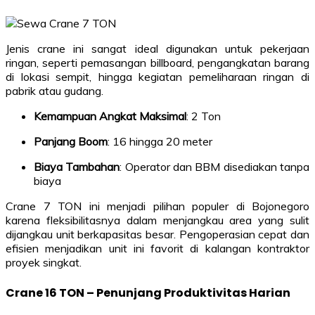
Jenis crane ini sangat ideal digunakan untuk pekerjaan
ringan, seperti pemasangan billboard, pengangkatan barang
di lokasi sempit, hingga kegiatan pemeliharaan ringan di
pabrik atau gudang.
Kemampuan Angkat Maksimal
: 2 Ton
Panjang Boom
: 16 hingga 20 meter
Biaya Tambahan
: Operator dan BBM disediakan tanpa
biaya
Crane 7 TON ini menjadi pilihan populer di Bojonegoro
karena fleksibilitasnya dalam menjangkau area yang sulit
dijangkau unit berkapasitas besar. Pengoperasian cepat dan
efisien menjadikan unit ini favorit di kalangan kontraktor
proyek singkat.
Crane 16 TON – Penunjang Produktivitas Harian