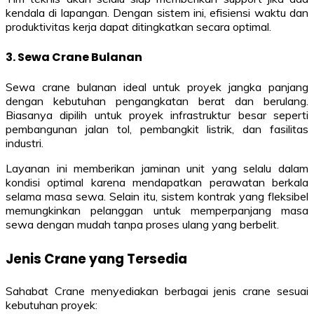
kendala di lapangan. Dengan sistem ini, efisiensi waktu dan
produktivitas kerja dapat ditingkatkan secara optimal.
3. Sewa Crane Bulanan
Sewa crane bulanan ideal untuk proyek jangka panjang
dengan kebutuhan pengangkatan berat dan berulang.
Biasanya dipilih untuk proyek infrastruktur besar seperti
pembangunan jalan tol, pembangkit listrik, dan fasilitas
industri.
Layanan ini memberikan jaminan unit yang selalu dalam
kondisi optimal karena mendapatkan perawatan berkala
selama masa sewa. Selain itu, sistem kontrak yang fleksibel
memungkinkan pelanggan untuk memperpanjang masa
sewa dengan mudah tanpa proses ulang yang berbelit.
Jenis Crane yang Tersedia
Sahabat Crane menyediakan berbagai jenis crane sesuai
kebutuhan proyek: