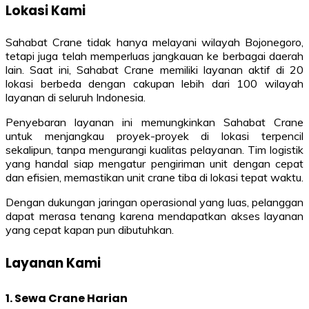
Lokasi Kami
Sahabat Crane tidak hanya melayani wilayah Bojonegoro,
tetapi juga telah memperluas jangkauan ke berbagai daerah
lain. Saat ini, Sahabat Crane memiliki layanan aktif di 20
lokasi berbeda dengan cakupan lebih dari 100 wilayah
layanan di seluruh Indonesia.
Penyebaran layanan ini memungkinkan Sahabat Crane
untuk menjangkau proyek-proyek di lokasi terpencil
sekalipun, tanpa mengurangi kualitas pelayanan. Tim logistik
yang handal siap mengatur pengiriman unit dengan cepat
dan efisien, memastikan unit crane tiba di lokasi tepat waktu.
Dengan dukungan jaringan operasional yang luas, pelanggan
dapat merasa tenang karena mendapatkan akses layanan
yang cepat kapan pun dibutuhkan.
Layanan Kami
1. Sewa Crane Harian