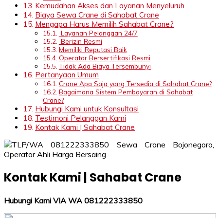
Kemudahan Akses dan Layanan Menyeluruh
Biaya Sewa Crane di Sahabat Crane
Mengapa Harus Memilih Sahabat Crane?
Layanan Pelanggan 24/7
Berizin Resmi
Memiliki Reputasi Baik
Operator Bersertifikasi Resmi
Tidak Ada Biaya Tersembunyi
Pertanyaan Umum
Crane Apa Saja yang Tersedia di Sahabat Crane?
Bagaimana Sistem Pembayaran di Sahabat
Crane?
Hubungi Kami untuk Konsultasi
Testimoni Pelanggan Kami
Kontak Kami | Sahabat Crane
Kontak Kami | Sahabat Crane
Hubungi Kami VIA WA 081222333850