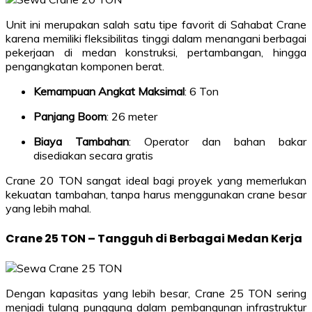
Unit ini merupakan salah satu tipe favorit di Sahabat Crane
karena memiliki fleksibilitas tinggi dalam menangani berbagai
pekerjaan di medan konstruksi, pertambangan, hingga
pengangkatan komponen berat.
Kemampuan Angkat Maksimal
: 6 Ton
Panjang Boom
: 26 meter
Biaya Tambahan
: Operator dan bahan bakar
disediakan secara gratis
Crane 20 TON sangat ideal bagi proyek yang memerlukan
kekuatan tambahan, tanpa harus menggunakan crane besar
yang lebih mahal.
Crane 25 TON – Tangguh di Berbagai Medan Kerja
Dengan kapasitas yang lebih besar, Crane 25 TON sering
menjadi tulang punggung dalam pembangunan infrastruktur