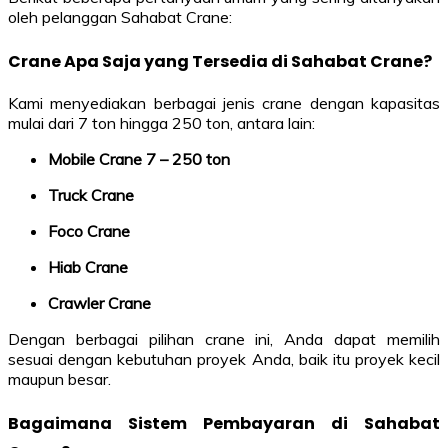
oleh pelanggan Sahabat Crane:
Crane Apa Saja yang Tersedia di Sahabat Crane?
Kami menyediakan berbagai jenis crane dengan kapasitas
mulai dari 7 ton hingga 250 ton, antara lain:
Mobile Crane 7 – 250 ton
Truck Crane
Foco Crane
Hiab Crane
Crawler Crane
Dengan berbagai pilihan crane ini, Anda dapat memilih
sesuai dengan kebutuhan proyek Anda, baik itu proyek kecil
maupun besar.
Bagaimana Sistem Pembayaran di Sahabat