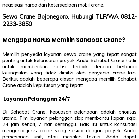
negoisasi harga dan ketersediaan mobil crane.
Sewa Crane Bojonegoro, Hubungi TLP/WA 0812-
2233-3850
Mengapa Harus Memilih Sahabat Crane?
Memilih penyedia layanan sewa crane yang tepat sangat
penting untuk kelancaran proyek Anda. Sahabat Crane hadir
untuk memberikan solusi terbaik dengan berbagai
keunggulan yang tidak dimiliki oleh penyedia crane lain.
Berikut adalah beberapa alasan mengapa memilih Sahabat
Crane adalah keputusan yang tepat:
Layanan Pelanggan 24/7
Di Sahabat Crane, kepuasan pelanggan adalah prioritas
utama. Tim layanan pelanggan siap membantu kapan saja,
24 jam sehari, 7 hari seminggu. Baik itu untuk konsultasi
mengenai jenis crane yang sesuai dengan proyek Anda,
pemesanan unit, atau masalah teknis, Anda dapat