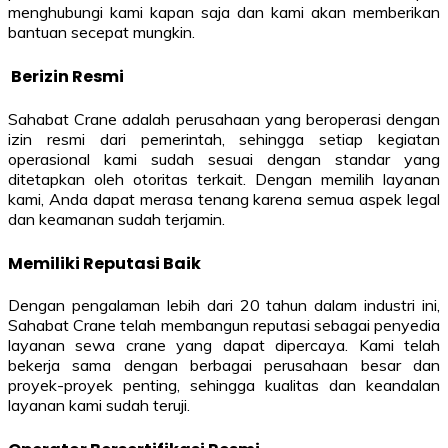
menghubungi kami kapan saja dan kami akan memberikan
bantuan secepat mungkin.
Berizin Resmi
Sahabat Crane adalah perusahaan yang beroperasi dengan
izin resmi dari pemerintah, sehingga setiap kegiatan
operasional kami sudah sesuai dengan standar yang
ditetapkan oleh otoritas terkait. Dengan memilih layanan
kami, Anda dapat merasa tenang karena semua aspek legal
dan keamanan sudah terjamin.
Memiliki Reputasi Baik
Dengan pengalaman lebih dari 20 tahun dalam industri ini,
Sahabat Crane telah membangun reputasi sebagai penyedia
layanan sewa crane yang dapat dipercaya. Kami telah
bekerja sama dengan berbagai perusahaan besar dan
proyek-proyek penting, sehingga kualitas dan keandalan
layanan kami sudah teruji.