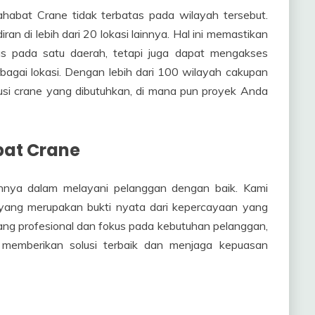
ahabat Crane tidak terbatas pada wilayah tersebut.
ran di lebih dari 20 lokasi lainnya. Hal ini memastikan
s pada satu daerah, tetapi juga dapat mengakses
rbagai lokasi. Dengan lebih dari 100 wilayah cakupan
usi crane yang dibutuhkan, di mana pun proyek Anda
at Crane
nnya dalam melayani pelanggan dengan baik. Kami
, yang merupakan bukti nyata dari kepercayaan yang
ng profesional dan fokus pada kebutuhan pelanggan,
 memberikan solusi terbaik dan menjaga kepuasan