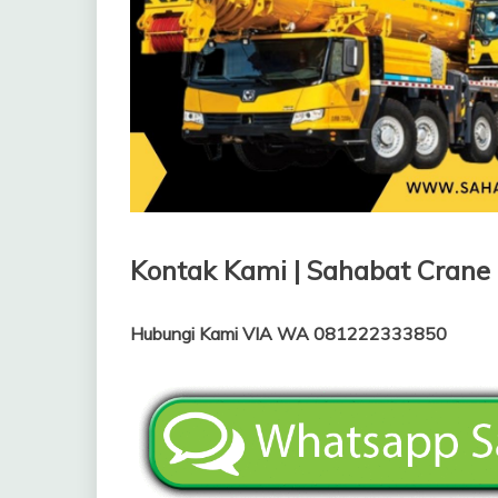
Kontak Kami | Sahabat Crane
Hubungi Kami VIA WA 081222333850