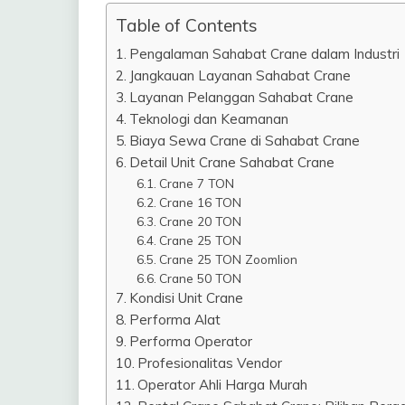
Table of Contents
Pengalaman Sahabat Crane dalam Industri
Jangkauan Layanan Sahabat Crane
Layanan Pelanggan Sahabat Crane
Teknologi dan Keamanan
Biaya Sewa Crane di Sahabat Crane
Detail Unit Crane Sahabat Crane
Crane 7 TON
Crane 16 TON
Crane 20 TON
Crane 25 TON
Crane 25 TON Zoomlion
Crane 50 TON
Kondisi Unit Crane
Performa Alat
Performa Operator
Profesionalitas Vendor
Operator Ahli Harga Murah