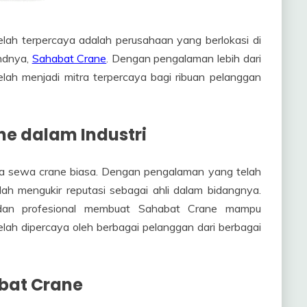
lah terpercaya adalah perusahaan yang berlokasi di
andnya,
Sahabat Crane
. Dengan pengalaman lebih dari
elah menjadi mitra terpercaya bagi ribuan pelanggan
e dalam Industri
sa sewa crane biasa. Dengan pengalaman yang telah
elah mengukir reputasi sebagai ahli dalam bidangnya.
dan profesional membuat Sahabat Crane mampu
elah dipercaya oleh berbagai pelanggan dari berbagai
bat Crane