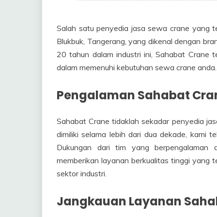
Salah satu penyedia jasa sewa crane yang te
Blukbuk, Tangerang, yang dikenal dengan br
20 tahun dalam industri ini, Sahabat Crane t
dalam memenuhi kebutuhan sewa crane anda.
Pengalaman Sahabat Cran
Sahabat Crane tidaklah sekadar penyedia ja
dimiliki selama lebih dari dua dekade, kami t
Dukungan dari tim yang berpengalaman 
memberikan layanan berkualitas tinggi yang t
sektor industri.
Jangkauan Layanan Saha