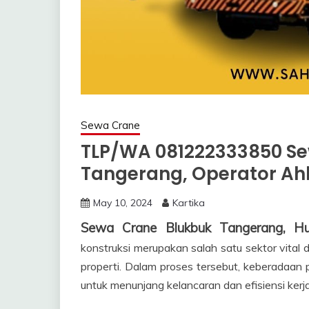
Sewa Crane
TLP/WA 081222333850 S
Tangerang, Operator Ah
May 10, 2024
Kartika
Sewa Crane Blukbuk Tangerang, 
konstruksi merupakan salah satu sektor vita
properti. Dalam proses tersebut, keberadaan 
untuk menunjang kelancaran dan efisiensi kerja