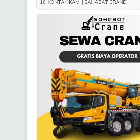
KONTAK KAMI | SAHABAT CRANE