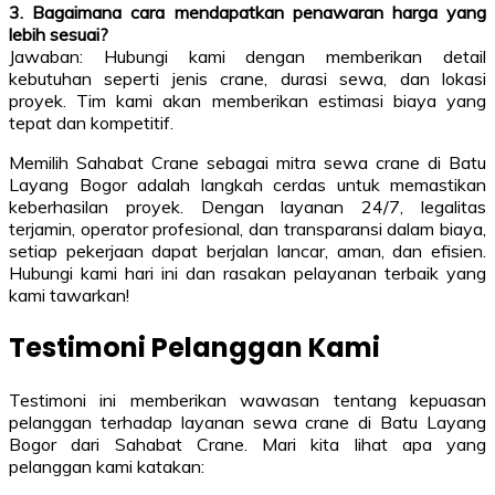
3. Bagaimana cara mendapatkan penawaran harga yang
lebih sesuai?
Jawaban: Hubungi kami dengan memberikan detail
kebutuhan seperti jenis crane, durasi sewa, dan lokasi
proyek. Tim kami akan memberikan estimasi biaya yang
tepat dan kompetitif.
Memilih Sahabat Crane sebagai mitra sewa crane di Batu
Layang Bogor adalah langkah cerdas untuk memastikan
keberhasilan proyek. Dengan layanan 24/7, legalitas
terjamin, operator profesional, dan transparansi dalam biaya,
setiap pekerjaan dapat berjalan lancar, aman, dan efisien.
Hubungi kami hari ini dan rasakan pelayanan terbaik yang
kami tawarkan!
Testimoni Pelanggan Kami
Testimoni ini memberikan wawasan tentang kepuasan
pelanggan terhadap layanan sewa crane di Batu Layang
Bogor dari Sahabat Crane. Mari kita lihat apa yang
pelanggan kami katakan: