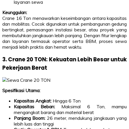
layanan sewa
Keunggulan:
Crane 16 Ton menawarkan keseimbangan antara kapasitas
dan mobilitas. Cocok digunakan untuk pembangunan gedung
bertingkat, pemasangan instalasi besar, atau proyek yang
membutuhkan jangkauan lebih panjang. Dengan fitur lengkap
dan layanan termasuk operator serta BBM, proses sewa
menjadi lebih praktis dan hemat waktu.
3. Crane 20 TON: Kekuatan Lebih Besar untuk
Pekerjaan Berat
Spesifikasi Utama:
Kapasitas Angkat:
Hingga 6 Ton
Kapasitas Beban:
Maksimal 6 Ton, mampu
mengangkat barang dan material berat
Panjang Boom:
26 meter, mendukung jangkauan yang
lebih luas dan tinggi