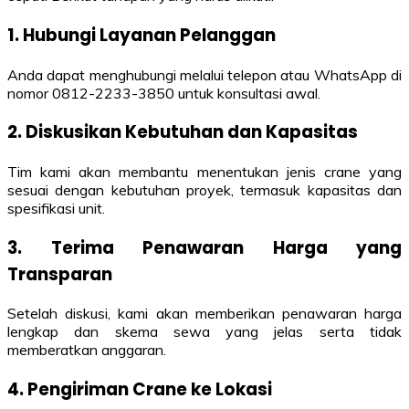
1. Hubungi Layanan Pelanggan
Anda dapat menghubungi melalui telepon atau WhatsApp di
nomor 0812-2233-3850 untuk konsultasi awal.
2. Diskusikan Kebutuhan dan Kapasitas
Tim kami akan membantu menentukan jenis crane yang
sesuai dengan kebutuhan proyek, termasuk kapasitas dan
spesifikasi unit.
3. Terima Penawaran Harga yang
Transparan
Setelah diskusi, kami akan memberikan penawaran harga
lengkap dan skema sewa yang jelas serta tidak
memberatkan anggaran.
4. Pengiriman Crane ke Lokasi