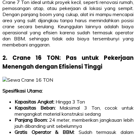
Crane 7 Ton ideal untuk proyek kecil, seperti renovasi rumah,
pemasangan atap, atau pekerjaan di lokasi yang sempit.
Dengan panjang boom yang cukup, alat ini mampu mencapai
area yang sulit dijangkau tanpa harus memindahkan posisi
crane secara berulang. Keunggulan lainnya adalah biaya
operasional yang efisien karena sudah termasuk operator
dan BBM, sehingga tidak ada biaya tersembunyi yang
membebani anggaran.
2. Crane 16 TON: Pas untuk Pekerjaan
Menengah dengan Efisiensi Tinggi
Spesifikasi Utama:
Kapasitas Angkat:
Hingga 3 Ton
Kapasitas Beban:
Maksimal 3 Ton, cocok untuk
mengangkat material konstruksi sedang
Panjang Boom:
24 meter, memberikan jangkauan lebih
jauh dibanding unit sebelumnya
Gratis Operator & BBM:
Sudah termasuk dalam