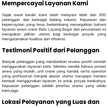
Mempercayai Layanan Kami
Sejak awal berdiri, kami telah melayani lebih dari 500
pelanggan dari berbagai bidang industri. Kepuasan dan
kepercayaan yang terus berkembang menunjukkan bahwa
layanan sewa crane Batu Layang Bogor dari perusahaan ini
merupakan pilihan utama bagi berbagai proyek yang
mengutamakan kualitas dan efisiensi.
Testimoni Positif dari Pelanggan
Banyak pelanggan yang memberikan review positif setelah
menggunakan layanan kami. Mereka menilai bahwa proses
sewa yang mudah, unit crane yang handal, serta operator
yang profesional menjadi alasan utama mengapa mereka
kembali menggunakan layanan ini untuk proyek berikutnya.
Kepuasan pelanggan adalah prioritas utama yang selalu
kami jaga.
Lokasi Pelayanan yang Luas dan