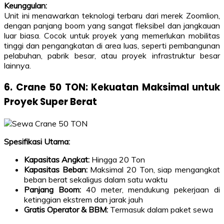
Keunggulan:
Unit ini menawarkan teknologi terbaru dari merek Zoomlion,
dengan panjang boom yang sangat fleksibel dan jangkauan
luar biasa. Cocok untuk proyek yang memerlukan mobilitas
tinggi dan pengangkatan di area luas, seperti pembangunan
pelabuhan, pabrik besar, atau proyek infrastruktur besar
lainnya.
6. Crane 50 TON: Kekuatan Maksimal untuk
Proyek Super Berat
Spesifikasi Utama:
Kapasitas Angkat:
Hingga 20 Ton
Kapasitas Beban:
Maksimal 20 Ton, siap mengangkat
beban berat sekaligus dalam satu waktu
Panjang Boom:
40 meter, mendukung pekerjaan di
ketinggian ekstrem dan jarak jauh
Gratis Operator & BBM:
Termasuk dalam paket sewa