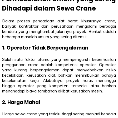
Dihadapi dalam Sewa Crane
Dalam proses pengadaan alat berat, khususnya crane,
banyak kontraktor dan perusahaan mengalami berbagai
kendala yang menghambat jalannya proyek. Berikut adalah
beberapa masalah umum yang sering ditemui:
1. Operator Tidak Berpengalaman
Salah satu faktor utama yang mempengaruhi keberhasilan
penggunaan crane adalah kompetensi operator. Operator
yang kurang berpengalaman dapat menyebabkan risiko
kecelakaan, kerusakan alat, bahkan menimbulkan bahaya
keselamatan kerja. Akibatnya, proyek harus menunggu
hingga operator yang kompeten tersedia, atau bahkan
menghadapi biaya tambahan akibat kerusakan mesin.
2. Harga Mahal
Harga sewa crane yang terlalu tinggi sering menjadi kendala