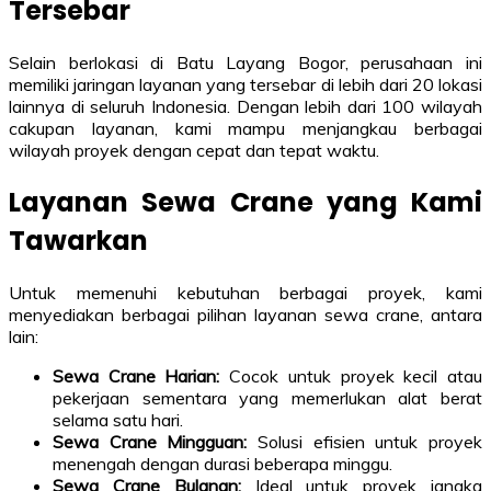
Tersebar
Selain berlokasi di Batu Layang Bogor, perusahaan ini
memiliki jaringan layanan yang tersebar di lebih dari 20 lokasi
lainnya di seluruh Indonesia. Dengan lebih dari 100 wilayah
cakupan layanan, kami mampu menjangkau berbagai
wilayah proyek dengan cepat dan tepat waktu.
Layanan Sewa Crane yang Kami
Tawarkan
Untuk memenuhi kebutuhan berbagai proyek, kami
menyediakan berbagai pilihan layanan sewa crane, antara
lain:
Sewa Crane Harian:
Cocok untuk proyek kecil atau
pekerjaan sementara yang memerlukan alat berat
selama satu hari.
Sewa Crane Mingguan:
Solusi efisien untuk proyek
menengah dengan durasi beberapa minggu.
Sewa Crane Bulanan:
Ideal untuk proyek jangka