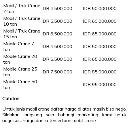
Mobil / Truk Crane
IDR 4.500.000
IDR 50.000.000
7 ton
Mobil / Truk Crane
IDR 5.500.000
IDR 60.000.000
10 ton
Mobil / Truk Crane
IDR 6.500.000
IDR 65.000.000
15 ton
Mobile Crane 7
IDR 4.500.000
IDR 50.000.000
ton
Mobile Crane 20
IDR 6.500.000
IDR 65.000.000
ton
Mobile Crane 25
IDR 7.500.000
IDR 85.000.000
ton
Mobile Crane 50
-
IDR 95.000.000
ton
Catatan:
Untuk jenis mobil crane daftar harga di atas masih bisa nego.
Silahkan langsung saja hubungi marketing kami untuk
negoisasi harga dan ketersediaan mobil crane.