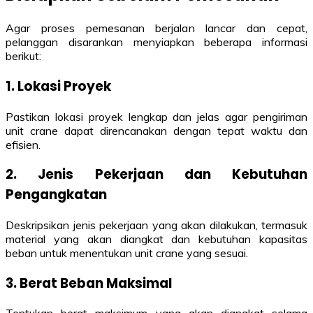
Agar proses pemesanan berjalan lancar dan cepat,
pelanggan disarankan menyiapkan beberapa informasi
berikut:
1. Lokasi Proyek
Pastikan lokasi proyek lengkap dan jelas agar pengiriman
unit crane dapat direncanakan dengan tepat waktu dan
efisien.
2. Jenis Pekerjaan dan Kebutuhan
Pengangkatan
Deskripsikan jenis pekerjaan yang akan dilakukan, termasuk
material yang akan diangkat dan kebutuhan kapasitas
beban untuk menentukan unit crane yang sesuai.
3. Berat Beban Maksimal