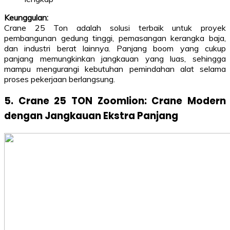
Keunggulan:
Crane 25 Ton adalah solusi terbaik untuk proyek
pembangunan gedung tinggi, pemasangan kerangka baja,
dan industri berat lainnya. Panjang boom yang cukup
panjang memungkinkan jangkauan yang luas, sehingga
mampu mengurangi kebutuhan pemindahan alat selama
proses pekerjaan berlangsung.
5. Crane 25 TON Zoomlion: Crane Modern
dengan Jangkauan Ekstra Panjang