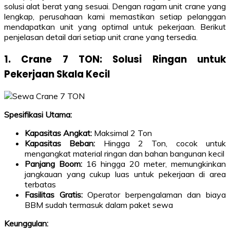
solusi alat berat yang sesuai. Dengan ragam unit crane yang
lengkap, perusahaan kami memastikan setiap pelanggan
mendapatkan unit yang optimal untuk pekerjaan. Berikut
penjelasan detail dari setiap unit crane yang tersedia.
1. Crane 7 TON: Solusi Ringan untuk
Pekerjaan Skala Kecil
Spesifikasi Utama:
Kapasitas Angkat:
Maksimal 2 Ton
Kapasitas Beban:
Hingga 2 Ton, cocok untuk
mengangkat material ringan dan bahan bangunan kecil
Panjang Boom:
16 hingga 20 meter, memungkinkan
jangkauan yang cukup luas untuk pekerjaan di area
terbatas
Fasilitas Gratis:
Operator berpengalaman dan biaya
BBM sudah termasuk dalam paket sewa
Keunggulan: