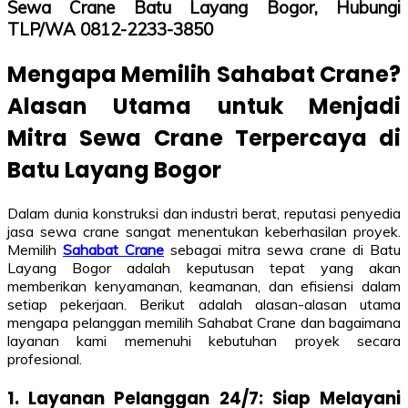
Sewa Crane Batu Layang Bogor, Hubungi
TLP/WA 0812-2233-3850
Mengapa Memilih Sahabat Crane?
Alasan Utama untuk Menjadi
Mitra Sewa Crane Terpercaya di
Batu Layang Bogor
Dalam dunia konstruksi dan industri berat, reputasi penyedia
jasa sewa crane sangat menentukan keberhasilan proyek.
Memilih
Sahabat Crane
sebagai mitra sewa crane di Batu
Layang Bogor adalah keputusan tepat yang akan
memberikan kenyamanan, keamanan, dan efisiensi dalam
setiap pekerjaan. Berikut adalah alasan-alasan utama
mengapa pelanggan memilih Sahabat Crane dan bagaimana
layanan kami memenuhi kebutuhan proyek secara
profesional.
1. Layanan Pelanggan 24/7: Siap Melayani