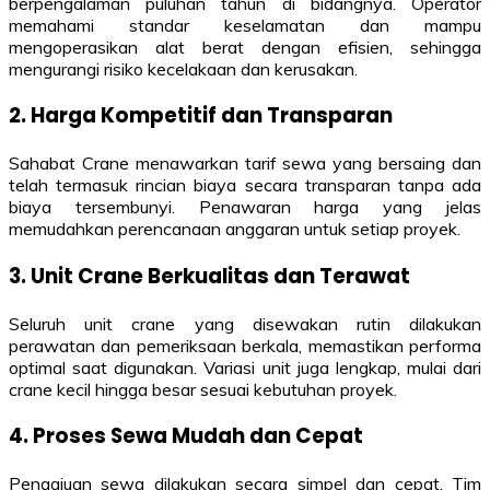
berpengalaman puluhan tahun di bidangnya. Operator
memahami standar keselamatan dan mampu
mengoperasikan alat berat dengan efisien, sehingga
mengurangi risiko kecelakaan dan kerusakan.
2. Harga Kompetitif dan Transparan
Sahabat Crane menawarkan tarif sewa yang bersaing dan
telah termasuk rincian biaya secara transparan tanpa ada
biaya tersembunyi. Penawaran harga yang jelas
memudahkan perencanaan anggaran untuk setiap proyek.
3. Unit Crane Berkualitas dan Terawat
Seluruh unit crane yang disewakan rutin dilakukan
perawatan dan pemeriksaan berkala, memastikan performa
optimal saat digunakan. Variasi unit juga lengkap, mulai dari
crane kecil hingga besar sesuai kebutuhan proyek.
4. Proses Sewa Mudah dan Cepat
Pengajuan sewa dilakukan secara simpel dan cepat. Tim