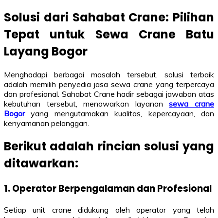
Solusi dari Sahabat Crane: Pilihan
Tepat untuk Sewa Crane Batu
Layang Bogor
Menghadapi berbagai masalah tersebut, solusi terbaik
adalah memilih penyedia jasa sewa crane yang terpercaya
dan profesional. Sahabat Crane hadir sebagai jawaban atas
kebutuhan tersebut, menawarkan layanan
sewa crane
Bogor
yang mengutamakan kualitas, kepercayaan, dan
kenyamanan pelanggan.
Berikut adalah rincian solusi yang
ditawarkan:
1. Operator Berpengalaman dan Profesional
Setiap unit crane didukung oleh operator yang telah