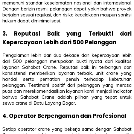
memenuhi standar keselamatan nasional dan internasional.
Dengan berizin resmi, pelanggan dapat yakin bahwa proyek
berjalan sesuai regulasi, dan risiko kecelakaan maupun sanksi
hukum dapat diminimalisasi.
3. Reputasi Baik yang Terbukti dari
Kepercayaan Lebih dari 500 Pelanggan
Pengalaman lebih dari dua dekade dan kepercayaan lebih
dari 500 pelanggan merupakan bukti nyata dari kualitas
layanan Sahabat Crane. Reputasi baik ini terbangun dari
konsistensi memberikan layanan terbaik, unit crane yang
handal, serta perhatian penuh terhadap kebutuhan
pelanggan. Testimoni positif dari pelanggan yang merasa
puas dan merekomendasikan layanan kami menjadi indikator
bahwa Sahabat Crane adalah pilihan yang tepat untuk
sewa crane di Batu Layang Bogor.
4. Operator Berpengaman dan Profesional
Setiap operator crane yang bekerja sama dengan Sahabat