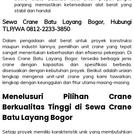
panjang, memastikan ketersediaan alat berat yang
stabil dan handal.
Sewa Crane Batu Layang Bogor, Hubungi
TLP/WA 0812-2233-3850
Dalam pengadaan alat berat untuk proyek konstruksi
maupun industri lainnya, pemilihan unit crane yang tepat
sangat menentukan keberhasilan dan efisiensi pekerjaan. Di
Sewa Crane Batu Layang Bogor, tersedia berbagai jenis
crane dengan kapasitas dan spesifikasi berbeda,
disesuaikan dengan kebutuhan proyek. Berikut adalah uraian
lengkap mengenai unit-unit crane yang kami tawarkan,
lengkap dengan keunggulan dan fitur utama masing-masing.
Menelusuri Pilihan Crane
Berkualitas Tinggi di Sewa Crane
Batu Layang Bogor
Setiap proyek memiliki karakteristik unik yang membutuhkan