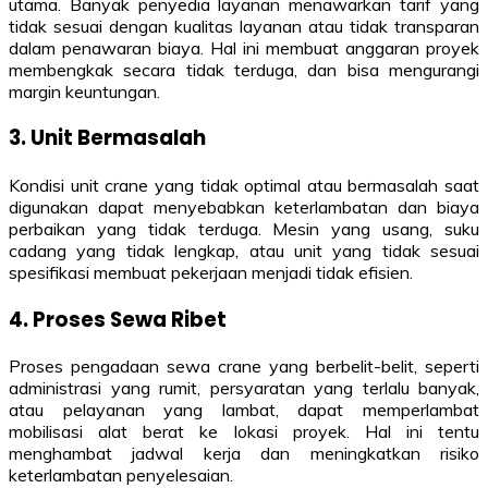
utama. Banyak penyedia layanan menawarkan tarif yang
tidak sesuai dengan kualitas layanan atau tidak transparan
dalam penawaran biaya. Hal ini membuat anggaran proyek
membengkak secara tidak terduga, dan bisa mengurangi
margin keuntungan.
3. Unit Bermasalah
Kondisi unit crane yang tidak optimal atau bermasalah saat
digunakan dapat menyebabkan keterlambatan dan biaya
perbaikan yang tidak terduga. Mesin yang usang, suku
cadang yang tidak lengkap, atau unit yang tidak sesuai
spesifikasi membuat pekerjaan menjadi tidak efisien.
4. Proses Sewa Ribet
Proses pengadaan sewa crane yang berbelit-belit, seperti
administrasi yang rumit, persyaratan yang terlalu banyak,
atau pelayanan yang lambat, dapat memperlambat
mobilisasi alat berat ke lokasi proyek. Hal ini tentu
menghambat jadwal kerja dan meningkatkan risiko
keterlambatan penyelesaian.