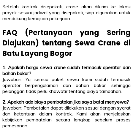
Setelah kontrak disepakati, crane akan dikirim ke lokasi
proyek sesuai jadwal yang disepakati, siap digunakan untuk
mendukung kemajuan pekerjaan.
FAQ (Pertanyaan yang Sering
Diajukan) tentang Sewa Crane di
Batu Layang Bogor
1. Apakah harga sewa crane sudah termasuk operator dan
bahan bakar?
Jawaban: Ya, semua paket sewa kami sudah termasuk
operator berpengalaman dan bahan bakar, sehingga
pelanggan tidak perlu khawatir tentang biaya tambahan.
2. Apakah ada biaya pembatalan jika saya batal menyewa?
Jawaban: Pembatalan dapat dilakukan sesuai dengan syarat
dan ketentuan dalam kontrak. Kami akan menjelaskan
kebijakan pembatalan secara lengkap sebelum proses
pemesanan.