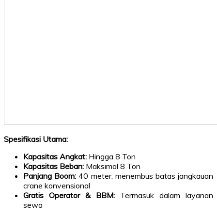
Spesifikasi Utama:
Kapasitas Angkat:
Hingga 8 Ton
Kapasitas Beban:
Maksimal 8 Ton
Panjang Boom:
40 meter, menembus batas jangkauan
crane konvensional
Gratis Operator & BBM:
Termasuk dalam layanan
sewa