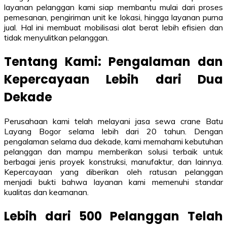
layanan pelanggan kami siap membantu mulai dari proses
pemesanan, pengiriman unit ke lokasi, hingga layanan purna
jual. Hal ini membuat mobilisasi alat berat lebih efisien dan
tidak menyulitkan pelanggan.
Tentang Kami: Pengalaman dan
Kepercayaan Lebih dari Dua
Dekade
Perusahaan kami telah melayani jasa sewa crane Batu
Layang Bogor selama lebih dari 20 tahun. Dengan
pengalaman selama dua dekade, kami memahami kebutuhan
pelanggan dan mampu memberikan solusi terbaik untuk
berbagai jenis proyek konstruksi, manufaktur, dan lainnya.
Kepercayaan yang diberikan oleh ratusan pelanggan
menjadi bukti bahwa layanan kami memenuhi standar
kualitas dan keamanan.
Lebih dari 500 Pelanggan Telah