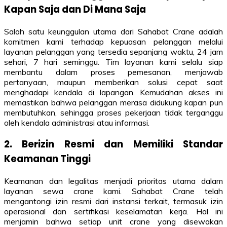
Kapan Saja dan Di Mana Saja
Salah satu keunggulan utama dari Sahabat Crane adalah
komitmen kami terhadap kepuasan pelanggan melalui
layanan pelanggan yang tersedia sepanjang waktu, 24 jam
sehari, 7 hari seminggu. Tim layanan kami selalu siap
membantu dalam proses pemesanan, menjawab
pertanyaan, maupun memberikan solusi cepat saat
menghadapi kendala di lapangan. Kemudahan akses ini
memastikan bahwa pelanggan merasa didukung kapan pun
membutuhkan, sehingga proses pekerjaan tidak terganggu
oleh kendala administrasi atau informasi.
2. Berizin Resmi dan Memiliki Standar
Keamanan Tinggi
Keamanan dan legalitas menjadi prioritas utama dalam
layanan sewa crane kami. Sahabat Crane telah
mengantongi izin resmi dari instansi terkait, termasuk izin
operasional dan sertifikasi keselamatan kerja. Hal ini
menjamin bahwa setiap unit crane yang disewakan