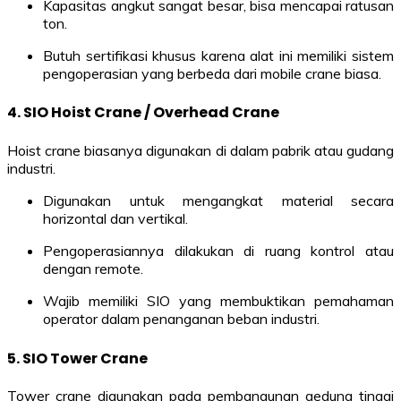
Kapasitas angkut sangat besar, bisa mencapai ratusan
ton.
Butuh sertifikasi khusus karena alat ini memiliki sistem
pengoperasian yang berbeda dari mobile crane biasa.
4.
SIO Hoist Crane / Overhead Crane
Hoist crane biasanya digunakan di dalam pabrik atau gudang
industri.
Digunakan untuk mengangkat material secara
horizontal dan vertikal.
Pengoperasiannya dilakukan di ruang kontrol atau
dengan remote.
Wajib memiliki SIO yang membuktikan pemahaman
operator dalam penanganan beban industri.
5.
SIO Tower Crane
Tower crane digunakan pada pembangunan gedung tinggi