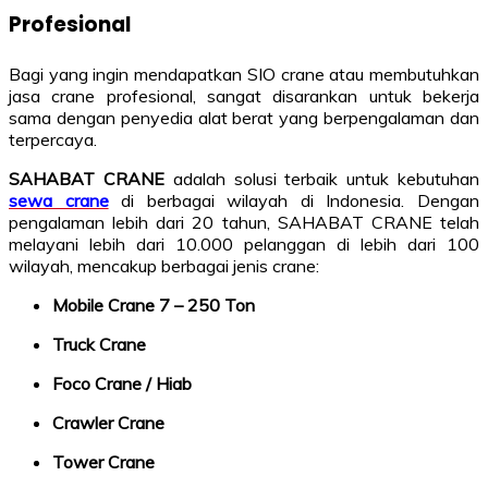
Profesional
Bagi yang ingin mendapatkan SIO crane atau membutuhkan
jasa crane profesional, sangat disarankan untuk bekerja
sama dengan penyedia alat berat yang berpengalaman dan
terpercaya.
SAHABAT CRANE
adalah solusi terbaik untuk kebutuhan
sewa crane
di berbagai wilayah di Indonesia. Dengan
pengalaman lebih dari 20 tahun, SAHABAT CRANE telah
melayani lebih dari 10.000 pelanggan di lebih dari 100
wilayah, mencakup berbagai jenis crane:
Mobile Crane 7 – 250 Ton
Truck Crane
Foco Crane / Hiab
Crawler Crane
Tower Crane