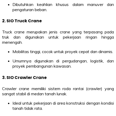
Dibutuhkan keahlian khusus dalam manuver dan
pengaturan beban.
2.
SIO Truck Crane
Truck crane merupakan jenis crane yang terpasang pada
truk dan digunakan untuk pekerjaan ringan hingga
menengah.
Mobilitas tinggi, cocok untuk proyek cepat dan dinamis.
Umumnya digunakan di pergudangan, logistik, dan
proyek pembangunan kawasan.
3.
SIO Crawler Crane
Crawler crane memiliki sistem roda rantai (crawler) yang
sangat stabil di medan tanah lunak.
Ideal untuk pekerjaan di area konstruksi dengan kondisi
tanah tidak rata.