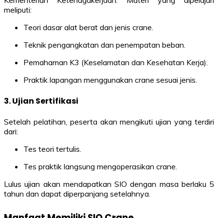
meliputi:
Teori dasar alat berat dan jenis crane.
Teknik pengangkatan dan penempatan beban.
Pemahaman K3 (Keselamatan dan Kesehatan Kerja).
Praktik lapangan menggunakan crane sesuai jenis.
3.
Ujian Sertifikasi
Setelah pelatihan, peserta akan mengikuti ujian yang terdiri
dari:
Tes teori tertulis.
Tes praktik langsung mengoperasikan crane.
Lulus ujian akan mendapatkan SIO dengan masa berlaku 5
tahun dan dapat diperpanjang setelahnya.
Manfaat Memiliki SIO Crane