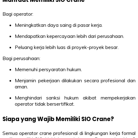
Bagi operator:
Meningkatkan daya saing di pasar kerja.
Mendapatkan kepercayaan lebih dari perusahaan.
Peluang kerja lebih luas di proyek-proyek besar.
Bagi perusahaan:
Memenuhi persyaratan hukum.
Menjamin pekerjaan dilakukan secara profesional dan
aman.
Menghindari sanksi hukum akibat mempekerjakan
operator tidak bersertifikat.
Siapa yang Wajib Memiliki SIO Crane?
Semua operator crane profesional di lingkungan kerja formal