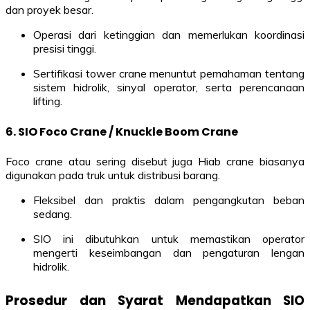
dan proyek besar.
Operasi dari ketinggian dan memerlukan koordinasi
presisi tinggi.
Sertifikasi tower crane menuntut pemahaman tentang
sistem hidrolik, sinyal operator, serta perencanaan
lifting.
6.
SIO Foco Crane / Knuckle Boom Crane
Foco crane atau sering disebut juga Hiab crane biasanya
digunakan pada truk untuk distribusi barang.
Fleksibel dan praktis dalam pengangkutan beban
sedang.
SIO ini dibutuhkan untuk memastikan operator
mengerti keseimbangan dan pengaturan lengan
hidrolik.
Prosedur dan Syarat Mendapatkan SIO