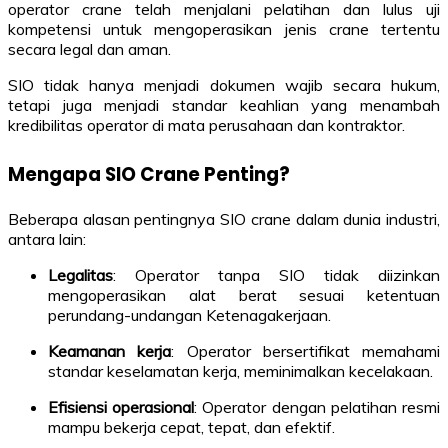
operator crane telah menjalani pelatihan dan lulus uji
kompetensi untuk mengoperasikan jenis crane tertentu
secara legal dan aman.
SIO tidak hanya menjadi dokumen wajib secara hukum,
tetapi juga menjadi standar keahlian yang menambah
kredibilitas operator di mata perusahaan dan kontraktor.
Mengapa SIO Crane Penting?
Beberapa alasan pentingnya SIO crane dalam dunia industri,
antara lain:
Legalitas
: Operator tanpa SIO tidak diizinkan
mengoperasikan alat berat sesuai ketentuan
perundang-undangan Ketenagakerjaan.
Keamanan kerja
: Operator bersertifikat memahami
standar keselamatan kerja, meminimalkan kecelakaan.
Efisiensi operasional
: Operator dengan pelatihan resmi
mampu bekerja cepat, tepat, dan efektif.