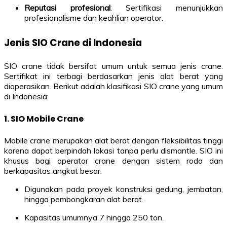
Reputasi profesional
: Sertifikasi menunjukkan
profesionalisme dan keahlian operator.
Jenis SIO Crane di Indonesia
SIO crane tidak bersifat umum untuk semua jenis crane.
Sertifikat ini terbagi berdasarkan jenis alat berat yang
dioperasikan. Berikut adalah klasifikasi SIO crane yang umum
di Indonesia:
1.
SIO Mobile Crane
Mobile crane merupakan alat berat dengan fleksibilitas tinggi
karena dapat berpindah lokasi tanpa perlu dismantle. SIO ini
khusus bagi operator crane dengan sistem roda dan
berkapasitas angkat besar.
Digunakan pada proyek konstruksi gedung, jembatan,
hingga pembongkaran alat berat.
Kapasitas umumnya 7 hingga 250 ton.