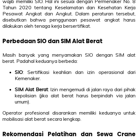
wajib memiliki SIO. Hal ini sesuai dengan Permenaker No. 8
Tahun 2020 tentang Keselamatan dan Kesehatan Kerja
Pesawat Angkat dan Angkut. Dalam peraturan tersebut,
disebutkan bahwa penggunaan pesawat angkat harus
dilakukan oleh tenaga kerja bersertifikat.
Perbedaan SIO dan SIM Alat Berat
Masih banyak yang menyamakan SIO dengan SIM alat
berat. Padahal keduanya berbeda:
SIO
: Sertifikasi keahlian dan izin operasional dari
Kemenaker.
SIM Alat Berat
: Izin mengemudi di jalan raya dari pihak
kepolisian (jika alat berat harus berpindah via jalan
umum).
Operator profesional disarankan memiliki keduanya untuk
mobilisasi alat berat secara lengkap.
Rekomendasi Pelatihan dan Sewa Crane