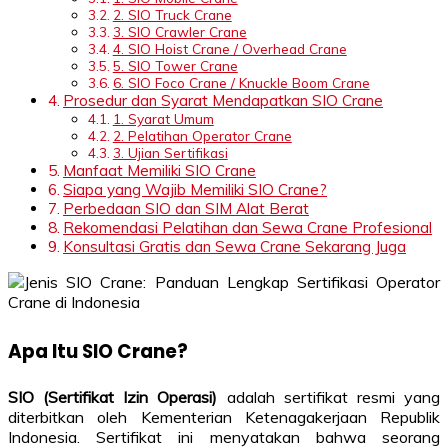
2. SIO Truck Crane
3. SIO Crawler Crane
4. SIO Hoist Crane / Overhead Crane
5. SIO Tower Crane
6. SIO Foco Crane / Knuckle Boom Crane
Prosedur dan Syarat Mendapatkan SIO Crane
1. Syarat Umum
2. Pelatihan Operator Crane
3. Ujian Sertifikasi
Manfaat Memiliki SIO Crane
Siapa yang Wajib Memiliki SIO Crane?
Perbedaan SIO dan SIM Alat Berat
Rekomendasi Pelatihan dan Sewa Crane Profesional
Konsultasi Gratis dan Sewa Crane Sekarang Juga
Apa Itu SIO Crane?
SIO (Sertifikat Izin Operasi)
adalah sertifikat resmi yang
diterbitkan oleh Kementerian Ketenagakerjaan Republik
Indonesia. Sertifikat ini menyatakan bahwa seorang