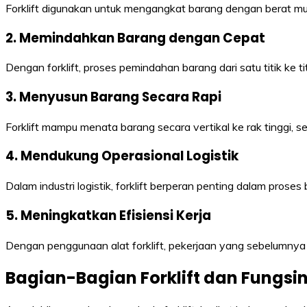
Forklift digunakan untuk mengangkat barang dengan berat mula
2. Memindahkan Barang dengan Cepat
Dengan forklift, proses pemindahan barang dari satu titik ke ti
3. Menyusun Barang Secara Rapi
Forklift mampu menata barang secara vertikal ke rak tinggi
4. Mendukung Operasional Logistik
Dalam industri logistik, forklift berperan penting dalam proses
5. Meningkatkan Efisiensi Kerja
Dengan penggunaan alat forklift, pekerjaan yang sebelumnya
Bagian-Bagian Forklift dan Fungsi