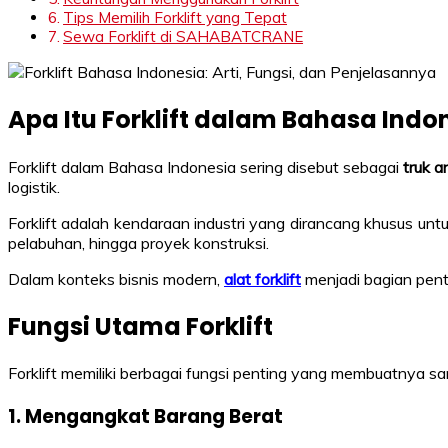
Tips Memilih Forklift yang Tepat
Sewa Forklift di SAHABATCRANE
Apa Itu Forklift dalam Bahasa Indo
Forklift dalam Bahasa Indonesia sering disebut sebagai
truk a
logistik.
Forklift adalah kendaraan industri yang dirancang khusus unt
pelabuhan, hingga proyek konstruksi.
Dalam konteks bisnis modern,
alat forklift
menjadi bagian penti
Fungsi Utama Forklift
Forklift memiliki berbagai fungsi penting yang membuatnya san
1. Mengangkat Barang Berat