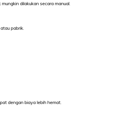
ak mungkin dilakukan secara manual.
 atau pabrik.
pat dengan biaya lebih hemat.