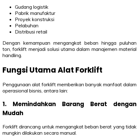
Gudang logistik
Pabrik manufaktur
Proyek konstruksi
Pelabuhan
Distribusi retail
Dengan kemampuan mengangkat beban hingga puluhan
ton, forklift menjadi solusi utama dalam manajemen material
handling.
Fungsi Utama Alat Forklift
Penggunaan alat forklift memberikan banyak manfaat dalam
operasional bisnis, antara lain:
1. Memindahkan Barang Berat dengan
Mudah
Forklift dirancang untuk mengangkat beban berat yang tidak
mungkin dilakukan secara manual.