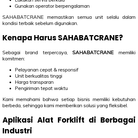
Gunakan operator berpengalaman
SAHABATCRANE memastikan semua unit selalu dalam
kondisi terbaik sebelum digunakan.
Kenapa Harus SAHABATCRANE?
Sebagai brand terpercaya,
SAHABATCRANE
memiliki
komitmen:
Pelayanan cepat & responsif
Unit berkualitas tinggi
Harga transparan
Pengiriman tepat waktu
Kami memahami bahwa setiap bisnis memiliki kebutuhan
berbeda, sehingga kami memberikan solusi yang fleksibel.
Aplikasi Alat Forklift di Berbagai
Industri