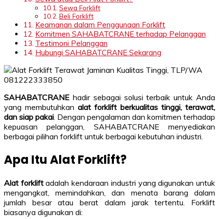
Sewa Forklift
Beli Forklift
Keamanan dalam Penggunaan Forklift
Komitmen SAHABATCRANE terhadap Pelanggan
Testimoni Pelanggan
Hubungi SAHABATCRANE Sekarang
SAHABATCRANE
hadir sebagai solusi terbaik untuk Anda
yang membutuhkan
alat forklift berkualitas tinggi, terawat,
dan siap pakai
. Dengan pengalaman dan komitmen terhadap
kepuasan pelanggan, SAHABATCRANE menyediakan
berbagai pilihan forklift untuk berbagai kebutuhan industri.
Apa Itu Alat Forklift?
Alat forklift
adalah kendaraan industri yang digunakan untuk
mengangkat, memindahkan, dan menata barang dalam
jumlah besar atau berat dalam jarak tertentu. Forklift
biasanya digunakan di: