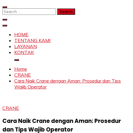
Skip
to
Search
content
for:
SAHABAT CRANE | JASA SEWA CRANE | FORKLIFT |
Sewa Crane, Forklift, Skylift Harga Bersahabat
SKYLIFT
HOME
TENTANG KAMI
LAYANAN
KONTAK
Home
CRANE
Cara Naik Crane dengan Aman: Prosedur dan Tips
Wajib Operator
CRANE
Cara Naik Crane dengan Aman: Prosedur
dan Tips Wajib Operator