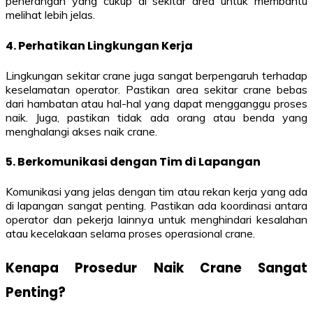
penerangan yang cukup di sekitar area untuk membantu
melihat lebih jelas.
4. Perhatikan Lingkungan Kerja
Lingkungan sekitar crane juga sangat berpengaruh terhadap
keselamatan operator. Pastikan area sekitar crane bebas
dari hambatan atau hal-hal yang dapat mengganggu proses
naik. Juga, pastikan tidak ada orang atau benda yang
menghalangi akses naik crane.
5. Berkomunikasi dengan Tim di Lapangan
Komunikasi yang jelas dengan tim atau rekan kerja yang ada
di lapangan sangat penting. Pastikan ada koordinasi antara
operator dan pekerja lainnya untuk menghindari kesalahan
atau kecelakaan selama proses operasional crane.
Kenapa Prosedur Naik Crane Sangat
Penting?