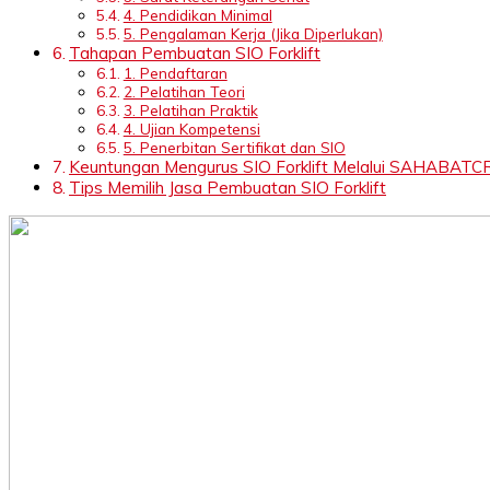
4. Pendidikan Minimal
5. Pengalaman Kerja (Jika Diperlukan)
Tahapan Pembuatan SIO Forklift
1. Pendaftaran
2. Pelatihan Teori
3. Pelatihan Praktik
4. Ujian Kompetensi
5. Penerbitan Sertifikat dan SIO
Keuntungan Mengurus SIO Forklift Melalui SAHABAT
Tips Memilih Jasa Pembuatan SIO Forklift