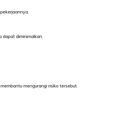
 pekerjaannya.
a dapat diminimalkan.
 membantu mengurangi risiko tersebut.