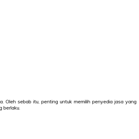
. Oleh sebab itu, penting untuk memilih penyedia jasa yang
 berlaku.