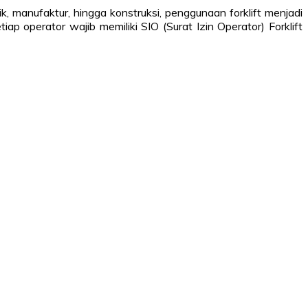
ik, manufaktur, hingga konstruksi, penggunaan forklift menjadi
ap operator wajib memiliki SIO (Surat Izin Operator) Forklift